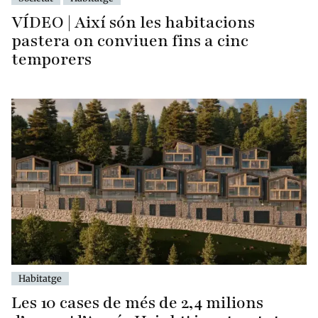
VÍDEO | Així són les habitacions
pastera on conviuen fins a cinc
temporers
Habitatge
Les 10 cases de més de 2,4 milions