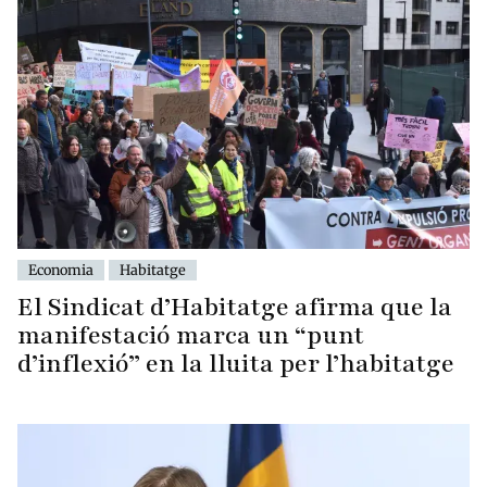
Economia
Habitatge
El Sindicat d’Habitatge afirma que la
manifestació marca un “punt
d’inflexió” en la lluita per l’habitatge