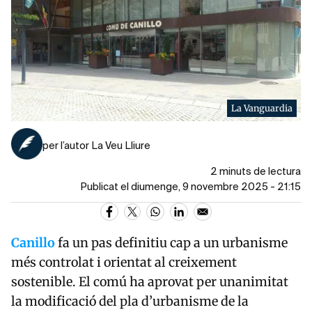
La Vanguardia
per l’autor La Veu Lliure
2 minuts de lectura
Publicat el diumenge, 9 novembre 2025 - 21:15
Canillo
fa un pas definitiu cap a un urbanisme
més controlat i orientat al creixement
sostenible. El comú ha aprovat per unanimitat
la modificació del pla d’urbanisme de la