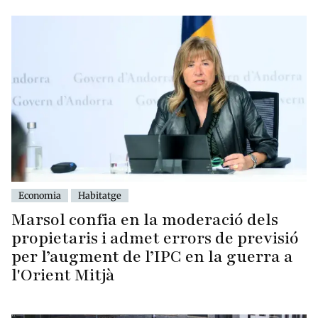
Economia
Habitatge
Marsol confia en la moderació dels
propietaris i admet errors de previsió
per l’augment de l’IPC en la guerra a
l'Orient Mitjà