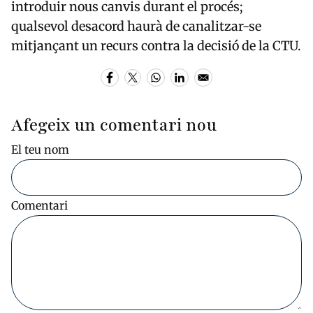
introduir nous canvis durant el procés;
qualsevol desacord haurà de canalitzar-se
mitjançant un recurs contra la decisió de la CTU.
Afegeix un comentari nou
El teu nom
Comentari