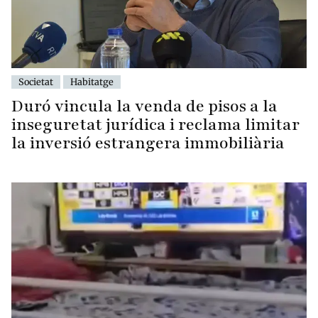
Societat
Habitatge
Duró vincula la venda de pisos a la
inseguretat jurídica i reclama limitar
la inversió estrangera immobiliària