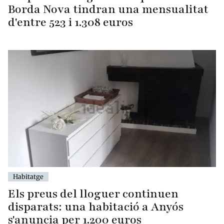
Borda Nova tindran una mensualitat
d'entre 523 i 1.308 euros
Habitatge
Els preus del lloguer continuen
disparats: una habitació a Anyós
s'anuncia per 1.200 euros