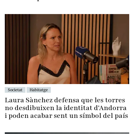
Societat
Habitatge
Laura Sànchez defensa que les torres
no desdibuixen la identitat d'Andorra
i poden acabar sent un símbol del país