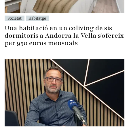
Societat
Habitatge
Una habitació en un coliving de sis
dormitoris a Andorra la Vella s'ofereix
per 950 euros mensuals