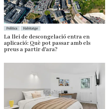
Política
Habitatge
La llei de descongelació entra en
aplicació: Què pot passar amb els
preus a partir d’ara?