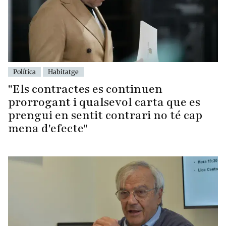
Política
Habitatge
"Els contractes es continuen
prorrogant i qualsevol carta que es
prengui en sentit contrari no té cap
mena d'efecte"