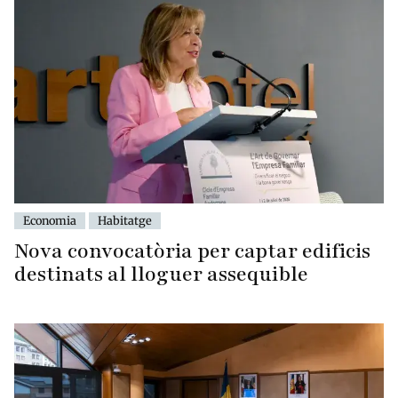
Economia
Habitatge
Nova convocatòria per captar edificis
destinats al lloguer assequible