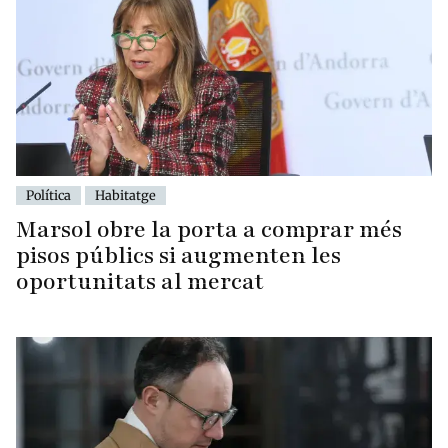
Política
Habitatge
Marsol obre la porta a comprar més
pisos públics si augmenten les
oportunitats al mercat