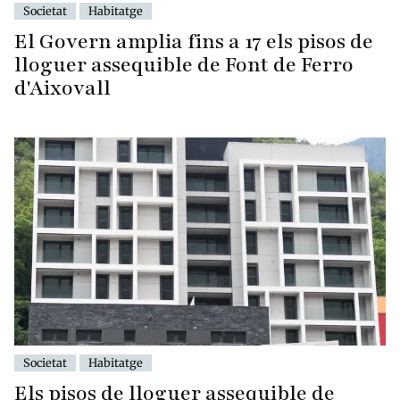
Societat
Habitatge
El Govern amplia fins a 17 els pisos de
lloguer assequible de Font de Ferro
d'Aixovall
Societat
Habitatge
Els pisos de lloguer assequible de