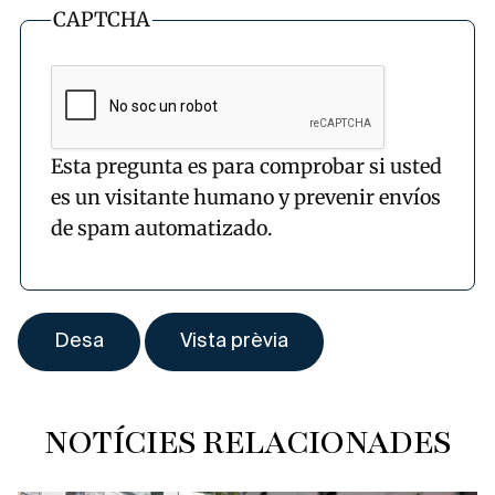
CAPTCHA
Esta pregunta es para comprobar si usted
es un visitante humano y prevenir envíos
de spam automatizado.
NOTÍCIES RELACIONADES