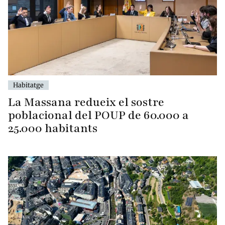
Habitatge
La Massana redueix el sostre
poblacional del POUP de 60.000 a
25.000 habitants