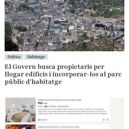
Política
Habitatge
El Govern busca propietaris per
llogar edificis i incorporar-los al parc
públic d'habitatge