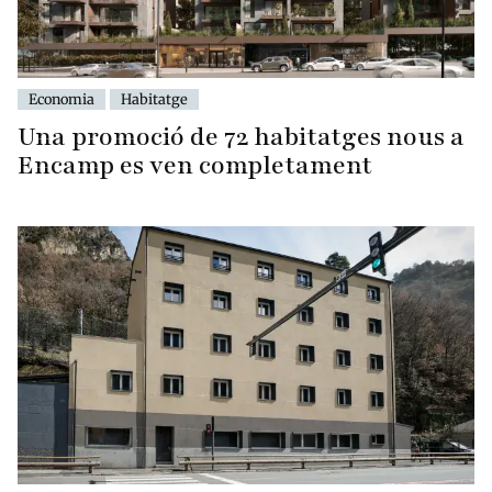
Economia
Habitatge
Una promoció de 72 habitatges nous a
Encamp es ven completament