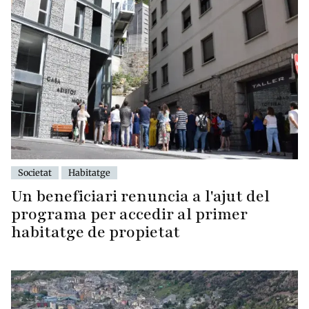
Societat
Habitatge
Un beneficiari renuncia a l'ajut del
programa per accedir al primer
habitatge de propietat