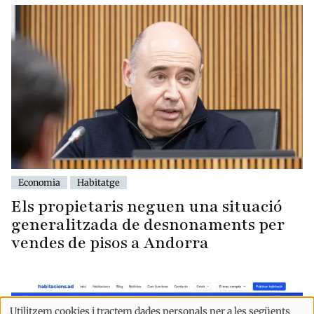
Economia
Habitatge
Els propietaris neguen una situació
generalitzada de desnonaments per
vendes de pisos a Andorra
Utilitzem cookies i tractem dades personals per a les següents