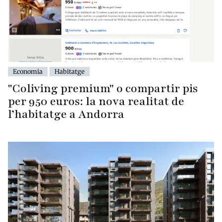
Economia
Habitatge
"Coliving premium" o compartir pis
per 950 euros: la nova realitat de
l’habitatge a Andorra