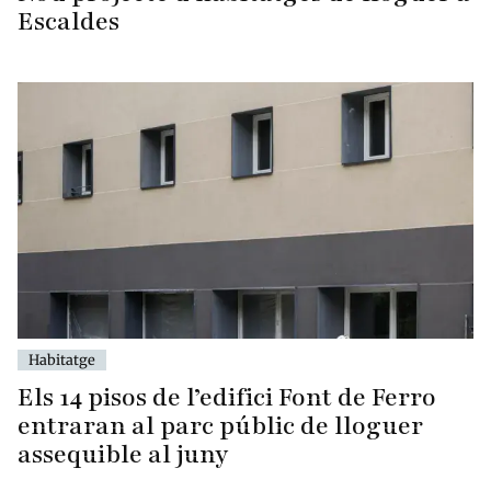
Escaldes
Habitatge
Els 14 pisos de l’edifici Font de Ferro
entraran al parc públic de lloguer
assequible al juny