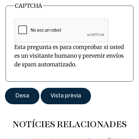
CAPTCHA
Esta pregunta es para comprobar si usted
es un visitante humano y prevenir envíos
de spam automatizado.
NOTÍCIES RELACIONADES