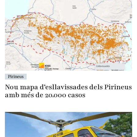
Pirineus
Nou mapa d’esllavissades dels Pirineus
amb més de 20.000 casos