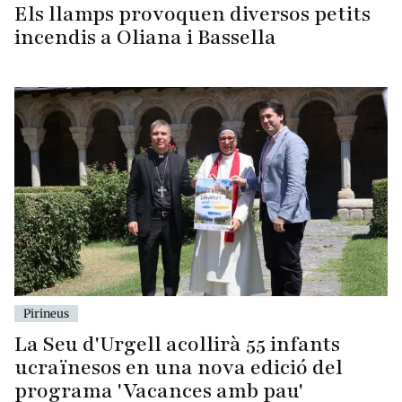
Els llamps provoquen diversos petits
incendis a Oliana i Bassella
Pirineus
La Seu d'Urgell acollirà 55 infants
ucraïnesos en una nova edició del
programa 'Vacances amb pau'