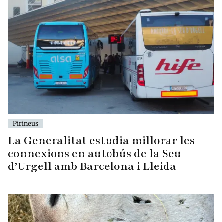
Pirineus
La Generalitat estudia millorar les
connexions en autobús de la Seu
d’Urgell amb Barcelona i Lleida