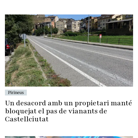
Pirineus
Un desacord amb un propietari manté
bloquejat el pas de vianants de
Castellciutat