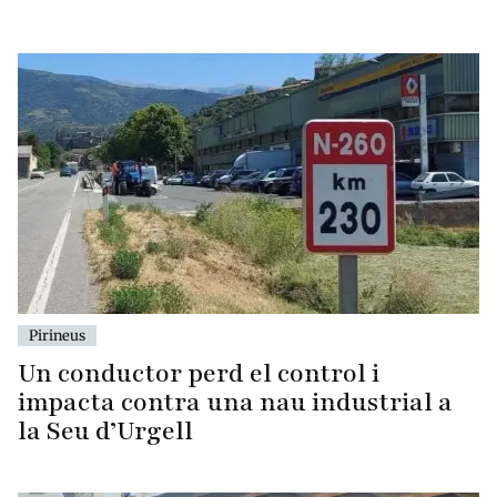
Pirineus
Un conductor perd el control i
impacta contra una nau industrial a
la Seu d’Urgell