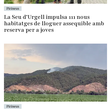
Pirineus
La Seu d’Urgell impulsa 111 nous
habitatges de lloguer assequible amb
reserva per a joves
Pirineus