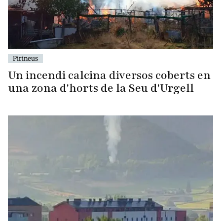
Pirineus
Un incendi calcina diversos coberts en
una zona d'horts de la Seu d'Urgell