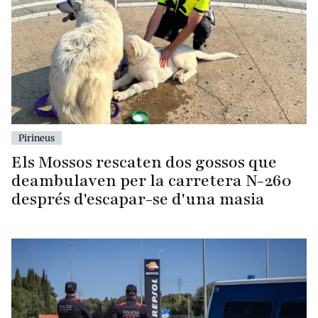
Pirineus
Els Mossos rescaten dos gossos que
deambulaven per la carretera N-260
després d'escapar-se d'una masia