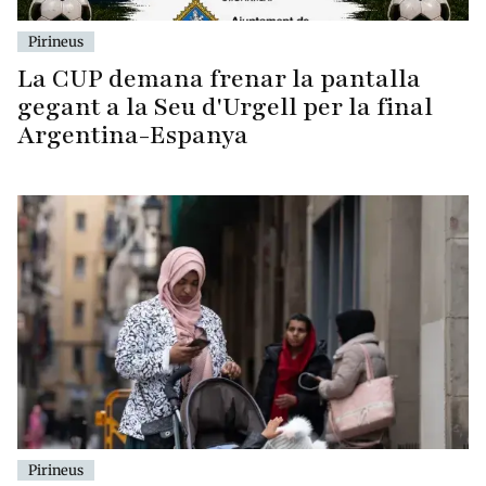
Pirineus
La CUP demana frenar la pantalla
gegant a la Seu d'Urgell per la final
Argentina-Espanya
Pirineus