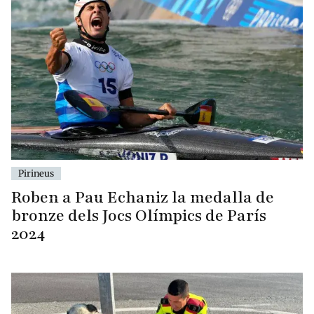
Pirineus
Roben a Pau Echaniz la medalla de
bronze dels Jocs Olímpics de París
2024