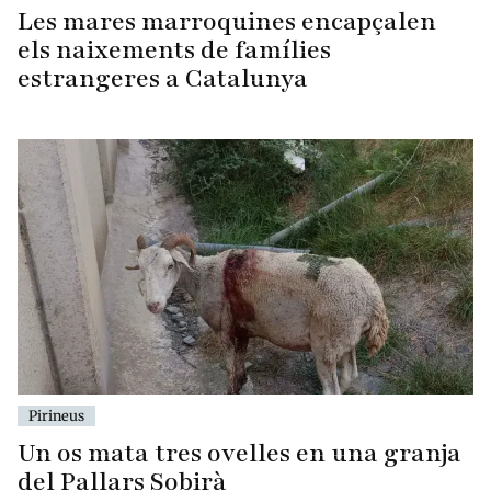
Les mares marroquines encapçalen
els naixements de famílies
estrangeres a Catalunya
Pirineus
Un os mata tres ovelles en una granja
del Pallars Sobirà