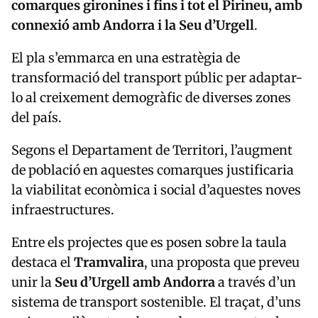
comarques gironines i fins i tot el Pirineu, amb
connexió amb Andorra i la Seu d’Urgell
.
El pla s’emmarca en una estratègia de
transformació del transport públic per adaptar-
lo al creixement demogràfic de diverses zones
del país.
Segons el Departament de Territori, l’augment
de població en aquestes comarques justificaria
la viabilitat econòmica i social d’aquestes noves
infraestructures.
Entre els projectes que es posen sobre la taula
destaca el
Tramvalira
, una proposta que preveu
unir la
Seu d’Urgell amb Andorra
a través d’un
sistema de transport sostenible. El traçat, d’uns