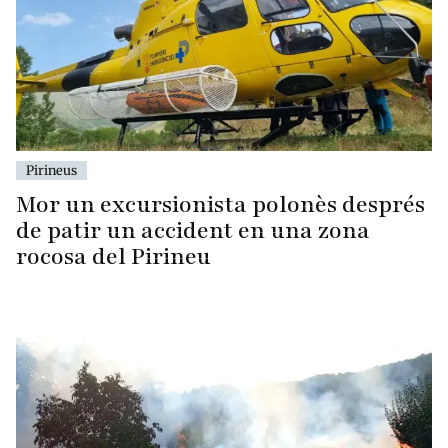
Pirineus
Mor un excursionista polonès després
de patir un accident en una zona
rocosa del Pirineu