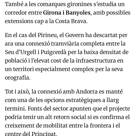
També a les comarques gironines s’estudia un
corredor entre
Girona i Banyoles
, amb possibles
extensions cap a la Costa Brava.
En el cas del Pirineu, el Govern ha descartat per
ara una connexió tramviària completa entre la
Seu d’Urgell i Puigcerdà per la baixa densitat de
població i l’elevat cost de la infraestructura en
un territori especialment complex per la seva
orografia.
Tot i això, la connexió amb Andorra es manté
com una de les opcions estratègiques a llarg
termini. Fonts del sector apunten que el projecte
podria tenir un alt retorn social si es confirma el
creixement de mobilitat entre la frontera i el
centre del Principat.