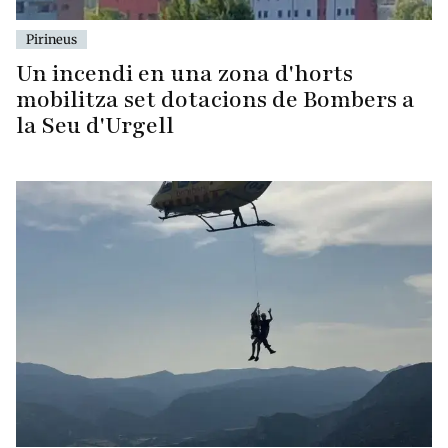
Pirineus
Un incendi en una zona d'horts
mobilitza set dotacions de Bombers a
la Seu d'Urgell