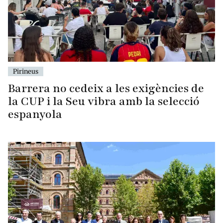
Pirineus
Barrera no cedeix a les exigències de
la CUP i la Seu vibra amb la selecció
espanyola