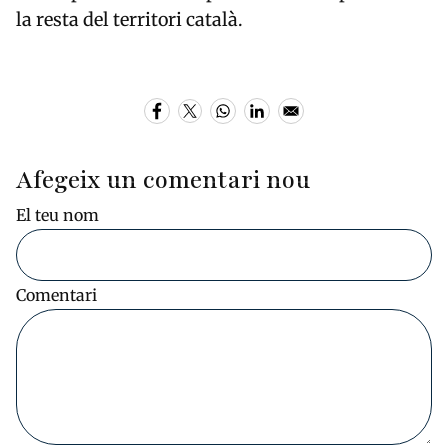
la resta del territori català.
Afegeix un comentari nou
El teu nom
Comentari