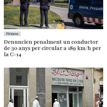
Pirineus
Denuncien penalment un conductor
de 30 anys per circular a 189 km/h per
la C-14