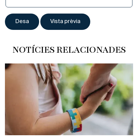
NOTÍCIES RELACIONADES