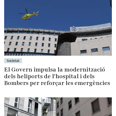
Societat
El Govern impulsa la modernització
dels heliports de l'hospital i dels
Bombers per reforçar les emergències