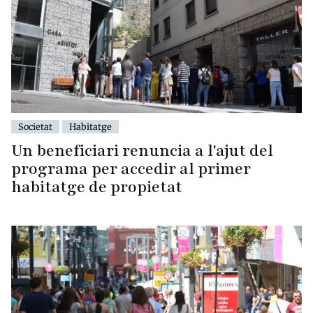
Societat
Habitatge
Un beneficiari renuncia a l'ajut del
programa per accedir al primer
habitatge de propietat