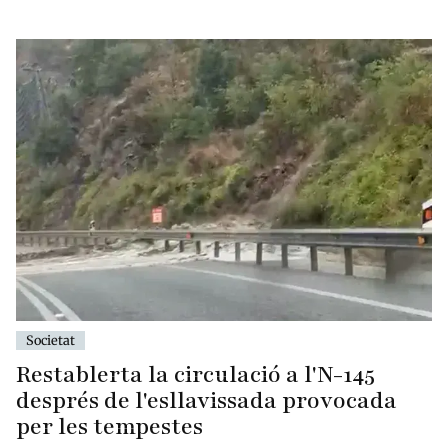
Societat
Restablerta la circulació a l'N-145
després de l'esllavissada provocada
per les tempestes