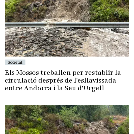
Societat
Els Mossos treballen per restablir la
circulació després de l'esllavissada
entre Andorra i la Seu d'Urgell