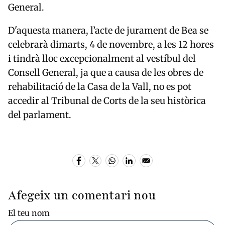
General.
D'aquesta manera, l’acte de jurament de Bea se
celebrarà dimarts, 4 de novembre, a les 12 hores
i tindrà lloc excepcionalment al vestíbul del
Consell General, ja que a causa de les obres de
rehabilitació de la Casa de la Vall, no es pot
accedir al Tribunal de Corts de la seu històrica
del parlament.
Afegeix un comentari nou
El teu nom