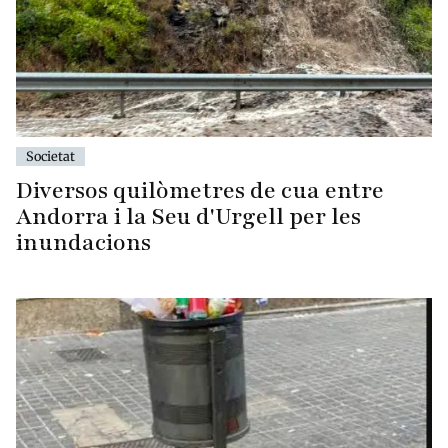
Societat
Diversos quilòmetres de cua entre
Andorra i la Seu d'Urgell per les
inundacions