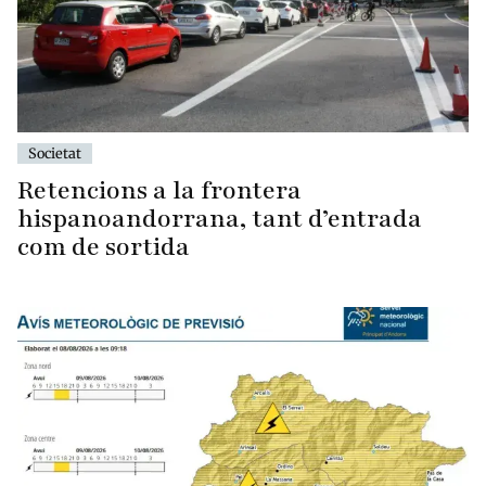
Societat
Retencions a la frontera
hispanoandorrana, tant d’entrada
com de sortida