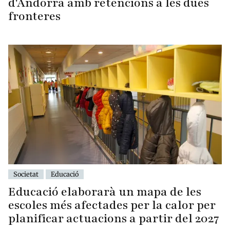
d'Andorra amb retencions a les dues
fronteres
Societat
Educació
Educació elaborarà un mapa de les
escoles més afectades per la calor per
planificar actuacions a partir del 2027