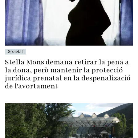
Societat
Stella Mons demana retirar la pena a
la dona, però mantenir la protecció
jurídica prenatal en la despenalizació
de l’avortament