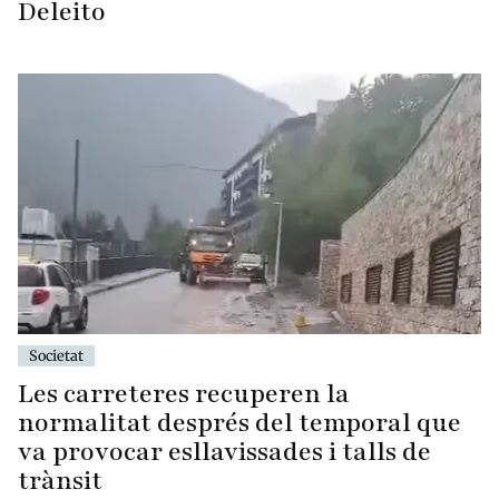
Deleito
Societat
Les carreteres recuperen la
normalitat després del temporal que
va provocar esllavissades i talls de
trànsit