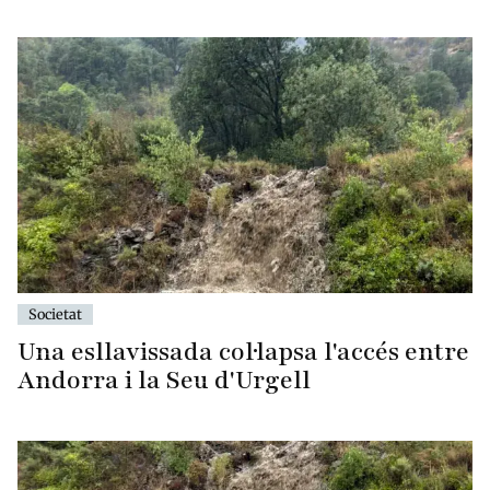
Societat
Una esllavissada col·lapsa l'accés entre
Andorra i la Seu d'Urgell