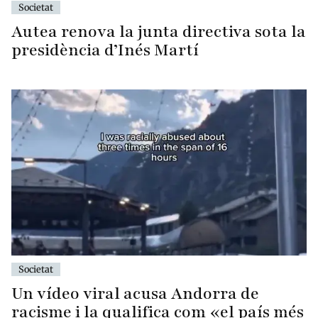
Societat
Autea renova la junta directiva sota la
presidència d’Inés Martí
Societat
Un vídeo viral acusa Andorra de
racisme i la qualifica com «el país més