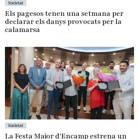
Societat
Els pagesos tenen una setmana per
declarar els danys provocats per la
calamarsa
Societat
La Festa Major d'Encamp estrena un