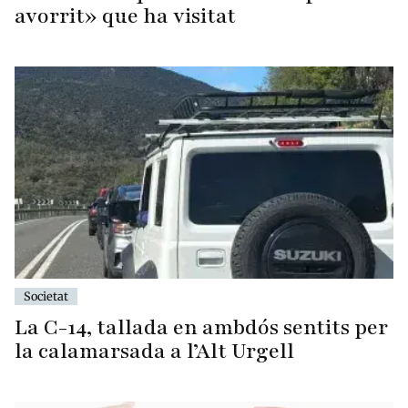
avorrit» que ha visitat
Societat
La C-14, tallada en ambdós sentits per
la calamarsada a l’Alt Urgell