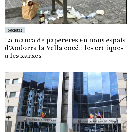
Societat
La manca de papereres en nous espais
d'Andorra la Vella encén les crítiques
a les xarxes