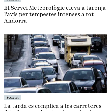
El Servei Meteorològic eleva a taronja
l'avís per tempestes intenses a tot
Andorra
Societat
La tarda es complica a les carreteres