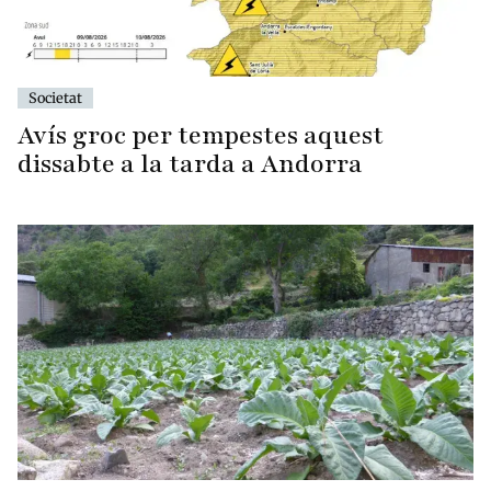
Societat
Avís groc per tempestes aquest
dissabte a la tarda a Andorra