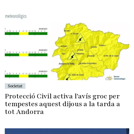
Societat
Protecció Civil activa l'avís groc per
tempestes aquest dijous a la tarda a
tot Andorra