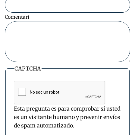
Comentari
CAPTCHA
Esta pregunta es para comprobar si usted
es un visitante humano y prevenir envíos
de spam automatizado.