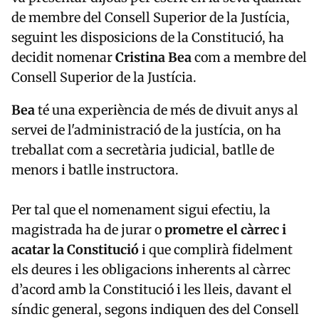
de membre del Consell Superior de la Justícia,
seguint les disposicions de la Constitució, ha
decidit nomenar
Cristina Bea
com a membre del
Consell Superior de la Justícia.
Bea
té una experiència de més de divuit anys al
servei de l'administració de la justícia, on ha
treballat com a secretària judicial, batlle de
menors i batlle instructora.
Per tal que el nomenament sigui efectiu, la
magistrada ha de jurar o
prometre el càrrec i
acatar la Constitució
i que complirà fidelment
els deures i les obligacions inherents al càrrec
d’acord amb la Constitució i les lleis, davant el
síndic general, segons indiquen des del Consell