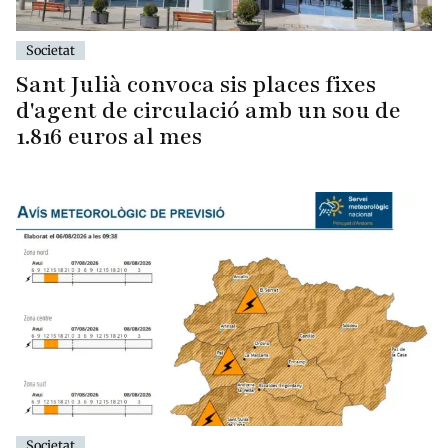
Societat
Sant Julià convoca sis places fixes
d'agent de circulació amb un sou de
1.816 euros al mes
Societat