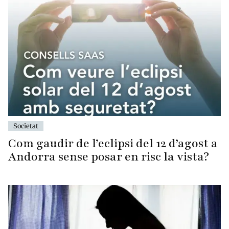
Societat
Com gaudir de l’eclipsi del 12 d’agost a
Andorra sense posar en risc la vista?