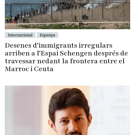
Internacional
Espanya
Desenes d’immigrants irregulars
arriben a l’Espai Schengen després de
travessar nedant la frontera entre el
Marroc i Ceuta