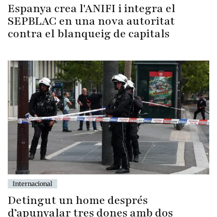
Espanya crea l'ANIFI i integra el
SEPBLAC en una nova autoritat
contra el blanqueig de capitals
Internacional
Detingut un home després
d’apunyalar tres dones amb dos