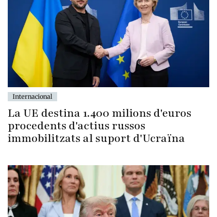
Internacional
La UE destina 1.400 milions d'euros
procedents d'actius russos
immobilitzats al suport d'Ucraïna