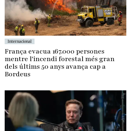
Internacional
França evacua 167.000 persones
mentre l'incendi forestal més gran
dels últims 50 anys avança cap a
Bordeus