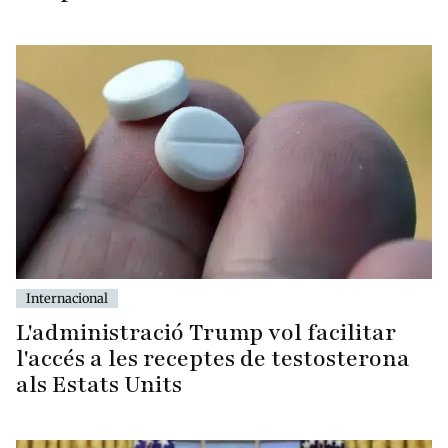
Internacional
L'administració Trump vol facilitar
l'accés a les receptes de testosterona
als Estats Units