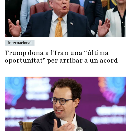
Internacional
Trump dona a l’Iran una “última
oportunitat” per arribar a un acord