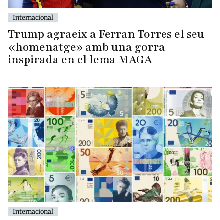
Internacional
Trump agraeix a Ferran Torres el seu
«homenatge» amb una gorra
inspirada en el lema MAGA
Internacional