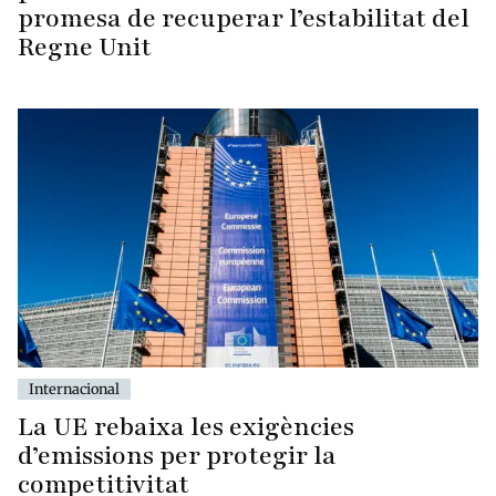
promesa de recuperar l’estabilitat del
Regne Unit
Internacional
La UE rebaixa les exigències
d’emissions per protegir la
competitivitat