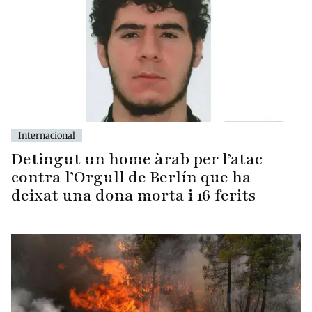
Internacional
Detingut un home àrab per l’atac
contra l’Orgull de Berlín que ha
deixat una dona morta i 16 ferits