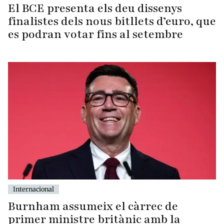
El BCE presenta els deu dissenys
finalistes dels nous bitllets d’euro, que
es podran votar fins al setembre
Internacional
Burnham assumeix el càrrec de
primer ministre britànic amb la