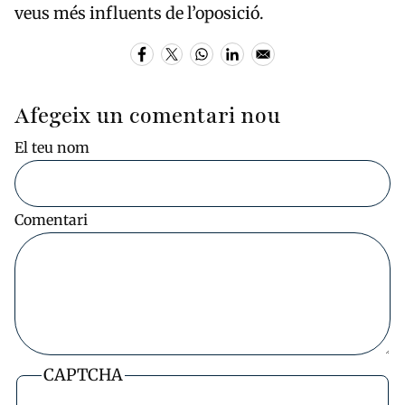
veus més influents de l’oposició.
Afegeix un comentari nou
El teu nom
Comentari
CAPTCHA