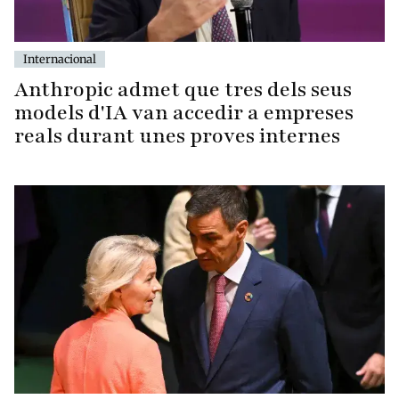
Internacional
Anthropic admet que tres dels seus
models d'IA van accedir a empreses
reals durant unes proves internes