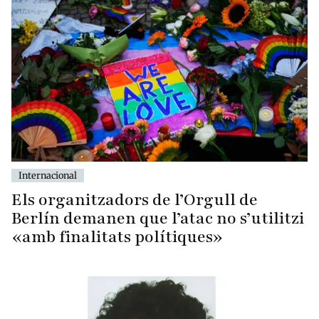
Internacional
Els organitzadors de l’Orgull de
Berlín demanen que l’atac no s’utilitzi
«amb finalitats polítiques»