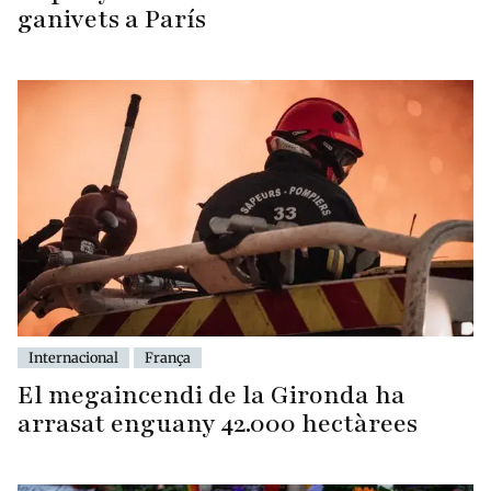
ganivets a París
Internacional
França
El megaincendi de la Gironda ha
arrasat enguany 42.000 hectàrees