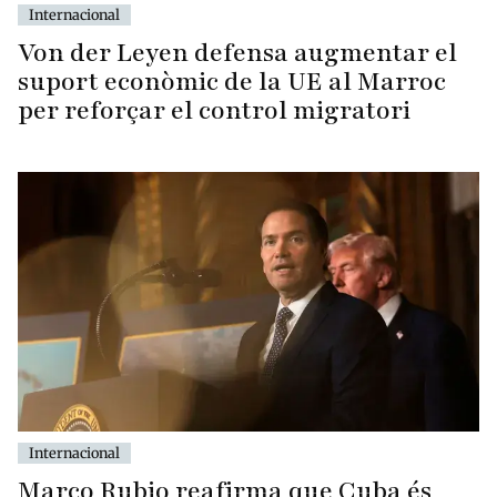
Internacional
Von der Leyen defensa augmentar el
suport econòmic de la UE al Marroc
per reforçar el control migratori
Internacional
Marco Rubio reafirma que Cuba és