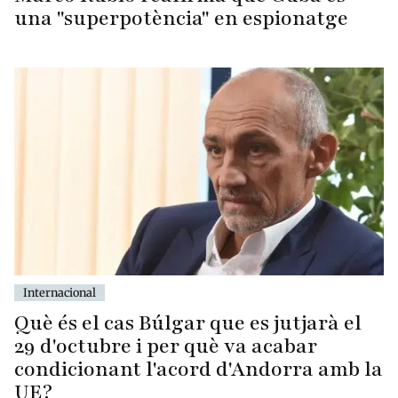
una "superpotència" en espionatge
Internacional
Què és el cas Búlgar que es jutjarà el
29 d'octubre i per què va acabar
condicionant l'acord d'Andorra amb la
UE?