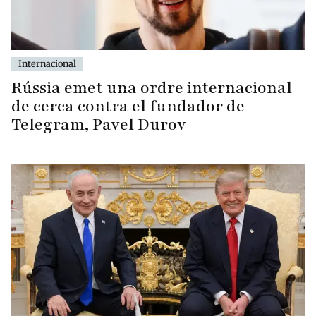
Internacional
Rússia emet una ordre internacional
de cerca contra el fundador de
Telegram, Pavel Durov