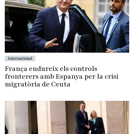
Internacional
França endureix els controls
fronterers amb Espanya per la crisi
migratòria de Ceuta