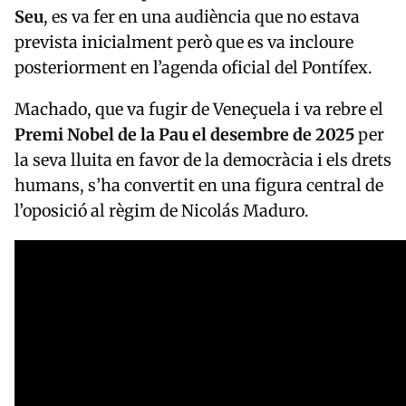
Seu
, es va fer en una audiència que no estava
prevista inicialment però que es va incloure
posteriorment en l’agenda oficial del Pontífex.
Machado, que va fugir de Veneçuela i va rebre el
Premi Nobel de la Pau el desembre de 2025
per
la seva lluita en favor de la democràcia i els drets
humans, s’ha convertit en una figura central de
l’oposició al règim de Nicolás Maduro.