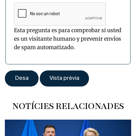
Esta pregunta es para comprobar si usted
es un visitante humano y prevenir envíos
de spam automatizado.
NOTÍCIES RELACIONADES