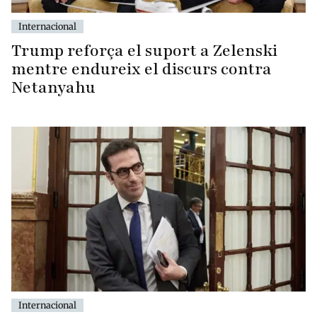
Internacional
Trump reforça el suport a Zelenski
mentre endureix el discurs contra
Netanyahu
Internacional