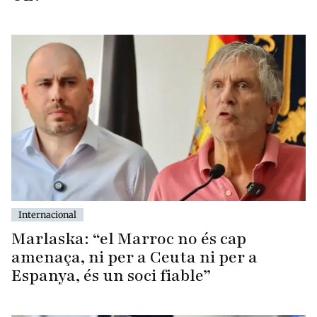
Internacional
Marlaska: “el Marroc no és cap
amenaça, ni per a Ceuta ni per a
Espanya, és un soci fiable”