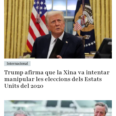
Internacional
Trump afirma que la Xina va intentar
manipular les eleccions dels Estats
Units del 2020