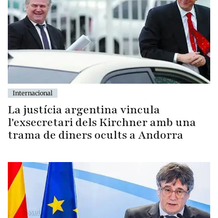
Internacional
La justícia argentina vincula
l'exsecretari dels Kirchner amb una
trama de diners ocults a Andorra