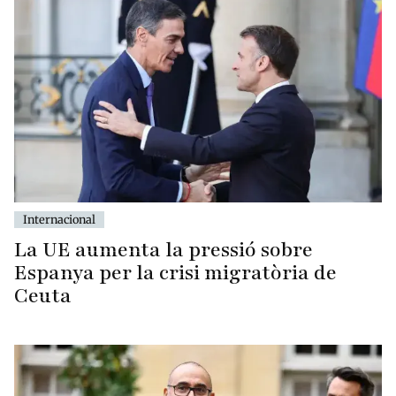
Internacional
La UE aumenta la pressió sobre
Espanya per la crisi migratòria de
Ceuta