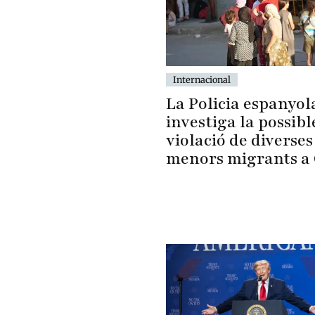
Internacional
La Policia espanyol
investiga la possibl
violació de diverses
menors migrants a