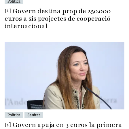
Política
El Govern destina prop de 250.000
euros a sis projectes de cooperació
internacional
Política
Sanitat
El Govern apuja en 3 euros la primera