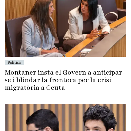
Política
Montaner insta el Govern a anticipar-
se i blindar la frontera per la crisi
migratòria a Ceuta