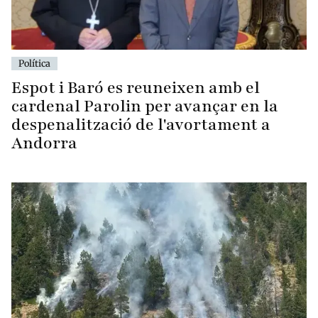
Política
Espot i Baró es reuneixen amb el
cardenal Parolin per avançar en la
despenalització de l'avortament a
Andorra