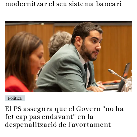
modernitzar el seu sistema bancari
Política
El PS assegura que el Govern "no ha
fet cap pas endavant" en la
despenalització de l'avortament