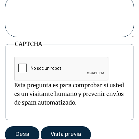
CAPTCHA
Esta pregunta es para comprobar si usted
es un visitante humano y prevenir envíos
de spam automatizado.