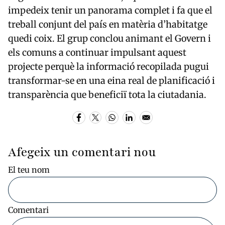
impedeix tenir un panorama complet i fa que el
treball conjunt del país en matèria d’habitatge
quedi coix. El grup conclou animant el Govern i
els comuns a continuar impulsant aquest
projecte perquè la informació recopilada pugui
transformar-se en una eina real de planificació i
transparència que beneficiï tota la ciutadania.
Afegeix un comentari nou
El teu nom
Comentari