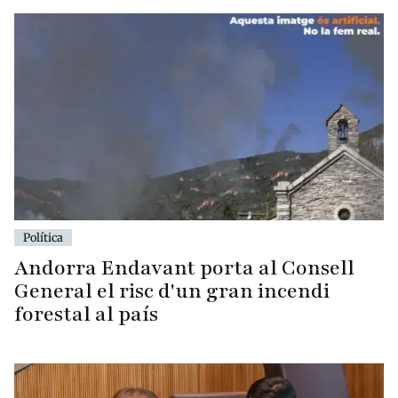
Política
Andorra Endavant porta al Consell
General el risc d'un gran incendi
forestal al país