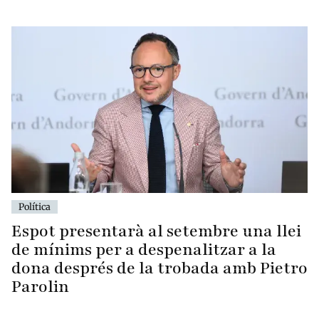
Política
Espot presentarà al setembre una llei
de mínims per a despenalitzar a la
dona després de la trobada amb Pietro
Parolin