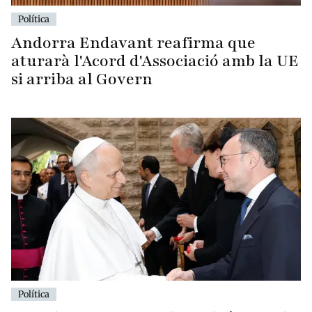
Política
Andorra Endavant reafirma que
aturarà l'Acord d'Associació amb la UE
si arriba al Govern
Política