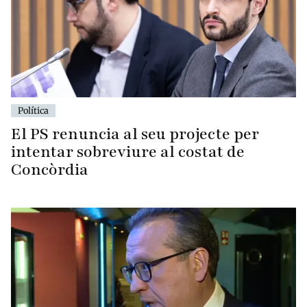
Política
El PS renuncia al seu projecte per
intentar sobreviure al costat de
Concòrdia