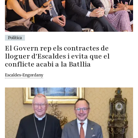
Política
El Govern rep els contractes de
lloguer d'Escaldes i evita que el
conflicte acabi a la Batllia
Escaldes-Engordany