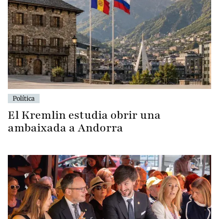
Política
El Kremlin estudia obrir una
ambaixada a Andorra