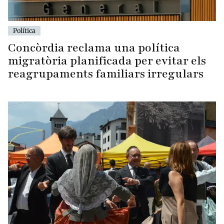
Política
Concòrdia reclama una política
migratòria planificada per evitar els
reagrupaments familiars irregulars