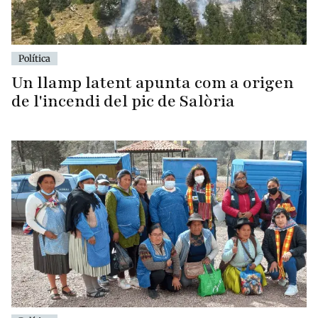
Política
Un llamp latent apunta com a origen
de l'incendi del pic de Salòria