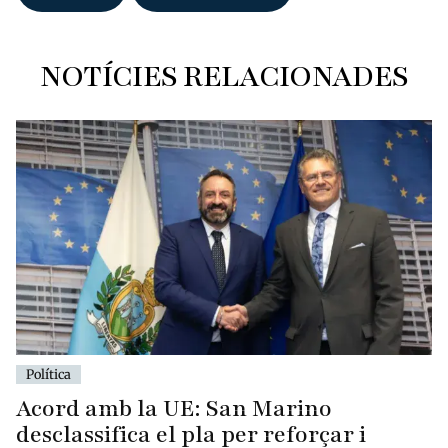
NOTÍCIES RELACIONADES
Política
Acord amb la UE: San Marino
desclassifica el pla per reforçar i