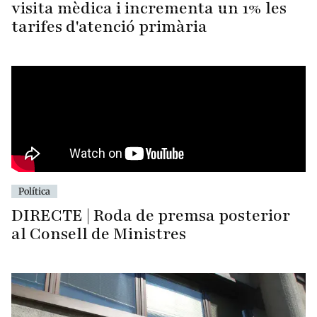
visita mèdica i incrementa un 1% les
tarifes d'atenció primària
Política
DIRECTE | Roda de premsa posterior
al Consell de Ministres