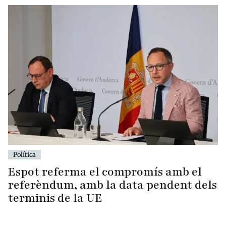
Política
Espot referma el compromís amb el
referèndum, amb la data pendent dels
terminis de la UE