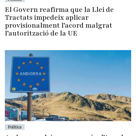
El Govern reafirma que la Llei de
Tractats impedeix aplicar
provisionalment l’acord malgrat
l’autorització de la UE
Política