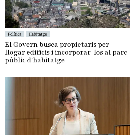
Política
Habitatge
El Govern busca propietaris per
llogar edificis i incorporar-los al parc
públic d'habitatge