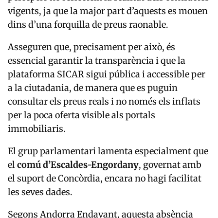
vigents, ja que la major part d’aquests es mouen
dins d’una forquilla de preus raonable.
Asseguren que, precisament per això, és
essencial garantir la transparència i que la
plataforma SICAR sigui pública i accessible per
a la ciutadania, de manera que es puguin
consultar els preus reals i no només els inflats
per la poca oferta visible als portals
immobiliaris.
El grup parlamentari lamenta especialment que
el
comú d’Escaldes-Engordany
, governat amb
el suport de Concòrdia, encara no hagi facilitat
les seves dades.
Segons Andorra Endavant, aquesta absència