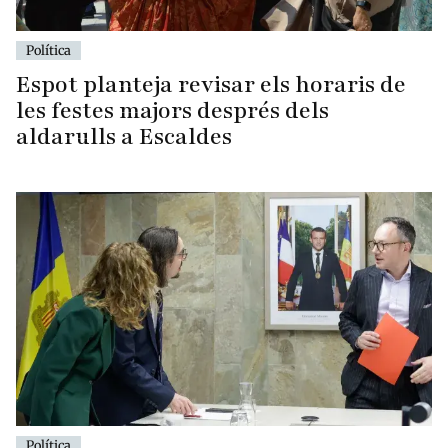
Política
Espot planteja revisar els horaris de
les festes majors després dels
aldarulls a Escaldes
Política