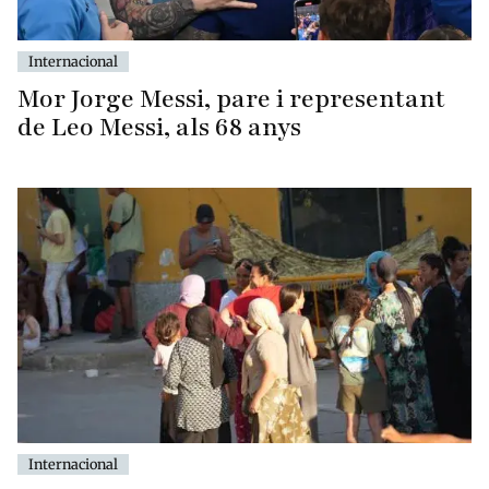
Internacional
Mor Jorge Messi, pare i representant
de Leo Messi, als 68 anys
Internacional