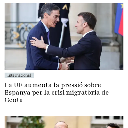
Internacional
La UE aumenta la pressió sobre
Espanya per la crisi migratòria de
Ceuta