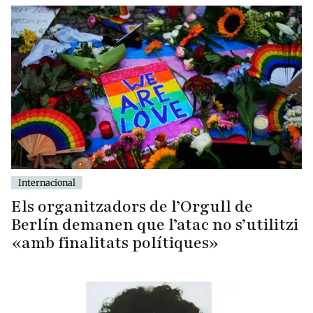
Internacional
Els organitzadors de l’Orgull de
Berlín demanen que l’atac no s’utilitzi
«amb finalitats polítiques»