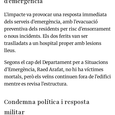
d’emergència
L’impacte va provocar una resposta immediata
dels serveis d’emergència, amb l’evacuació
preventiva dels residents per risc d’ensorrament
o nous incidents. Els dos ferits van ser
traslladats a un hospital proper amb lesions
lleus.
Segons el cap del Departament per a Situacions
d’Emergència, Raed Arafat, no hi ha víctimes
mortals, però els veïns continuen fora de l’edifici
mentre es revisa l’estructura.
Condemna política i resposta
militar