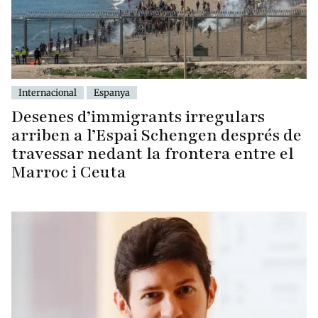
Internacional
Espanya
Desenes d’immigrants irregulars
arriben a l’Espai Schengen després de
travessar nedant la frontera entre el
Marroc i Ceuta