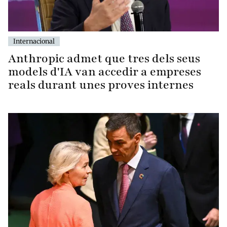
Internacional
Anthropic admet que tres dels seus
models d'IA van accedir a empreses
reals durant unes proves internes