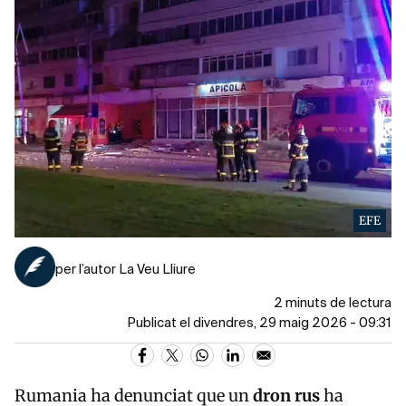
EFE
per l’autor La Veu Lliure
2 minuts de lectura
Publicat el divendres, 29 maig 2026 - 09:31
Rumania ha denunciat que un
dron rus
ha