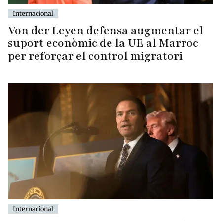
Internacional
Von der Leyen defensa augmentar el
suport econòmic de la UE al Marroc
per reforçar el control migratori
Internacional