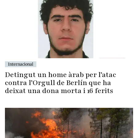
Internacional
Detingut un home àrab per l’atac
contra l’Orgull de Berlín que ha
deixat una dona morta i 16 ferits