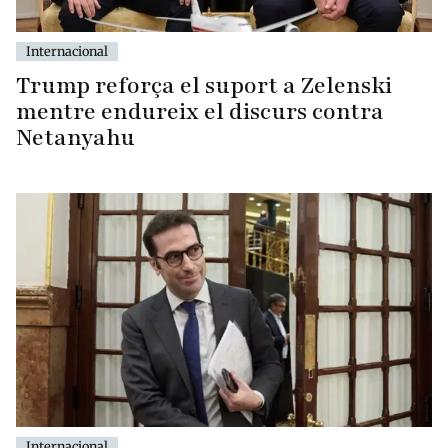
Internacional
Trump reforça el suport a Zelenski
mentre endureix el discurs contra
Netanyahu
Internacional