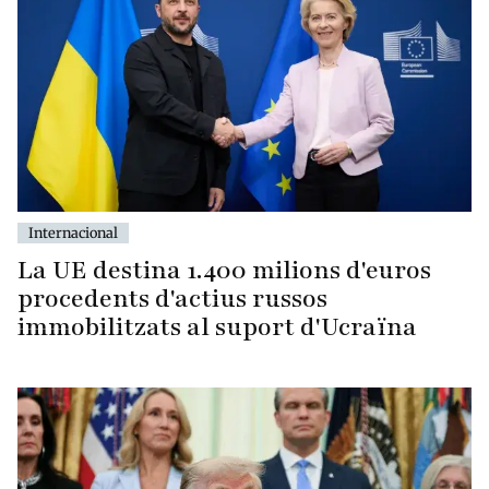
Internacional
La UE destina 1.400 milions d'euros
procedents d'actius russos
immobilitzats al suport d'Ucraïna