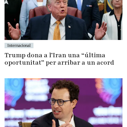
Internacional
Trump dona a l’Iran una “última
oportunitat” per arribar a un acord