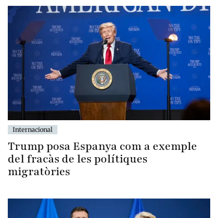
Internacional
Trump posa Espanya com a exemple
del fracàs de les polítiques
migratòries