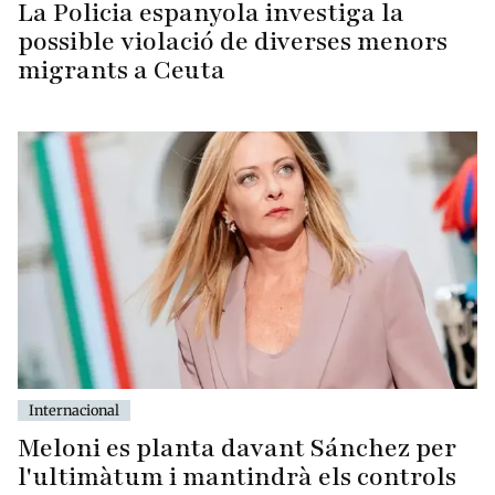
La Policia espanyola investiga la
possible violació de diverses menors
migrants a Ceuta
Internacional
Meloni es planta davant Sánchez per
l'ultimàtum i mantindrà els controls