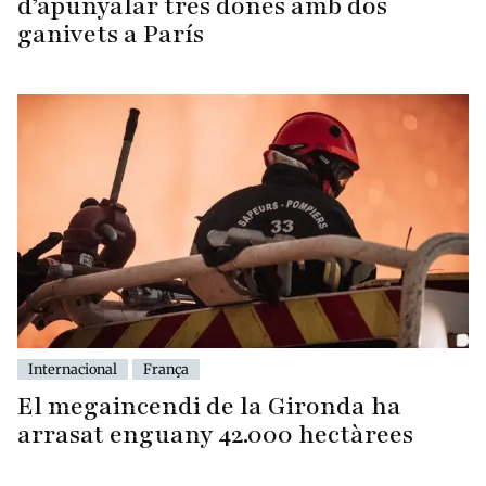
d’apunyalar tres dones amb dos
ganivets a París
Internacional
França
El megaincendi de la Gironda ha
arrasat enguany 42.000 hectàrees