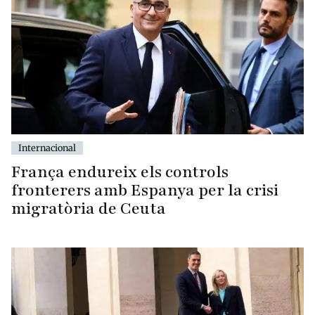
Internacional
França endureix els controls
fronterers amb Espanya per la crisi
migratòria de Ceuta