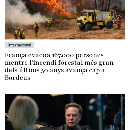
Internacional
França evacua 167.000 persones
mentre l'incendi forestal més gran
dels últims 50 anys avança cap a
Bordeus