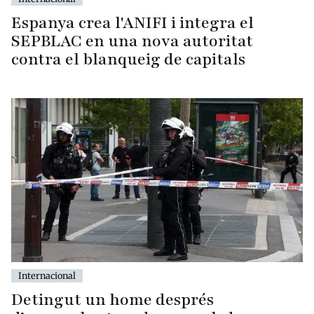
Espanya crea l'ANIFI i integra el
SEPBLAC en una nova autoritat
contra el blanqueig de capitals
Internacional
Detingut un home després