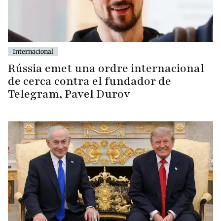
Internacional
Rússia emet una ordre internacional
de cerca contra el fundador de
Telegram, Pavel Durov