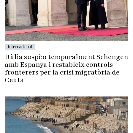
Internacional
Itàlia suspèn temporalment Schengen
amb Espanya i restableix controls
fronterers per la crisi migratòria de
Ceuta