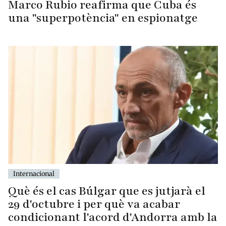
Marco Rubio reafirma que Cuba és
una "superpotència" en espionatge
Internacional
Què és el cas Búlgar que es jutjarà el
29 d'octubre i per què va acabar
condicionant l'acord d'Andorra amb la