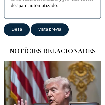
de spam automatizado.
NOTÍCIES RELACIONADES