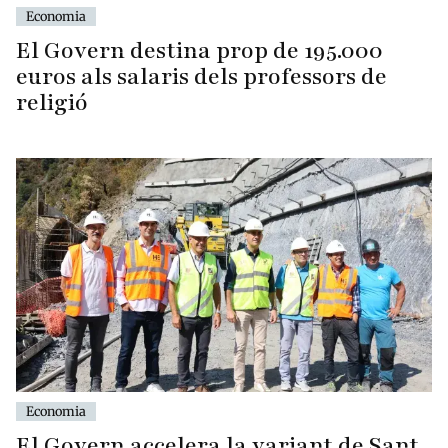
Economia
El Govern destina prop de 195.000
euros als salaris dels professors de
religió
Economia
El Govern accelera la variant de Sant