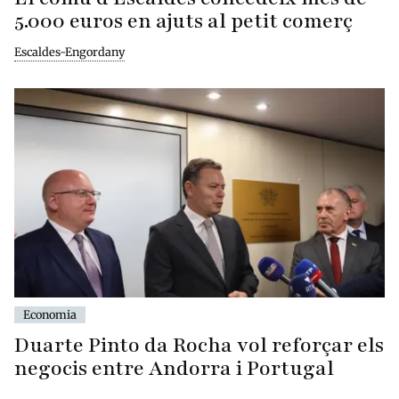
5.000 euros en ajuts al petit comerç
Escaldes-Engordany
Economia
Duarte Pinto da Rocha vol reforçar els
negocis entre Andorra i Portugal