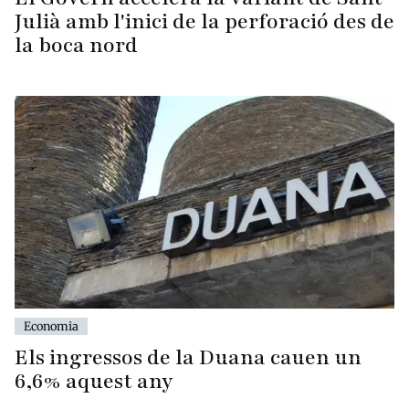
Julià amb l'inici de la perforació des de
la boca nord
Economia
Els ingressos de la Duana cauen un
6,6% aquest any