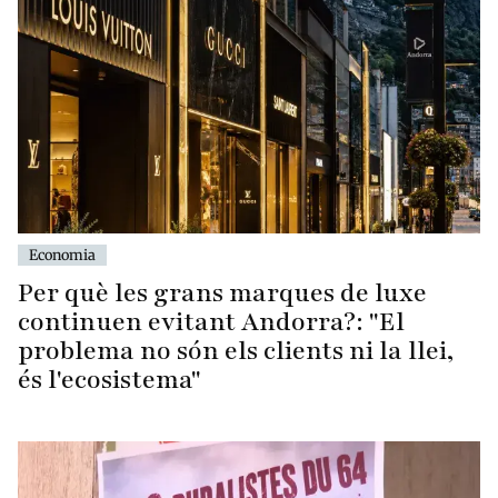
Economia
Per què les grans marques de luxe
continuen evitant Andorra?: "El
problema no són els clients ni la llei,
és l'ecosistema"