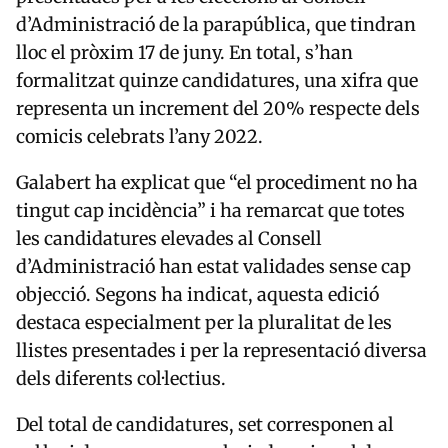
d’Administració de la parapública, que tindran
lloc el pròxim 17 de juny. En total, s’han
formalitzat quinze candidatures, una xifra que
representa un increment del 20% respecte dels
comicis celebrats l’any 2022.
Galabert ha explicat que “el procediment no ha
tingut cap incidència” i ha remarcat que totes
les candidatures elevades al Consell
d’Administració han estat validades sense cap
objecció. Segons ha indicat, aquesta edició
destaca especialment per la pluralitat de les
llistes presentades i per la representació diversa
dels diferents col·lectius.
Del total de candidatures, set corresponen al