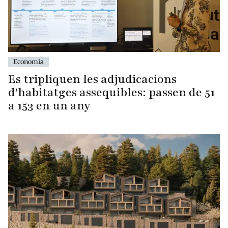
Economia
Es tripliquen les adjudicacions
d'habitatges assequibles: passen de 51
a 153 en un any