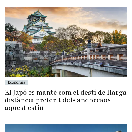
Economia
El Japó es manté com el destí de llarga
distància preferit dels andorrans
aquest estiu