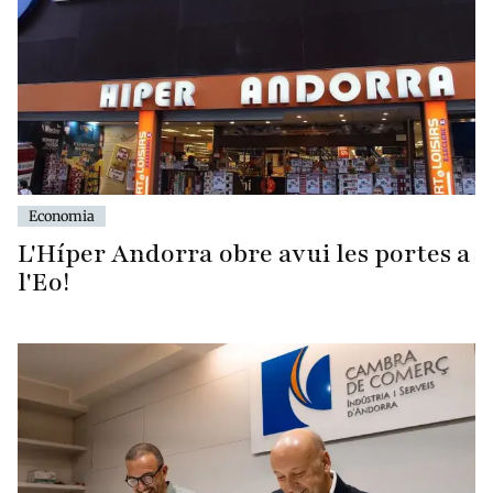
Economia
L'Híper Andorra obre avui les portes a
l'Eo!