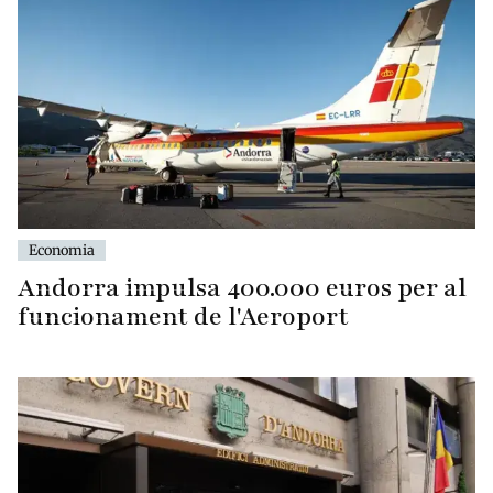
Economia
Andorra impulsa 400.000 euros per al
funcionament de l'Aeroport