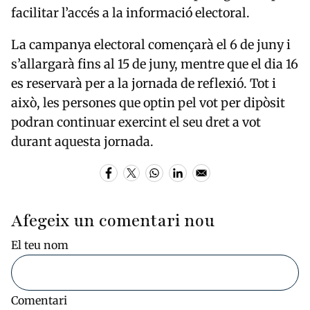
facilitar l’accés a la informació electoral.
La campanya electoral començarà el 6 de juny i
s’allargarà fins al 15 de juny, mentre que el dia 16
es reservarà per a la jornada de reflexió. Tot i
això, les persones que optin pel vot per dipòsit
podran continuar exercint el seu dret a vot
durant aquesta jornada.
Afegeix un comentari nou
El teu nom
Comentari