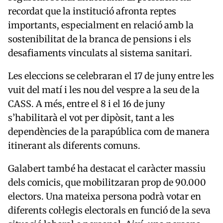
recordat que la institució afronta reptes
importants, especialment en relació amb la
sostenibilitat de la branca de pensions i els
desafiaments vinculats al sistema sanitari.
Les eleccions se celebraran el 17 de juny entre les
vuit del matí i les nou del vespre a la seu de la
CASS. A més, entre el 8 i el 16 de juny
s’habilitarà el vot per dipòsit, tant a les
dependències de la parapública com de manera
itinerant als diferents comuns.
Galabert també ha destacat el caràcter massiu
dels comicis, que mobilitzaran prop de 90.000
electors. Una mateixa persona podrà votar en
diferents col·legis electorals en funció de la seva