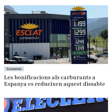
Economia
Les bonificacions als carburants a
Espanya es redueixen aquest dissabte