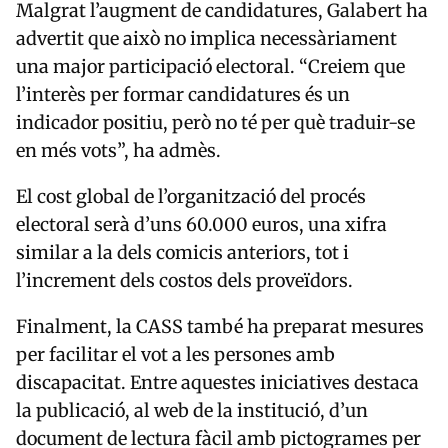
Malgrat l’augment de candidatures, Galabert ha
advertit que això no implica necessàriament
una major participació electoral. “Creiem que
l’interès per formar candidatures és un
indicador positiu, però no té per què traduir-se
en més vots”, ha admès.
El cost global de l’organització del procés
electoral serà d’uns 60.000 euros, una xifra
similar a la dels comicis anteriors, tot i
l’increment dels costos dels proveïdors.
Finalment, la CASS també ha preparat mesures
per facilitar el vot a les persones amb
discapacitat. Entre aquestes iniciatives destaca
la publicació, al web de la institució, d’un
document de lectura fàcil amb pictogrames per