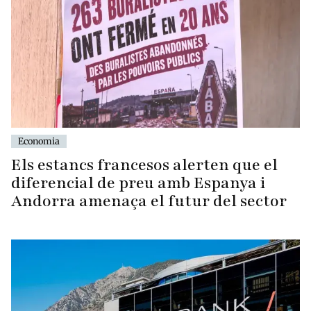
Economia
Els estancs francesos alerten que el
diferencial de preu amb Espanya i
Andorra amenaça el futur del sector