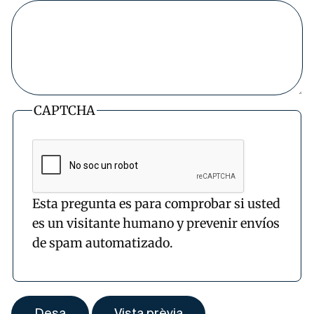
CAPTCHA
Esta pregunta es para comprobar si usted
es un visitante humano y prevenir envíos
de spam automatizado.