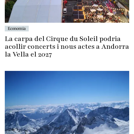
Economia
La carpa del Cirque du Soleil podria
acollir concerts i nous actes a Andorra
la Vella el 2027