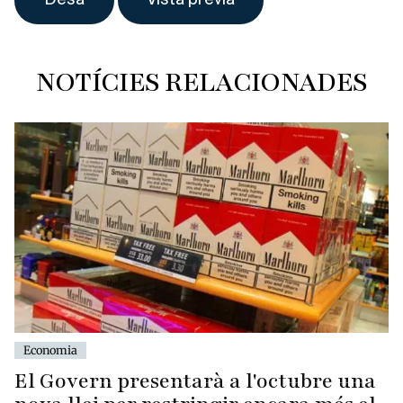
NOTÍCIES RELACIONADES
Economia
El Govern presentarà a l'octubre una