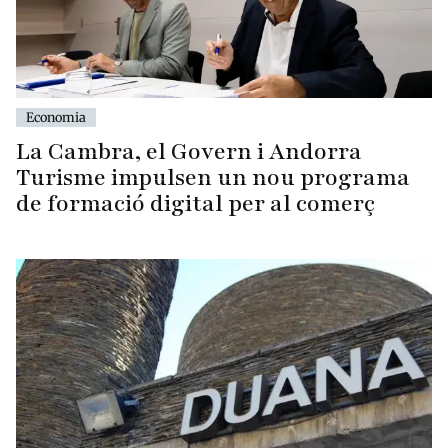
Economia
La Cambra, el Govern i Andorra
Turisme impulsen un nou programa
de formació digital per al comerç