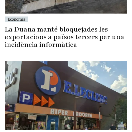
Economia
La Duana manté bloquejades les
exportacions a països tercers per una
incidència informàtica