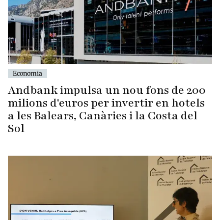
Economia
Andbank impulsa un nou fons de 200
milions d'euros per invertir en hotels
a les Balears, Canàries i la Costa del
Sol