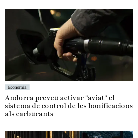
Economia
Andorra preveu activar "aviat" el
sistema de control de les bonificacions
als carburants