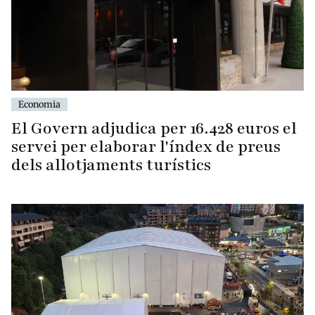
Economia
El Govern adjudica per 16.428 euros el
servei per elaborar l'índex de preus
dels allotjaments turístics