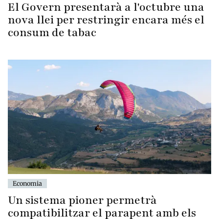
El Govern presentarà a l'octubre una
nova llei per restringir encara més el
consum de tabac
Economia
Un sistema pioner permetrà
compatibilitzar el parapent amb els