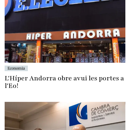
Economia
L'Híper Andorra obre avui les portes a
l'Eo!