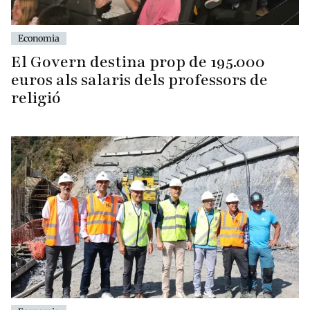
Economia
El Govern destina prop de 195.000
euros als salaris dels professors de
religió