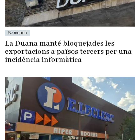
Economia
La Duana manté bloquejades les
exportacions a països tercers per una
incidència informàtica