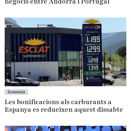
negocis entre Andorra i Portugal
Economia
Les bonificacions als carburants a
Espanya es redueixen aquest dissabte