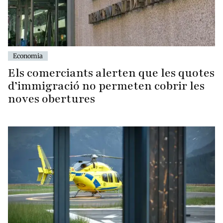
Economia
Els comerciants alerten que les quotes
d’immigració no permeten cobrir les
noves obertures