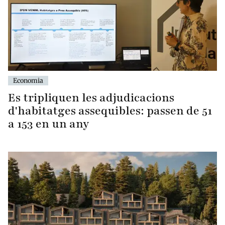
Economia
Es tripliquen les adjudicacions
d'habitatges assequibles: passen de 51
a 153 en un any