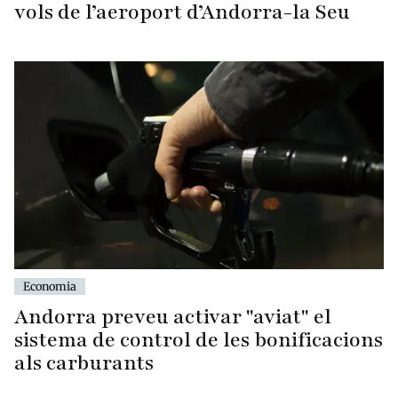
vols de l’aeroport d’Andorra-la Seu
Economia
Andorra preveu activar "aviat" el
sistema de control de les bonificacions
als carburants