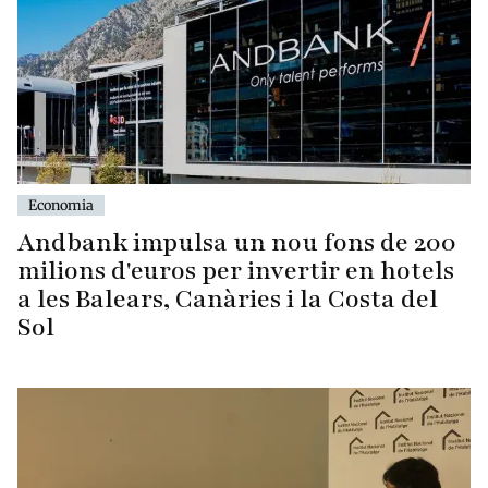
Economia
Andbank impulsa un nou fons de 200
milions d'euros per invertir en hotels
a les Balears, Canàries i la Costa del
Sol