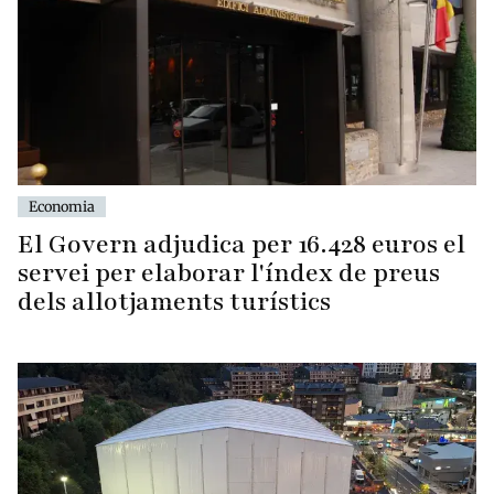
Economia
El Govern adjudica per 16.428 euros el
servei per elaborar l'índex de preus
dels allotjaments turístics