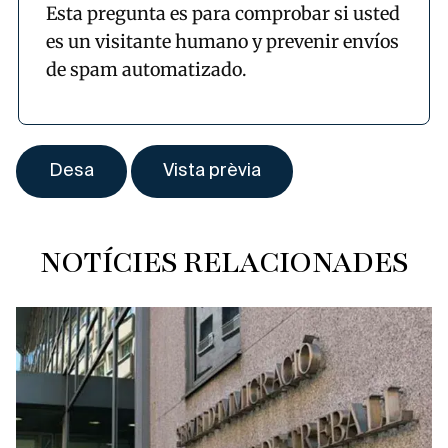
Esta pregunta es para comprobar si usted
es un visitante humano y prevenir envíos
de spam automatizado.
NOTÍCIES RELACIONADES