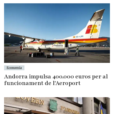
Economia
Andorra impulsa 400.000 euros per al
funcionament de l'Aeroport