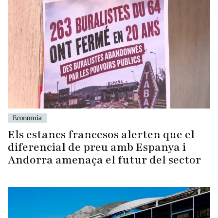
Economia
Els estancs francesos alerten que el
diferencial de preu amb Espanya i
Andorra amenaça el futur del sector