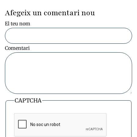
Afegeix un comentari nou
El teu nom
Comentari
CAPTCHA