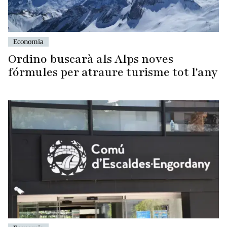
Economia
Ordino buscarà als Alps noves
fórmules per atraure turisme tot l'any