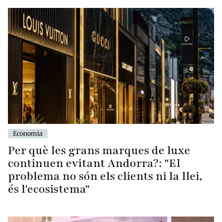
Economia
Per què les grans marques de luxe
continuen evitant Andorra?: "El
problema no són els clients ni la llei,
és l'ecosistema"