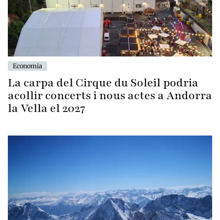
Economia
La carpa del Cirque du Soleil podria
acollir concerts i nous actes a Andorra
la Vella el 2027