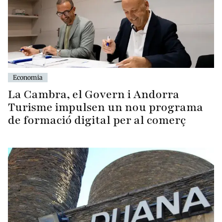
Economia
La Cambra, el Govern i Andorra
Turisme impulsen un nou programa
de formació digital per al comerç