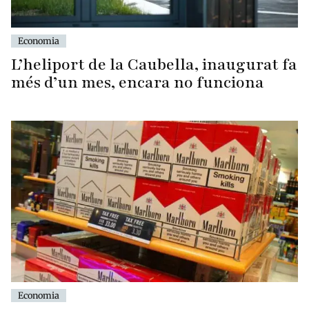
Economia
L’heliport de la Caubella, inaugurat fa
més d’un mes, encara no funciona
Economia