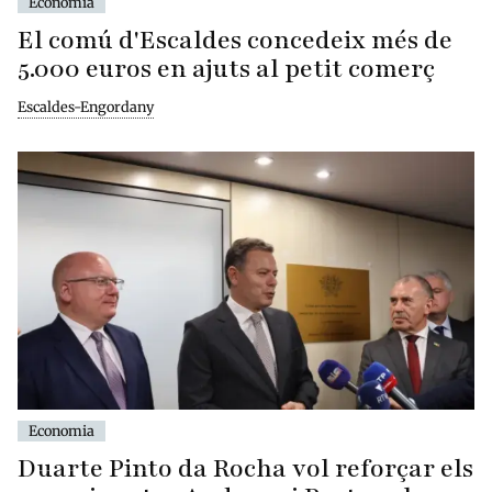
Economia
El comú d'Escaldes concedeix més de
5.000 euros en ajuts al petit comerç
Escaldes-Engordany
Economia
Duarte Pinto da Rocha vol reforçar els