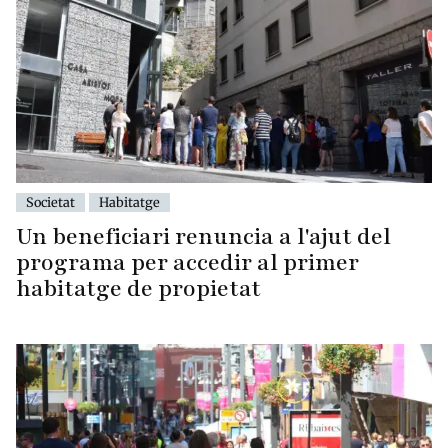
Societat
Habitatge
Un beneficiari renuncia a l'ajut del
programa per accedir al primer
habitatge de propietat