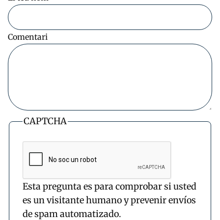
Comentari
CAPTCHA
Esta pregunta es para comprobar si usted
es un visitante humano y prevenir envíos
de spam automatizado.