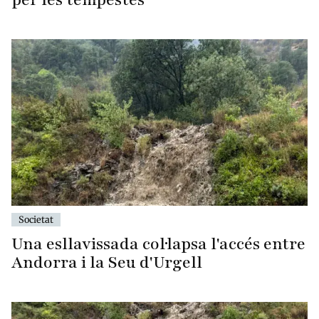
Societat
Una esllavissada col·lapsa l'accés entre
Andorra i la Seu d'Urgell