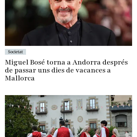
Societat
Miguel Bosé torna a Andorra després
de passar uns dies de vacances a
Mallorca