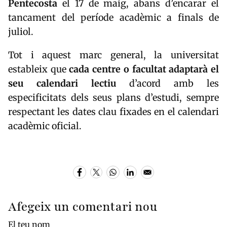
Pentecosta
el 17 de maig, abans d’encarar el
tancament del període acadèmic a finals de
juliol.
Tot i aquest marc general, la universitat
estableix que
cada centre o facultat adaptarà el
seu calendari lectiu
d’acord amb les
especificitats dels seus plans d’estudi, sempre
respectant les dates clau fixades en el calendari
acadèmic oficial.
Afegeix un comentari nou
El teu nom