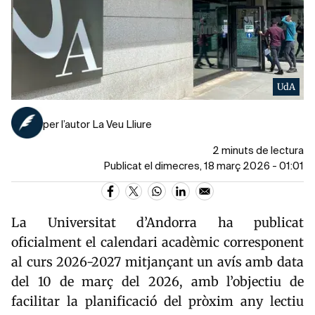
UdA
per l’autor La Veu Lliure
2 minuts de lectura
Publicat el dimecres, 18 març 2026 - 01:01
La
Universitat d’Andorra
ha publicat
oficialment el calendari acadèmic corresponent
al curs 2026-2027 mitjançant un avís amb data
del 10 de març del 2026, amb l’objectiu de
facilitar la planificació del pròxim any lectiu