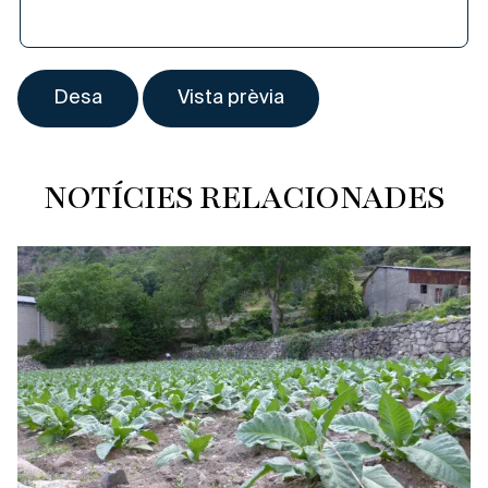
NOTÍCIES RELACIONADES