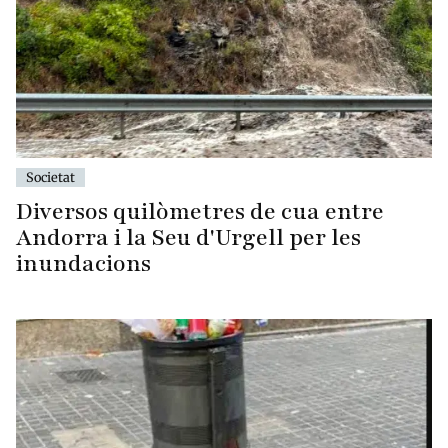
Societat
Diversos quilòmetres de cua entre
Andorra i la Seu d'Urgell per les
inundacions