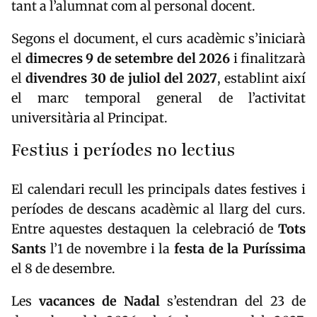
tant a l’alumnat com al personal docent.
Segons el document, el curs acadèmic s’iniciarà
el
dimecres 9 de setembre del 2026
i finalitzarà
el
divendres 30 de juliol del 2027
, establint així
el marc temporal general de l’activitat
universitària al Principat.
Festius i períodes no lectius
El calendari recull les principals dates festives i
períodes de descans acadèmic al llarg del curs.
Entre aquestes destaquen la celebració de
Tots
Sants
l’1 de novembre i la
festa de la Puríssima
el 8 de desembre.
Les
vacances de Nadal
s’estendran del 23 de