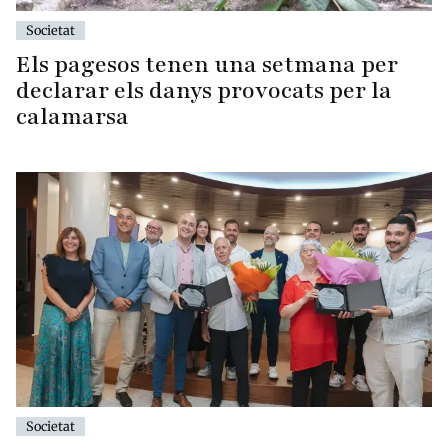
Societat
Els pagesos tenen una setmana per
declarar els danys provocats per la
calamarsa
Societat