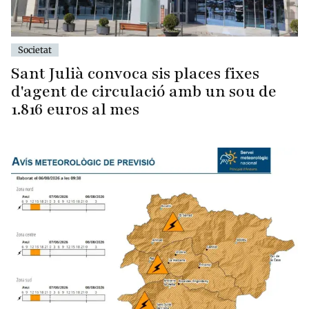
Societat
Sant Julià convoca sis places fixes
d'agent de circulació amb un sou de
1.816 euros al mes