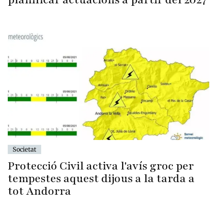
Societat
Protecció Civil activa l'avís groc per
tempestes aquest dijous a la tarda a
tot Andorra