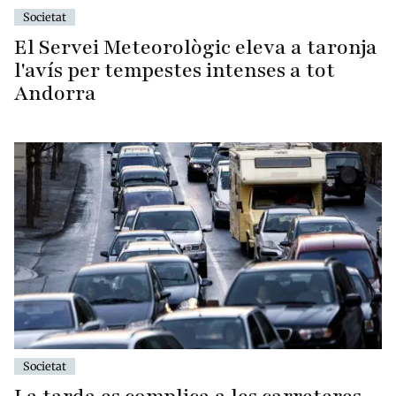
Societat
El Servei Meteorològic eleva a taronja
l'avís per tempestes intenses a tot
Andorra
Societat