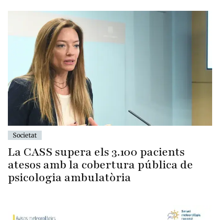
Societat
La CASS supera els 3.100 pacients
atesos amb la cobertura pública de
psicologia ambulatòria