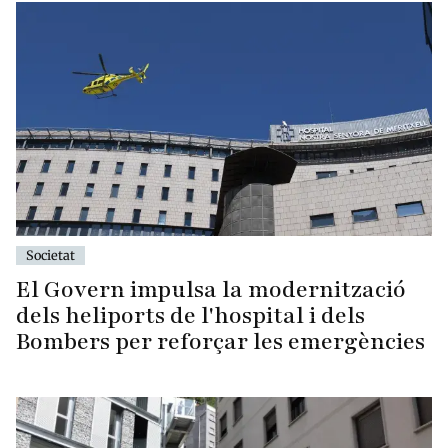
Societat
El Govern impulsa la modernització
dels heliports de l'hospital i dels
Bombers per reforçar les emergències