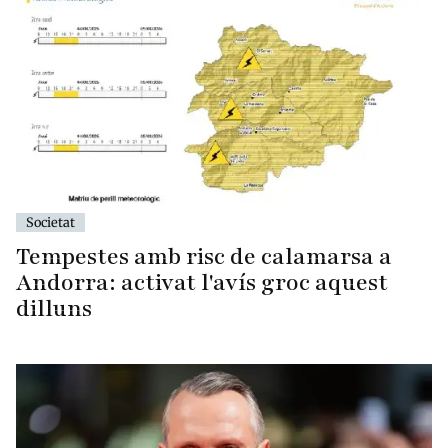
Societat
Tempestes amb risc de calamarsa a
Andorra: activat l'avís groc aquest
dilluns