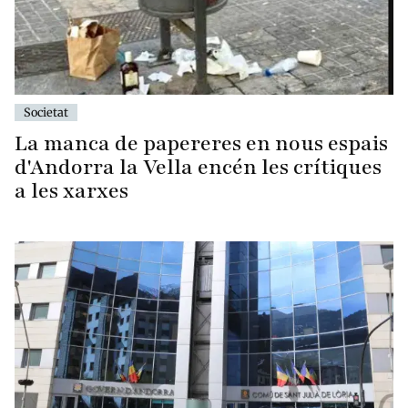
Societat
La manca de papereres en nous espais
d'Andorra la Vella encén les crítiques
a les xarxes