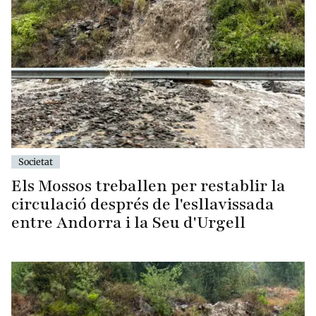
Societat
Els Mossos treballen per restablir la
circulació després de l'esllavissada
entre Andorra i la Seu d'Urgell