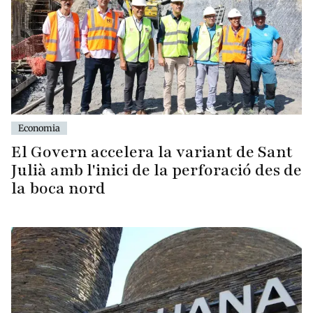
Economia
El Govern accelera la variant de Sant
Julià amb l'inici de la perforació des de
la boca nord