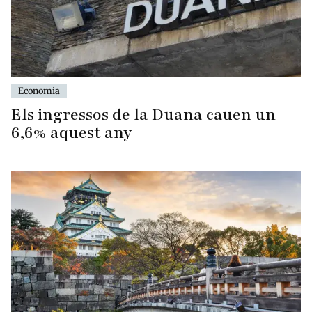
Economia
Els ingressos de la Duana cauen un
6,6% aquest any