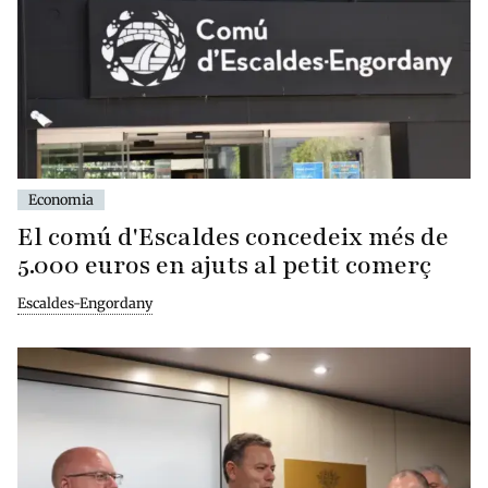
Economia
El comú d'Escaldes concedeix més de
5.000 euros en ajuts al petit comerç
Escaldes-Engordany