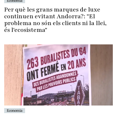
Economia
Per què les grans marques de luxe
continuen evitant Andorra?: "El
problema no són els clients ni la llei,
és l'ecosistema"
Economia