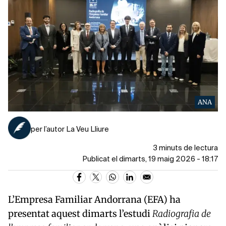
ANA
per l’autor La Veu Lliure
3 minuts de lectura
Publicat el dimarts, 19 maig 2026 - 18:17
L’
Empresa Familiar Andorrana
(EFA) ha
presentat aquest dimarts l’estudi
Radiografia de