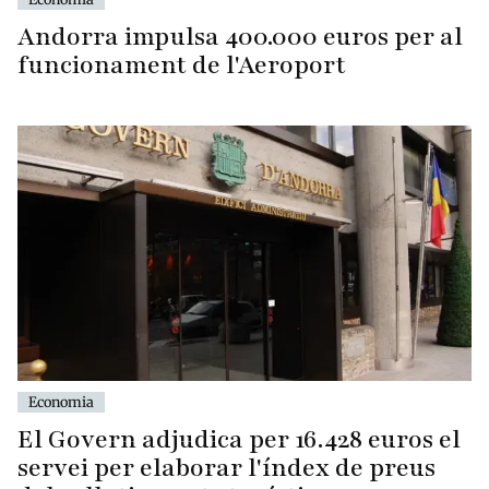
Andorra impulsa 400.000 euros per al
funcionament de l'Aeroport
Economia
El Govern adjudica per 16.428 euros el
servei per elaborar l'índex de preus