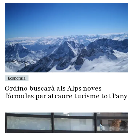
Economia
Ordino buscarà als Alps noves
fórmules per atraure turisme tot l'any