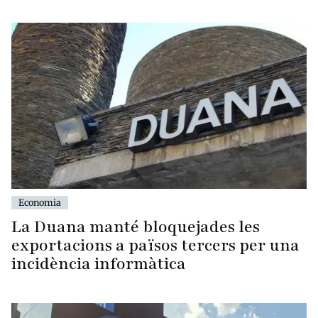
Economia
La Duana manté bloquejades les
exportacions a països tercers per una
incidència informàtica