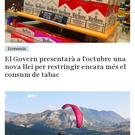
Economia
El Govern presentarà a l'octubre una
nova llei per restringir encara més el
consum de tabac