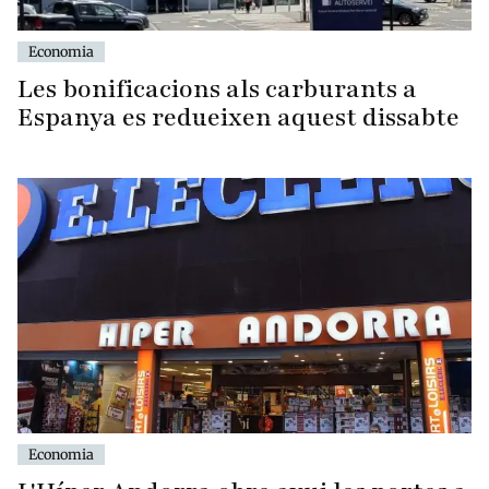
Economia
Les bonificacions als carburants a
Espanya es redueixen aquest dissabte
Economia