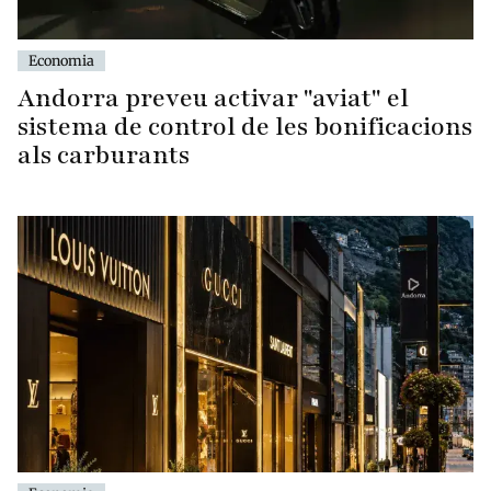
Economia
Andorra preveu activar "aviat" el
sistema de control de les bonificacions
als carburants