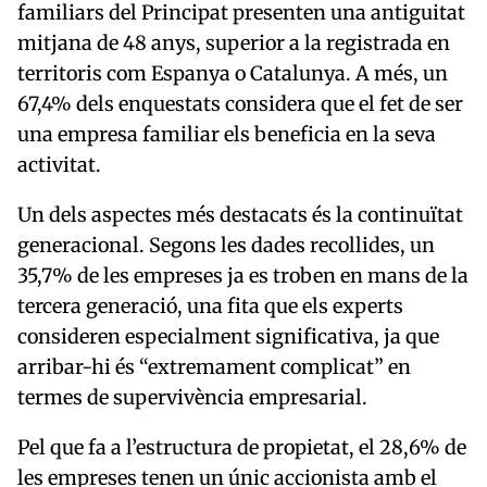
familiars del Principat presenten una antiguitat
mitjana de 48 anys, superior a la registrada en
territoris com Espanya o Catalunya. A més, un
67,4% dels enquestats considera que el fet de ser
una empresa familiar els beneficia en la seva
activitat.
Un dels aspectes més destacats és la continuïtat
generacional. Segons les dades recollides, un
35,7% de les empreses ja es troben en mans de la
tercera generació, una fita que els experts
consideren especialment significativa, ja que
arribar-hi és “extremament complicat” en
termes de supervivència empresarial.
Pel que fa a l’estructura de propietat, el 28,6% de
les empreses tenen un únic accionista amb el