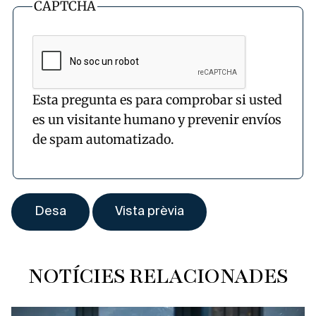
CAPTCHA
Esta pregunta es para comprobar si usted
es un visitante humano y prevenir envíos
de spam automatizado.
NOTÍCIES RELACIONADES