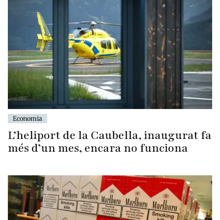
Economia
L’heliport de la Caubella, inaugurat fa
més d’un mes, encara no funciona