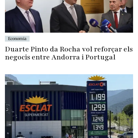
Economia
Duarte Pinto da Rocha vol reforçar els
negocis entre Andorra i Portugal