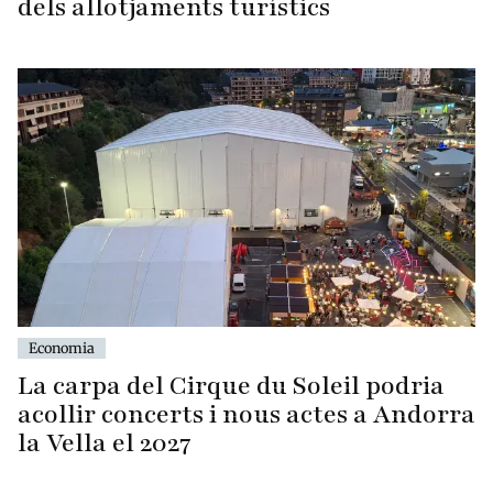
dels allotjaments turístics
Economia
La carpa del Cirque du Soleil podria
acollir concerts i nous actes a Andorra
la Vella el 2027