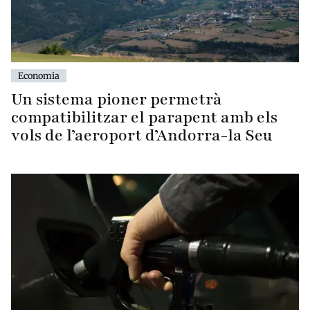
Economia
Un sistema pioner permetrà
compatibilitzar el parapent amb els
vols de l’aeroport d’Andorra-la Seu