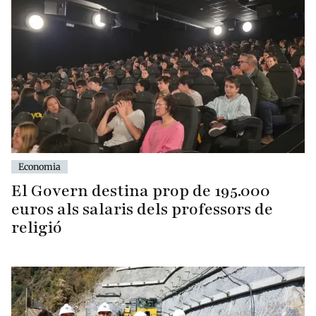
Economia
El Govern destina prop de 195.000
euros als salaris dels professors de
religió