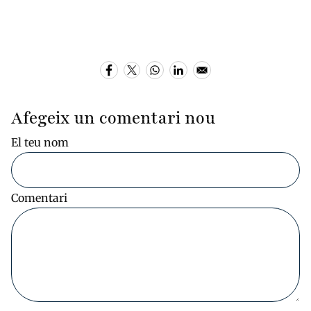
Afegeix un comentari nou
El teu nom
Comentari