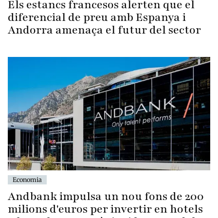
Els estancs francesos alerten que el
diferencial de preu amb Espanya i
Andorra amenaça el futur del sector
Economia
Andbank impulsa un nou fons de 200
milions d'euros per invertir en hotels