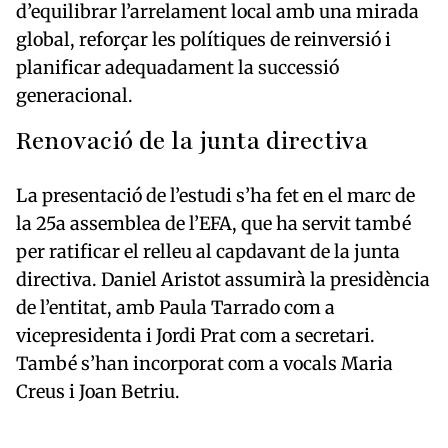
d’equilibrar l’arrelament local amb una mirada
global, reforçar les polítiques de reinversió i
planificar adequadament la successió
generacional.
Renovació de la junta directiva
La presentació de l’estudi s’ha fet en el marc de
la 25a assemblea de l’EFA, que ha servit també
per ratificar el relleu al capdavant de la junta
directiva.
Daniel Aristot
assumirà la presidència
de l’entitat, amb
Paula Tarrado
com a
vicepresidenta i
Jordi Prat
com a secretari.
També s’han incorporat com a vocals
Maria
Creus
i
Joan Betriu
.