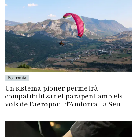
Economia
Un sistema pioner permetrà
compatibilitzar el parapent amb els
vols de l’aeroport d’Andorra-la Seu