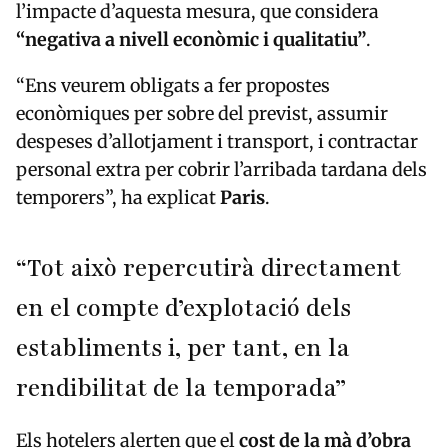
l’impacte d’aquesta mesura, que considera
“negativa a nivell econòmic i qualitatiu”
.
“Ens veurem obligats a fer propostes
econòmiques per sobre del previst, assumir
despeses d’allotjament i transport, i contractar
personal extra per cobrir l’arribada tardana dels
temporers”, ha explicat
Paris
.
“Tot això repercutirà directament
en el compte d’explotació dels
establiments i, per tant, en la
rendibilitat de la temporada”
Els hotelers alerten que el
cost de la mà d’obra