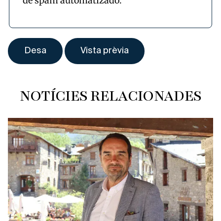
de spam automatizado.
NOTÍCIES RELACIONADES