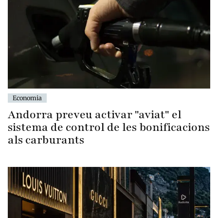
Economia
Andorra preveu activar "aviat" el
sistema de control de les bonificacions
als carburants