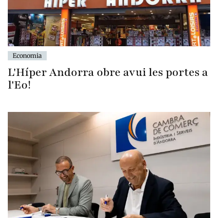
Economia
L'Híper Andorra obre avui les portes a
l'Eo!