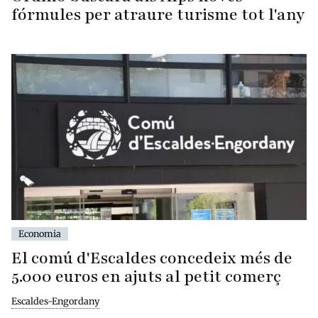
fórmules per atraure turisme tot l'any
Economia
El comú d'Escaldes concedeix més de
5.000 euros en ajuts al petit comerç
Escaldes-Engordany