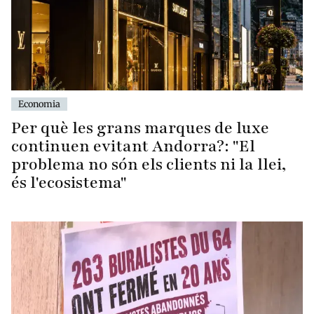
Economia
Per què les grans marques de luxe
continuen evitant Andorra?: "El
problema no són els clients ni la llei,
és l'ecosistema"