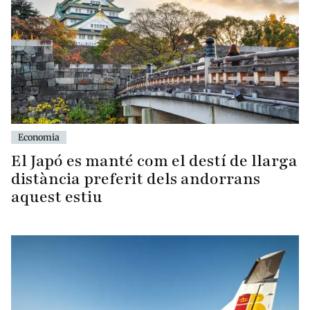
Economia
El Japó es manté com el destí de llarga
distància preferit dels andorrans
aquest estiu