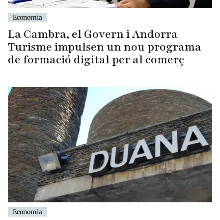
Economia
La Cambra, el Govern i Andorra
Turisme impulsen un nou programa
de formació digital per al comerç
Economia