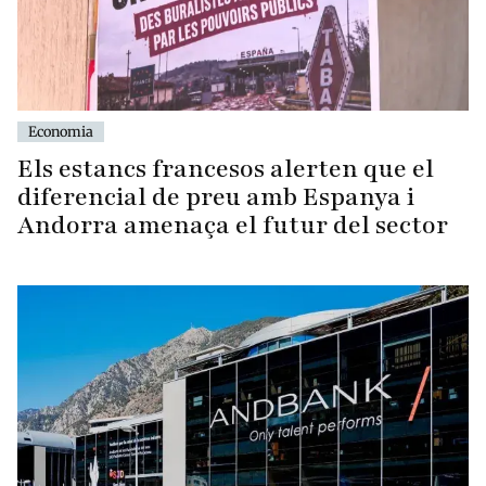
Economia
Els estancs francesos alerten que el
diferencial de preu amb Espanya i
Andorra amenaça el futur del sector