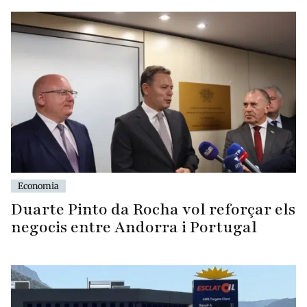
Economia
Duarte Pinto da Rocha vol reforçar els
negocis entre Andorra i Portugal