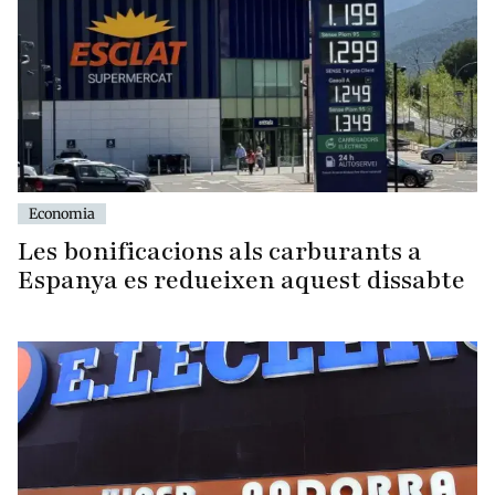
Economia
Les bonificacions als carburants a
Espanya es redueixen aquest dissabte