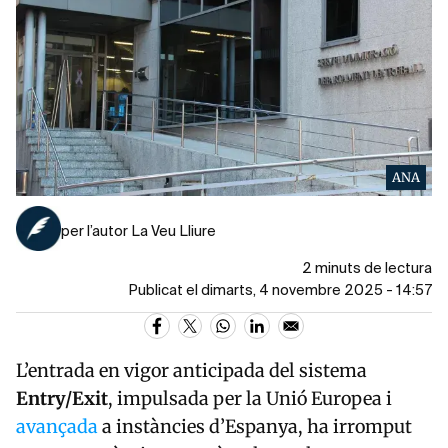
ANA
per l’autor La Veu Lliure
2 minuts de lectura
Publicat el dimarts, 4 novembre 2025 - 14:57
L’entrada en vigor anticipada del sistema
Entry/Exit
, impulsada per la Unió Europea i
avançada
a instàncies d’Espanya, ha irromput