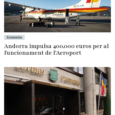
Economia
Andorra impulsa 400.000 euros per al
funcionament de l'Aeroport