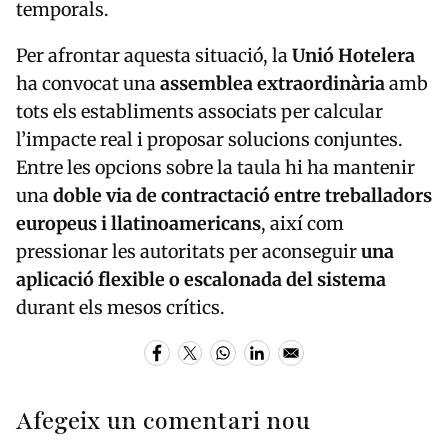
temporals.
Per afrontar aquesta situació, la
Unió Hotelera
ha convocat una
assemblea extraordinària
amb
tots els establiments associats per calcular
l’impacte real i proposar solucions conjuntes.
Entre les opcions sobre la taula hi ha mantenir
una
doble via de contractació entre treballadors
europeus i llatinoamericans
, així com
pressionar les autoritats per aconseguir
una
aplicació flexible o escalonada del sistema
durant els mesos crítics.
Afegeix un comentari nou