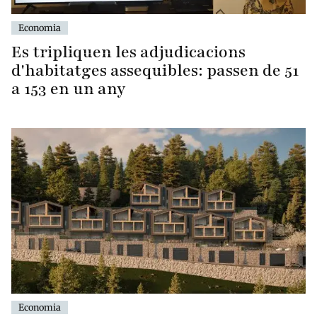
Economia
Es tripliquen les adjudicacions
d'habitatges assequibles: passen de 51
a 153 en un any
Economia