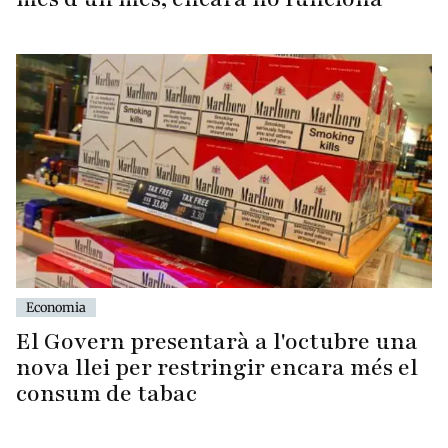
Economia
El Govern presentarà a l'octubre una
nova llei per restringir encara més el
consum de tabac