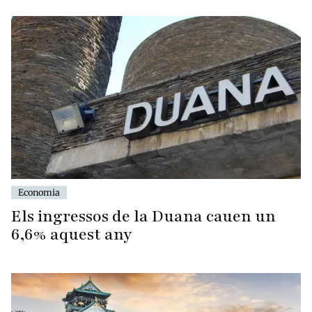
Economia
Els ingressos de la Duana cauen un
6,6% aquest any