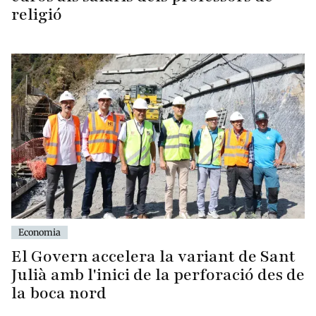
religió
Economia
El Govern accelera la variant de Sant
Julià amb l'inici de la perforació des de
la boca nord