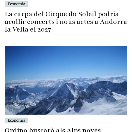
Economia
La carpa del Cirque du Soleil podria
acollir concerts i nous actes a Andorra
la Vella el 2027
Economia
Ordino buscarà als Alps noves