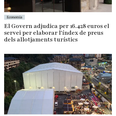
Economia
El Govern adjudica per 16.428 euros el
servei per elaborar l'índex de preus
dels allotjaments turístics