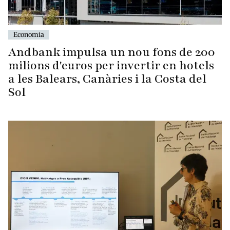
Economia
Andbank impulsa un nou fons de 200
milions d'euros per invertir en hotels
a les Balears, Canàries i la Costa del
Sol