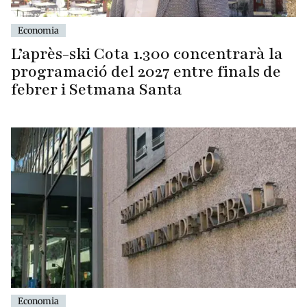
Economia
L’après-ski Cota 1.300 concentrarà la
programació del 2027 entre finals de
febrer i Setmana Santa
Economia