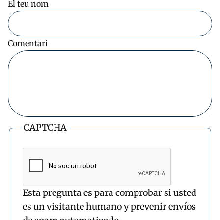
El teu nom
Comentari
CAPTCHA
Esta pregunta es para comprobar si usted
es un visitante humano y prevenir envíos