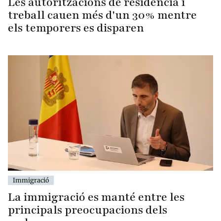
Les autoritzacions de residència i
treball cauen més d'un 30% mentre
els temporers es disparen
Immigració
La immigració es manté entre les
principals preocupacions dels