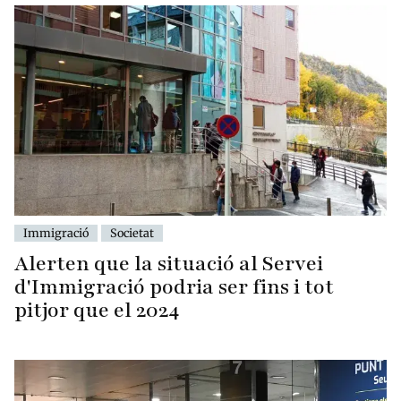
Immigració
Societat
Alerten que la situació al Servei
d'Immigració podria ser fins i tot
pitjor que el 2024