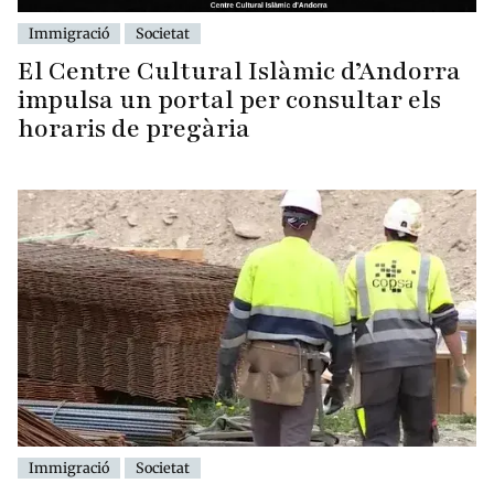
Immigració
Societat
El Centre Cultural Islàmic d’Andorra
impulsa un portal per consultar els
horaris de pregària
Immigració
Societat