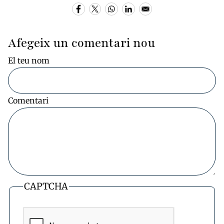
Afegeix un comentari nou
El teu nom
Comentari
CAPTCHA