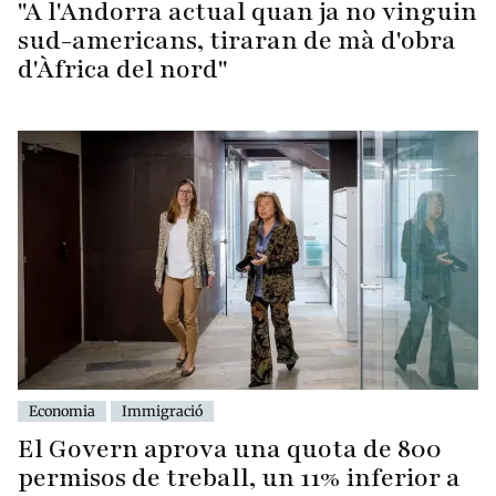
"A l'Andorra actual quan ja no vinguin
sud-americans, tiraran de mà d'obra
d'Àfrica del nord"
Economia
Immigració
El Govern aprova una quota de 800
permisos de treball, un 11% inferior a