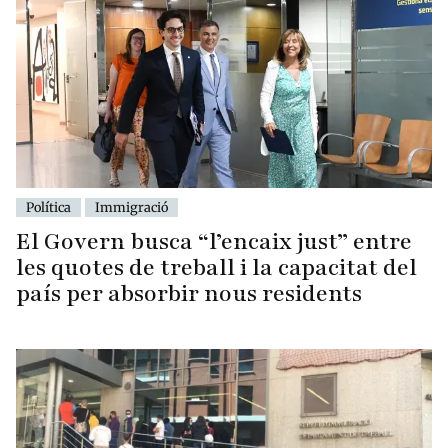
Política
Immigració
El Govern busca “l’encaix just” entre
les quotes de treball i la capacitat del
país per absorbir nous residents