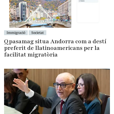
Immigració
Societat
Qpasamag situa Andorra com a destí
preferit de llatinoamericans per la
facilitat migratòria