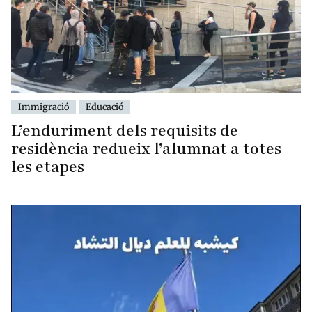
Immigració
Educació
L’enduriment dels requisits de
residència redueix l’alumnat a totes
les etapes