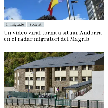
Immigració
Societat
Un vídeo viral torna a situar Andorra
en el radar migratori del Magrib