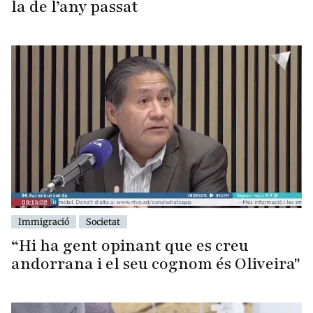
la de l’any passat
Immigració
Societat
“Hi ha gent opinant que es creu
andorrana i el seu cognom és Oliveira"