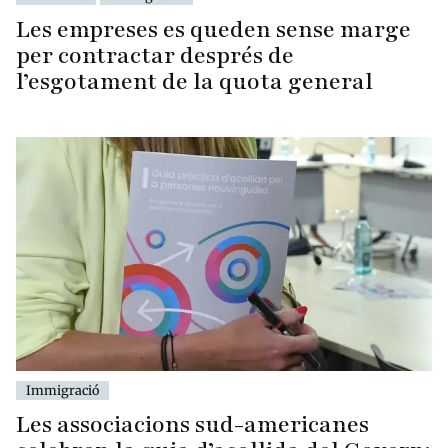
Les empreses es queden sense marge
per contractar després de
l’esgotament de la quota general
Immigració
Les associacions sud-americanes