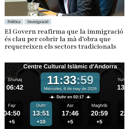
Política
Immigració
El Govern reafirma que la immigració
és clau per cobrir la mà d’obra que
requereixen els sectors tradicionals