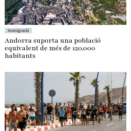
Immigració
Andorra suporta una població
equivalent de més de 120.000
habitants