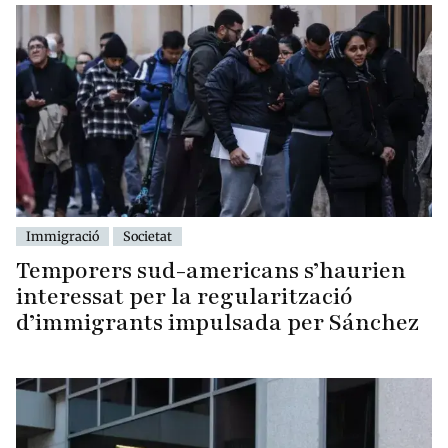
Immigració
Societat
Temporers sud-americans s’haurien
interessat per la regularització
d’immigrants impulsada per Sánchez