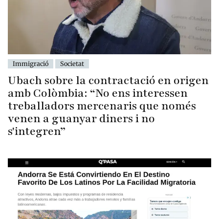
Immigració
Societat
Ubach sobre la contractació en origen
amb Colòmbia: “No ens interessen
treballadors mercenaris que només
venen a guanyar diners i no
s'integren”