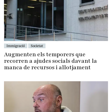
Immigració
Societat
Augmenten els temporers que
recorren a ajudes socials davant la
manca de recursos i allotjament