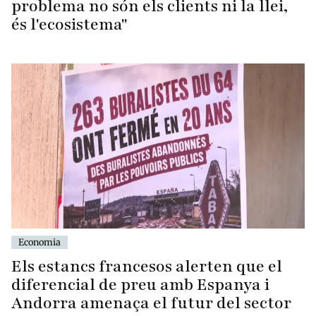
problema no són els clients ni la llei,
és l'ecosistema"
Economia
Els estancs francesos alerten que el
diferencial de preu amb Espanya i
Andorra amenaça el futur del sector