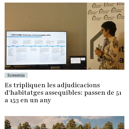
Economia
Es tripliquen les adjudicacions
d'habitatges assequibles: passen de 51
a 153 en un any