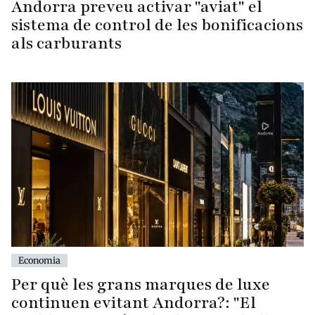
Andorra preveu activar "aviat" el
sistema de control de les bonificacions
als carburants
Economia
Per què les grans marques de luxe
continuen evitant Andorra?: "El