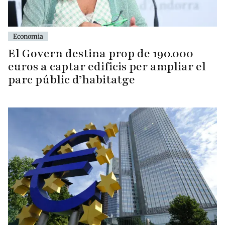
Economia
El Govern destina prop de 190.000
euros a captar edificis per ampliar el
parc públic d’habitatge