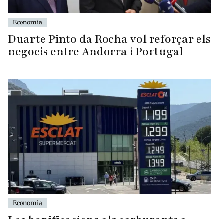
Economia
Duarte Pinto da Rocha vol reforçar els
negocis entre Andorra i Portugal
Economia