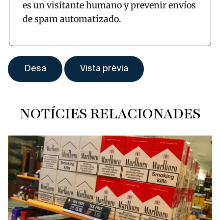
es un visitante humano y prevenir envíos
de spam automatizado.
NOTÍCIES RELACIONADES