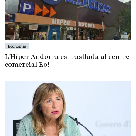
Economia
L'Híper Andorra es trasllada al centre
comercial Eo!