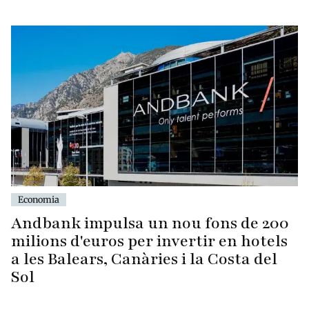
Economia
Andbank impulsa un nou fons de 200
milions d'euros per invertir en hotels
a les Balears, Canàries i la Costa del
Sol