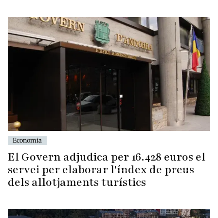
Economia
El Govern adjudica per 16.428 euros el
servei per elaborar l'índex de preus
dels allotjaments turístics