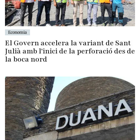
Economia
El Govern accelera la variant de Sant
Julià amb l'inici de la perforació des de
la boca nord