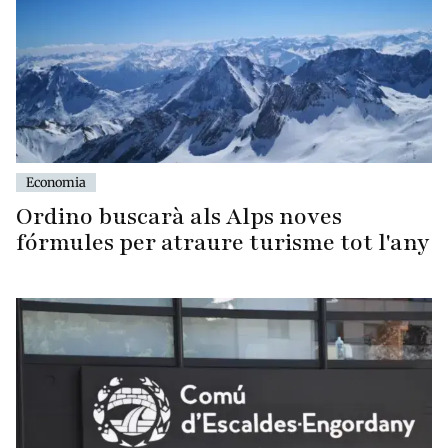
Economia
Ordino buscarà als Alps noves
fórmules per atraure turisme tot l'any