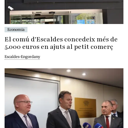
Economia
El comú d'Escaldes concedeix més de
5.000 euros en ajuts al petit comerç
Escaldes-Engordany