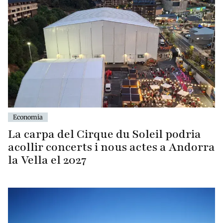
Economia
La carpa del Cirque du Soleil podria
acollir concerts i nous actes a Andorra
la Vella el 2027