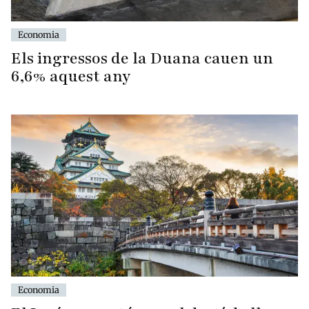
Economia
Els ingressos de la Duana cauen un
6,6% aquest any
Economia