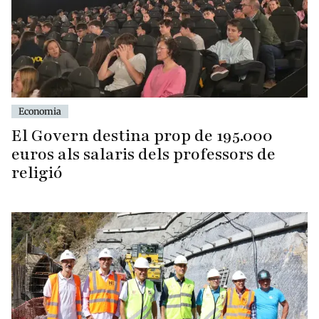
Economia
El Govern destina prop de 195.000
euros als salaris dels professors de
religió