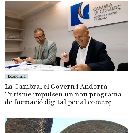
Economia
La Cambra, el Govern i Andorra
Turisme impulsen un nou programa
de formació digital per al comerç