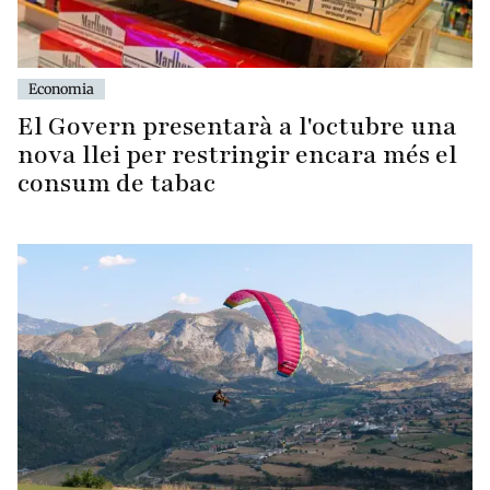
Economia
El Govern presentarà a l'octubre una
nova llei per restringir encara més el
consum de tabac