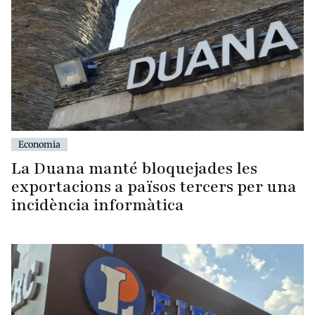
Economia
La Duana manté bloquejades les
exportacions a països tercers per una
incidència informàtica