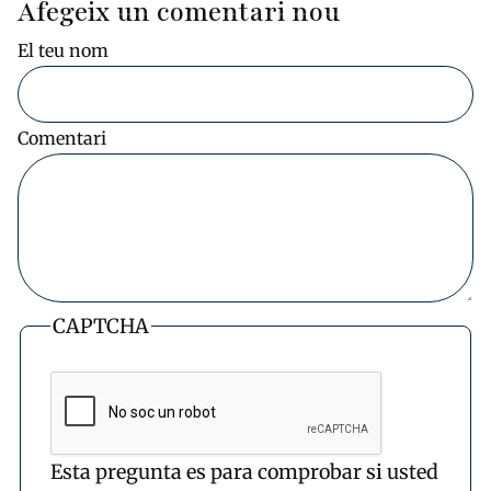
Afegeix un comentari nou
El teu nom
Comentari
CAPTCHA
Esta pregunta es para comprobar si usted