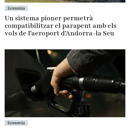
Economia
Un sistema pioner permetrà
compatibilitzar el parapent amb els
vols de l’aeroport d’Andorra-la Seu
Economia