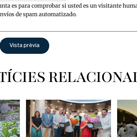
unta es para comprobar si usted es un visitante hum
envíos de spam automatizado.
TÍCIES RELACIONA