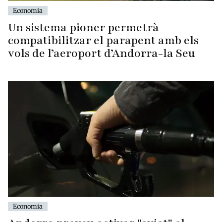
Economia
Un sistema pioner permetrà
compatibilitzar el parapent amb els
vols de l’aeroport d’Andorra-la Seu
Economia