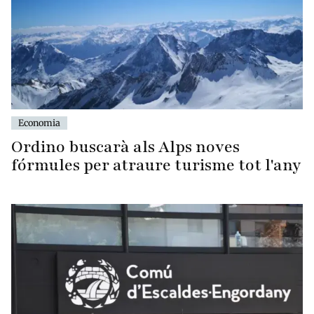
Economia
Ordino buscarà als Alps noves
fórmules per atraure turisme tot l'any