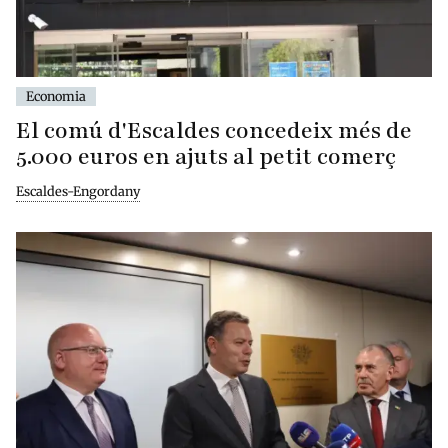
Economia
El comú d'Escaldes concedeix més de
5.000 euros en ajuts al petit comerç
Escaldes-Engordany