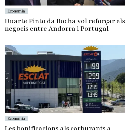
Economia
Duarte Pinto da Rocha vol reforçar els
negocis entre Andorra i Portugal
Economia
Les bonificacions als carburants a