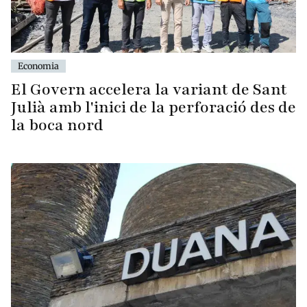
Economia
El Govern accelera la variant de Sant
Julià amb l'inici de la perforació des de
la boca nord