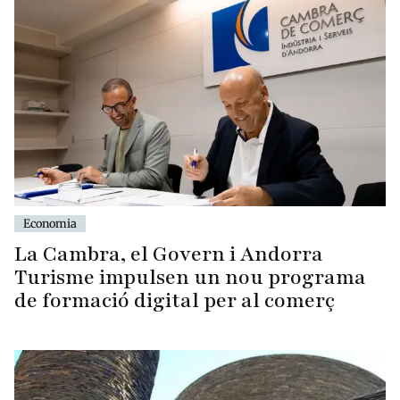
Economia
La Cambra, el Govern i Andorra
Turisme impulsen un nou programa
de formació digital per al comerç