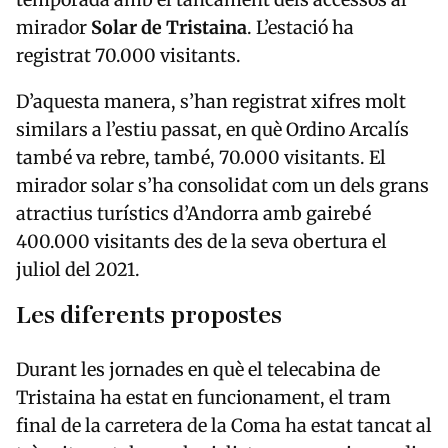
mirador
Solar de Tristaina
. L’estació ha
registrat 70.000 visitants.
D’aquesta manera, s’han registrat xifres molt
similars a l’estiu passat, en què Ordino Arcalís
també va rebre, també, 70.000 visitants. El
mirador solar s’ha consolidat com un dels grans
atractius turístics d’Andorra amb gairebé
400.000 visitants des de la seva obertura el
juliol del 2021.
Les diferents propostes
Durant les jornades en què el telecabina de
Tristaina ha estat en funcionament, el tram
final de la carretera de la Coma ha estat tancat al