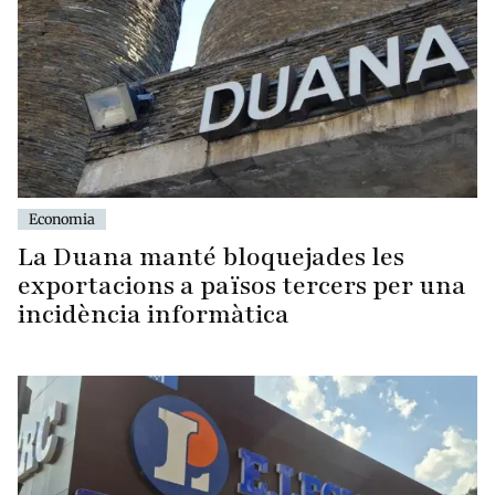
Economia
La Duana manté bloquejades les
exportacions a països tercers per una
incidència informàtica