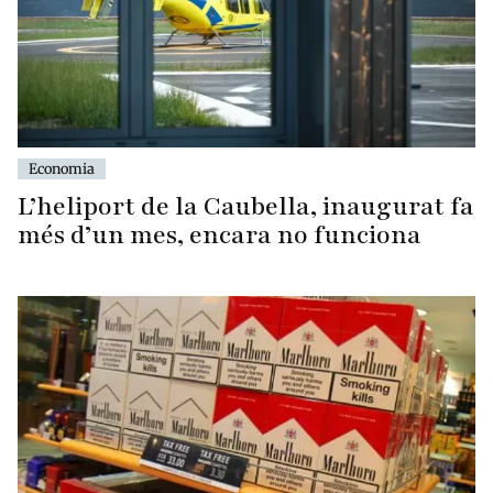
Economia
L’heliport de la Caubella, inaugurat fa
més d’un mes, encara no funciona