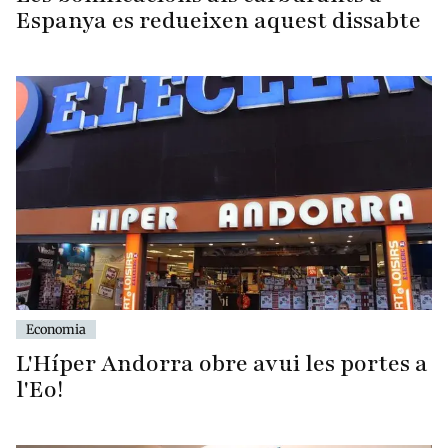
Espanya es redueixen aquest dissabte
Economia
L'Híper Andorra obre avui les portes a
l'Eo!