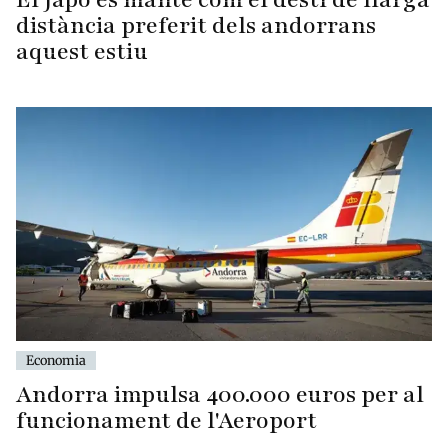
distància preferit dels andorrans
aquest estiu
Economia
Andorra impulsa 400.000 euros per al
funcionament de l'Aeroport