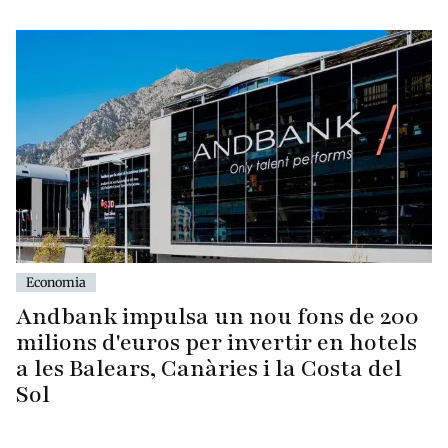
Economia
Andbank impulsa un nou fons de 200
milions d'euros per invertir en hotels
a les Balears, Canàries i la Costa del
Sol