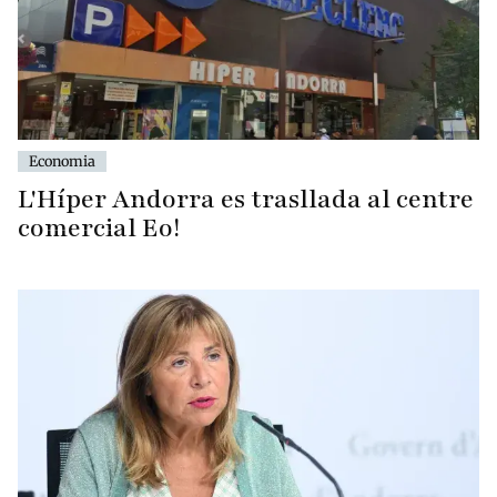
Economia
L'Híper Andorra es trasllada al centre
comercial Eo!