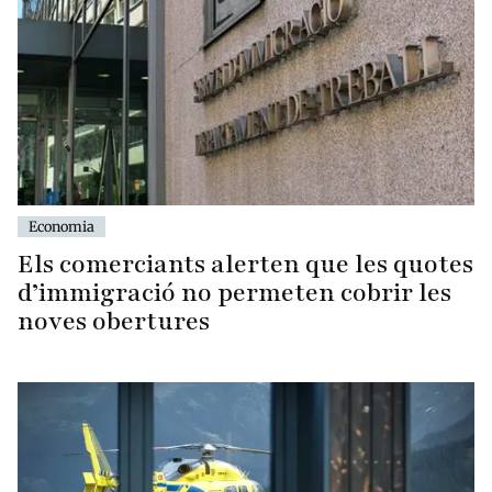
Economia
Els comerciants alerten que les quotes
d’immigració no permeten cobrir les
noves obertures