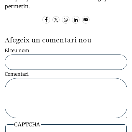
permetin.
Afegeix un comentari nou
El teu nom
Comentari
CAPTCHA