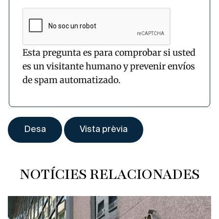
Esta pregunta es para comprobar si usted
es un visitante humano y prevenir envíos
de spam automatizado.
NOTÍCIES RELACIONADES