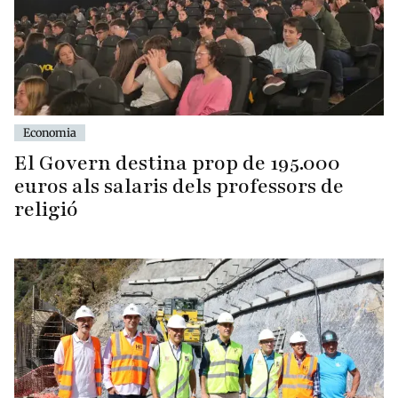
Economia
El Govern destina prop de 195.000
euros als salaris dels professors de
religió