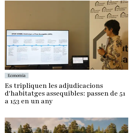
Economia
Es tripliquen les adjudicacions
d'habitatges assequibles: passen de 51
a 153 en un any