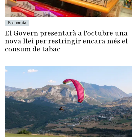
Economia
El Govern presentarà a l'octubre una
nova llei per restringir encara més el
consum de tabac