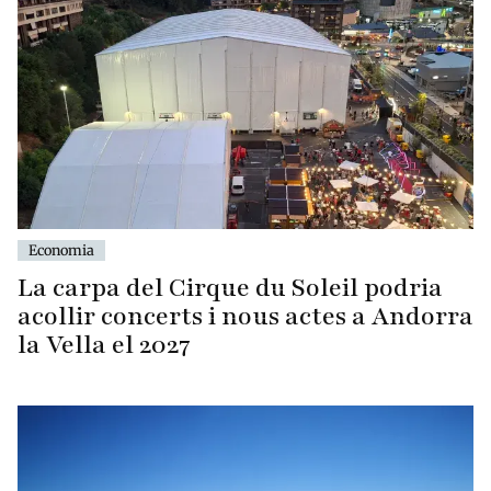
Economia
La carpa del Cirque du Soleil podria
acollir concerts i nous actes a Andorra
la Vella el 2027