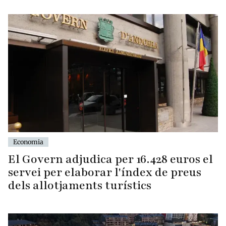
Economia
El Govern adjudica per 16.428 euros el
servei per elaborar l'índex de preus
dels allotjaments turístics