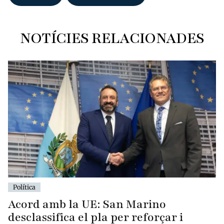
NOTÍCIES RELACIONADES
Política
Acord amb la UE: San Marino
desclassifica el pla per reforçar i