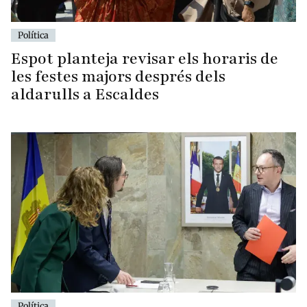
Política
Espot planteja revisar els horaris de
les festes majors després dels
aldarulls a Escaldes
Política