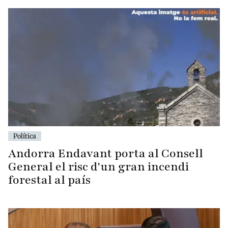
Política
Andorra Endavant porta al Consell
General el risc d'un gran incendi
forestal al país