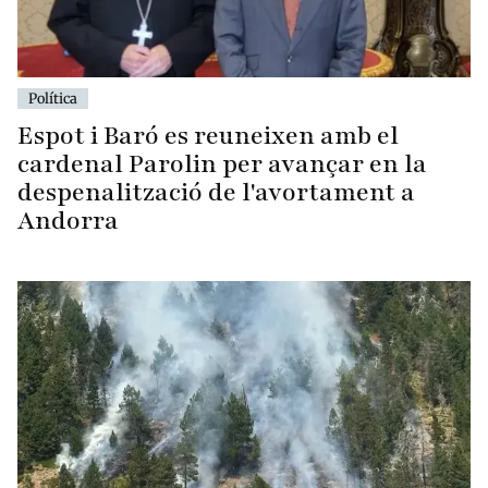
Política
Espot i Baró es reuneixen amb el
cardenal Parolin per avançar en la
despenalització de l'avortament a
Andorra