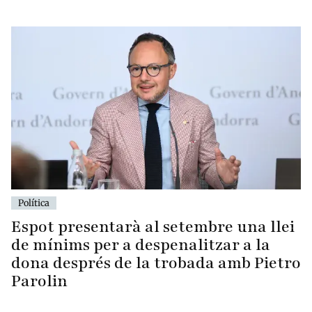
Política
Espot presentarà al setembre una llei
de mínims per a despenalitzar a la
dona després de la trobada amb Pietro
Parolin