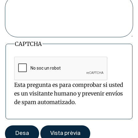
CAPTCHA
Esta pregunta es para comprobar si usted
es un visitante humano y prevenir envíos
de spam automatizado.