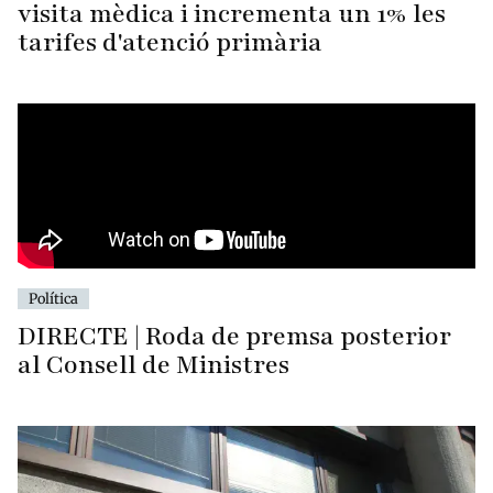
visita mèdica i incrementa un 1% les
tarifes d'atenció primària
Política
DIRECTE | Roda de premsa posterior
al Consell de Ministres