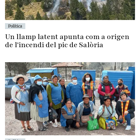
Política
Un llamp latent apunta com a origen
de l'incendi del pic de Salòria