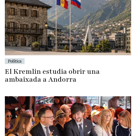
Política
El Kremlin estudia obrir una
ambaixada a Andorra