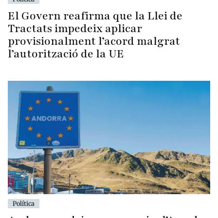
El Govern reafirma que la Llei de
Tractats impedeix aplicar
provisionalment l’acord malgrat
l’autorització de la UE
Política