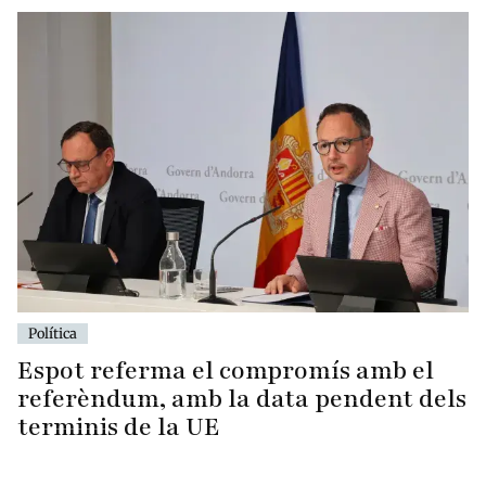
Política
Espot referma el compromís amb el
referèndum, amb la data pendent dels
terminis de la UE