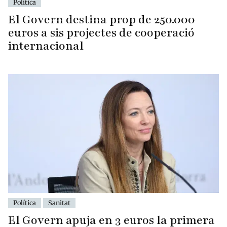
Política
El Govern destina prop de 250.000
euros a sis projectes de cooperació
internacional
Política
Sanitat
El Govern apuja en 3 euros la primera