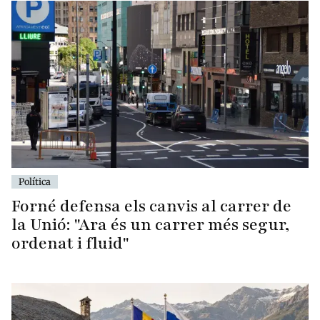
Política
Forné defensa els canvis al carrer de
la Unió: "Ara és un carrer més segur,
ordenat i fluid"