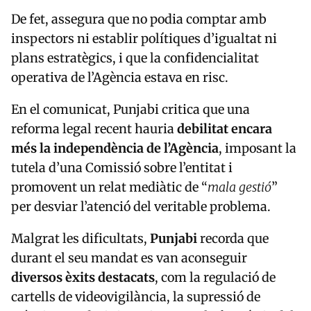
De fet, assegura que no podia comptar amb
inspectors ni establir polítiques d’igualtat ni
plans estratègics, i que la confidencialitat
operativa de l’Agència estava en risc.
En el comunicat, Punjabi critica que una
reforma legal recent hauria
debilitat encara
més la independència de l’Agència
, imposant la
tutela d’una Comissió sobre l’entitat i
promovent un relat mediàtic de “
mala gestió
”
per desviar l’atenció del veritable problema.
Malgrat les dificultats,
Punjabi
recorda que
durant el seu mandat es van aconseguir
diversos èxits destacats
, com la regulació de
cartells de videovigilància, la supressió de