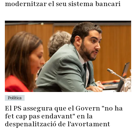
modernitzar el seu sistema bancari
Política
El PS assegura que el Govern "no ha
fet cap pas endavant" en la
despenalització de l'avortament