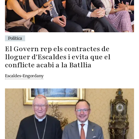
Política
El Govern rep els contractes de
lloguer d'Escaldes i evita que el
conflicte acabi a la Batllia
Escaldes-Engordany