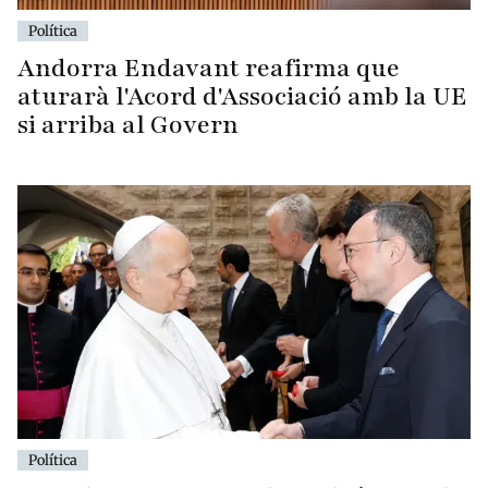
Política
Andorra Endavant reafirma que
aturarà l'Acord d'Associació amb la UE
si arriba al Govern
Política