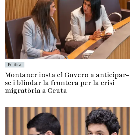
Política
Montaner insta el Govern a anticipar-
se i blindar la frontera per la crisi
migratòria a Ceuta