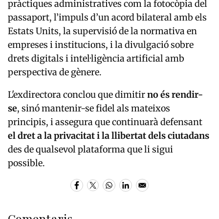
pràctiques administratives com la fotocòpia del
passaport, l’impuls d’un acord bilateral amb els
Estats Units, la supervisió de la normativa en
empreses i institucions, i la divulgació sobre
drets digitals i intel·ligència artificial amb
perspectiva de gènere.
L'exdirectora conclou que dimitir
no és rendir-
se
, sinó mantenir-se fidel als mateixos
principis, i assegura que continuarà defensant
el dret a la privacitat i la llibertat dels ciutadans
des de qualsevol plataforma que li sigui
possible.