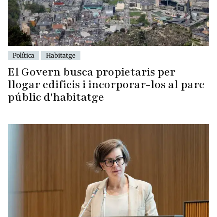
Política
Habitatge
El Govern busca propietaris per
llogar edificis i incorporar-los al parc
públic d'habitatge