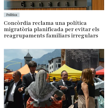
Política
Concòrdia reclama una política
migratòria planificada per evitar els
reagrupaments familiars irregulars