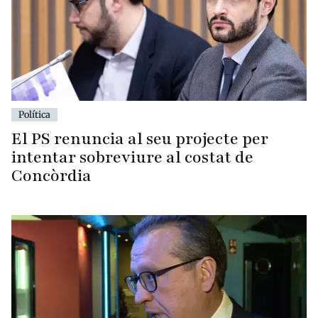
Política
El PS renuncia al seu projecte per
intentar sobreviure al costat de
Concòrdia