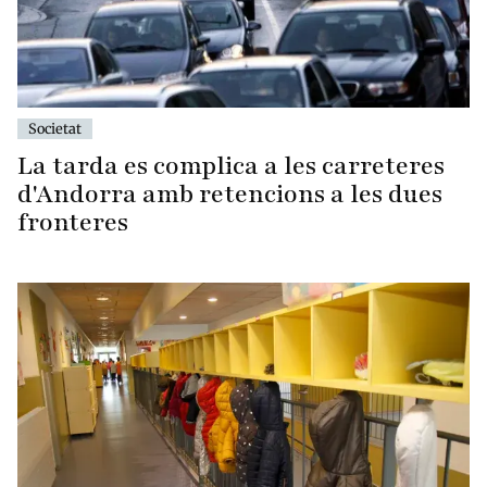
Societat
La tarda es complica a les carreteres
d'Andorra amb retencions a les dues
fronteres