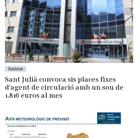
Societat
Sant Julià convoca sis places fixes
d'agent de circulació amb un sou de
1.816 euros al mes