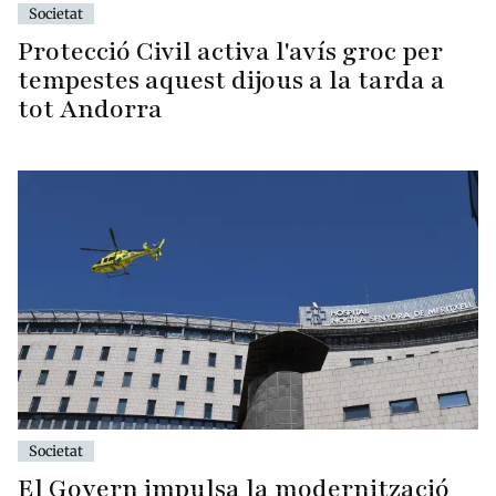
Societat
Protecció Civil activa l'avís groc per
tempestes aquest dijous a la tarda a
tot Andorra
Societat
El Govern impulsa la modernització