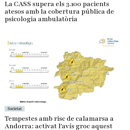
La CASS supera els 3.100 pacients
atesos amb la cobertura pública de
psicologia ambulatòria
Societat
Tempestes amb risc de calamarsa a
Andorra: activat l'avís groc aquest