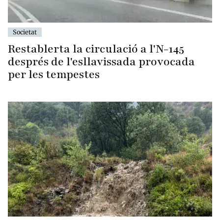
Societat
Restablerta la circulació a l'N-145
després de l'esllavissada provocada
per les tempestes