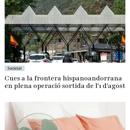
Societat
Cues a la frontera hispanoandorrana
en plena operació sortida de l'1 d'agost