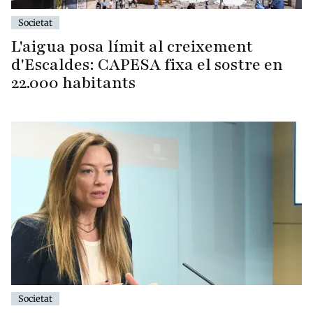
Societat
L'aigua posa límit al creixement
d'Escaldes: CAPESA fixa el sostre en
22.000 habitants
Societat