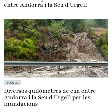
entre Andorra i la Seu d'Urgell
Societat
Diversos quilòmetres de cua entre
Andorra i la Seu d'Urgell per les
inundacions