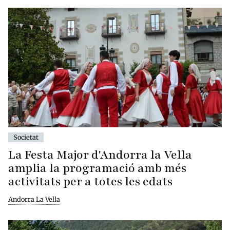
Societat
La Festa Major d'Andorra la Vella
amplia la programació amb més
activitats per a totes les edats
Andorra La Vella