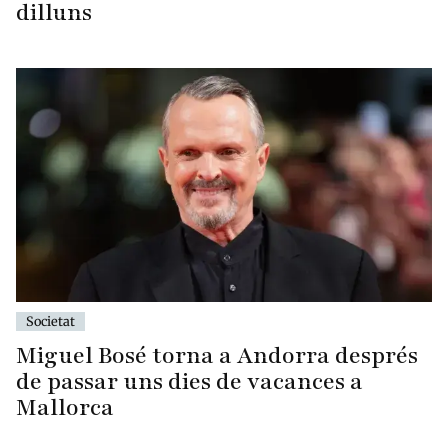
dilluns
Societat
Miguel Bosé torna a Andorra després
de passar uns dies de vacances a
Mallorca