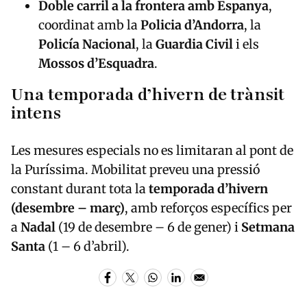
Doble carril a la frontera amb Espanya
,
coordinat amb la
Policia d’Andorra
, la
Policía Nacional
, la
Guardia Civil
i els
Mossos d’Esquadra
.
Una temporada d’hivern de trànsit
intens
Les mesures especials no es limitaran al pont de
la Puríssima. Mobilitat preveu una pressió
constant durant tota la
temporada d’hivern
(desembre – març)
, amb reforços específics per
a
Nadal
(19 de desembre – 6 de gener) i
Setmana
Santa
(1 – 6 d’abril).