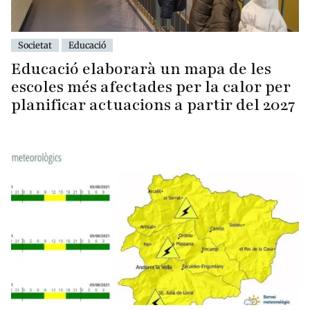
Societat
Educació
Educació elaborarà un mapa de les
escoles més afectades per la calor per
planificar actuacions a partir del 2027