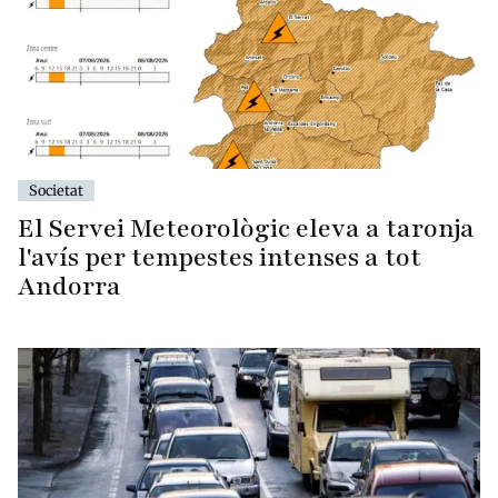
Societat
El Servei Meteorològic eleva a taronja
l'avís per tempestes intenses a tot
Andorra