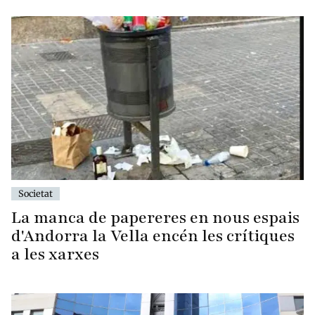
Societat
La manca de papereres en nous espais
d'Andorra la Vella encén les crítiques
a les xarxes