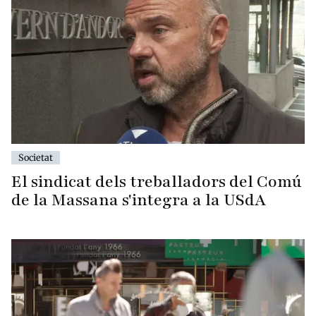
Societat
El sindicat dels treballadors del Comú
de la Massana s'integra a la USdA