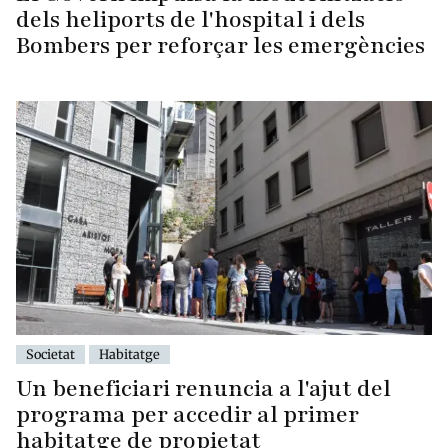
dels heliports de l'hospital i dels
Bombers per reforçar les emergències
Societat
Habitatge
Un beneficiari renuncia a l'ajut del
programa per accedir al primer
habitatge de propietat