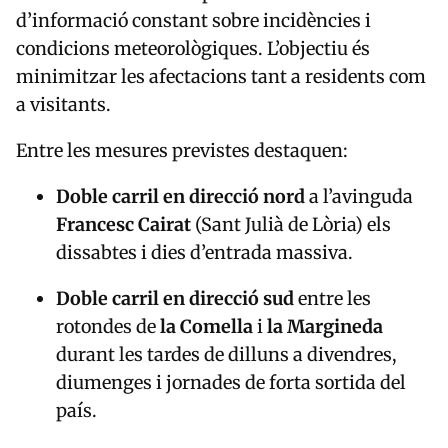
d’informació constant sobre incidències i
condicions meteorològiques. L’objectiu és
minimitzar les afectacions tant a residents com
a visitants.
Entre les mesures previstes destaquen:
Doble carril en direcció nord
a l’avinguda
Francesc Cairat
(Sant Julià de Lòria) els
dissabtes i dies d’entrada massiva.
Doble carril en direcció sud
entre les
rotondes de
la Comella
i
la Margineda
durant les tardes de dilluns a divendres,
diumenges i jornades de forta sortida del
país.