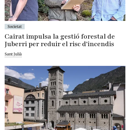
Societat
Cairat impulsa la gestió forestal de
Juberri per reduir el risc d'incendis
Sant Julià