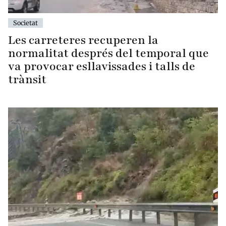
Societat
Les carreteres recuperen la
normalitat després del temporal que
va provocar esllavissades i talls de
trànsit