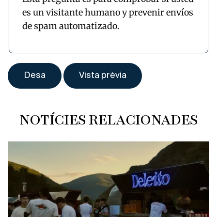
es un visitante humano y prevenir envíos
de spam automatizado.
NOTÍCIES RELACIONADES