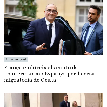
Internacional
França endureix els controls
fronterers amb Espanya per la crisi
migratòria de Ceuta