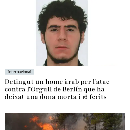
Internacional
Detingut un home àrab per l’atac
contra l’Orgull de Berlín que ha
deixat una dona morta i 16 ferits