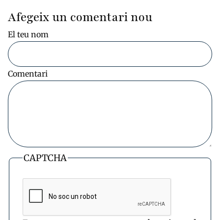
Afegeix un comentari nou
El teu nom
Comentari
CAPTCHA