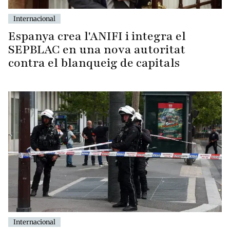
Internacional
Espanya crea l'ANIFI i integra el
SEPBLAC en una nova autoritat
contra el blanqueig de capitals
Internacional