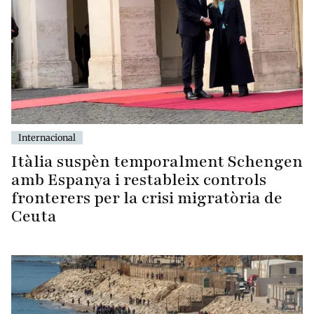
Internacional
Itàlia suspèn temporalment Schengen
amb Espanya i restableix controls
fronterers per la crisi migratòria de
Ceuta