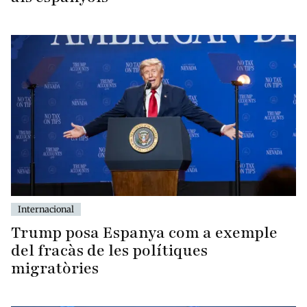
Internacional
Trump posa Espanya com a exemple
del fracàs de les polítiques
migratòries