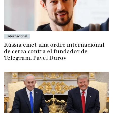
Internacional
Rússia emet una ordre internacional
de cerca contra el fundador de
Telegram, Pavel Durov