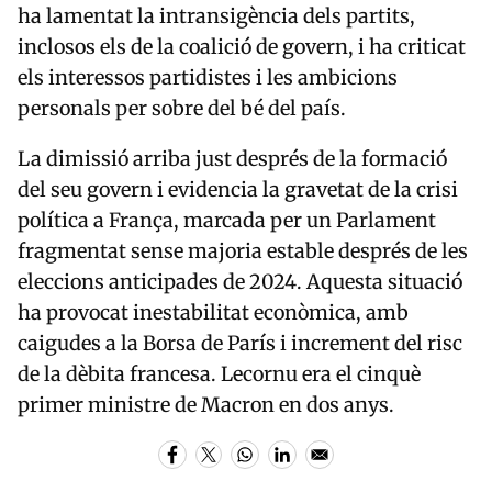
ha lamentat la intransigència dels partits,
inclosos els de la coalició de govern, i ha criticat
els interessos partidistes i les ambicions
personals per sobre del bé del país.
La dimissió arriba just després de la formació
del seu govern i evidencia la gravetat de la crisi
política a França, marcada per un Parlament
fragmentat sense majoria estable després de les
eleccions anticipades de 2024. Aquesta situació
ha provocat inestabilitat econòmica, amb
caigudes a la Borsa de París i increment del risc
de la dèbita francesa. Lecornu era el cinquè
primer ministre de Macron en dos anys.