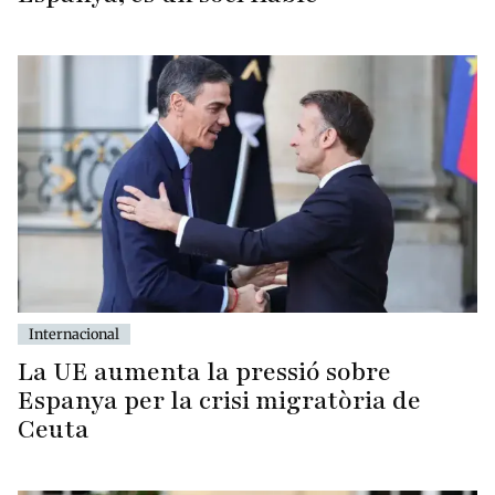
Internacional
La UE aumenta la pressió sobre
Espanya per la crisi migratòria de
Ceuta