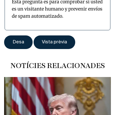
Esta pregunta es para comprobar si usted
es un visitante humano y prevenir envíos
de spam automatizado.
NOTÍCIES RELACIONADES