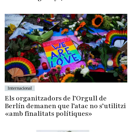
Internacional
Els organitzadors de l’Orgull de
Berlín demanen que l’atac no s’utilitzi
«amb finalitats polítiques»