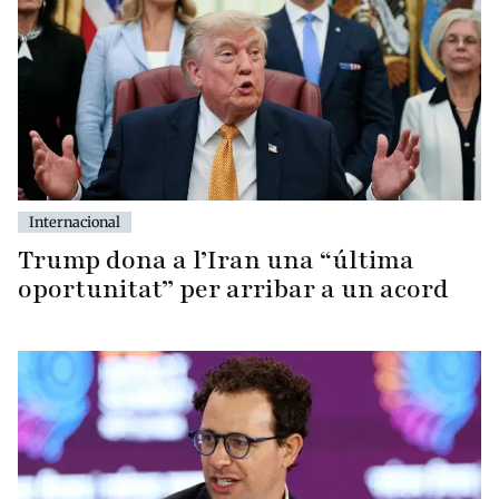
Internacional
Trump dona a l’Iran una “última
oportunitat” per arribar a un acord