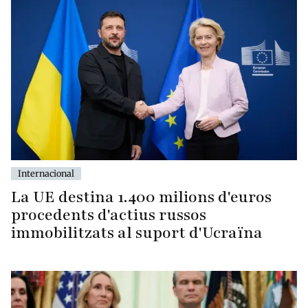
Internacional
La UE destina 1.400 milions d'euros
procedents d'actius russos
immobilitzats al suport d'Ucraïna