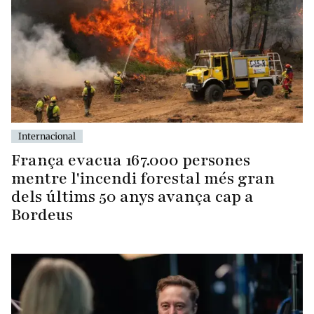
Internacional
França evacua 167.000 persones
mentre l'incendi forestal més gran
dels últims 50 anys avança cap a
Bordeus