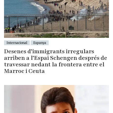
Internacional
Espanya
Desenes d’immigrants irregulars
arriben a l’Espai Schengen després de
travessar nedant la frontera entre el
Marroc i Ceuta