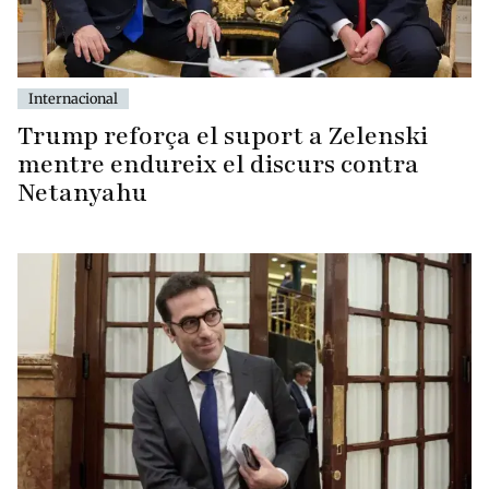
Internacional
Trump reforça el suport a Zelenski
mentre endureix el discurs contra
Netanyahu