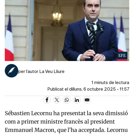
EFE
per l’autor La Veu Lliure
1 minuts de lectura
Publicat el dilluns, 6 octubre 2025 - 11:57
Sébastien Lecornu ha presentat la seva dimissió
com a primer ministre francès al president
Emmanuel Macron, que l’ha acceptada. Lecornu