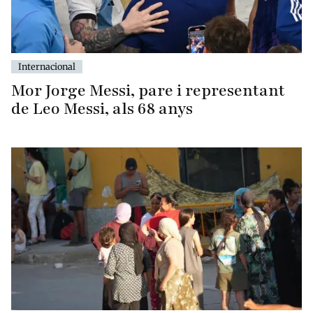
Internacional
Mor Jorge Messi, pare i representant
de Leo Messi, als 68 anys