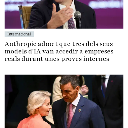
Internacional
Anthropic admet que tres dels seus
models d'IA van accedir a empreses
reals durant unes proves internes