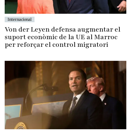
Internacional
Von der Leyen defensa augmentar el
suport econòmic de la UE al Marroc
per reforçar el control migratori