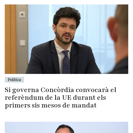
Política
Si governa Concòrdia convocarà el
referèndum de la UE durant els
primers sis mesos de mandat