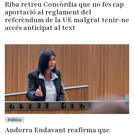
Riba retreu Concòrdia que no fes cap
aportació al reglament del
referèndum de la UE malgrat tenir-ne
accés anticipat al text
Política
Andorra Endavant reafirma que