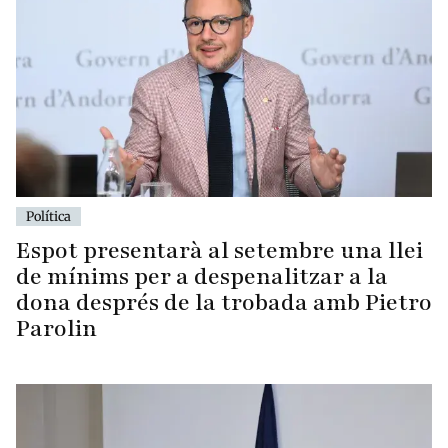
Política
Espot presentarà al setembre una llei
de mínims per a despenalitzar a la
dona després de la trobada amb Pietro
Parolin