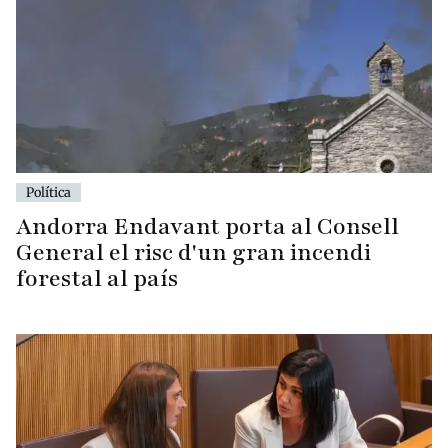
Política
Andorra Endavant porta al Consell
General el risc d'un gran incendi
forestal al país