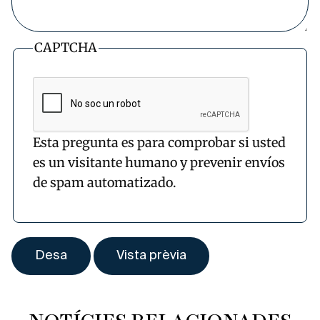
CAPTCHA
Esta pregunta es para comprobar si usted
es un visitante humano y prevenir envíos
de spam automatizado.