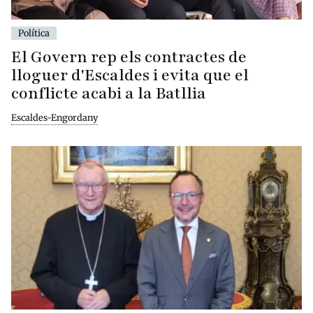
Política
El Govern rep els contractes de
lloguer d'Escaldes i evita que el
conflicte acabi a la Batllia
Escaldes-Engordany