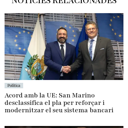
NOTÍCIES RELACIONADES
Política
Acord amb la UE: San Marino
desclassifica el pla per reforçar i
modernitzar el seu sistema bancari