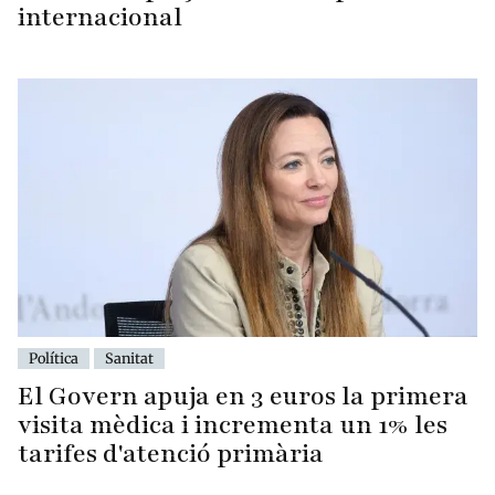
internacional
Política
Sanitat
El Govern apuja en 3 euros la primera
visita mèdica i incrementa un 1% les
tarifes d'atenció primària