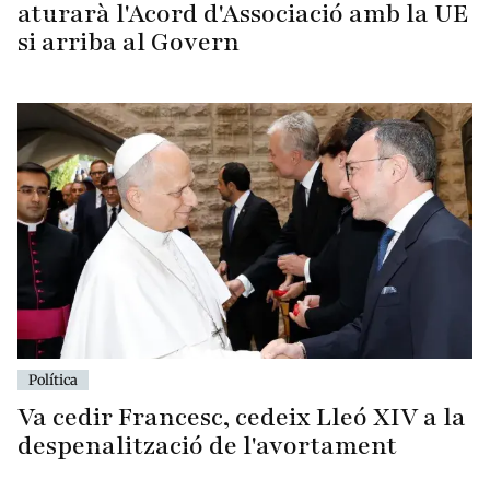
aturarà l'Acord d'Associació amb la UE
si arriba al Govern
Política
Va cedir Francesc, cedeix Lleó XIV a la
despenalització de l'avortament