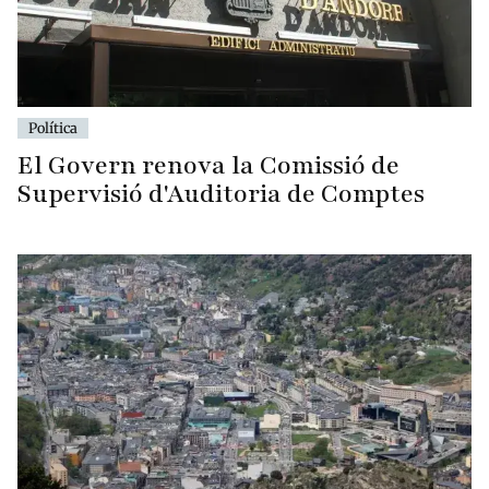
Política
El Govern renova la Comissió de
Supervisió d'Auditoria de Comptes