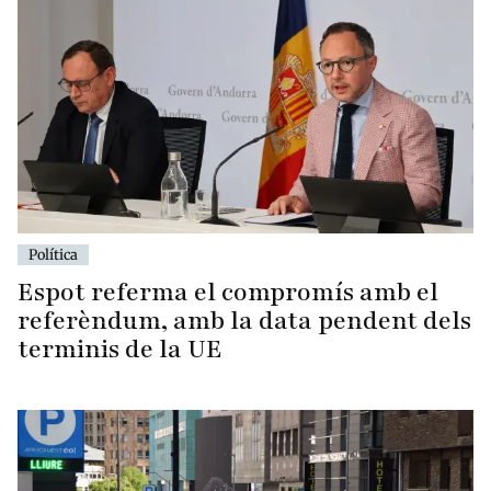
Política
Espot referma el compromís amb el
referèndum, amb la data pendent dels
terminis de la UE