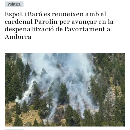
Política
Espot i Baró es reuneixen amb el
cardenal Parolin per avançar en la
despenalització de l'avortament a
Andorra