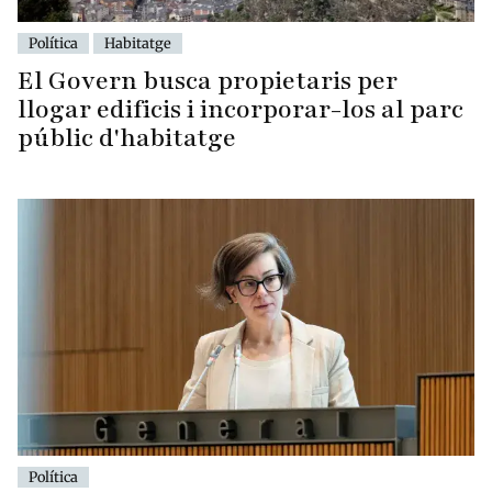
Política
Habitatge
El Govern busca propietaris per
llogar edificis i incorporar-los al parc
públic d'habitatge
Política