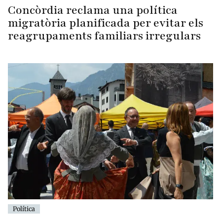
Concòrdia reclama una política
migratòria planificada per evitar els
reagrupaments familiars irregulars
Política