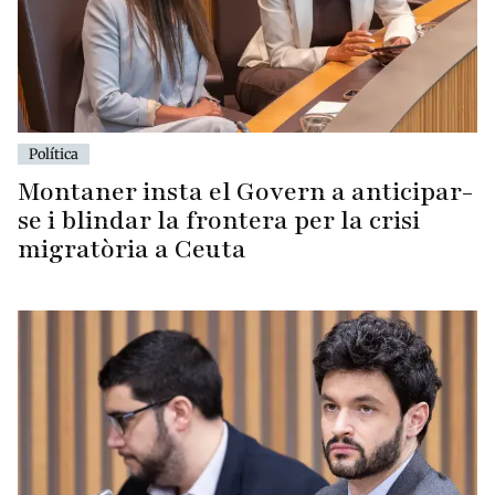
Política
Montaner insta el Govern a anticipar-
se i blindar la frontera per la crisi
migratòria a Ceuta