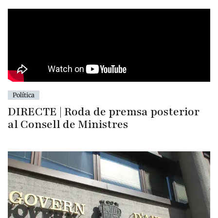
Política
DIRECTE | Roda de premsa posterior
al Consell de Ministres