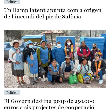
Política
Un llamp latent apunta com a origen
de l'incendi del pic de Salòria
Política
El Govern destina prop de 250.000
euros a sis projectes de cooperació