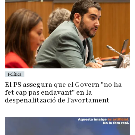
Política
El PS assegura que el Govern "no ha
fet cap pas endavant" en la
despenalització de l'avortament