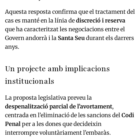
Aquesta resposta confirma que el tractament del
cas es manté en la línia de
discreció i reserva
que ha caracteritzat les negociacions entre el
Govern andorrà i la
Santa Seu
durant els darrers
anys.
Un projecte amb implicacions
institucionals
La proposta legislativa preveu la
despenalització parcial de l’avortament
,
centrada en l’eliminació de les sancions del
Codi
Penal
per a les dones que decideixin
interrompre voluntàriament l’embaràs.