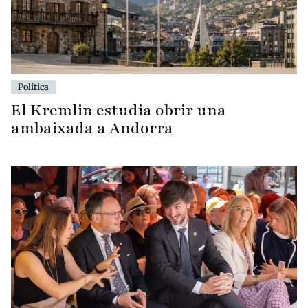
Política
El Kremlin estudia obrir una
ambaixada a Andorra