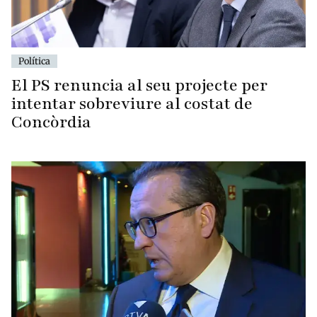
Política
El PS renuncia al seu projecte per
intentar sobreviure al costat de
Concòrdia