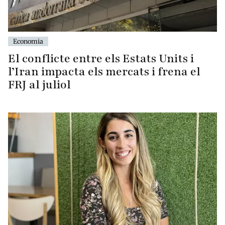
Economia
El conflicte entre els Estats Units i
l’Iran impacta els mercats i frena el
FRJ al juliol