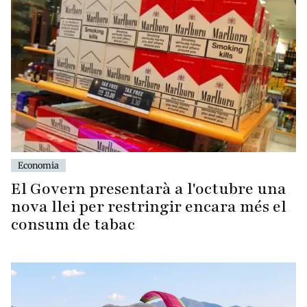
Economia
El Govern presentarà a l'octubre una
nova llei per restringir encara més el
consum de tabac