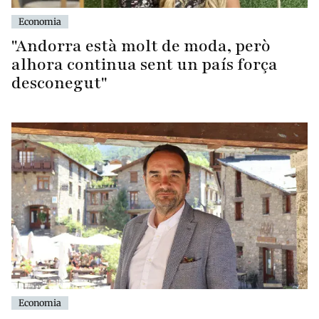
Economia
"Andorra està molt de moda, però
alhora continua sent un país força
desconegut"
Economia