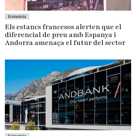
Economia
Els estancs francesos alerten que el
diferencial de preu amb Espanya i
Andorra amenaça el futur del sector