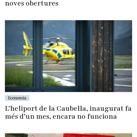
noves obertures
Economia
L’heliport de la Caubella, inaugurat fa
més d’un mes, encara no funciona