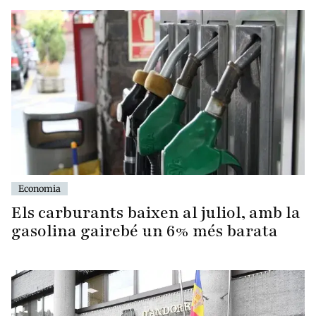
Economia
Els carburants baixen al juliol, amb la
gasolina gairebé un 6% més barata