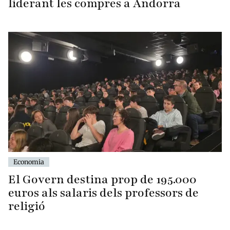
liderant les compres a Andorra
Economia
El Govern destina prop de 195.000
euros als salaris dels professors de
religió