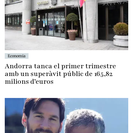
Economia
Andorra tanca el primer trimestre
amb un superàvit públic de 165,82
milions d’euros