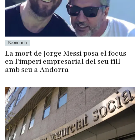
Economia
La mort de Jorge Messi posa el focus
en l'imperi empresarial del seu fill
amb seu a Andorra