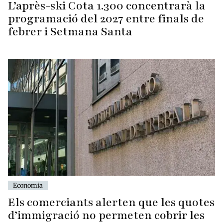
L’après-ski Cota 1.300 concentrarà la
programació del 2027 entre finals de
febrer i Setmana Santa
Economia
Els comerciants alerten que les quotes
d’immigració no permeten cobrir les