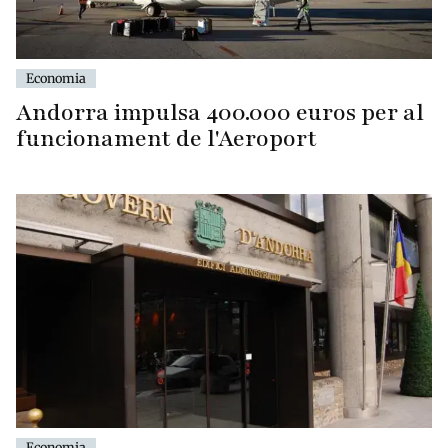
Economia
Andorra impulsa 400.000 euros per al
funcionament de l'Aeroport
Economia