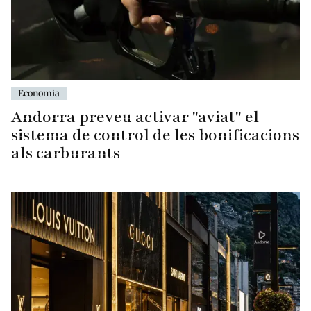
Economia
Andorra preveu activar "aviat" el
sistema de control de les bonificacions
als carburants