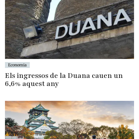
Economia
Els ingressos de la Duana cauen un
6,6% aquest any