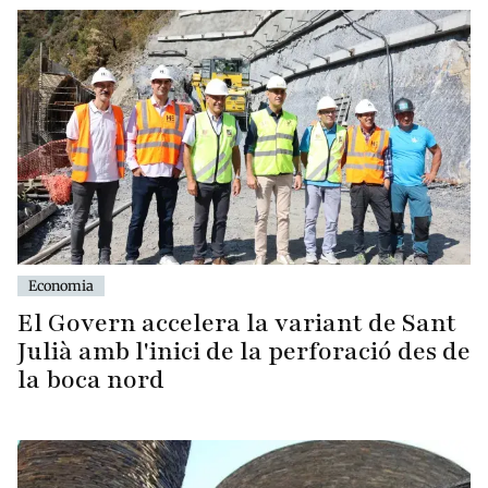
Economia
El Govern accelera la variant de Sant
Julià amb l'inici de la perforació des de
la boca nord