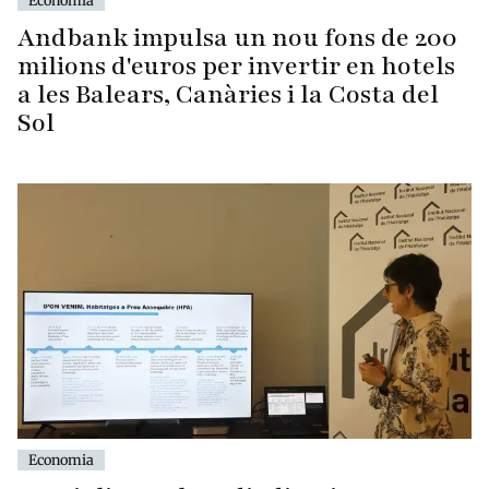
Economia
Andbank impulsa un nou fons de 200
milions d'euros per invertir en hotels
a les Balears, Canàries i la Costa del
Sol
Economia