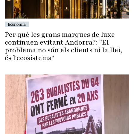
Economia
Per què les grans marques de luxe
continuen evitant Andorra?: "El
problema no són els clients ni la llei,
és l'ecosistema"