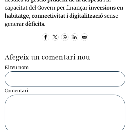
capacitat del Govern per finançar
inversions en
habitatge, connectivitat i digitalització
sense
generar
dèficits
.
Afegeix un comentari nou
El teu nom
Comentari