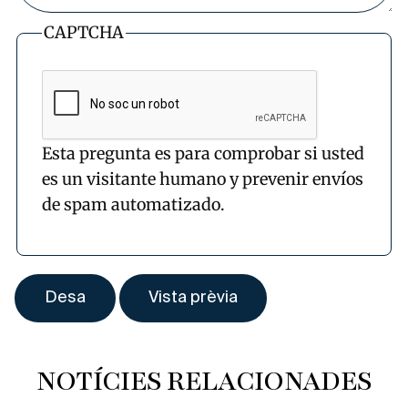
CAPTCHA
Esta pregunta es para comprobar si usted
es un visitante humano y prevenir envíos
de spam automatizado.
NOTÍCIES RELACIONADES