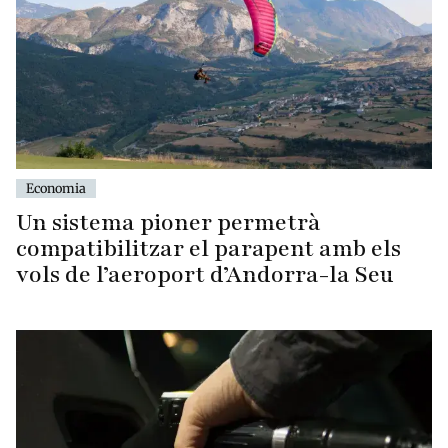
Economia
Un sistema pioner permetrà
compatibilitzar el parapent amb els
vols de l’aeroport d’Andorra-la Seu