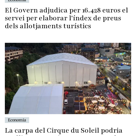
El Govern adjudica per 16.428 euros el
servei per elaborar l'índex de preus
dels allotjaments turístics
Economia
La carpa del Cirque du Soleil podria