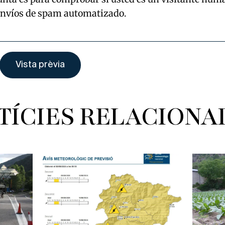
envíos de spam automatizado.
TÍCIES RELACIONA