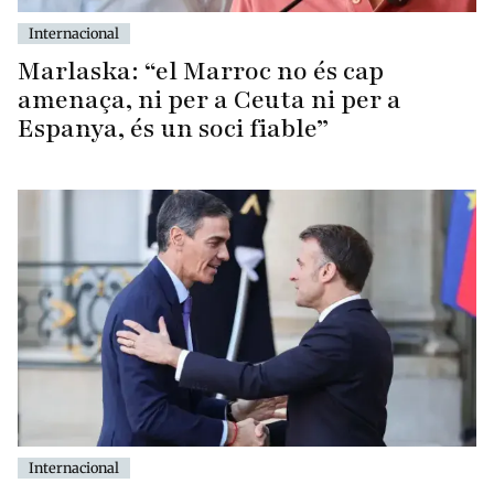
Internacional
Marlaska: “el Marroc no és cap
amenaça, ni per a Ceuta ni per a
Espanya, és un soci fiable”
Internacional