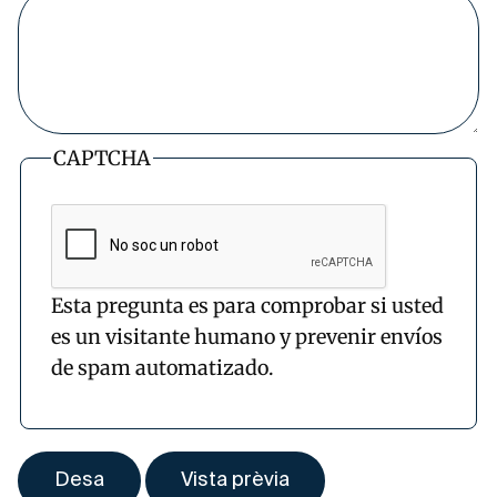
CAPTCHA
Esta pregunta es para comprobar si usted
es un visitante humano y prevenir envíos
de spam automatizado.