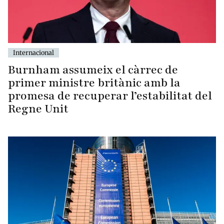
Internacional
Burnham assumeix el càrrec de
primer ministre britànic amb la
promesa de recuperar l’estabilitat del
Regne Unit