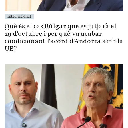
Internacional
Què és el cas Búlgar que es jutjarà el
29 d'octubre i per què va acabar
condicionant l'acord d'Andorra amb la
UE?