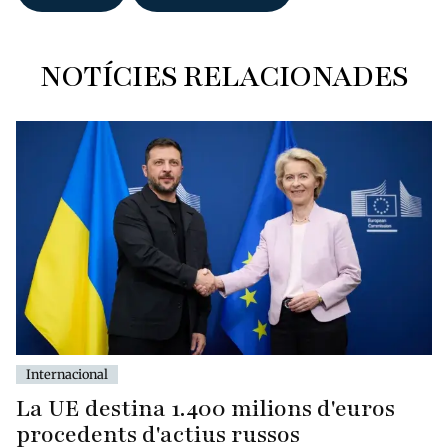
NOTÍCIES RELACIONADES
Internacional
La UE destina 1.400 milions d'euros
procedents d'actius russos