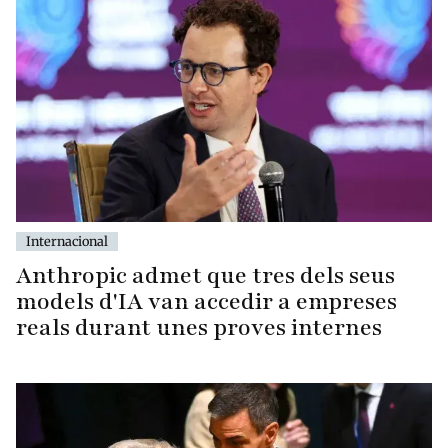
Internacional
Anthropic admet que tres dels seus
models d'IA van accedir a empreses
reals durant unes proves internes