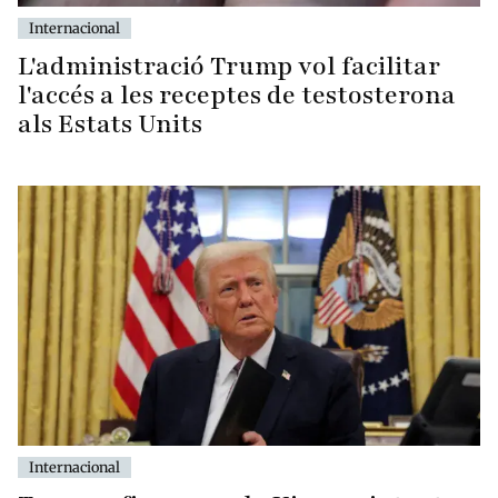
Internacional
L'administració Trump vol facilitar
l'accés a les receptes de testosterona
als Estats Units
Internacional