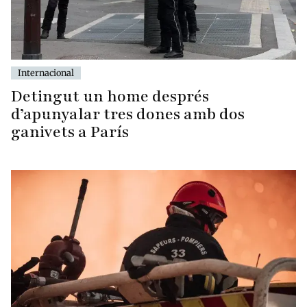
Internacional
Detingut un home després
d’apunyalar tres dones amb dos
ganivets a París