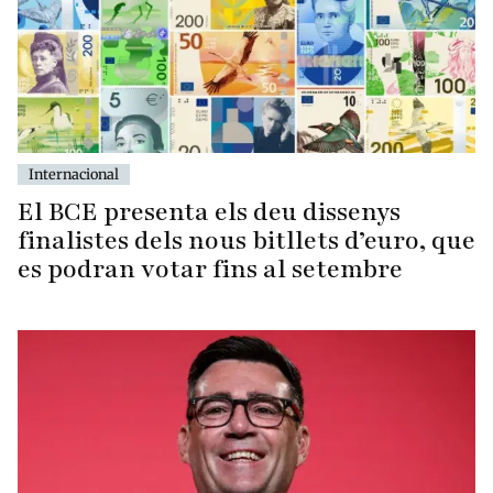
Internacional
El BCE presenta els deu dissenys
finalistes dels nous bitllets d’euro, que
es podran votar fins al setembre