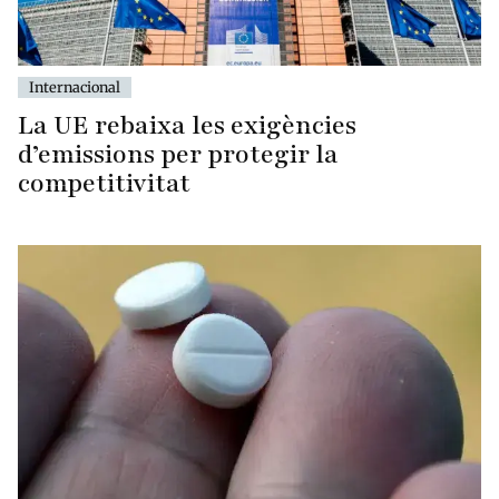
Internacional
La UE rebaixa les exigències
d’emissions per protegir la
competitivitat