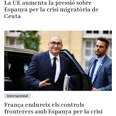
La UE aumenta la pressió sobre
Espanya per la crisi migratòria de
Ceuta
Internacional
França endureix els controls
fronterers amb Espanya per la crisi