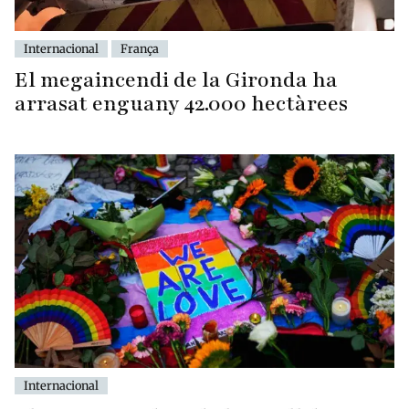
Internacional
França
El megaincendi de la Gironda ha
arrasat enguany 42.000 hectàrees
Internacional