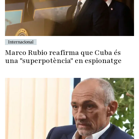
Internacional
Marco Rubio reafirma que Cuba és
una "superpotència" en espionatge