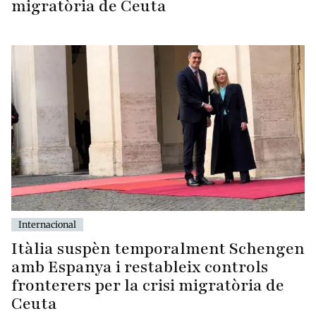
migratòria de Ceuta
Internacional
Itàlia suspèn temporalment Schengen
amb Espanya i restableix controls
fronterers per la crisi migratòria de
Ceuta