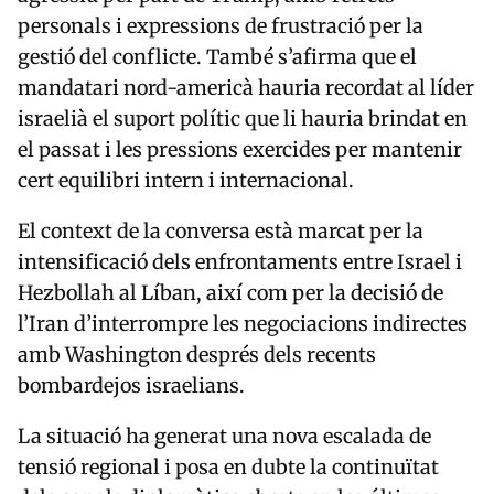
personals i expressions de frustració per la
gestió del conflicte. També s’afirma que el
mandatari nord-americà hauria recordat al líder
israelià el suport polític que li hauria brindat en
el passat i les pressions exercides per mantenir
cert equilibri intern i internacional.
El context de la conversa està marcat per la
intensificació dels enfrontaments entre Israel i
Hezbollah
al Líban, així com per la decisió de
l’Iran d’interrompre les negociacions indirectes
amb Washington després dels recents
bombardejos israelians.
La situació ha generat una nova escalada de
tensió regional i posa en dubte la continuïtat