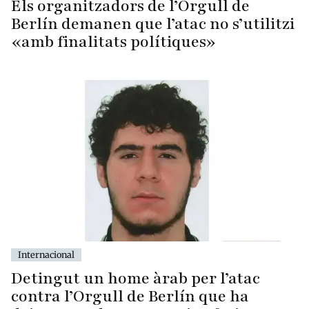
Els organitzadors de l’Orgull de
Berlín demanen que l’atac no s’utilitzi
«amb finalitats polítiques»
Internacional
Detingut un home àrab per l’atac
contra l’Orgull de Berlín que ha