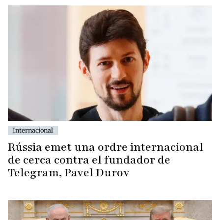
Internacional
Rússia emet una ordre internacional
de cerca contra el fundador de
Telegram, Pavel Durov