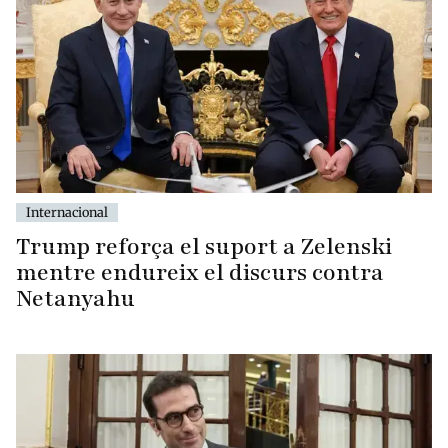
Internacional
Trump reforça el suport a Zelenski
mentre endureix el discurs contra
Netanyahu