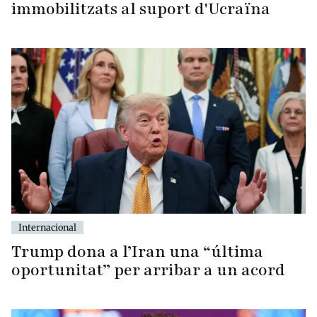
immobilitzats al suport d'Ucraïna
Internacional
Trump dona a l’Iran una “última
oportunitat” per arribar a un acord