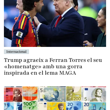
Internacional
Trump agraeix a Ferran Torres el seu
«homenatge» amb una gorra
inspirada en el lema MAGA