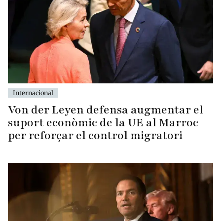
Internacional
Von der Leyen defensa augmentar el
suport econòmic de la UE al Marroc
per reforçar el control migratori