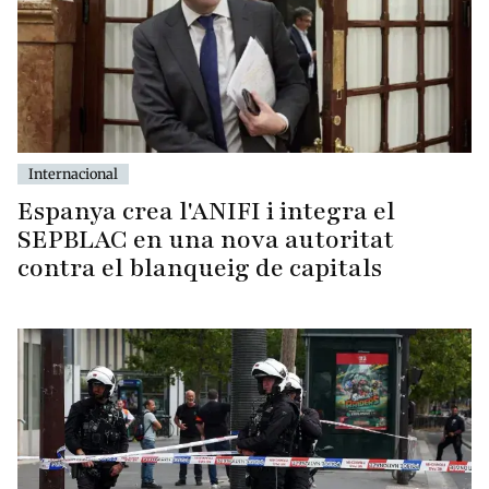
Internacional
Espanya crea l'ANIFI i integra el
SEPBLAC en una nova autoritat
contra el blanqueig de capitals