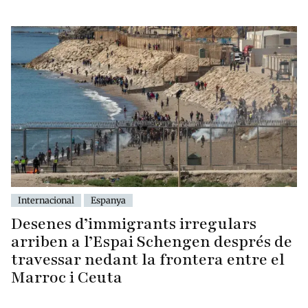
Internacional
Espanya
Desenes d’immigrants irregulars
arriben a l’Espai Schengen després de
travessar nedant la frontera entre el
Marroc i Ceuta