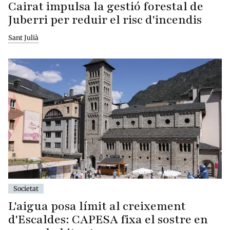
Cairat impulsa la gestió forestal de
Juberri per reduir el risc d'incendis
Sant Julià
Societat
L'aigua posa límit al creixement
d'Escaldes: CAPESA fixa el sostre en