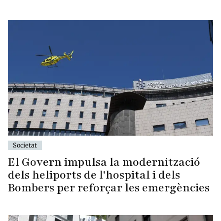
Societat
El Govern impulsa la modernització
dels heliports de l'hospital i dels
Bombers per reforçar les emergències