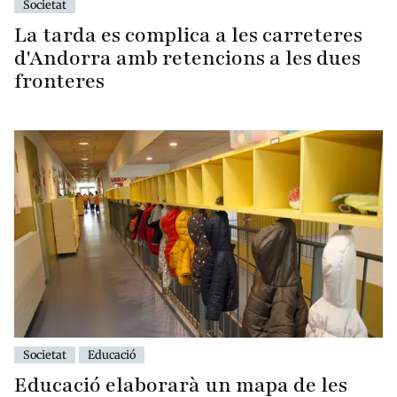
Societat
La tarda es complica a les carreteres
d'Andorra amb retencions a les dues
fronteres
Societat
Educació
Educació elaborarà un mapa de les