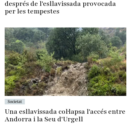
després de l'esllavissada provocada
per les tempestes
Societat
Una esllavissada col·lapsa l'accés entre
Andorra i la Seu d'Urgell