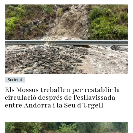
Societat
Els Mossos treballen per restablir la
circulació després de l'esllavissada
entre Andorra i la Seu d'Urgell