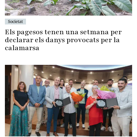
Societat
Els pagesos tenen una setmana per
declarar els danys provocats per la
calamarsa