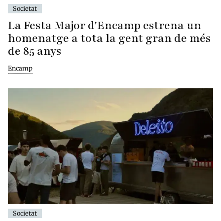
Societat
La Festa Major d'Encamp estrena un
homenatge a tota la gent gran de més
de 85 anys
Encamp
Societat