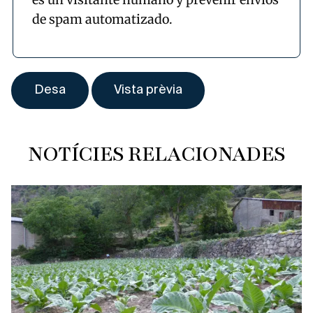
de spam automatizado.
NOTÍCIES RELACIONADES