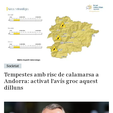
Societat
Tempestes amb risc de calamarsa a
Andorra: activat l'avís groc aquest
dilluns