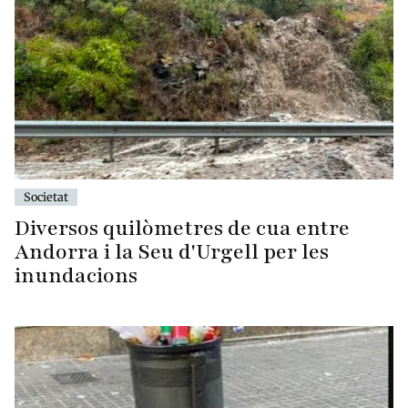
Societat
Diversos quilòmetres de cua entre
Andorra i la Seu d'Urgell per les
inundacions