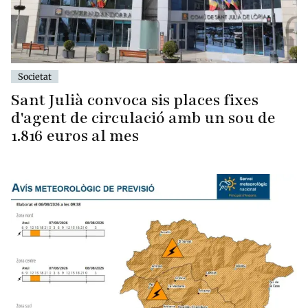
Societat
Sant Julià convoca sis places fixes
d'agent de circulació amb un sou de
1.816 euros al mes