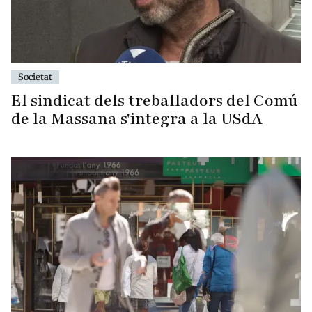
Societat
El sindicat dels treballadors del Comú
de la Massana s'integra a la USdA