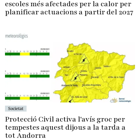
escoles més afectades per la calor per
planificar actuacions a partir del 2027
Societat
Protecció Civil activa l'avís groc per
tempestes aquest dijous a la tarda a
tot Andorra