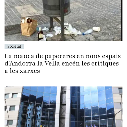
Societat
La manca de papereres en nous espais
d'Andorra la Vella encén les crítiques
a les xarxes