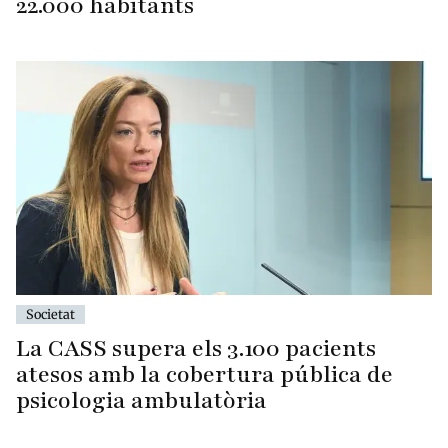
22.000 habitants
Societat
La CASS supera els 3.100 pacients
atesos amb la cobertura pública de
psicologia ambulatòria