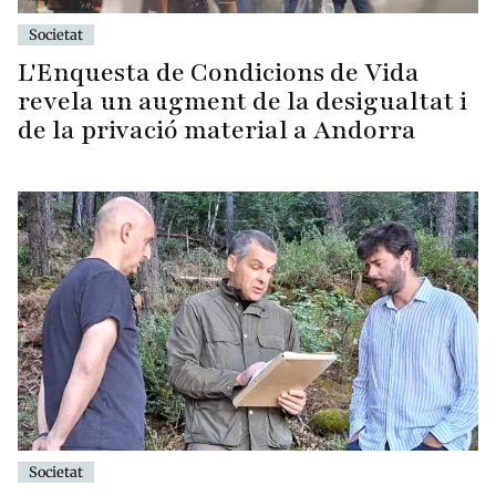
Societat
L'Enquesta de Condicions de Vida
revela un augment de la desigualtat i
de la privació material a Andorra
Societat