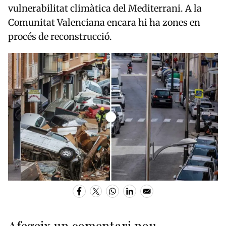
vulnerabilitat climàtica del Mediterrani. A la
Comunitat Valenciana encara hi ha zones en
procés de reconstrucció.