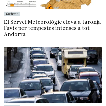
Societat
El Servei Meteorològic eleva a taronja
l'avís per tempestes intenses a tot
Andorra