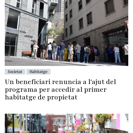
Societat
Habitatge
Un beneficiari renuncia a l'ajut del
programa per accedir al primer
habitatge de propietat