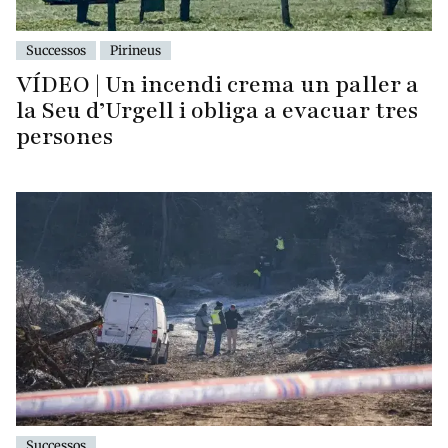
Successos
Pirineus
VÍDEO | Un incendi crema un paller a
la Seu d’Urgell i obliga a evacuar tres
persones
Successos