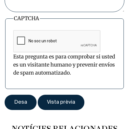
CAPTCHA
Esta pregunta es para comprobar si usted
es un visitante humano y prevenir envíos
de spam automatizado.
NOTÍCIES RELACIONADES