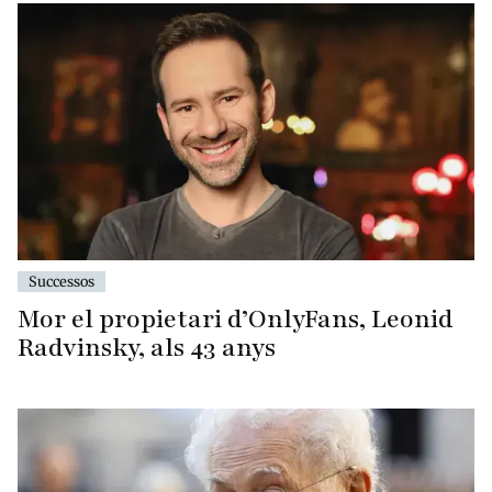
Successos
Mor el propietari d’OnlyFans, Leonid
Radvinsky, als 43 anys