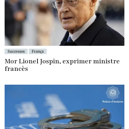
Successos
França
Mor Lionel Jospin, exprimer ministre
francès