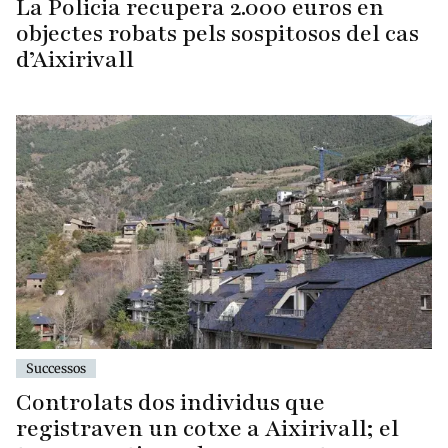
La Policia recupera 2.000 euros en
objectes robats pels sospitosos del cas
d’Aixirivall
Successos
Controlats dos individus que
registraven un cotxe a Aixirivall; el