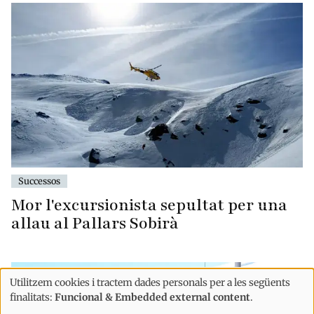
Successos
Mor l'excursionista sepultat per una
allau al Pallars Sobirà
Utilitzem cookies i tractem dades personals per a les següents
Ús
finalitats:
Funcional & Embedded external content
.