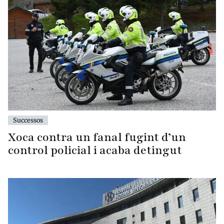
Successos
Xoca contra un fanal fugint d’un
control policial i acaba detingut