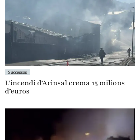
Successos
L’incendi d’Arinsal crema 15 milions
d’euros