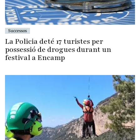
Successos
La Policia deté 17 turistes per
possessió de drogues durant un
festival a Encamp