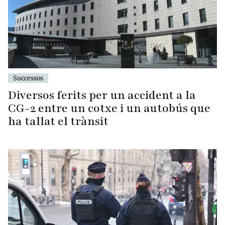
Successos
Diversos ferits per un accident a la
CG-2 entre un cotxe i un autobús que
ha tallat el trànsit