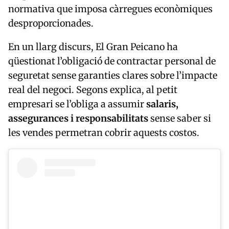
normativa que imposa càrregues econòmiques
desproporcionades.
En un llarg discurs, El Gran Peicano ha
qüestionat l’obligació de contractar personal de
seguretat sense garanties clares sobre l’impacte
real del negoci. Segons explica, al petit
empresari se l’obliga a assumir
salaris,
assegurances i responsabilitats
sense saber si
les vendes permetran cobrir aquests costos.