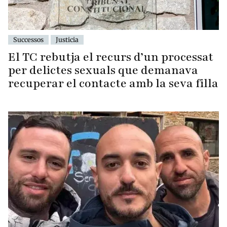
Successos
Justicia
El TC rebutja el recurs d’un processat
per delictes sexuals que demanava
recuperar el contacte amb la seva filla