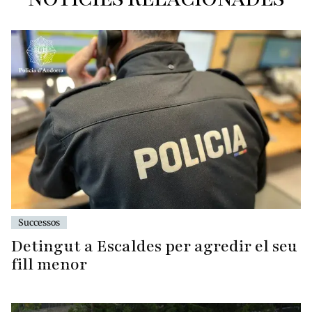
Successos
Detingut a Escaldes per agredir el seu
fill menor