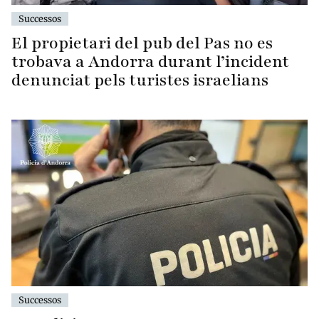
Successos
El propietari del pub del Pas no es
trobava a Andorra durant l’incident
denunciat pels turistes israelians
Successos