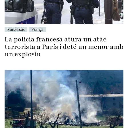
Successos
França
La policia francesa atura un atac
terrorista a París i deté un menor amb
un explosiu