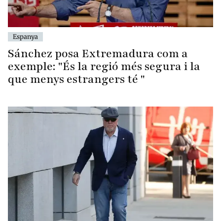
Espanya
Sánchez posa Extremadura com a
exemple: "És la regió més segura i la
que menys estrangers té "