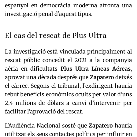
espanyol en democràcia moderna afronta una
investigació penal d’aquest tipus.
El cas del rescat de Plus Ultra
La investigació està vinculada principalment al
rescat públic concedit el 2021 a la companyia
aèria en dificultats
Plus Ultra Líneas Aéreas
,
aprovat una dècada després que
Zapatero
deixés
el càrrec. Segons el tribunal, l’exdirigent hauria
rebut beneficis econòmics ocults per valor d’uns
2,4 milions de dòlars a canvi d’intervenir per
facilitar l’aprovació del rescat.
L’Audiència Nacional sosté que
Zapatero
hauria
utilitzat els seus contactes polítics per influir en