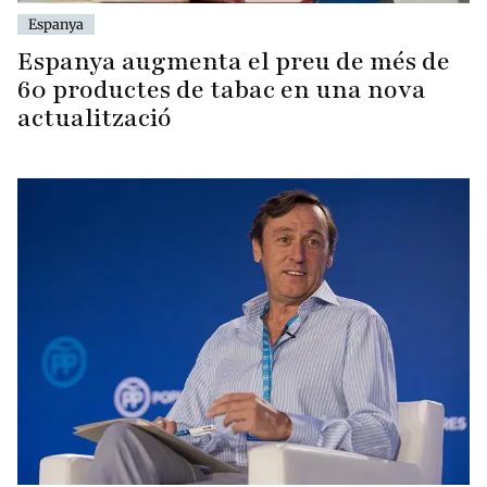
Espanya
Espanya augmenta el preu de més de
60 productes de tabac en una nova
actualització