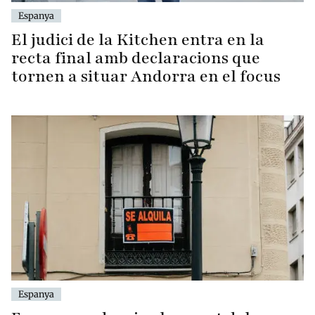
Espanya
El judici de la Kitchen entra en la
recta final amb declaracions que
tornen a situar Andorra en el focus
Espanya