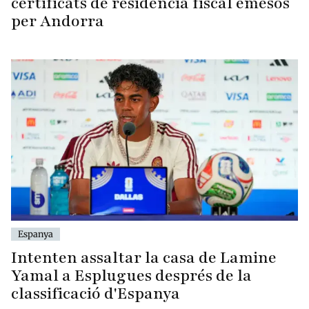
certificats de residència fiscal emesos
per Andorra
Espanya
Intenten assaltar la casa de Lamine
Yamal a Esplugues després de la
classificació d'Espanya