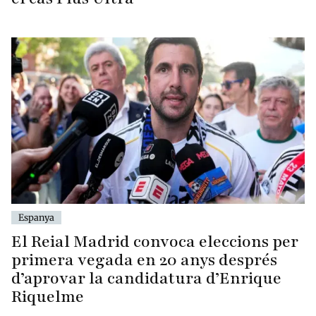
Espanya
El Reial Madrid convoca eleccions per
primera vegada en 20 anys després
d’aprovar la candidatura d’Enrique
Riquelme