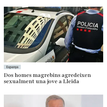
Espanya
Dos homes magrebins agredeixen
sexualment una jove a Lleida