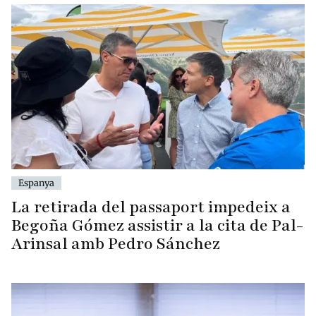
Espanya
La retirada del passaport impedeix a
Begoña Gómez assistir a la cita de Pal-
Arinsal amb Pedro Sánchez