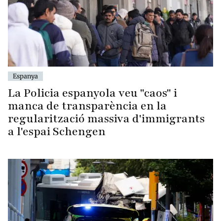
Espanya
La Policia espanyola veu "caos" i
manca de transparència en la
regularització massiva d'immigrants
a l'espai Schengen