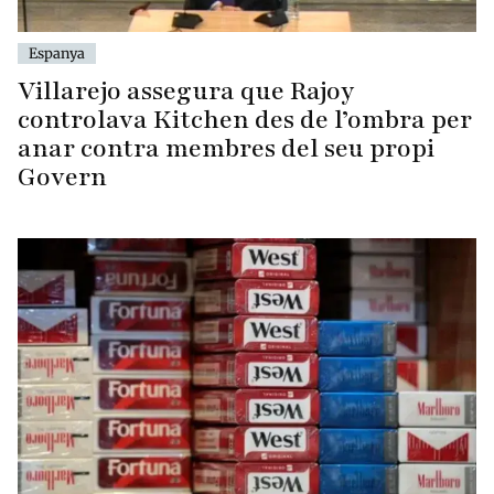
Espanya
Villarejo assegura que Rajoy
controlava Kitchen des de l’ombra per
anar contra membres del seu propi
Govern