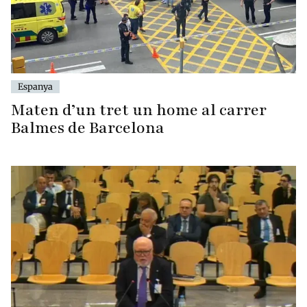
Espanya
Maten d’un tret un home al carrer
Balmes de Barcelona