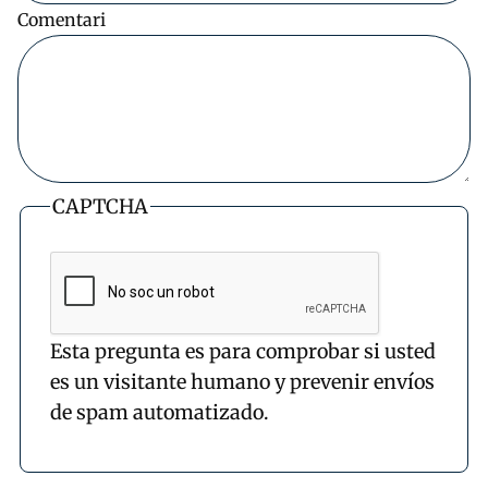
Comentari
CAPTCHA
Esta pregunta es para comprobar si usted
es un visitante humano y prevenir envíos
de spam automatizado.