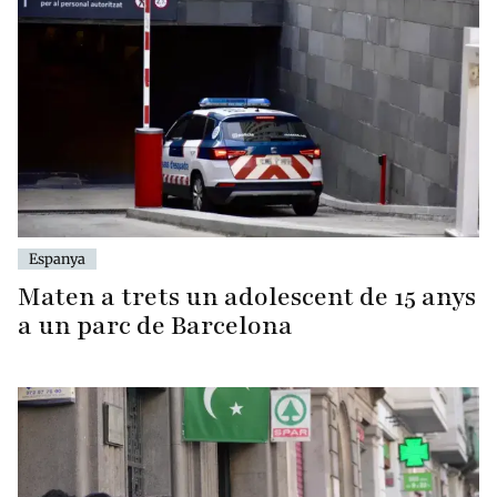
Espanya
Maten a trets un adolescent de 15 anys
a un parc de Barcelona