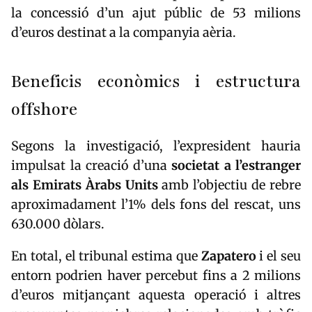
la concessió d’un ajut públic de 53 milions
d’euros destinat a la companyia aèria.
Beneficis econòmics i estructura
offshore
Segons la investigació, l’expresident hauria
impulsat la creació d’una
societat a l’estranger
als
Emirats Àrabs Units
amb l’objectiu de rebre
aproximadament l’1% dels fons del rescat, uns
630.000 dòlars.
En total, el tribunal estima que
Zapatero
i el seu
entorn podrien haver percebut fins a 2 milions
d’euros mitjançant aquesta operació i altres