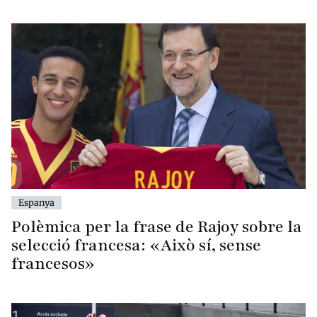
Espanya
Polèmica per la frase de Rajoy sobre la
selecció francesa: «Això sí, sense
francesos»