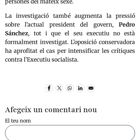
persones del mateix sexe.
La investigació també augmenta la pressió
sobre l’actual president del govern,
Pedro
Sánchez
, tot i que el seu executiu no està
formalment investigat. L’oposició conservadora
ha aprofitat el cas per intensificar les crítiques
contra l’Executiu socialista.
Afegeix un comentari nou
El teu nom