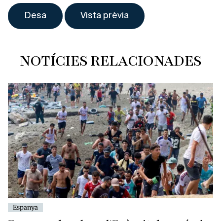
NOTÍCIES RELACIONADES
Espanya