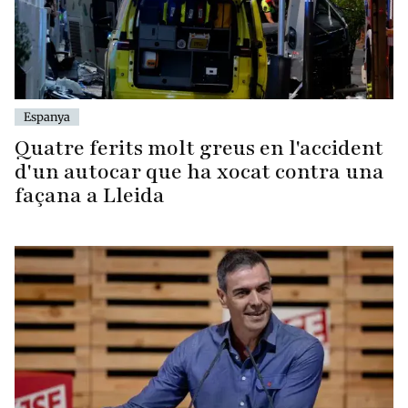
Espanya
Quatre ferits molt greus en l'accident
d'un autocar que ha xocat contra una
façana a Lleida