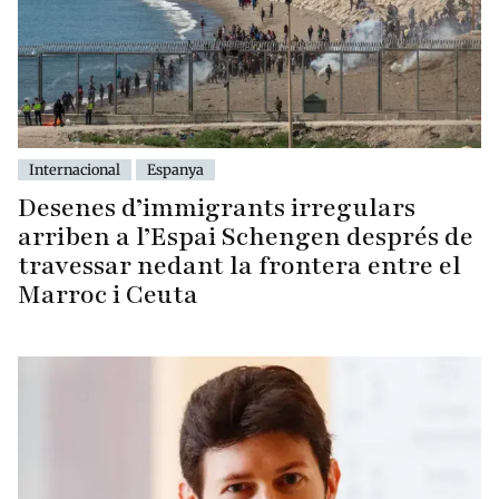
Internacional
Espanya
Desenes d’immigrants irregulars
arriben a l’Espai Schengen després de
travessar nedant la frontera entre el
Marroc i Ceuta