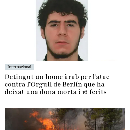
Internacional
Detingut un home àrab per l’atac
contra l’Orgull de Berlín que ha
deixat una dona morta i 16 ferits