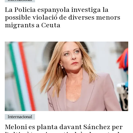
La Policia espanyola investiga la
possible violació de diverses menors
migrants a Ceuta
Internacional
Meloni es planta davant Sánchez per