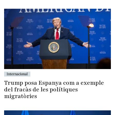
Internacional
Trump posa Espanya com a exemple
del fracàs de les polítiques
migratòries