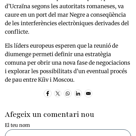
d’Ucraïna segons les autoritats romaneses, va
caure en un port del mar Negre a conseqüència
de les interferències electròniques derivades del
conflicte.
Els líders europeus esperen que la reunió de
diumenge permeti definir una estratègia
comuna per obrir una nova fase de negociacions
i explorar les possibilitats d’un eventual procés
de pau entre Kíiv i Moscou.
Afegeix un comentari nou
El teu nom