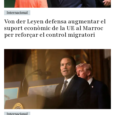
Internacional
Von der Leyen defensa augmentar el
suport econòmic de la UE al Marroc
per reforçar el control migratori
Internacional