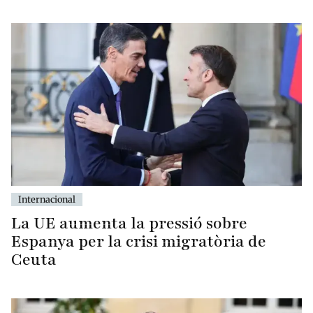
Internacional
La UE aumenta la pressió sobre
Espanya per la crisi migratòria de
Ceuta