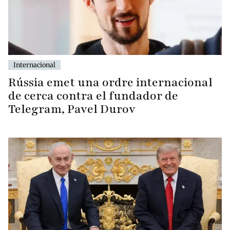
Internacional
Rússia emet una ordre internacional
de cerca contra el fundador de
Telegram, Pavel Durov