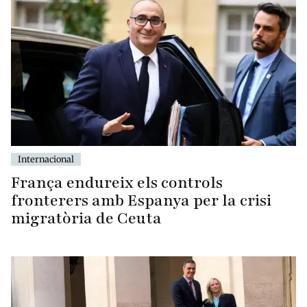
Internacional
França endureix els controls
fronterers amb Espanya per la crisi
migratòria de Ceuta