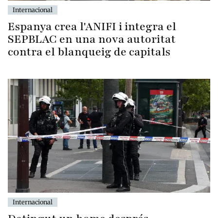
Internacional
Espanya crea l'ANIFI i integra el
SEPBLAC en una nova autoritat
contra el blanqueig de capitals
Internacional