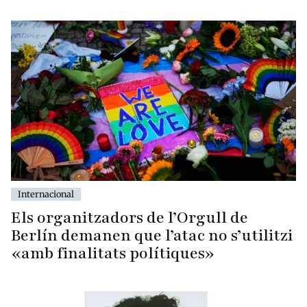
Internacional
Els organitzadors de l’Orgull de
Berlín demanen que l’atac no s’utilitzi
«amb finalitats polítiques»