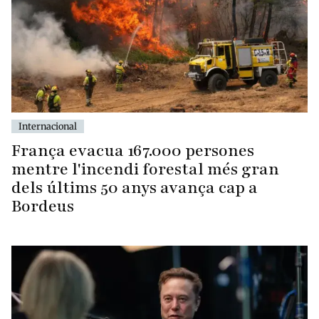
Internacional
França evacua 167.000 persones
mentre l'incendi forestal més gran
dels últims 50 anys avança cap a
Bordeus