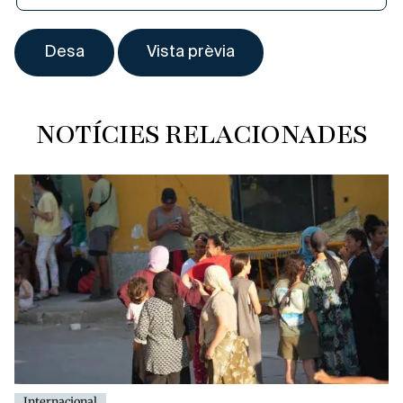
NOTÍCIES RELACIONADES
Internacional