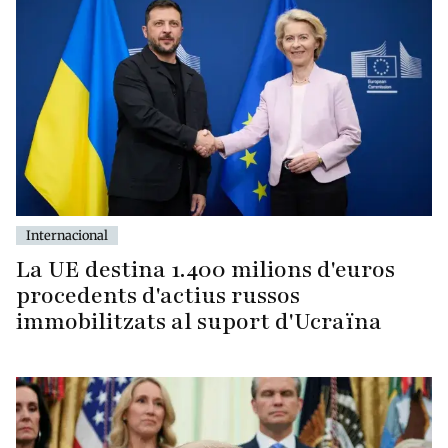
Internacional
La UE destina 1.400 milions d'euros
procedents d'actius russos
immobilitzats al suport d'Ucraïna