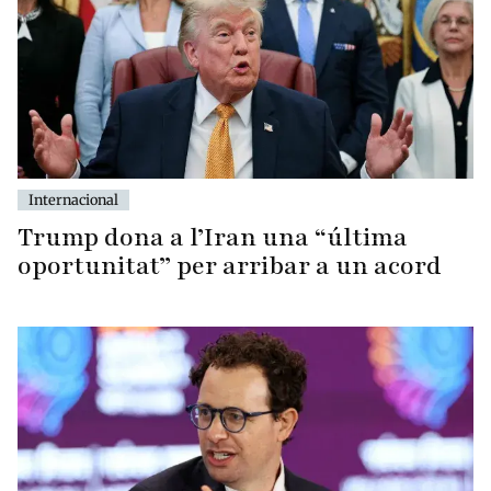
Internacional
Trump dona a l’Iran una “última
oportunitat” per arribar a un acord