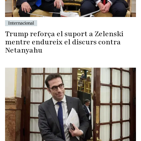
Internacional
Trump reforça el suport a Zelenski
mentre endureix el discurs contra
Netanyahu