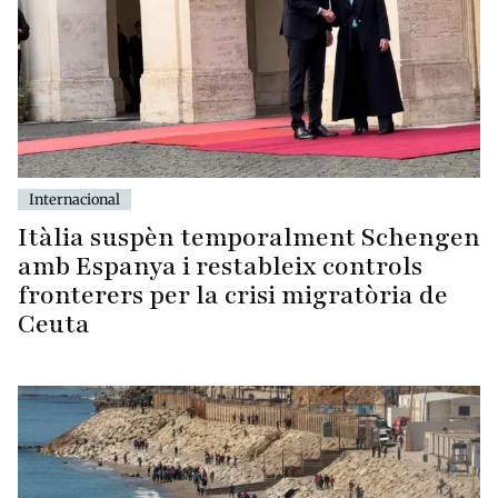
Internacional
Itàlia suspèn temporalment Schengen
amb Espanya i restableix controls
fronterers per la crisi migratòria de
Ceuta