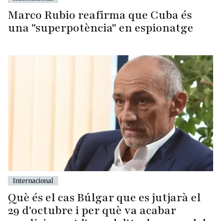
Marco Rubio reafirma que Cuba és
una "superpotència" en espionatge
Internacional
Què és el cas Búlgar que es jutjarà el
29 d'octubre i per què va acabar