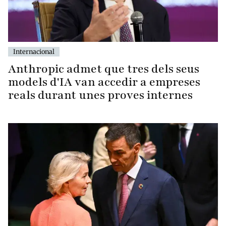
Internacional
Anthropic admet que tres dels seus
models d'IA van accedir a empreses
reals durant unes proves internes