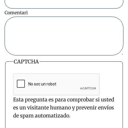
Comentari
CAPTCHA
Esta pregunta es para comprobar si usted
es un visitante humano y prevenir envíos
de spam automatizado.