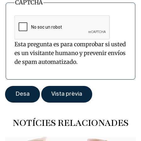
CAPTCHA
Esta pregunta es para comprobar si usted
es un visitante humano y prevenir envíos
de spam automatizado.
NOTÍCIES RELACIONADES