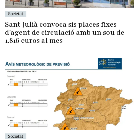
Societat
Sant Julià convoca sis places fixes
d'agent de circulació amb un sou de
1.816 euros al mes
Societat