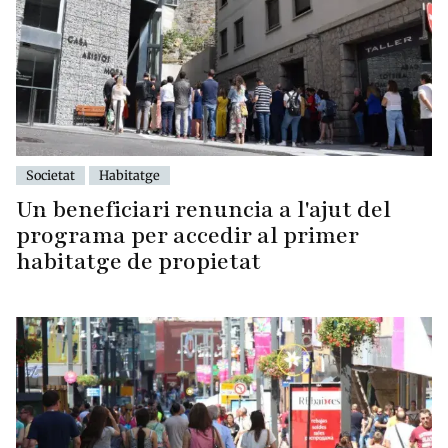
Societat
Habitatge
Un beneficiari renuncia a l'ajut del
programa per accedir al primer
habitatge de propietat