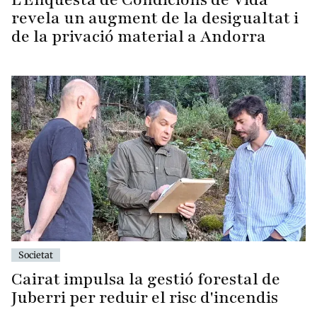
revela un augment de la desigualtat i
de la privació material a Andorra
Societat
Cairat impulsa la gestió forestal de
Juberri per reduir el risc d'incendis