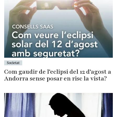
Societat
Com gaudir de l’eclipsi del 12 d’agost a
Andorra sense posar en risc la vista?