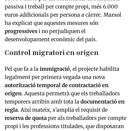
passiva i treball per compte propi, més 6.000
euros addicionals per persona a càrrec. Marsol
ha explicat que aquestes mesures són
progressives
i no perjudiquen el
desenvolupament econòmic del país.
Control migratori en origen
Pel que fa a la
immigració
, el projecte habilita
legalment per primera vegada una nova
autorització temporal de contractació en
origen
. Aquesta permetrà que els treballadors
temporers arribin amb tota la
documentació en
regla
. Així mateix, s’amplia el requisit de
reserva de quota
per als treballadors per compte
propi i les professions titulades, que disposaran