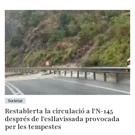
Societat
Restablerta la circulació a l'N-145
després de l'esllavissada provocada
per les tempestes