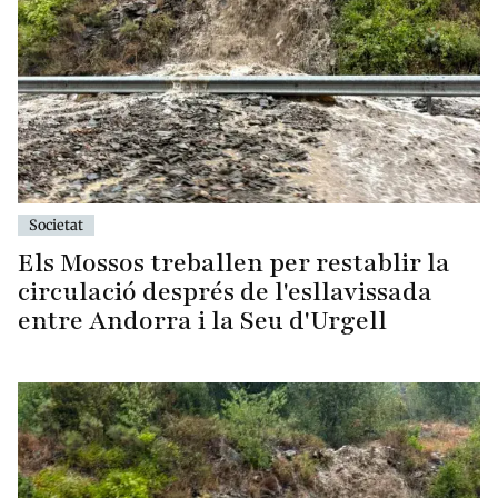
Societat
Els Mossos treballen per restablir la
circulació després de l'esllavissada
entre Andorra i la Seu d'Urgell