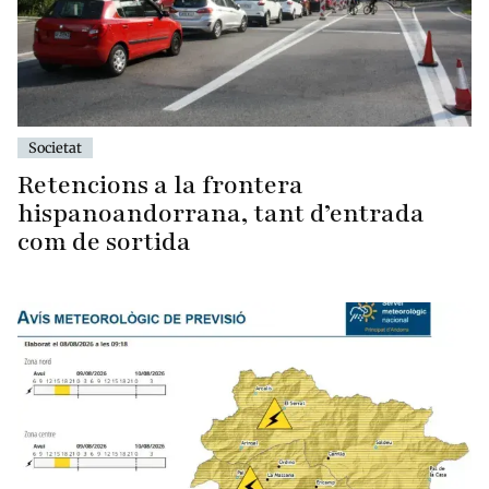
Societat
Retencions a la frontera
hispanoandorrana, tant d’entrada
com de sortida