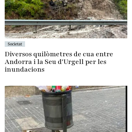
Societat
Diversos quilòmetres de cua entre
Andorra i la Seu d'Urgell per les
inundacions