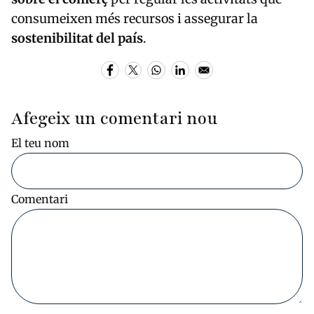
consumeixen més recursos i assegurar la
sostenibilitat del país
.
Afegeix un comentari nou
El teu nom
Comentari