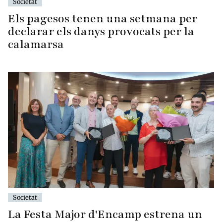
Societat
Els pagesos tenen una setmana per
declarar els danys provocats per la
calamarsa
Societat
La Festa Major d'Encamp estrena un