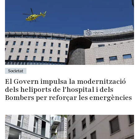
Societat
El Govern impulsa la modernització
dels heliports de l'hospital i dels
Bombers per reforçar les emergències