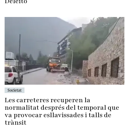
Deleito
Societat
Les carreteres recuperen la
normalitat després del temporal que
va provocar esllavissades i talls de
trànsit