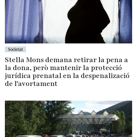
Societat
Stella Mons demana retirar la pena a
la dona, però mantenir la protecció
jurídica prenatal en la despenalizació
de l’avortament