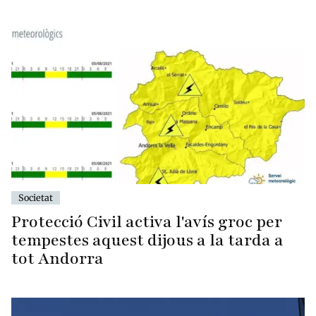
Societat
Protecció Civil activa l'avís groc per
tempestes aquest dijous a la tarda a
tot Andorra