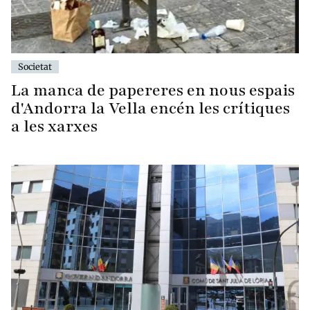
Societat
La manca de papereres en nous espais
d'Andorra la Vella encén les crítiques
a les xarxes