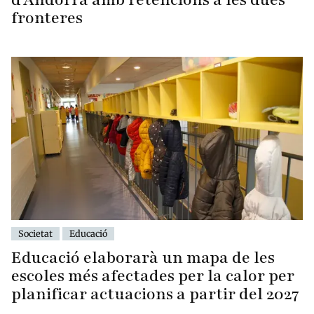
fronteres
Societat
Educació
Educació elaborarà un mapa de les
escoles més afectades per la calor per
planificar actuacions a partir del 2027