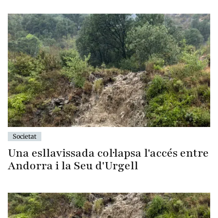
Societat
Una esllavissada col·lapsa l'accés entre
Andorra i la Seu d'Urgell