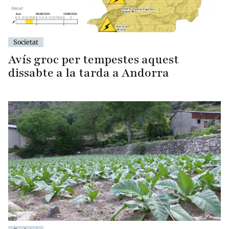
Societat
Avís groc per tempestes aquest
dissabte a la tarda a Andorra