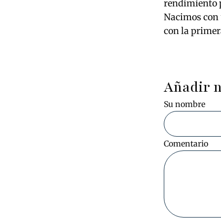
rendimiento p
Nacimos con 
con la primer
Añadir 
Su nombre
Comentario