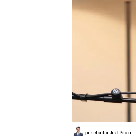
por el autor Joel Picón