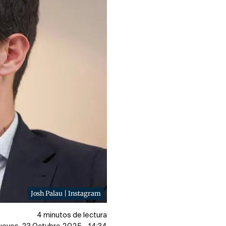
Josh Palau | Instagram
4 minutos de lectura