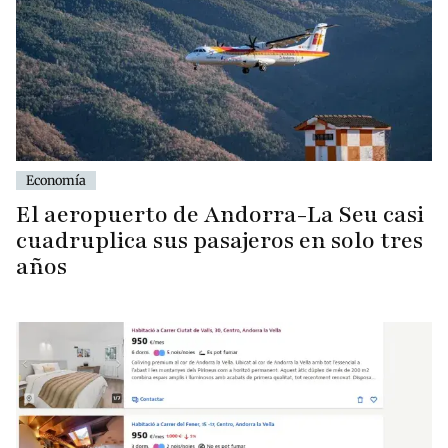
Economía
El aeropuerto de Andorra-La Seu casi
cuadruplica sus pasajeros en solo tres
años