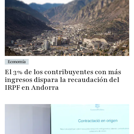
Economía
El 3% de los contribuyentes con más
ingresos dispara la recaudación del
IRPF en Andorra