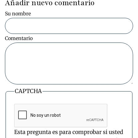
Añadir nuevo comentario
Su nombre
Comentario
CAPTCHA
Esta pregunta es para comprobar si usted