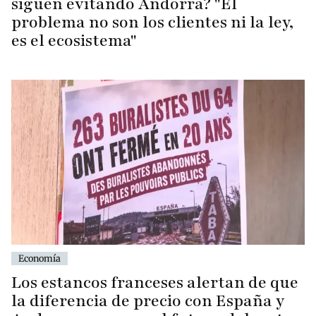
siguen evitando Andorra? "El
problema no son los clientes ni la ley,
es el ecosistema"
Economía
Los estancos franceses alertan de que
la diferencia de precio con España y