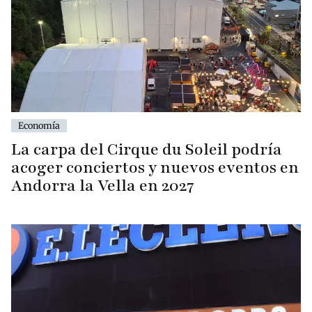
Economía
La carpa del Cirque du Soleil podría
acoger conciertos y nuevos eventos en
Andorra la Vella en 2027