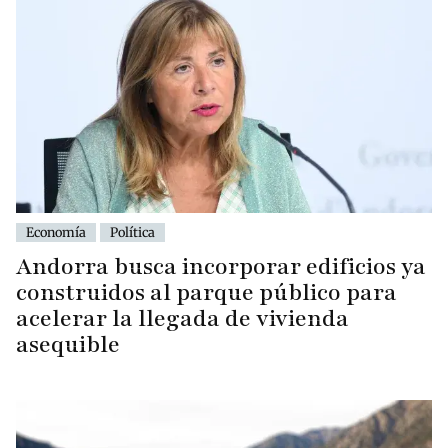
Economía
Política
Andorra busca incorporar edificios ya
construidos al parque público para
acelerar la llegada de vivienda
asequible