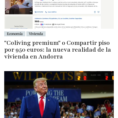
Economía
Vivienda
"Coliving premium" o Compartir piso
por 950 euros: la nueva realidad de la
vivienda en Andorra