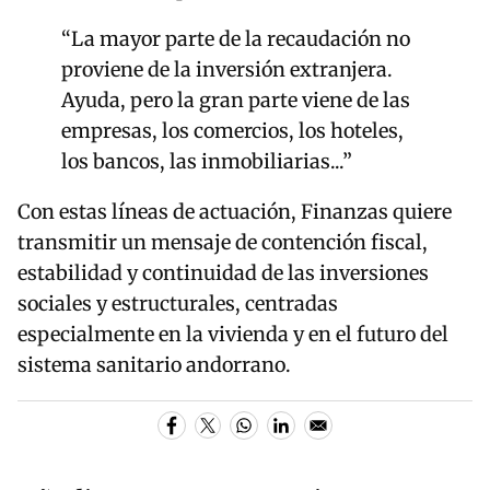
“La mayor parte de la recaudación no
proviene de la inversión extranjera.
Ayuda, pero la gran parte viene de las
empresas, los comercios, los hoteles,
los bancos, las inmobiliarias...”
Con estas líneas de actuación, Finanzas quiere
transmitir un mensaje de contención fiscal,
estabilidad y continuidad de las inversiones
sociales y estructurales, centradas
especialmente en la vivienda y en el futuro del
sistema sanitario andorrano.