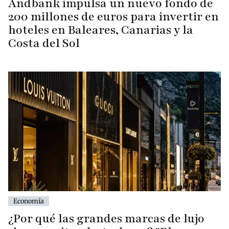
Andbank impulsa un nuevo fondo de
200 millones de euros para invertir en
hoteles en Baleares, Canarias y la
Costa del Sol
Economía
¿Por qué las grandes marcas de lujo