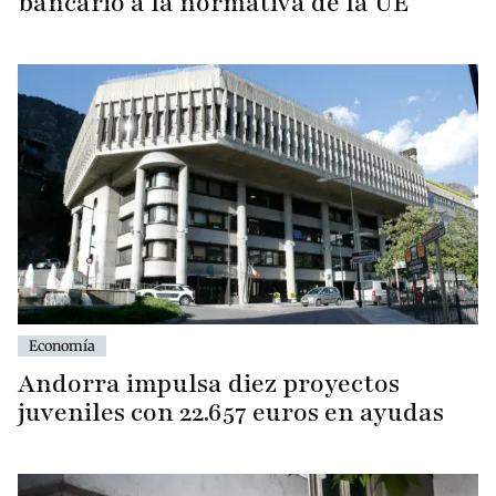
bancario a la normativa de la UE
Economía
Andorra impulsa diez proyectos
juveniles con 22.657 euros en ayudas