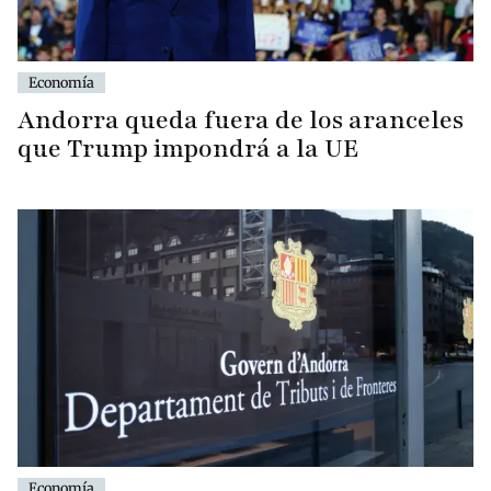
Economía
Andorra queda fuera de los aranceles
que Trump impondrá a la UE
Economía