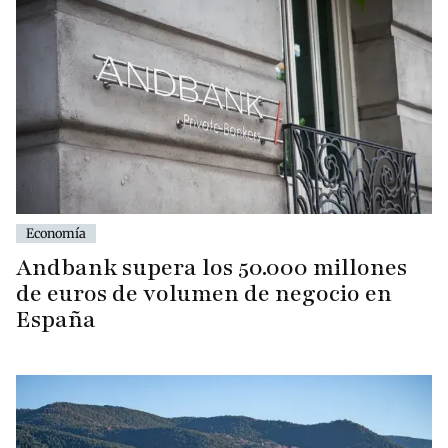
Economía
Andbank supera los 50.000 millones
de euros de volumen de negocio en
España