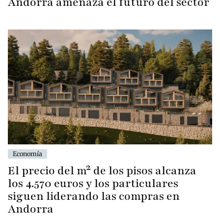
Andorra amenaza el futuro del sector
Economía
El precio del m² de los pisos alcanza
los 4.570 euros y los particulares
siguen liderando las compras en
Andorra