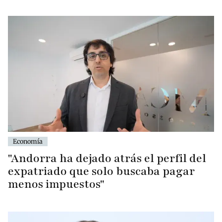
Economía
"Andorra ha dejado atrás el perfil del
expatriado que solo buscaba pagar
menos impuestos"