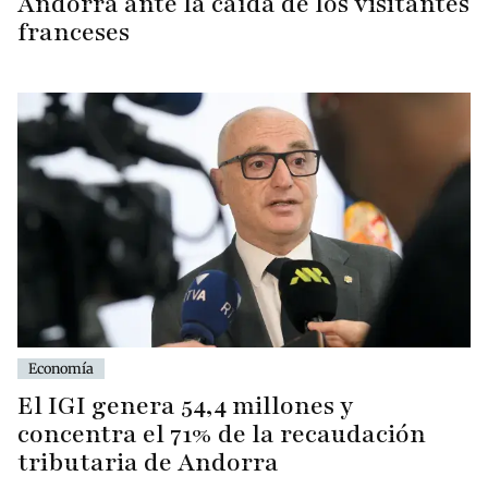
Andorra ante la caída de los visitantes
franceses
Economía
El IGI genera 54,4 millones y
concentra el 71% de la recaudación
tributaria de Andorra