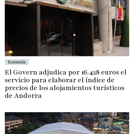
Economía
El Govern adjudica por 16.428 euros el
servicio para elaborar el índice de
precios de los alojamientos turísticos
de Andorra