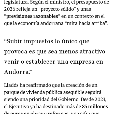
legislatura. Según el ministro, el presupuesto de
2026 refleja un “proyecto sólido” y unas
“previsiones razonables
” en un contexto en el
que la economía andorrana “mira hacia arriba”.
“Subir impuestos lo único que
provoca es que sea menos atractivo
venir o establecer una empresa en
Andorra.”
Lladós ha reafirmado que la creación de un
parque de vivienda pública asequible seguirá
siendo una prioridad del Gobierno. Desde 2023,
el Ejecutivo ya ha destinado más de
85 millones
de euros en obras y reformas
, una cifra que