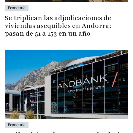
Economía
Se triplican las adjudicaciones de
viviendas asequibles en Andorra:
pasan de 51 a 153 en un año
Economía