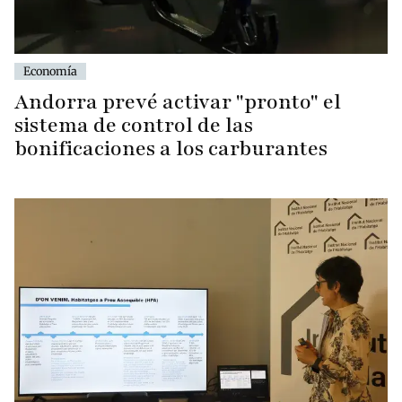
Economía
Andorra prevé activar "pronto" el
sistema de control de las
bonificaciones a los carburantes