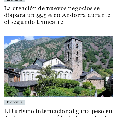
La creación de nuevos negocios se
dispara un 55,9% en Andorra durante
el segundo trimestre
Economía
El turismo internacional gana peso en