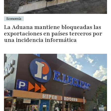
Economía
La Aduana mantiene bloqueadas las
exportaciones en países terceros por
una incidencia informática