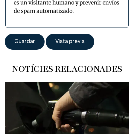
es un visitante humano y prevenir envíos
de spam automatizado.
NOTÍCIES RELACIONADES