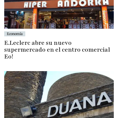
Economía
E.Leclerc abre su nuevo
supermercado en el centro comercial
Eo!