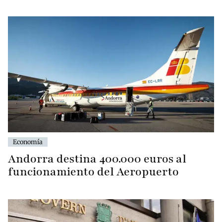
Economía
Andorra destina 400.000 euros al
funcionamiento del Aeropuerto