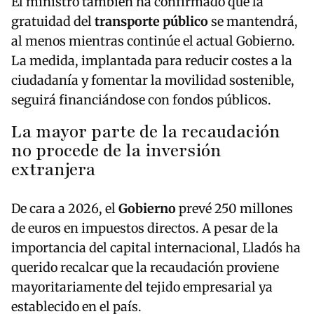
El ministro también ha confirmado que la
gratuidad del
transporte público
se mantendrá,
al menos mientras continúe el actual Gobierno.
La medida, implantada para reducir costes a la
ciudadanía y fomentar la movilidad sostenible,
seguirá financiándose con fondos públicos.
La mayor parte de la recaudación
no procede de la inversión
extranjera
De cara a 2026, el
Gobierno
prevé 250 millones
de euros en impuestos directos. A pesar de la
importancia del capital internacional, Lladós ha
querido recalcar que la recaudación proviene
mayoritariamente del tejido empresarial ya
establecido en el país.