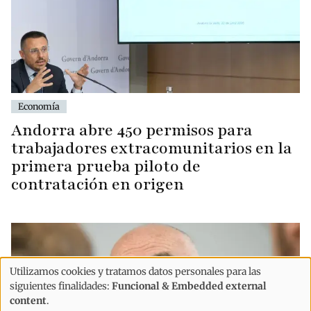
Economía
Andorra abre 450 permisos para
trabajadores extracomunitarios en la
primera prueba piloto de
contratación en origen
Utilizamos cookies y tratamos datos personales para las
Uso
siguientes finalidades:
Funcional & Embedded external
de
content
.