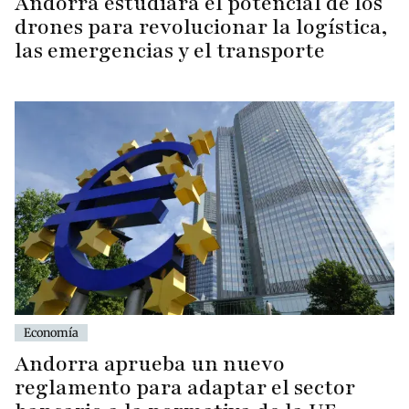
Andorra estudiará el potencial de los
drones para revolucionar la logística,
las emergencias y el transporte
Economía
Andorra aprueba un nuevo
reglamento para adaptar el sector