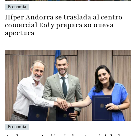
Economía
Híper Andorra se traslada al centro
comercial Eo! y prepara su nueva
apertura
Economía