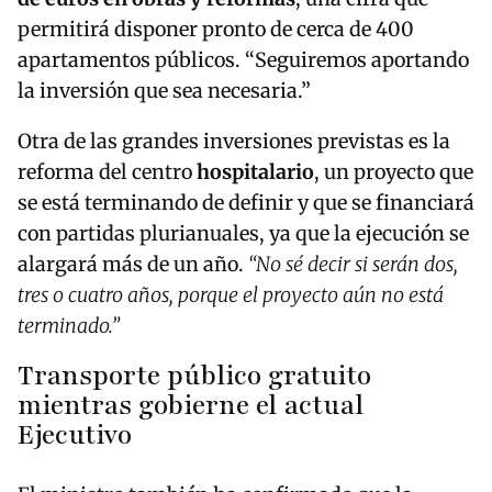
permitirá disponer pronto de cerca de 400
apartamentos públicos. “Seguiremos aportando
la inversión que sea necesaria.”
Otra de las grandes inversiones previstas es la
reforma del centro
hospitalario
, un proyecto que
se está terminando de definir y que se financiará
con partidas plurianuales, ya que la ejecución se
alargará más de un año.
“No sé decir si serán dos,
tres o cuatro años, porque el proyecto aún no está
terminado.”
Transporte público gratuito
mientras gobierne el actual
Ejecutivo