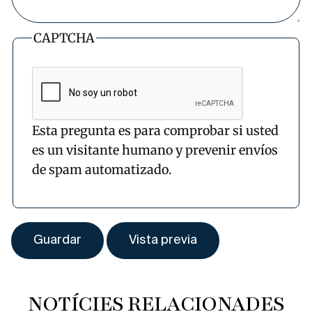
CAPTCHA
Esta pregunta es para comprobar si usted
es un visitante humano y prevenir envíos
de spam automatizado.
NOTÍCIES RELACIONADES