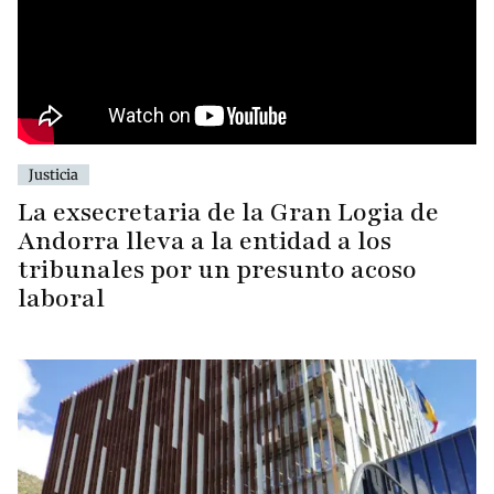
Justicia
La exsecretaria de la Gran Logia de
Andorra lleva a la entidad a los
tribunales por un presunto acoso
laboral