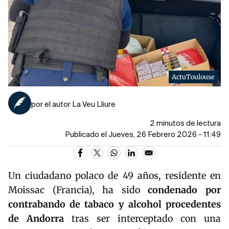
ActuToulouse
por el autor La Veu Lliure
2 minutos de lectura
Publicado el Jueves, 26 Febrero 2026 - 11:49
Un ciudadano polaco de 49 años, residente en
Moissac (Francia), ha sido
condenado por
contrabando de tabaco y alcohol procedentes
de Andorra
tras ser interceptado con una