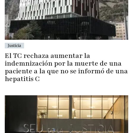
Justicia
El TC rechaza aumentar la
indemnización por la muerte de una
paciente a la que no se informó de una
hepatitis C