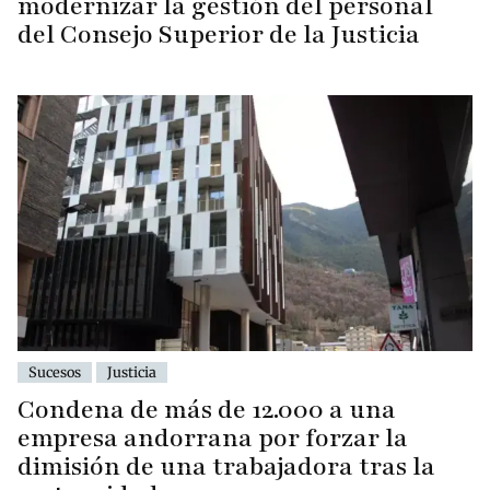
modernizar la gestión del personal
del Consejo Superior de la Justicia
Sucesos
Justicia
Condena de más de 12.000 a una
empresa andorrana por forzar la
dimisión de una trabajadora tras la