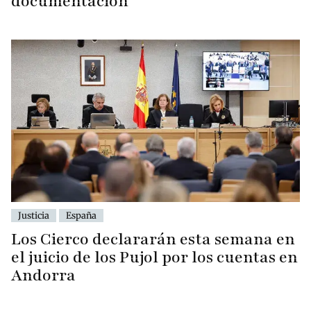
documentación
Justicia
España
Los Cierco declararán esta semana en
el juicio de los Pujol por los cuentas en
Andorra