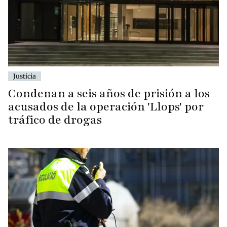
Justicia
Condenan a seis años de prisión a los
acusados de la operación 'Llops' por
tráfico de drogas