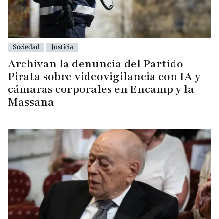
Sociedad
Justicia
Archivan la denuncia del Partido
Pirata sobre videovigilancia con IA y
cámaras corporales en Encamp y la
Massana