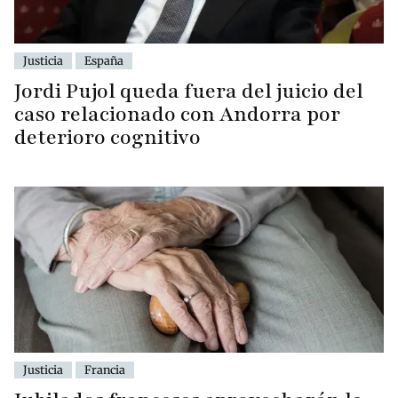
Justicia
España
Jordi Pujol queda fuera del juicio del
caso relacionado con Andorra por
deterioro cognitivo
Justicia
Francia