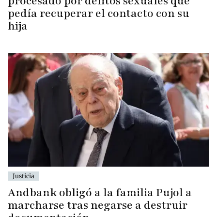
procesado por delitos sexuales que
pedía recuperar el contacto con su
hija
Justicia
Andbank obligó a la familia Pujol a
marcharse tras negarse a destruir