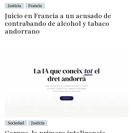
Justicia
Francia
Juicio en Francia a un acusado de
contrabando de alcohol y tabaco
andorrano
Sociedad
Justicia