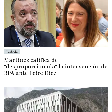
Justicia
Martínez califica de
"desproporcionada" la intervención de
BPA ante Leire Díez