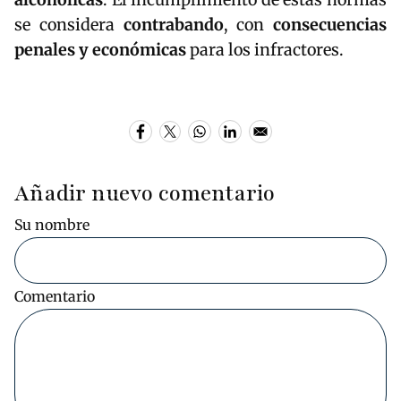
se considera
contrabando
, con
consecuencias
penales y económicas
para los infractores.
Añadir nuevo comentario
Su nombre
Comentario