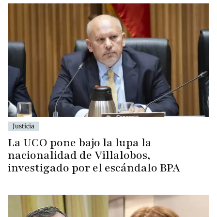
Justicia
La UCO pone bajo la lupa la
nacionalidad de Villalobos,
investigado por el escándalo BPA