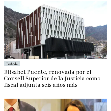
Justicia
Elisabet Puente, renovada por el
Consell Superior de la Justícia como
fiscal adjunta seis años más