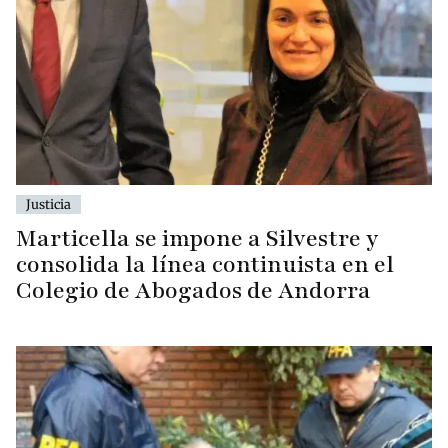
Justicia
Marticella se impone a Silvestre y
consolida la línea continuista en el
Colegio de Abogados de Andorra