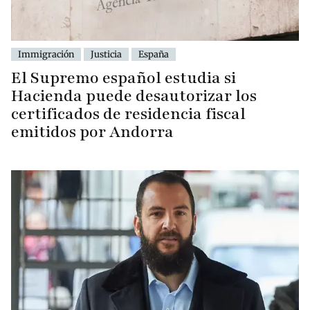
Immigración
Justicia
España
El Supremo español estudia si
Hacienda puede desautorizar los
certificados de residencia fiscal
emitidos por Andorra