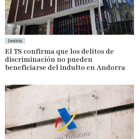
Justicia
El TS confirma que los delitos de
discriminación no pueden
beneficiarse del indulto en Andorra