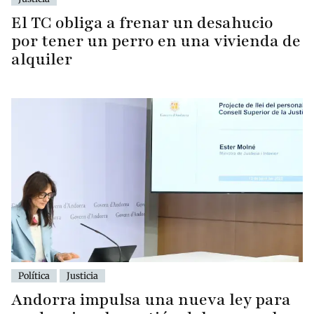
El TC obliga a frenar un desahucio
por tener un perro en una vivienda de
alquiler
Política
Justicia
Andorra impulsa una nueva ley para