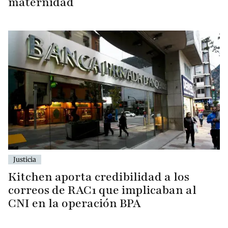
maternidad
Justicia
Kitchen aporta credibilidad a los
correos de RAC1 que implicaban al
CNI en la operación BPA