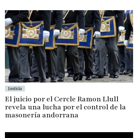
Justicia
El juicio por el Cercle Ramon Llull
revela una lucha por el control de la
masonería andorrana