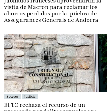
Jubilados franceses aprovecharán la
visita de Macron para reclamar los
ahorros perdidos por la quiebra de
Assegurances Generals de Andorra
Sucesos
Justicia
El TC rechaza el recurso de un