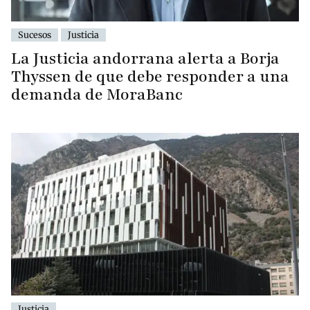
Sucesos
Justicia
La Justicia andorrana alerta a Borja
Thyssen de que debe responder a una
demanda de MoraBanc
Justicia