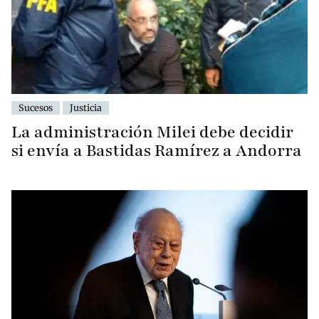
Sucesos
Justicia
La administración Milei debe decidir
si envía a Bastidas Ramírez a Andorra