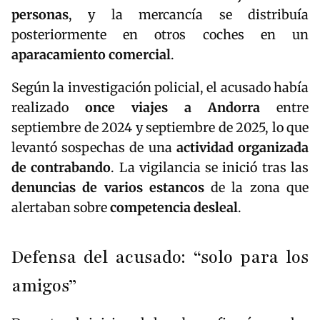
personas
, y la mercancía se distribuía
posteriormente en otros coches en un
aparacamiento comercial
.
Según la investigación policial, el acusado había
realizado
once viajes a Andorra
entre
septiembre de 2024 y septiembre de 2025, lo que
levantó sospechas de una
actividad organizada
de contrabando
. La vigilancia se inició tras las
denuncias de varios estancos
de la zona que
alertaban sobre
competencia desleal
.
Defensa del acusado: “solo para los
amigos”