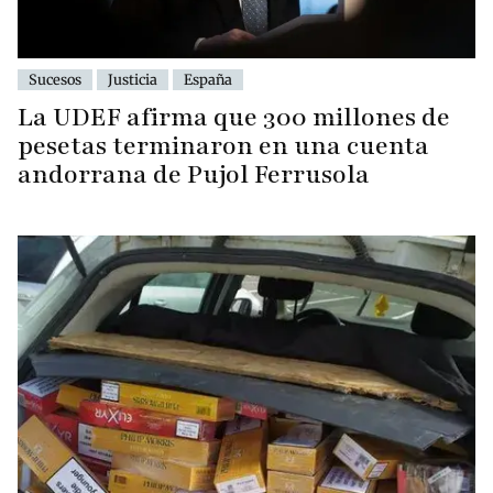
Sucesos
Justicia
España
La UDEF afirma que 300 millones de
pesetas terminaron en una cuenta
andorrana de Pujol Ferrusola