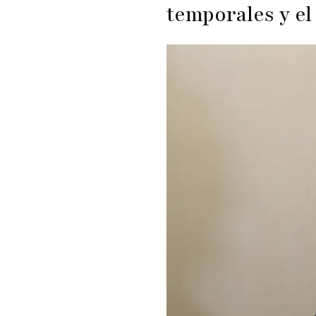
temporales y el