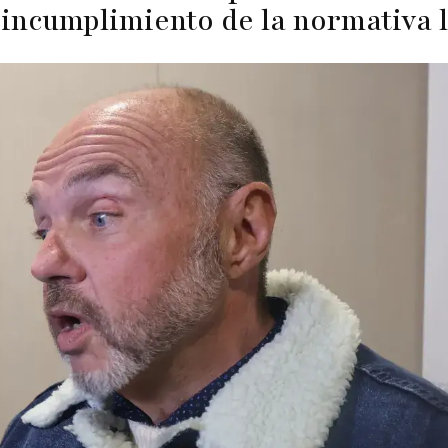
 incumplimiento de la normativa l