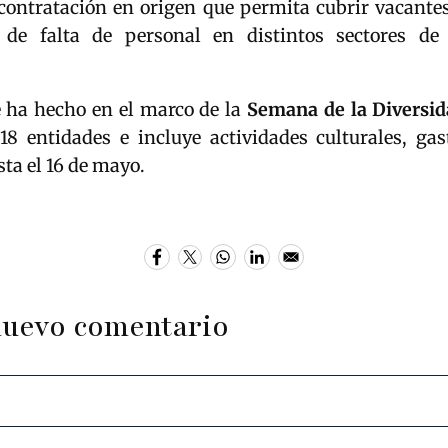
contratación en origen que permita cubrir vacantes
 de falta de personal en distintos sectores de
e ha hecho en el marco de la
Semana de la Diversi
18 entidades e incluye actividades culturales, ga
ta el 16 de mayo.
nuevo comentario