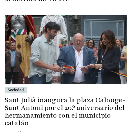
Sociedad
Sant Julià inaugura la plaza Calonge-
Sant Antoni por el 20.º aniversario del
hermanamiento con el municipio
catalán