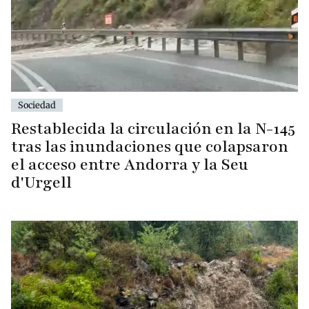
Sociedad
Restablecida la circulación en la N-145
tras las inundaciones que colapsaron
el acceso entre Andorra y la Seu
d'Urgell