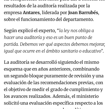
resultados de la auditoría realizada por la
empresa
Antares
, liderada por
Joan Barrubés
,
sobre el funcionamiento del departamento.
Según explicó el experto, “
la ley nos obliga a
hacer una auditoría y eso es un buen punto de
partida. Debemos ver qué aspectos debemos mejorar,
igual que ocurre en el ámbito sanitario o educativo”
.
La auditoría se desarrolló siguiendo el mismo
esquema que en años anteriores, combinando
un segundo bloque puramente de revisión y una
evaluación de las recomendaciones previas, con
el objetivo de medir el grado de cumplimiento y
los avances realizados. Además, el ministerio
solicitó una evaluación específica respecto a los