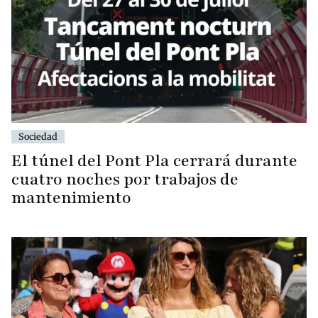
Sociedad
El túnel del Pont Pla cerrará durante
cuatro noches por trabajos de
mantenimiento