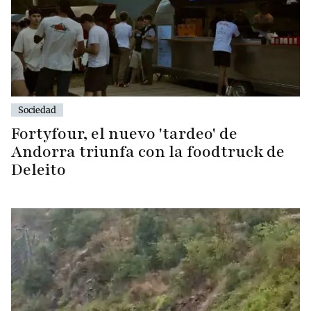
Sociedad
Fortyfour, el nuevo 'tardeo' de
Andorra triunfa con la foodtruck de
Deleito