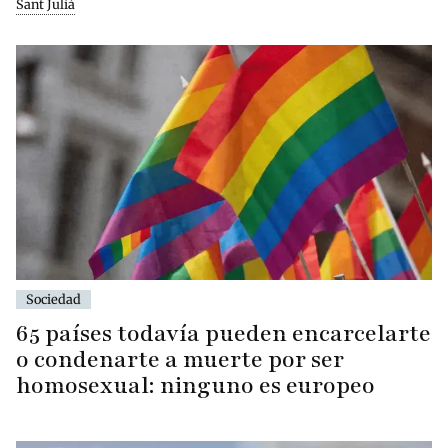
Sant Julià
Sociedad
65 países todavía pueden encarcelarte
o condenarte a muerte por ser
homosexual: ninguno es europeo