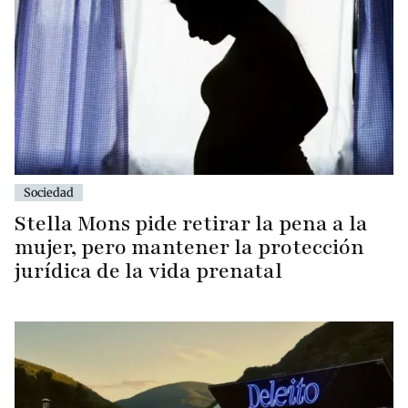
Sociedad
Stella Mons pide retirar la pena a la
mujer, pero mantener la protección
jurídica de la vida prenatal