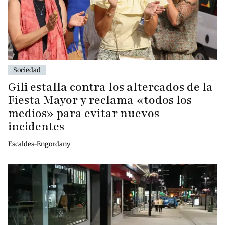
Sociedad
Gili estalla contra los altercados de la
Fiesta Mayor y reclama «todos los
medios» para evitar nuevos
incidentes
Escaldes-Engordany