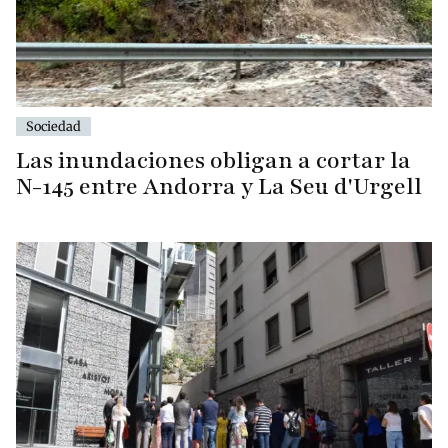
Sociedad
Las inundaciones obligan a cortar la
N-145 entre Andorra y La Seu d'Urgell