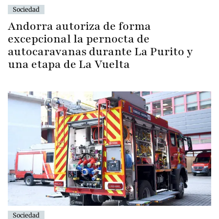
Sociedad
Andorra autoriza de forma
excepcional la pernocta de
autocaravanas durante La Purito y
una etapa de La Vuelta
Sociedad