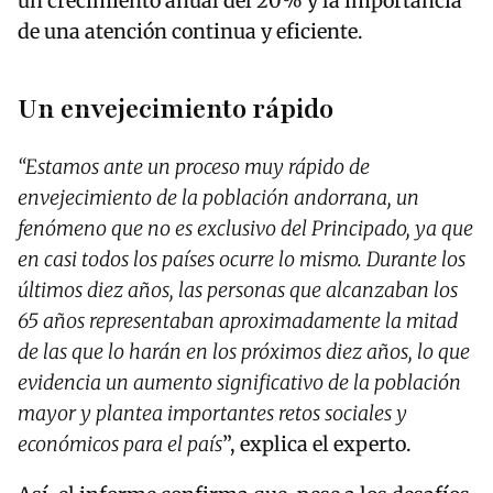
un crecimiento anual del 20% y la importancia
de una atención continua y eficiente.
Un envejecimiento rápido
“Estamos ante un proceso muy rápido de
envejecimiento de la población andorrana, un
fenómeno que no es exclusivo del Principado, ya que
en casi todos los países ocurre lo mismo. Durante los
últimos diez años, las personas que alcanzaban los
65 años representaban aproximadamente la mitad
de las que lo harán en los próximos diez años, lo que
evidencia un aumento significativo de la población
mayor y plantea importantes retos sociales y
económicos para el país
”, explica el experto.