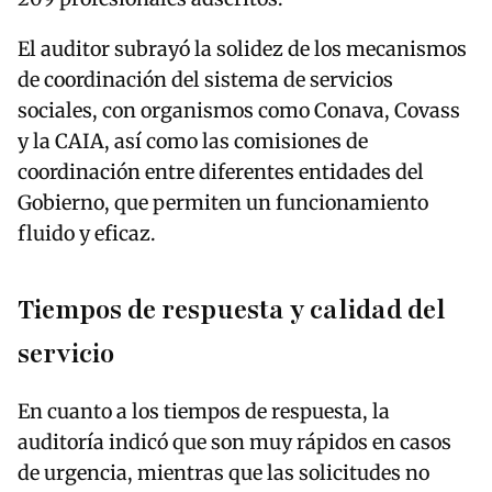
El auditor subrayó la solidez de los mecanismos
de coordinación del sistema de servicios
sociales, con organismos como Conava, Covass
y la CAIA, así como las comisiones de
coordinación entre diferentes entidades del
Gobierno, que permiten un funcionamiento
fluido y eficaz.
Tiempos de respuesta y calidad del
servicio
En cuanto a los tiempos de respuesta, la
auditoría indicó que son muy rápidos en casos
de urgencia, mientras que las solicitudes no