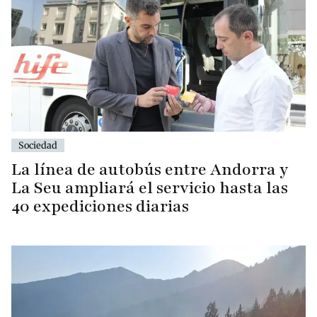
Sociedad
La línea de autobús entre Andorra y
La Seu ampliará el servicio hasta las
40 expediciones diarias