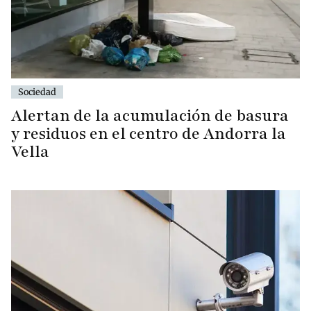
Sociedad
Alertan de la acumulación de basura
y residuos en el centro de Andorra la
Vella