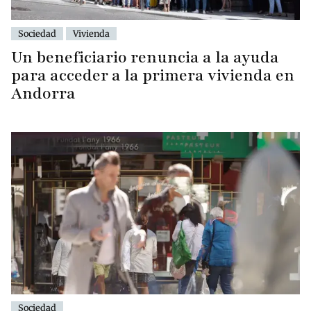
Sociedad
Vivienda
Un beneficiario renuncia a la ayuda
para acceder a la primera vivienda en
Andorra
Sociedad