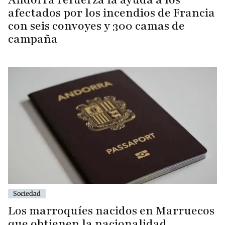
afectados por los incendios de Francia
con seis convoyes y 300 camas de
campaña
Sociedad
Los marroquíes nacidos en Marruecos
que obtienen la nacionalidad