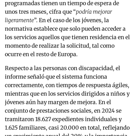
programadas tienen un tiempo de espera de
unos tres meses, cifra que “
podría mejorar
ligeramente
”. En el caso de los jóvenes, la
normativa establece que solo pueden acceder a
los servicios aquellos que tienen residencia en el
momento de realizar la solicitud, tal como
ocurre en el resto de Europa.
Respecto a las personas con discapacidad, el
informe señaló que el sistema funciona
correctamente, con tiempos de respuesta ágiles,
mientras que en los servicios dirigidos a niños y
jóvenes aún hay margen de mejora. En el
conjunto de prestaciones sociales, en 2024 se
tramitaron 18.627 expedientes individuales y
1.625 familiares, casi 20.000 en total, reflejando