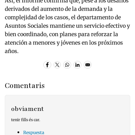
Así, el informe confirma que, pese a los desafíos
derivados del aumento de la demanda y la
complejidad de los casos, el departamento de
Asuntos Sociales mantiene un servicio efectivo y
bien coordinado, con planes para reforzar la
atención a menores y jóvenes en los próximos
años.
Comentaris
obviament
tenir fills és car.
Respuesta