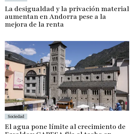
La desigualdad y la privación material
aumentan en Andorra pese a la
mejora de la renta
Sociedad
El agua pone límite al crecimiento de