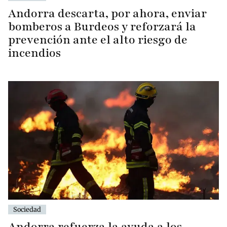
Andorra descarta, por ahora, enviar
bomberos a Burdeos y reforzará la
prevención ante el alto riesgo de
incendios
Sociedad
Andorra refuerza la ayuda a los