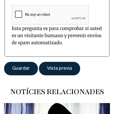
Esta pregunta es para comprobar si usted
es un visitante humano y prevenir envíos
de spam automatizado.
NOTÍCIES RELACIONADES