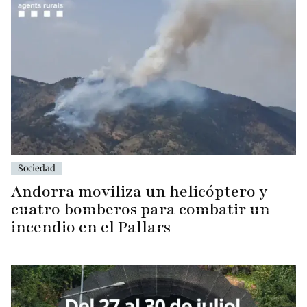
Sociedad
Andorra moviliza un helicóptero y
cuatro bomberos para combatir un
incendio en el Pallars