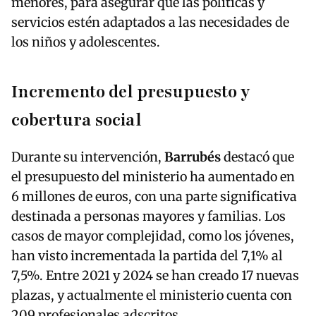
menores, para asegurar que las políticas y
servicios estén adaptados a las necesidades de
los niños y adolescentes.
Incremento del presupuesto y
cobertura social
Durante su intervención,
Barrubés
destacó que
el presupuesto del ministerio ha aumentado en
6 millones de euros, con una parte significativa
destinada a personas mayores y familias. Los
casos de mayor complejidad, como los jóvenes,
han visto incrementada la partida del 7,1% al
7,5%. Entre 2021 y 2024 se han creado 17 nuevas
plazas, y actualmente el ministerio cuenta con
209 profesionales adscritos.