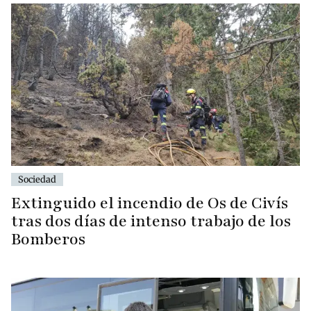
Sociedad
Extinguido el incendio de Os de Civís
tras dos días de intenso trabajo de los
Bomberos