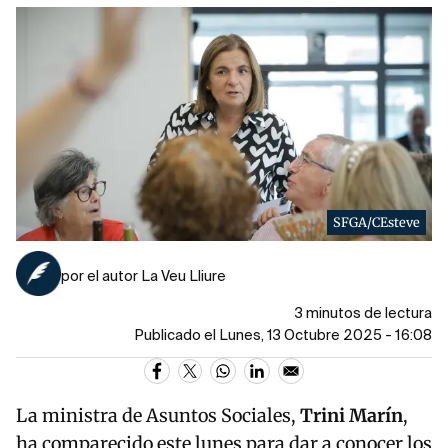
SFGA/CEsteve
por el autor La Veu Lliure
3 minutos de lectura
Publicado el Lunes, 13 Octubre 2025 - 16:08
La ministra de Asuntos Sociales,
Trini Marín
,
ha comparecido este lunes para dar a conocer los