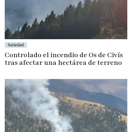
Sociedad
Controlado el incendio de Os de Civís
tras afectar una hectárea de terreno