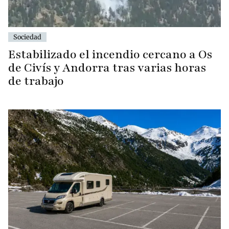
Sociedad
Estabilizado el incendio cercano a Os
de Civís y Andorra tras varias horas
de trabajo