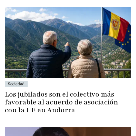
Sociedad
Los jubilados son el colectivo más
favorable al acuerdo de asociación
con la UE en Andorra