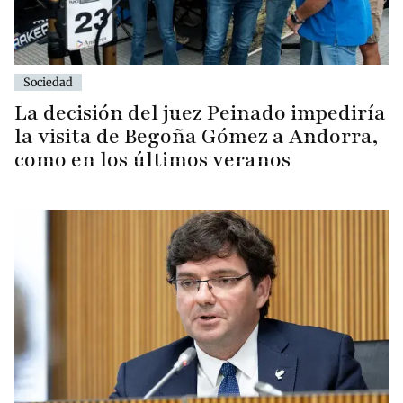
Sociedad
La decisión del juez Peinado impediría
la visita de Begoña Gómez a Andorra,
como en los últimos veranos