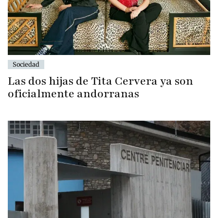
Sociedad
Las dos hijas de Tita Cervera ya son
oficialmente andorranas