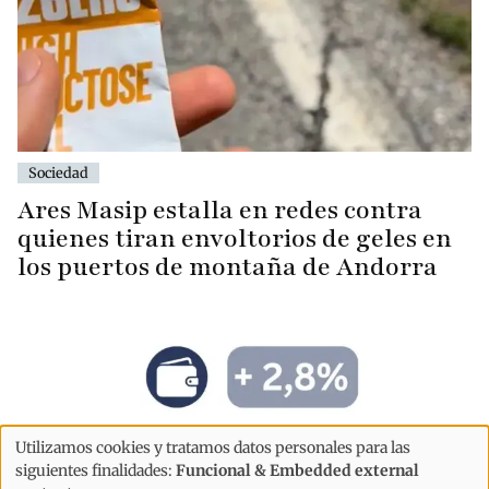
Sociedad
Ares Masip estalla en redes contra
quienes tiran envoltorios de geles en
los puertos de montaña de Andorra
Utilizamos cookies y tratamos datos personales para las
Uso
siguientes finalidades:
Funcional & Embedded external