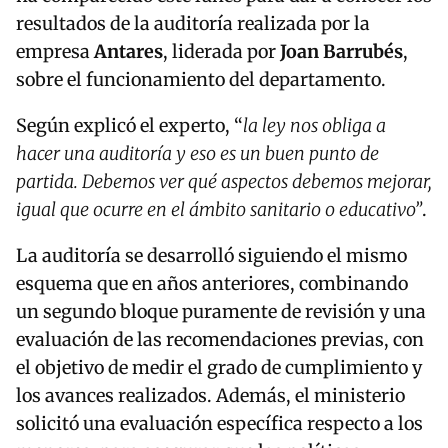
resultados de la auditoría realizada por la
empresa
Antares
, liderada por
Joan Barrubés
,
sobre el funcionamiento del departamento.
Según explicó el experto, “
la ley nos obliga a
hacer una auditoría y eso es un buen punto de
partida. Debemos ver qué aspectos debemos mejorar,
igual que ocurre en el ámbito sanitario o educativo”
.
La auditoría se desarrolló siguiendo el mismo
esquema que en años anteriores, combinando
un segundo bloque puramente de revisión y una
evaluación de las recomendaciones previas, con
el objetivo de medir el grado de cumplimiento y
los avances realizados. Además, el ministerio
solicitó una evaluación específica respecto a los