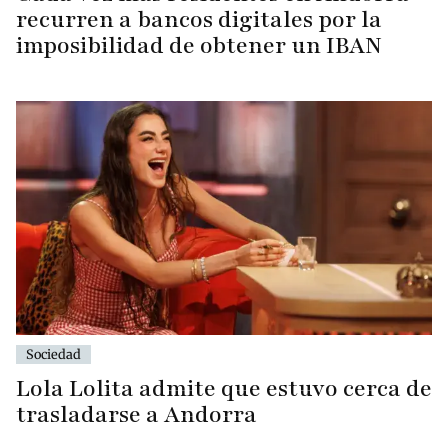
recurren a bancos digitales por la
imposibilidad de obtener un IBAN
Sociedad
Lola Lolita admite que estuvo cerca de
trasladarse a Andorra