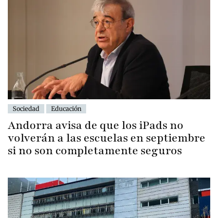
Sociedad
Educación
Andorra avisa de que los iPads no
volverán a las escuelas en septiembre
si no son completamente seguros