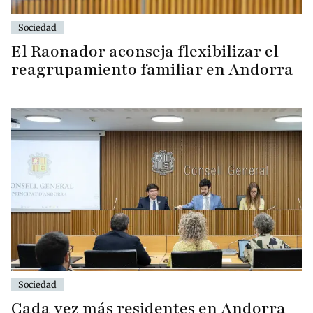
Sociedad
El Raonador aconseja flexibilizar el
reagrupamiento familiar en Andorra
Sociedad
Cada vez más residentes en Andorra