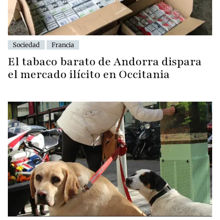
Sociedad
Francia
El tabaco barato de Andorra dispara
el mercado ilícito en Occitania