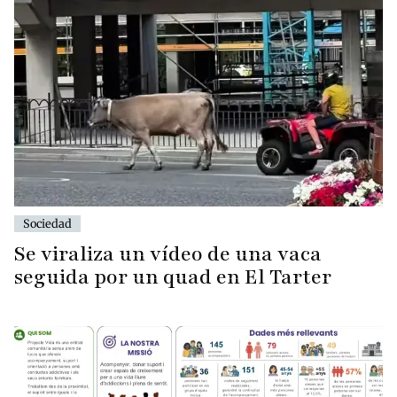
Sociedad
Se viraliza un vídeo de una vaca
seguida por un quad en El Tarter