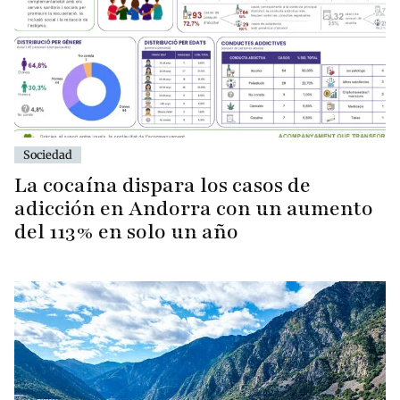
Sociedad
La cocaína dispara los casos de
adicción en Andorra con un aumento
del 113% en solo un año