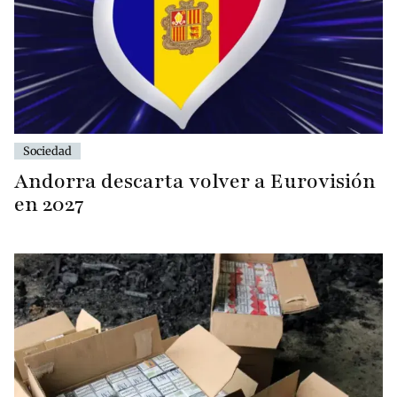
Sociedad
Andorra descarta volver a Eurovisión
en 2027