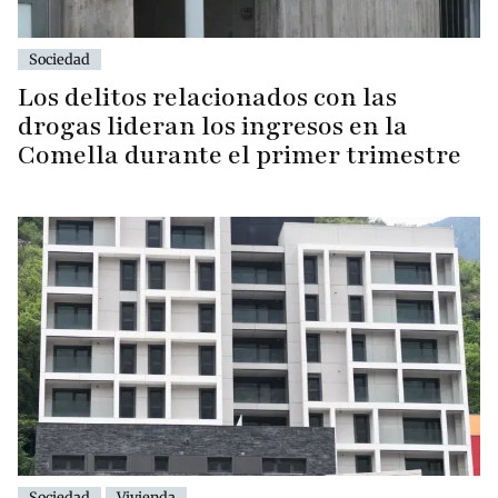
Sociedad
Los delitos relacionados con las
drogas lideran los ingresos en la
Comella durante el primer trimestre
Sociedad
Vivienda