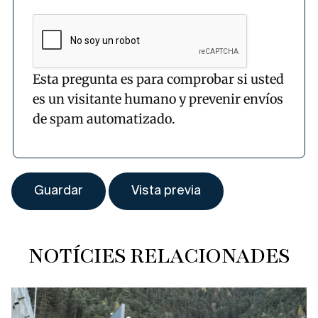
Esta pregunta es para comprobar si usted
es un visitante humano y prevenir envíos
de spam automatizado.
NOTÍCIES RELACIONADES