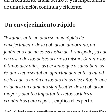
un crecimiento anual del 20% y la importancia
de una atención continua y eficiente.
Un envejecimiento rápido
“Estamos ante un proceso muy rápido de
envejecimiento de la población andorrana, un
fenómeno que no es exclusivo del Principado, ya que
en casi todos los países ocurre lo mismo. Durante los
últimos diez años, las personas que alcanzaban los
65 años representaban aproximadamente la mitad
de las que lo harán en los próximos diez años, lo que
evidencia un aumento significativo de la población
mayor y plantea importantes retos sociales y
económicos para el país
”, explica el experto.