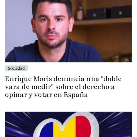
Sociedad
Enrique Moris denuncia una "doble
vara de medir" sobre el derecho a
opinar y votar en España