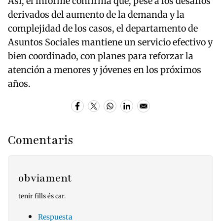
Así, el informe confirma que, pese a los desafíos
derivados del aumento de la demanda y la
complejidad de los casos, el departamento de
Asuntos Sociales mantiene un servicio efectivo y
bien coordinado, con planes para reforzar la
atención a menores y jóvenes en los próximos
años.
Comentaris
obviament
tenir fills és car.
Respuesta