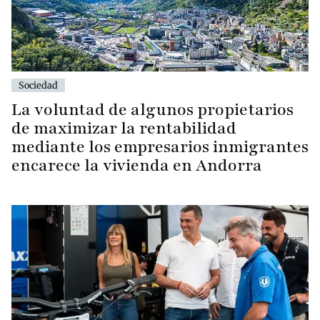
Sociedad
La voluntad de algunos propietarios
de maximizar la rentabilidad
mediante los empresarios inmigrantes
encarece la vivienda en Andorra