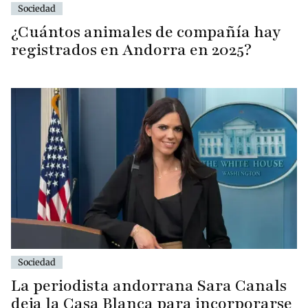
Sociedad
¿Cuántos animales de compañía hay
registrados en Andorra en 2025?
Sociedad
La periodista andorrana Sara Canals
deja la Casa Blanca para incorporarse