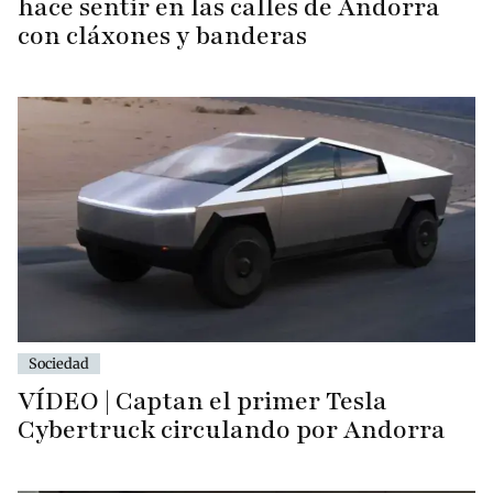
hace sentir en las calles de Andorra
con cláxones y banderas
Sociedad
VÍDEO | Captan el primer Tesla
Cybertruck circulando por Andorra