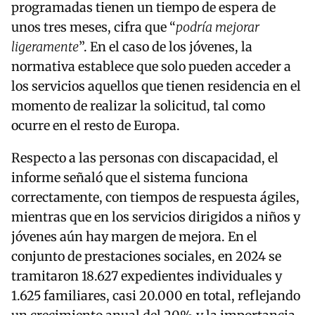
programadas tienen un tiempo de espera de
unos tres meses, cifra que “
podría mejorar
ligeramente
”. En el caso de los jóvenes, la
normativa establece que solo pueden acceder a
los servicios aquellos que tienen residencia en el
momento de realizar la solicitud, tal como
ocurre en el resto de Europa.
Respecto a las personas con discapacidad, el
informe señaló que el sistema funciona
correctamente, con tiempos de respuesta ágiles,
mientras que en los servicios dirigidos a niños y
jóvenes aún hay margen de mejora. En el
conjunto de prestaciones sociales, en 2024 se
tramitaron 18.627 expedientes individuales y
1.625 familiares, casi 20.000 en total, reflejando