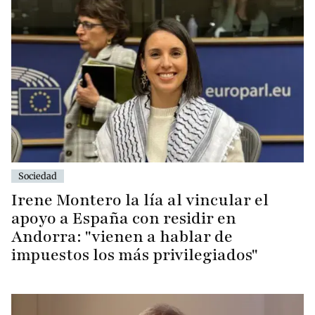
Sociedad
Irene Montero la lía al vincular el
apoyo a España con residir en
Andorra: "vienen a hablar de
impuestos los más privilegiados"