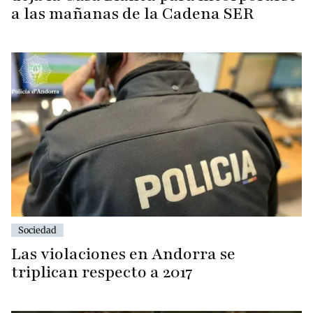
a las mañanas de la Cadena SER
Sociedad
Las violaciones en Andorra se
triplican respecto a 2017