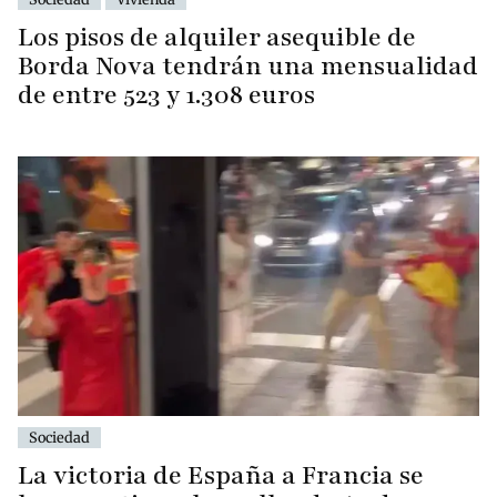
Los pisos de alquiler asequible de
Borda Nova tendrán una mensualidad
de entre 523 y 1.308 euros
Sociedad
La victoria de España a Francia se