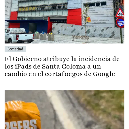
Sociedad
El Gobierno atribuye la incidencia de
los iPads de Santa Coloma a un
cambio en el cortafuegos de Google