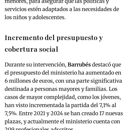
menores, para asegurar que las políticas y
servicios estén adaptados a las necesidades de
los niños y adolescentes.
Incremento del presupuesto y
cobertura social
Durante su intervención,
Barrubés
destacó que
el presupuesto del ministerio ha aumentado en
6 millones de euros, con una parte significativa
destinada a personas mayores y familias. Los
casos de mayor complejidad, como los jóvenes,
han visto incrementada la partida del 7,1% al
7,5%. Entre 2021 y 2024 se han creado 17 nuevas
plazas, y actualmente el ministerio cuenta con
209 profesionales adscritos.