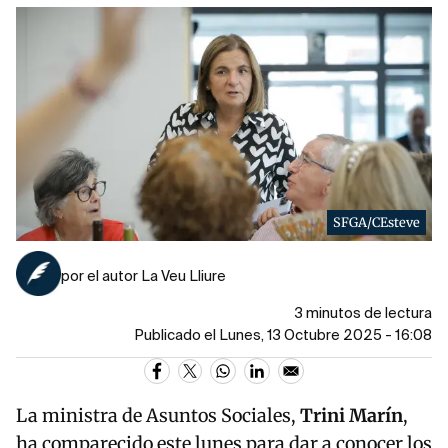
SFGA/CEsteve
por el autor La Veu Lliure
3 minutos de lectura
Publicado el Lunes, 13 Octubre 2025 - 16:08
La ministra de Asuntos Sociales,
Trini Marín
,
ha comparecido este lunes para dar a conocer los