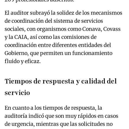
El auditor subrayó la solidez de los mecanismos
de coordinación del sistema de servicios
sociales, con organismos como Conava, Covass
y la CAIA, así como las comisiones de
coordinación entre diferentes entidades del
Gobierno, que permiten un funcionamiento
fluido y eficaz.
Tiempos de respuesta y calidad del
servicio
En cuanto a los tiempos de respuesta, la
auditoría indicó que son muy rápidos en casos
de urgencia, mientras que las solicitudes no