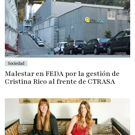
Sociedad
Malestar en FEDA por la gestión de
Cristina Rico al frente de CTRASA