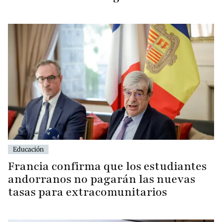
Educación
Francia confirma que los estudiantes
andorranos no pagarán las nuevas
tasas para extracomunitarios