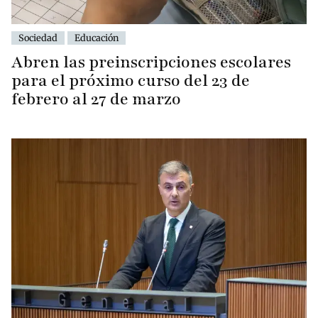
Sociedad
Educación
Abren las preinscripciones escolares
para el próximo curso del 23 de
febrero al 27 de marzo