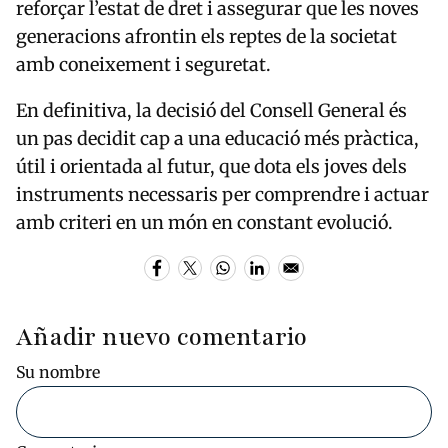
reforçar l’estat de dret i assegurar que les noves
generacions afrontin els reptes de la societat
amb coneixement i seguretat.
En definitiva, la decisió del Consell General és
un pas decidit cap a una educació més pràctica,
útil i orientada al futur, que dota els joves dels
instruments necessaris per comprendre i actuar
amb criteri en un món en constant evolució.
Añadir nuevo comentario
Su nombre