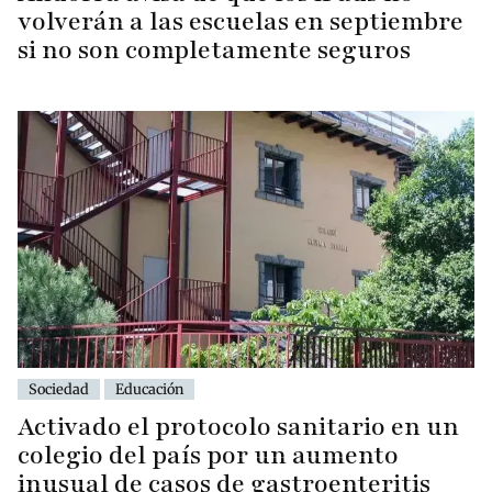
volverán a las escuelas en septiembre
si no son completamente seguros
Sociedad
Educación
Activado el protocolo sanitario en un
colegio del país por un aumento
inusual de casos de gastroenteritis