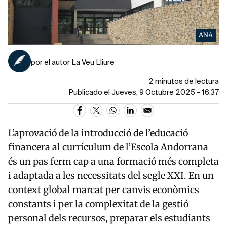
ANA
por el autor La Veu Lliure
2 minutos de lectura
Publicado el Jueves, 9 Octubre 2025 - 16:37
L’aprovació de la introducció de l’educació
financera al currículum de l’Escola Andorrana
és un pas ferm cap a una formació més completa
i adaptada a les necessitats del segle XXI. En un
context global marcat per canvis econòmics
constants i per la complexitat de la gestió
personal dels recursos, preparar els estudiants