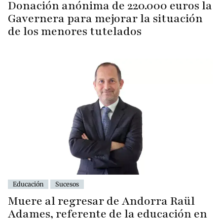
Donación anónima de 220.000 euros la
Gavernera para mejorar la situación
de los menores tutelados
Educación
Sucesos
Muere al regresar de Andorra Raül
Adames, referente de la educación en