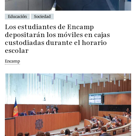
Educación
Sociedad
Los estudiantes de Encamp
depositarán los móviles en cajas
custodiadas durante el horario
escolar
Encamp