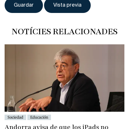
NOTÍCIES RELACIONADES
Sociedad
Educación
Andorra avisa de que los iPads no