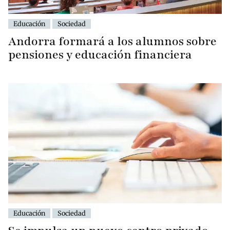
Educación
Sociedad
Andorra formará a los alumnos sobre
pensiones y educación financiera
Educación
Sociedad