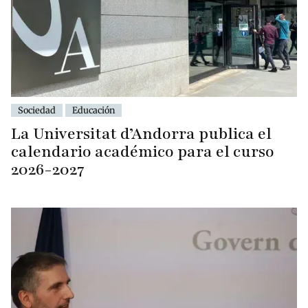
Sociedad
Educación
La Universitat d’Andorra publica el
calendario académico para el curso
2026-2027