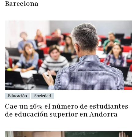
Barcelona
Educación
Sociedad
Cae un 26% el número de estudiantes
de educación superior en Andorra