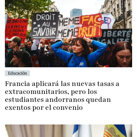
Educación
Francia aplicará las nuevas tasas a
extracomunitarios, pero los
estudiantes andorranos quedan
exentos por el convenio