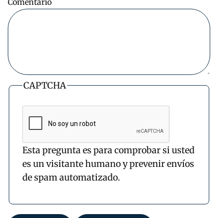
Comentario
CAPTCHA
Esta pregunta es para comprobar si usted
es un visitante humano y prevenir envíos
de spam automatizado.