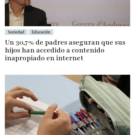
Sociedad
Educación
Un 30,7% de padres aseguran que sus
hijos han accedido a contenido
inapropiado en internet