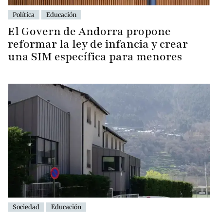
Política
Educación
El Govern de Andorra propone
reformar la ley de infancia y crear
una SIM específica para menores
Sociedad
Educación