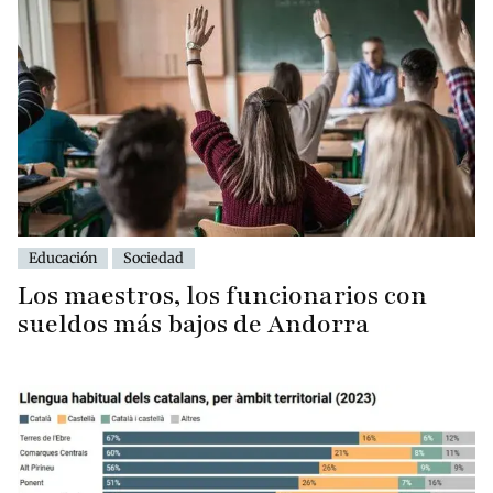
Educación
Sociedad
Los maestros, los funcionarios con
sueldos más bajos de Andorra