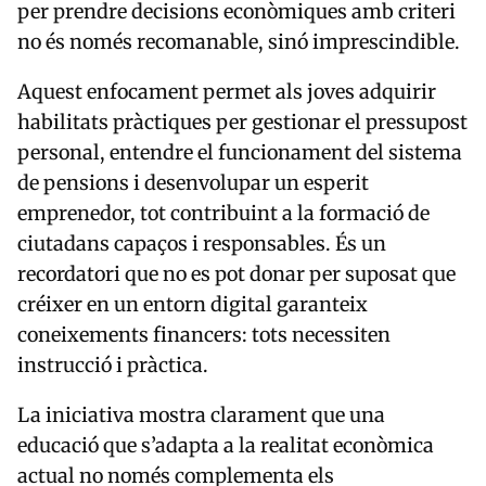
per prendre decisions econòmiques amb criteri
no és només recomanable, sinó imprescindible.
Aquest enfocament permet als joves adquirir
habilitats pràctiques per gestionar el pressupost
personal, entendre el funcionament del sistema
de pensions i desenvolupar un esperit
emprenedor, tot contribuint a la formació de
ciutadans capaços i responsables. És un
recordatori que no es pot donar per suposat que
créixer en un entorn digital garanteix
coneixements financers: tots necessiten
instrucció i pràctica.
La iniciativa mostra clarament que una
educació que s’adapta a la realitat econòmica
actual no només complementa els