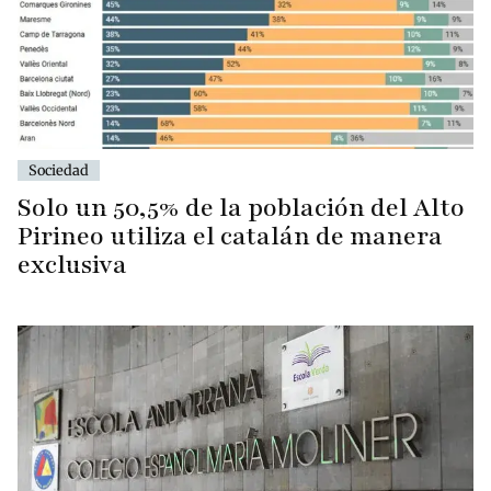
Sociedad
Solo un 50,5% de la población del Alto
Pirineo utiliza el catalán de manera
exclusiva