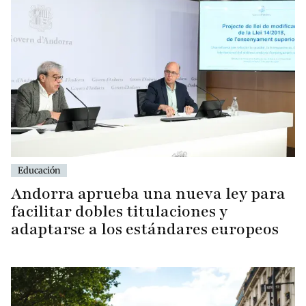
Educación
Andorra aprueba una nueva ley para
facilitar dobles titulaciones y
adaptarse a los estándares europeos