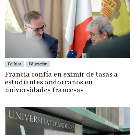
Política
Educación
Francia confía en eximir de tasas a
estudiantes andorranos en
universidades francesas