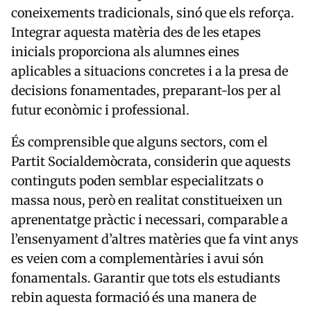
coneixements tradicionals, sinó que els reforça.
Integrar aquesta matèria des de les etapes
inicials proporciona als alumnes eines
aplicables a situacions concretes i a la presa de
decisions fonamentades, preparant-los per al
futur econòmic i professional.
És comprensible que alguns sectors, com el
Partit Socialdemòcrata, considerin que aquests
continguts poden semblar especialitzats o
massa nous, però en realitat constitueixen un
aprenentatge pràctic i necessari, comparable a
l’ensenyament d’altres matèries que fa vint anys
es veien com a complementàries i avui són
fonamentals. Garantir que tots els estudiants
rebin aquesta formació és una manera de