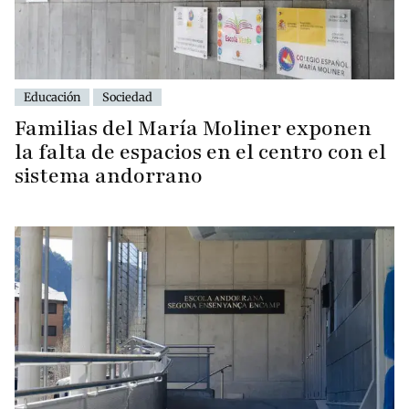
Educación
Sociedad
Familias del María Moliner exponen
la falta de espacios en el centro con el
sistema andorrano