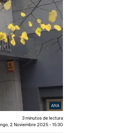
ANA
3 minutos de lectura
ingo, 2 Noviembre 2025 - 15:30