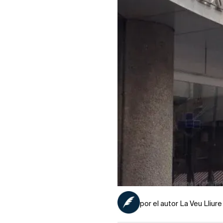
por el autor La Veu Lliure