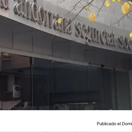
Publicado el Dom