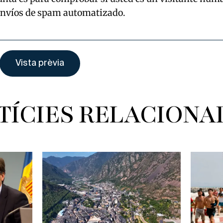
envíos de spam automatizado.
TÍCIES RELACIONA