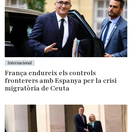
Internacional
França endureix els controls
fronterers amb Espanya per la crisi
migratòria de Ceuta