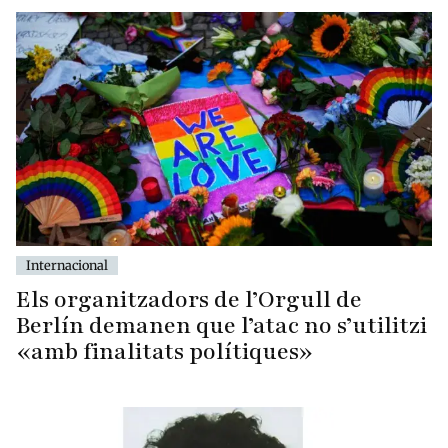
Internacional
Els organitzadors de l’Orgull de
Berlín demanen que l’atac no s’utilitzi
«amb finalitats polítiques»