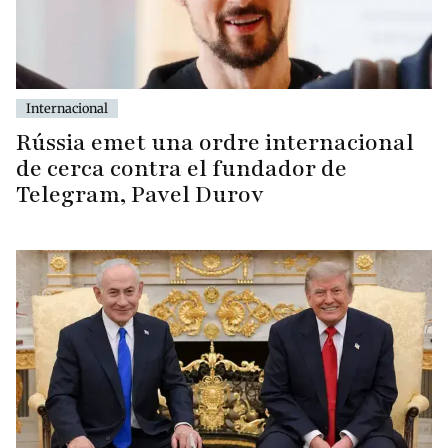
Internacional
Rússia emet una ordre internacional
de cerca contra el fundador de
Telegram, Pavel Durov