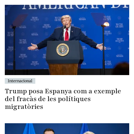
Internacional
Trump posa Espanya com a exemple
del fracàs de les polítiques
migratòries