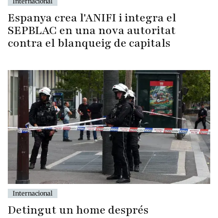
Internacional
Espanya crea l'ANIFI i integra el
SEPBLAC en una nova autoritat
contra el blanqueig de capitals
Internacional
Detingut un home després