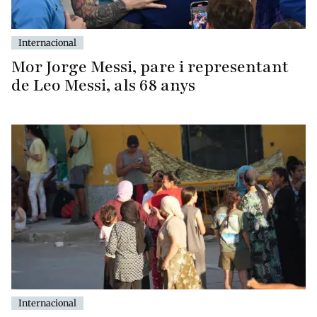
Internacional
Mor Jorge Messi, pare i representant
de Leo Messi, als 68 anys
Internacional