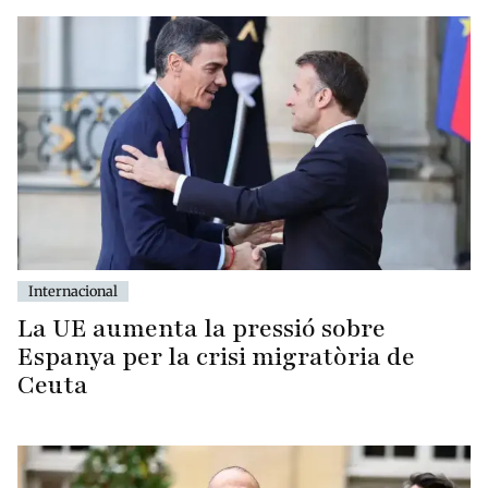
Internacional
La UE aumenta la pressió sobre
Espanya per la crisi migratòria de
Ceuta