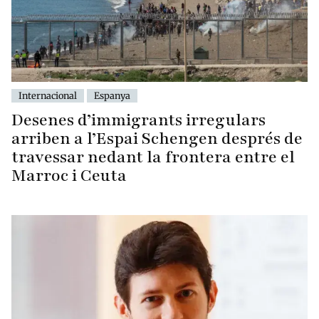
Internacional
Espanya
Desenes d’immigrants irregulars
arriben a l’Espai Schengen després de
travessar nedant la frontera entre el
Marroc i Ceuta