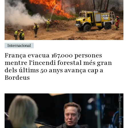
Internacional
França evacua 167.000 persones
mentre l'incendi forestal més gran
dels últims 50 anys avança cap a
Bordeus