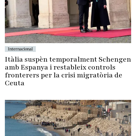
Internacional
Itàlia suspèn temporalment Schengen
amb Espanya i restableix controls
fronterers per la crisi migratòria de
Ceuta