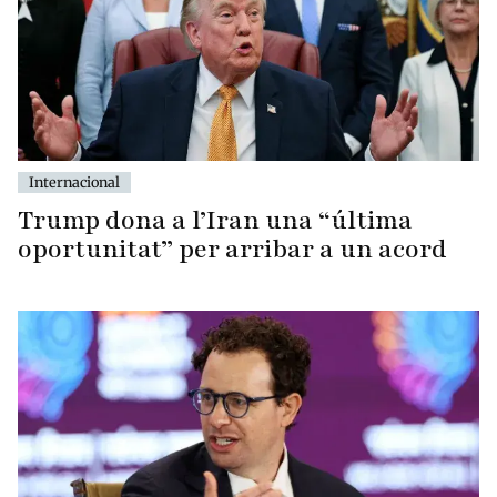
Internacional
Trump dona a l’Iran una “última
oportunitat” per arribar a un acord