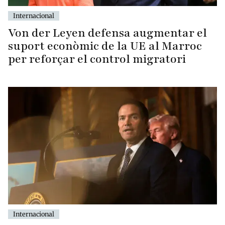
Internacional
Von der Leyen defensa augmentar el
suport econòmic de la UE al Marroc
per reforçar el control migratori
Internacional