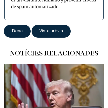
de spam automatizado.
NOTÍCIES RELACIONADES