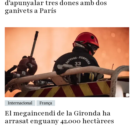
d’apunyalar tres dones amb dos
ganivets a París
Internacional
França
El megaincendi de la Gironda ha
arrasat enguany 42.000 hectàrees