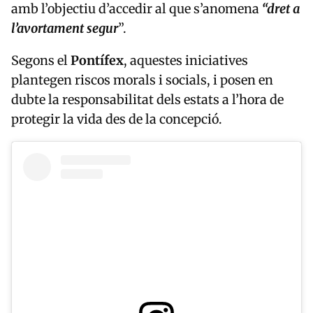
amb l’objectiu d’accedir al que s’anomena
“dret a
l’avortament segur
”.
Segons el
Pontífex
, aquestes iniciatives
plantegen riscos morals i socials, i posen en
dubte la responsabilitat dels estats a l’hora de
protegir la vida des de la concepció.