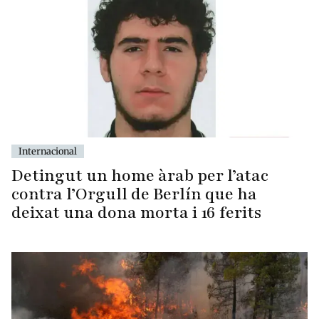
Internacional
Detingut un home àrab per l’atac
contra l’Orgull de Berlín que ha
deixat una dona morta i 16 ferits