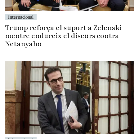
Internacional
Trump reforça el suport a Zelenski
mentre endureix el discurs contra
Netanyahu