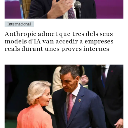
Internacional
Anthropic admet que tres dels seus
models d'IA van accedir a empreses
reals durant unes proves internes