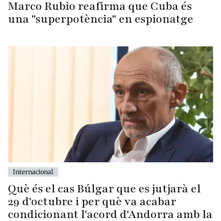
Marco Rubio reafirma que Cuba és
una "superpotència" en espionatge
Internacional
Què és el cas Búlgar que es jutjarà el
29 d'octubre i per què va acabar
condicionant l'acord d'Andorra amb la