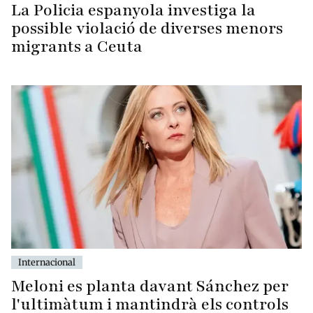
La Policia espanyola investiga la
possible violació de diverses menors
migrants a Ceuta
Internacional
Meloni es planta davant Sánchez per
l'ultimàtum i mantindrà els controls