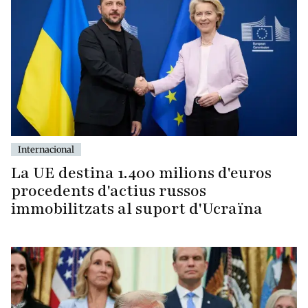
Internacional
La UE destina 1.400 milions d'euros
procedents d'actius russos
immobilitzats al suport d'Ucraïna