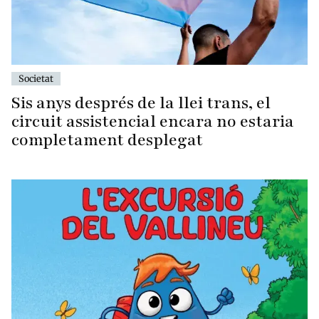
Societat
Sis anys després de la llei trans, el
circuit assistencial encara no estaria
completament desplegat