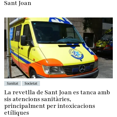
Sant Joan
Sanitat
Societat
La revetlla de Sant Joan es tanca amb
sis atencions sanitàries,
principalment per intoxicacions
etíliques