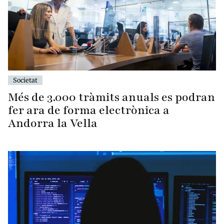
Societat
Més de 3.000 tràmits anuals es podran
fer ara de forma electrònica a
Andorra la Vella