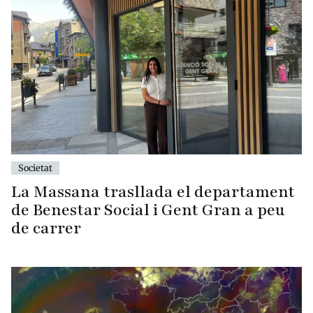
Societat
La Massana trasllada el departament
de Benestar Social i Gent Gran a peu
de carrer