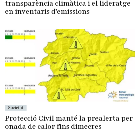
transparència climàtica i el lideratge
en inventaris d’emissions
Societat
Protecció Civil manté la prealerta per
onada de calor fins dimecres