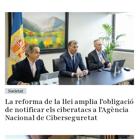
Societat
La reforma de la llei amplia l’obligació
de notificar els ciberatacs a l’Agència
Nacional de Ciberseguretat