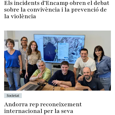
Els incidents d’Encamp obren el debat
sobre la convivència i la prevenció de
la violència
Societat
Andorra rep reconeixement
internacional per la seva