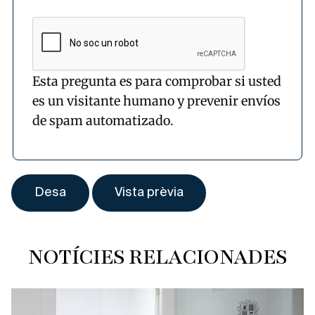
Esta pregunta es para comprobar si usted
es un visitante humano y prevenir envíos
de spam automatizado.
NOTÍCIES RELACIONADES