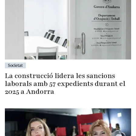
Societat
La construcció lidera les sancions
laborals amb 57 expedients durant el
2025 a Andorra