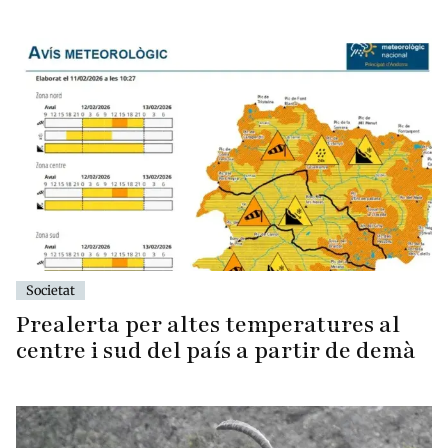
Societat
Prealerta per altes temperatures al
centre i sud del país a partir de demà