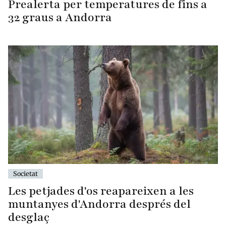
Prealerta per temperatures de fins a
32 graus a Andorra
Societat
Les petjades d'os reapareixen a les
muntanyes d'Andorra després del
desglaç