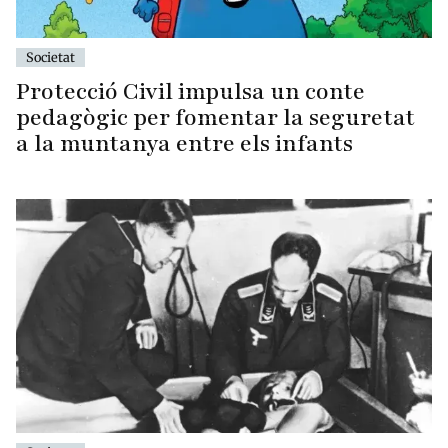
Societat
Protecció Civil impulsa un conte
pedagògic per fomentar la seguretat
a la muntanya entre els infants