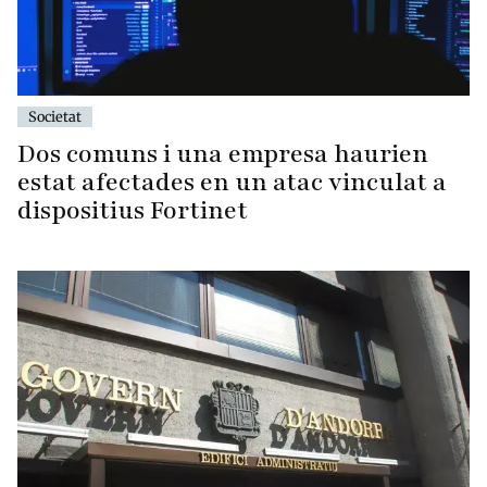
Societat
Dos comuns i una empresa haurien
estat afectades en un atac vinculat a
dispositius Fortinet