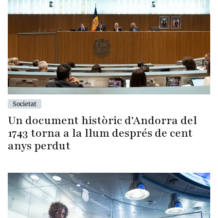
Societat
Un document històric d'Andorra del
1743 torna a la llum després de cent
anys perdut