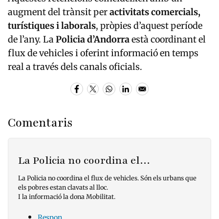
augment del trànsit per
activitats comercials,
turístiques i laborals
, pròpies d’aquest període
de l’any. La
Policia d’Andorra
està coordinant el
flux de vehicles i oferint informació en temps
real a través dels canals oficials.
Comentaris
La Policia no coordina el…
La Policia no coordina el flux de vehicles. Són els urbans que
els pobres estan clavats al lloc.
I la informació la dona Mobilitat.
Respon