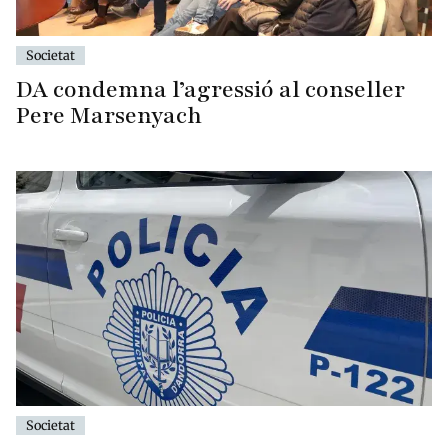
Societat
DA condemna l’agressió al conseller
Pere Marsenyach
Societat