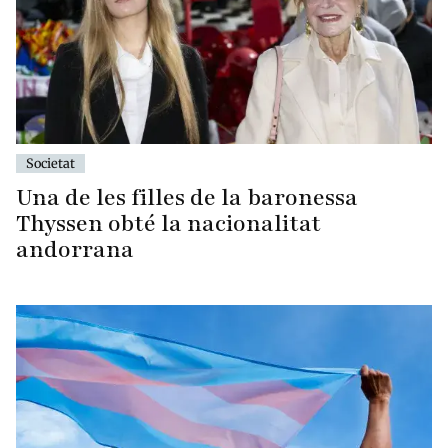
Societat
Una de les filles de la baronessa
Thyssen obté la nacionalitat
andorrana