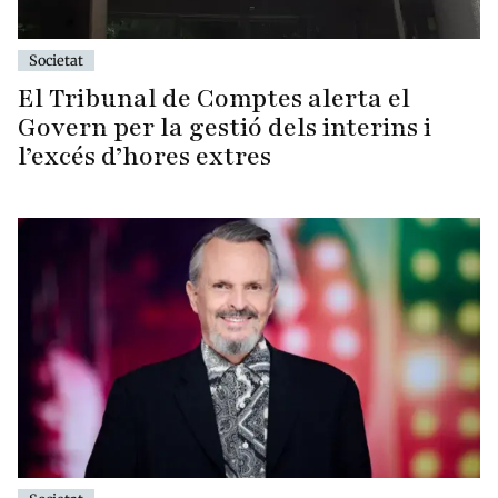
Societat
El Tribunal de Comptes alerta el
Govern per la gestió dels interins i
l’excés d’hores extres