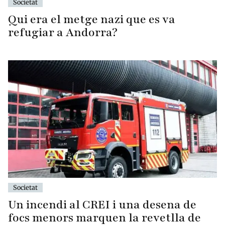
Societat
Qui era el metge nazi que es va
refugiar a Andorra?
Societat
Un incendi al CREI i una desena de
focs menors marquen la revetlla de