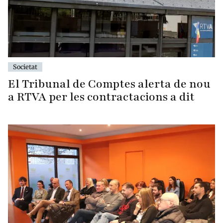
Societat
El Tribunal de Comptes alerta de nou
a RTVA per les contractacions a dit