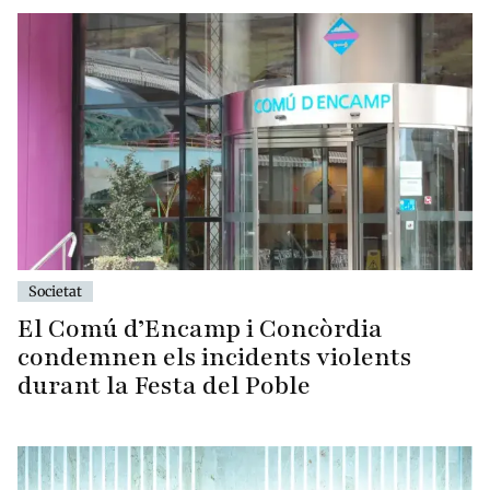
Societat
El Comú d’Encamp i Concòrdia
condemnen els incidents violents
durant la Festa del Poble