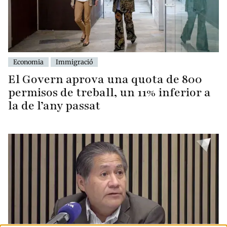
Economia
Immigració
El Govern aprova una quota de 800
permisos de treball, un 11% inferior a
la de l’any passat