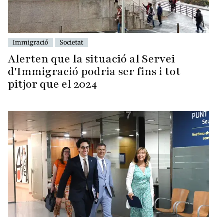
Immigració
Societat
Alerten que la situació al Servei
d'Immigració podria ser fins i tot
pitjor que el 2024