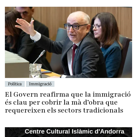
Política
Immigració
El Govern reafirma que la immigració
és clau per cobrir la mà d’obra que
requereixen els sectors tradicionals