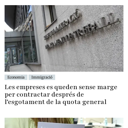
Economia
Immigració
Les empreses es queden sense marge
per contractar després de
l’esgotament de la quota general