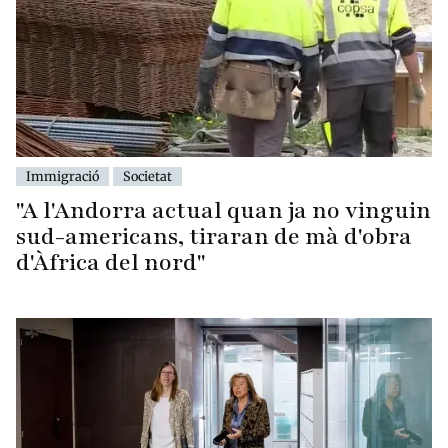
Immigració
Societat
"A l'Andorra actual quan ja no vinguin
sud-americans, tiraran de mà d'obra
d'Àfrica del nord"