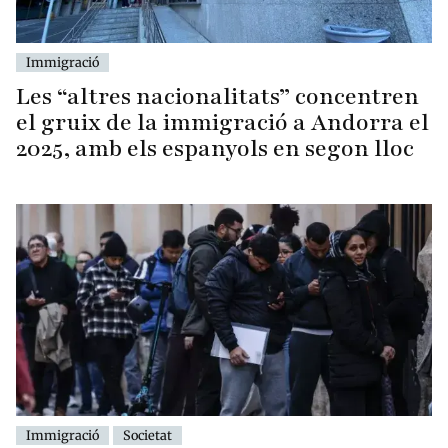
Immigració
Les “altres nacionalitats” concentren
el gruix de la immigració a Andorra el
2025, amb els espanyols en segon lloc
Immigració
Societat