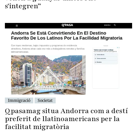
s'integren”
Immigració
Societat
Qpasamag situa Andorra com a destí
preferit de llatinoamericans per la
facilitat migratòria