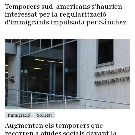
Temporers sud-americans s’haurien
interessat per la regularització
d’immigrants impulsada per Sánchez
Immigració
Societat
Augmenten els temporers que
recorren a ajudes socials davant la