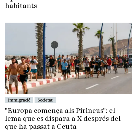
habitants
Immigració
Societat
"Europa comença als Pirineus": el
lema que es dispara a X després del
que ha passat a Ceuta