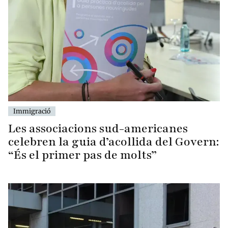
Immigració
Les associacions sud-americanes
celebren la guia d’acollida del Govern:
“És el primer pas de molts”