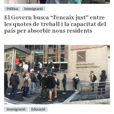
Política
Immigració
El Govern busca “l’encaix just” entre
les quotes de treball i la capacitat del
país per absorbir nous residents
Immigració
Educació