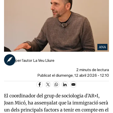
ANA
per l’autor La Veu Lliure
2 minuts de lectura
Publicat el diumenge, 12 abril 2026 - 12:10
El coordinador del grup de sociologia d’
AR+I
,
Joan Micó, ha assenyalat que la immigració serà
un dels principals factors a tenir en compte en el