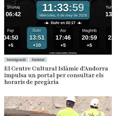
Immigració
Societat
El Centre Cultural Islàmic d’Andorra
impulsa un portal per consultar els
horaris de pregària