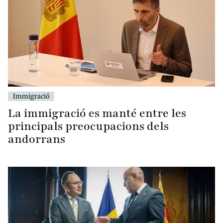
Immigració
La immigració es manté entre les
principals preocupacions dels
andorrans