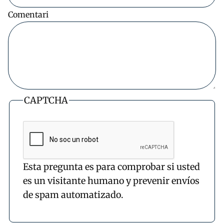
Comentari
CAPTCHA
Esta pregunta es para comprobar si usted
es un visitante humano y prevenir envíos
de spam automatizado.