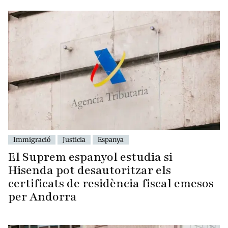
Immigració
Justicia
Espanya
El Suprem espanyol estudia si
Hisenda pot desautoritzar els
certificats de residència fiscal emesos
per Andorra