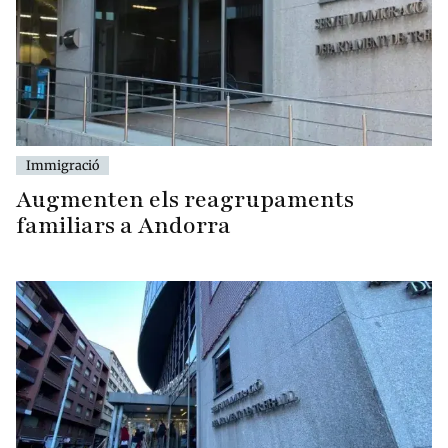
Immigració
Augmenten els reagrupaments
familiars a Andorra