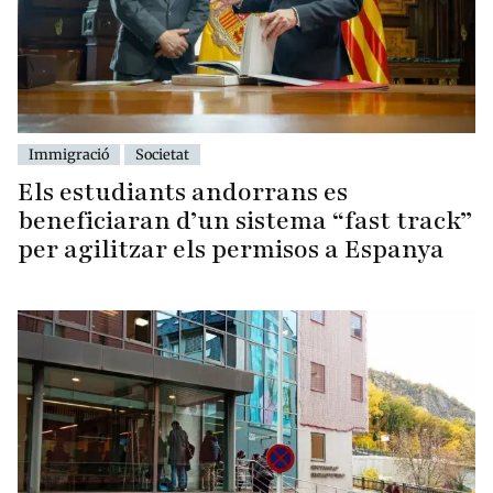
Immigració
Societat
Els estudiants andorrans es
beneficiaran d’un sistema “fast track”
per agilitzar els permisos a Espanya