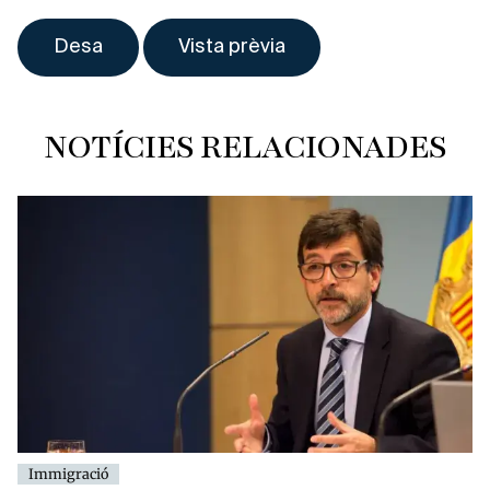
NOTÍCIES RELACIONADES
Immigració