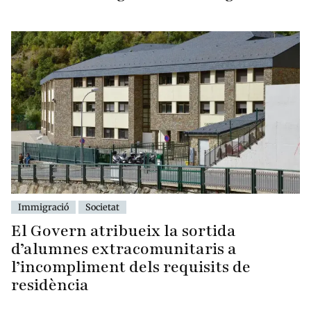
Immigració
Societat
El Govern atribueix la sortida
d’alumnes extracomunitaris a
l’incompliment dels requisits de
residència