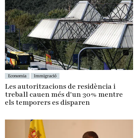
Economia
Immigració
Les autoritzacions de residència i
treball cauen més d'un 30% mentre
els temporers es disparen