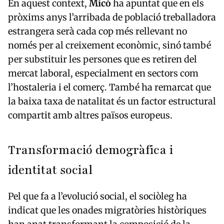
En aquest context,
Micó
ha apuntat que en els
pròxims anys l’arribada de població treballadora
estrangera serà cada cop més rellevant no
només per al creixement econòmic, sinó també
per substituir les persones que es retiren del
mercat laboral, especialment en sectors com
l’hostaleria i el comerç. També ha remarcat que
la baixa taxa de natalitat és un factor estructural
compartit amb altres països europeus.
Transformació demogràfica i
identitat social
Pel que fa a l’evolució social, el sociòleg ha
indicat que les onades migratòries històriques