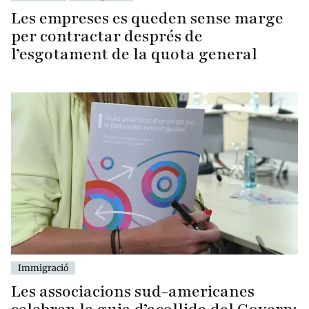
Les empreses es queden sense marge
per contractar després de
l’esgotament de la quota general
Immigració
Les associacions sud-americanes