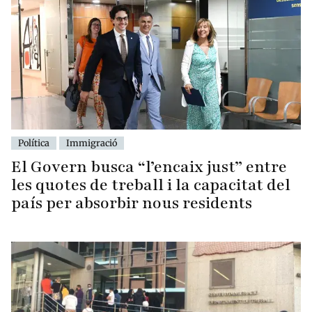
Política
Immigració
El Govern busca “l’encaix just” entre
les quotes de treball i la capacitat del
país per absorbir nous residents