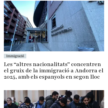
Immigració
Les “altres nacionalitats” concentren
el gruix de la immigració a Andorra el
2025, amb els espanyols en segon lloc