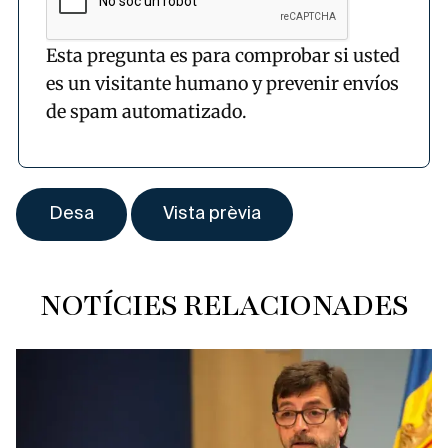
Esta pregunta es para comprobar si usted
es un visitante humano y prevenir envíos
de spam automatizado.
NOTÍCIES RELACIONADES