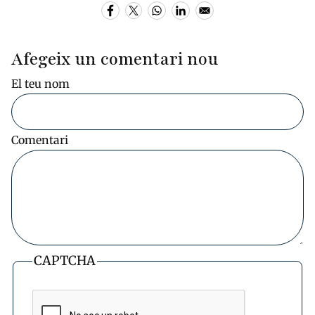
Afegeix un comentari nou
El teu nom
Comentari
CAPTCHA