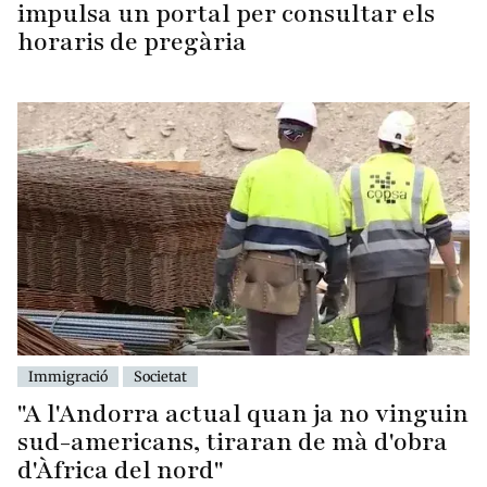
impulsa un portal per consultar els
horaris de pregària
Immigració
Societat
"A l'Andorra actual quan ja no vinguin
sud-americans, tiraran de mà d'obra
d'Àfrica del nord"