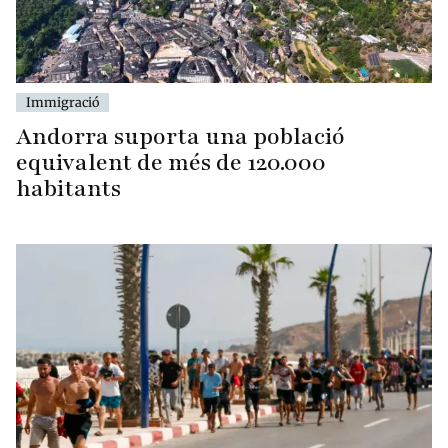
Immigració
Andorra suporta una població
equivalent de més de 120.000
habitants