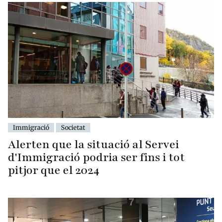
Immigració
Societat
Alerten que la situació al Servei
d'Immigració podria ser fins i tot
pitjor que el 2024