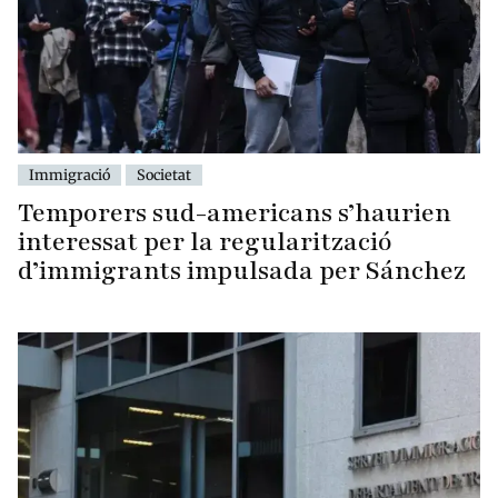
Immigració
Societat
Temporers sud-americans s’haurien
interessat per la regularització
d’immigrants impulsada per Sánchez