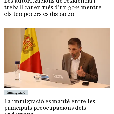
Les autoritzacions de residència i
treball cauen més d'un 30% mentre
els temporers es disparen
Immigració
La immigració es manté entre les
principals preocupacions dels