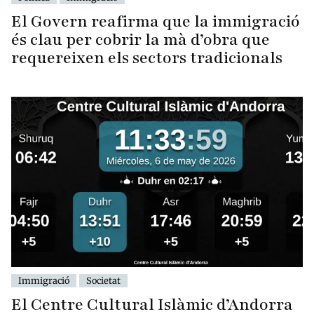
El Govern reafirma que la immigració
és clau per cobrir la mà d’obra que
requereixen els sectors tradicionals
Immigració
Societat
El Centre Cultural Islàmic d’Andorra