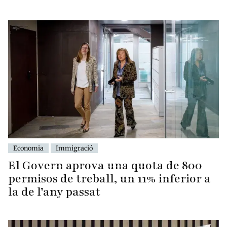
Economia
Immigració
El Govern aprova una quota de 800
permisos de treball, un 11% inferior a
la de l’any passat