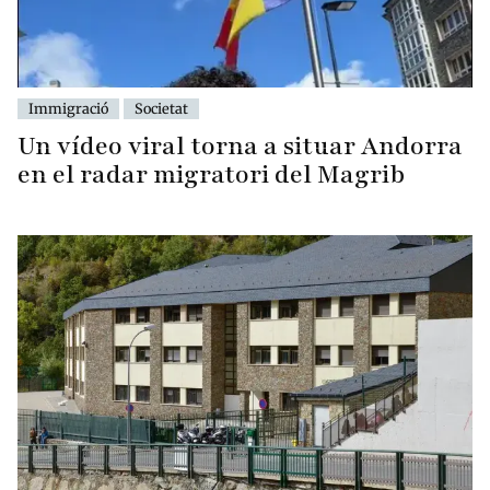
Immigració
Societat
Un vídeo viral torna a situar Andorra
en el radar migratori del Magrib