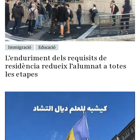
Immigració
Educació
L’enduriment dels requisits de
residència redueix l’alumnat a totes
les etapes