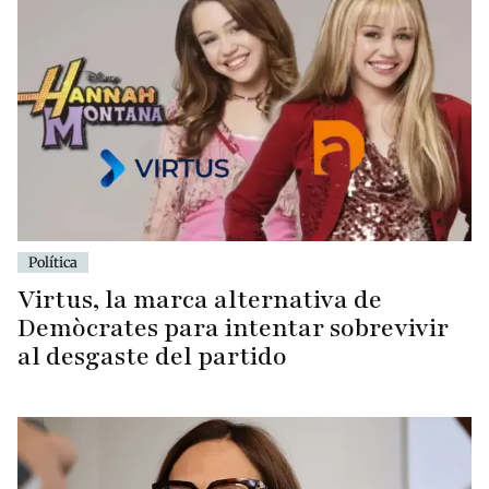
Política
Virtus, la marca alternativa de
Demòcrates para intentar sobrevivir
al desgaste del partido