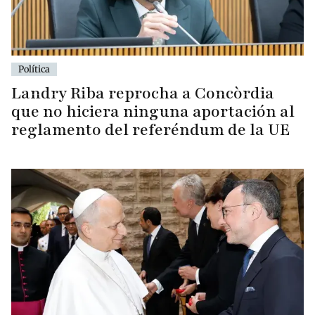
Política
Landry Riba reprocha a Concòrdia
que no hiciera ninguna aportación al
reglamento del referéndum de la UE