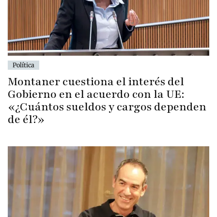
Política
Montaner cuestiona el interés del
Gobierno en el acuerdo con la UE:
«¿Cuántos sueldos y cargos dependen
de él?»