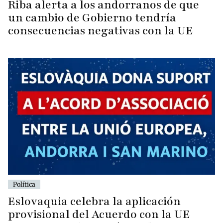
Riba alerta a los andorranos de que
un cambio de Gobierno tendría
consecuencias negativas con la UE
Política
Eslovaquia celebra la aplicación
provisional del Acuerdo con la UE