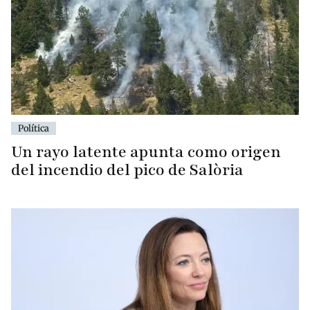
Política
Un rayo latente apunta como origen
del incendio del pico de Salòria