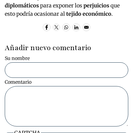
diplomáticos
para exponer los
perjuicios
que
esto podría ocasionar al
tejido económico
.
Añadir nuevo comentario
Su nombre
Comentario
CAPTCHA