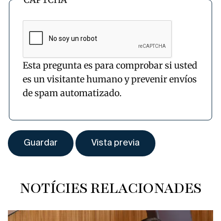
Esta pregunta es para comprobar si usted
es un visitante humano y prevenir envíos
de spam automatizado.
NOTÍCIES RELACIONADES