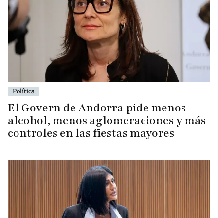
Política
El Govern de Andorra pide menos
alcohol, menos aglomeraciones y más
controles en las fiestas mayores