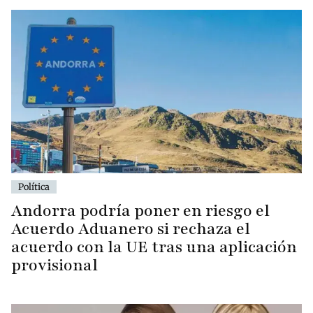
Política
Andorra podría poner en riesgo el
Acuerdo Aduanero si rechaza el
acuerdo con la UE tras una aplicación
provisional