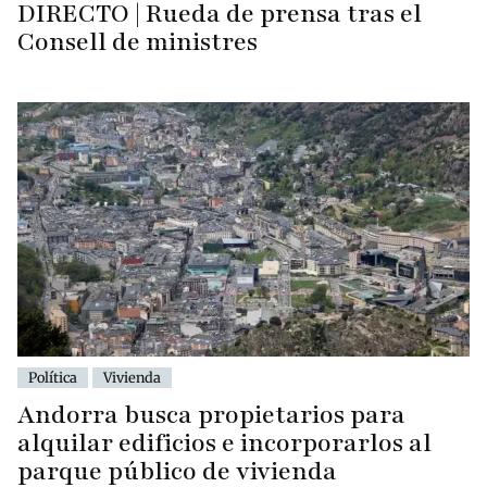
DIRECTO | Rueda de prensa tras el
Consell de ministres
Política
Vivienda
Andorra busca propietarios para
alquilar edificios e incorporarlos al
parque público de vivienda