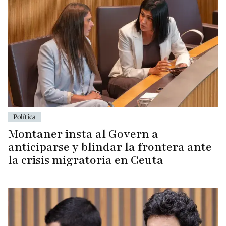
Política
Montaner insta al Govern a
anticiparse y blindar la frontera ante
la crisis migratoria en Ceuta