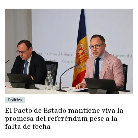
Política
El Pacto de Estado mantiene viva la
promesa del referéndum pese a la
falta de fecha