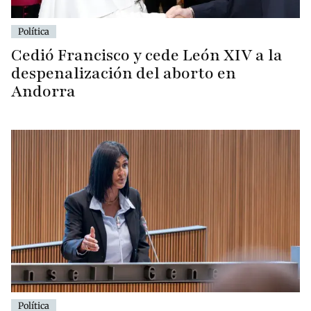
Política
Cedió Francisco y cede León XIV a la
despenalización del aborto en
Andorra
Política