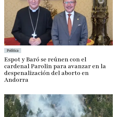
Política
Espot y Baró se reúnen con el
cardenal Parolin para avanzar en la
despenalización del aborto en
Andorra