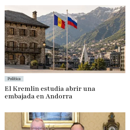
Política
El Kremlin estudia abrir una
embajada en Andorra