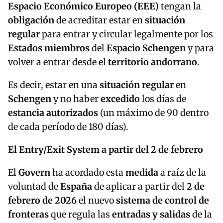
Espacio Económico Europeo (EEE)
tengan la
obligación
de acreditar estar en
situación
regular
para entrar y circular legalmente por los
Estados miembros
del
Espacio Schengen
y para
volver a entrar desde el
territorio andorrano
.
Es decir, estar en una
situación regular
en
Schengen
y no haber
excedido
los días de
estancia autorizados
(un máximo de 90 dentro
de cada período de 180 días).
El Entry/Exit System a partir del 2 de febrero
El
Govern
ha acordado esta
medida
a raíz de la
voluntad de
España
de aplicar a partir del
2 de
febrero de 2026
el nuevo
sistema de control de
fronteras
que regula las
entradas y salidas
de la