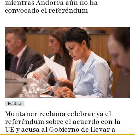
mientras Andorra aún no ha
convocado el referéndum
Política
Montaner reclama celebrar ya el
referéndum sobre el acuerdo con la
UE y acusa al Gobierno de llevar a