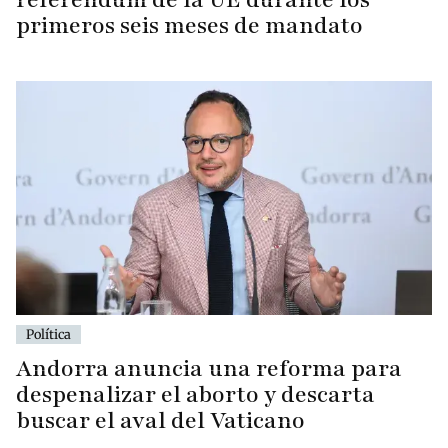
primeros seis meses de mandato
Política
Andorra anuncia una reforma para
despenalizar el aborto y descarta
buscar el aval del Vaticano