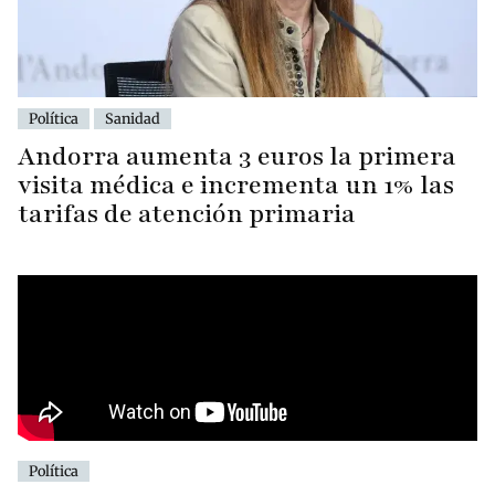
Política
Sanidad
Andorra aumenta 3 euros la primera
visita médica e incrementa un 1% las
tarifas de atención primaria
Política