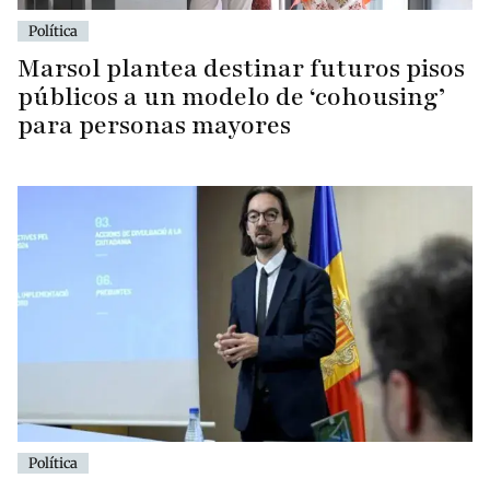
Política
Marsol plantea destinar futuros pisos
públicos a un modelo de ‘cohousing’
para personas mayores
Política