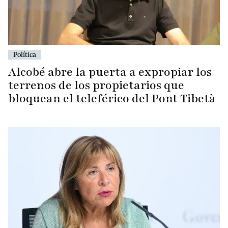
Política
Alcobé abre la puerta a expropiar los
terrenos de los propietarios que
bloquean el teleférico del Pont Tibetà