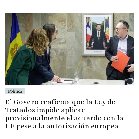
Política
El Govern reafirma que la Ley de
Tratados impide aplicar
provisionalmente el acuerdo con la
UE pese a la autorización europea