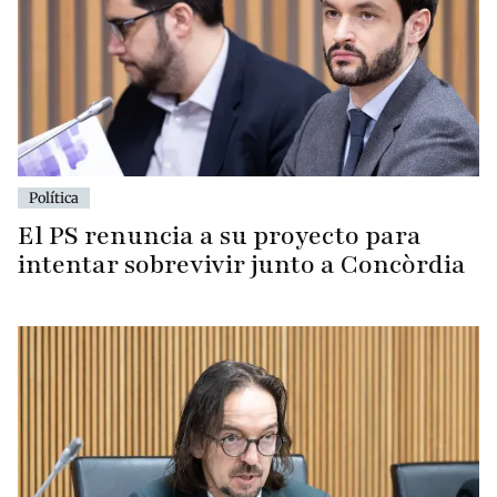
Política
El PS renuncia a su proyecto para
intentar sobrevivir junto a Concòrdia