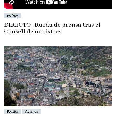
Política
DIRECTO | Rueda de prensa tras el
Consell de ministres
Política
Vivienda