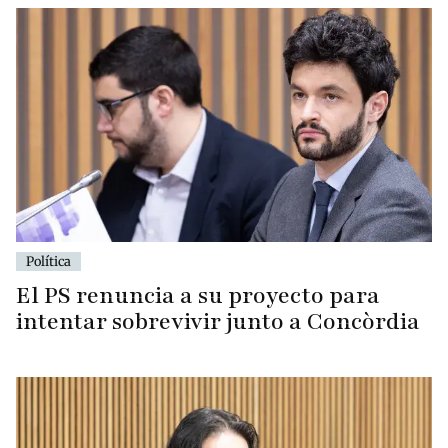
Política
El PS renuncia a su proyecto para
intentar sobrevivir junto a Concòrdia