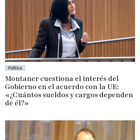
Política
Montaner cuestiona el interés del
Gobierno en el acuerdo con la UE:
«¿Cuántos sueldos y cargos dependen
de él?»