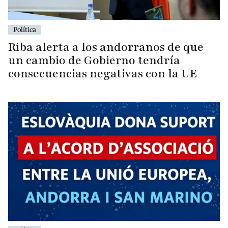
Política
Riba alerta a los andorranos de que
un cambio de Gobierno tendría
consecuencias negativas con la UE