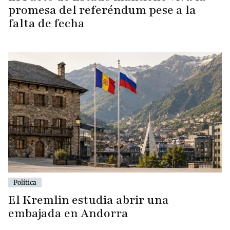
promesa del referéndum pese a la
falta de fecha
Política
El Kremlin estudia abrir una
embajada en Andorra