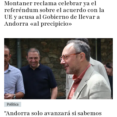
Montaner reclama celebrar ya el
referéndum sobre el acuerdo con la
UE y acusa al Gobierno de llevar a
Andorra «al precipicio»
Política
"Andorra solo avanzará si sabemos