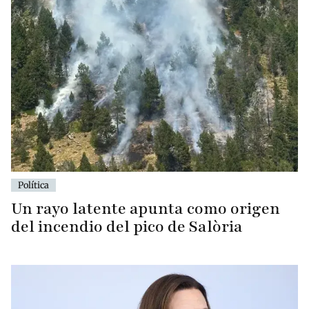
Política
Un rayo latente apunta como origen
del incendio del pico de Salòria