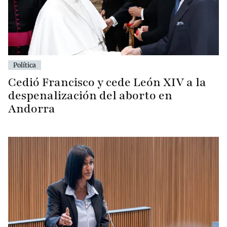
Política
Cedió Francisco y cede León XIV a la
despenalización del aborto en
Andorra