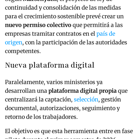
continuidad y consolidación de las medidas
para el crecimiento sostenible prevé crear un
nuevo permiso colectivo
que permitirá a las
empresas tramitar contratos en el
país de
origen
, con la participación de las autoridades
competentes.
Nueva plataforma digital
Paralelamente, varios ministerios ya
desarrollan una
plataforma digital propia
que
centralizará la captación,
selección
, gestión
documental, autorizaciones, seguimiento y
retorno de los trabajadores.
El objetivo es que esta herramienta entre en fase