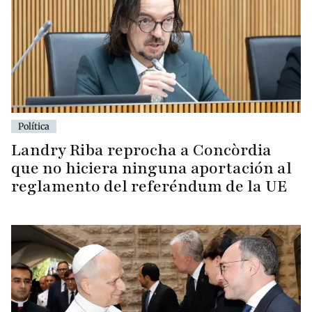
Política
Landry Riba reprocha a Concòrdia
que no hiciera ninguna aportación al
reglamento del referéndum de la UE