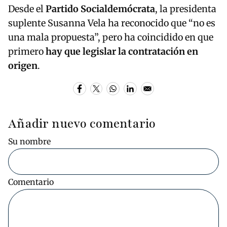
Desde el
Partido Socialdemócrata
, la presidenta
suplente Susanna Vela ha reconocido que “no es
una mala propuesta”, pero ha coincidido en que
primero
hay que legislar la contratación en
origen
.
Añadir nuevo comentario
Su nombre
Comentario