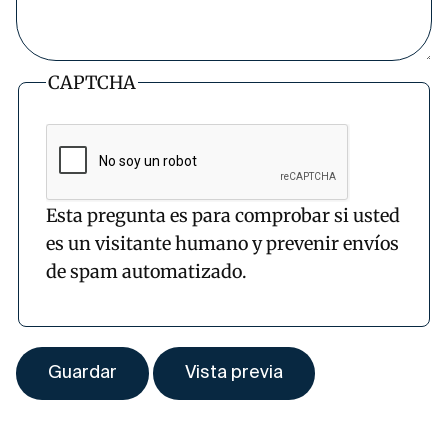
CAPTCHA
Esta pregunta es para comprobar si usted
es un visitante humano y prevenir envíos
de spam automatizado.