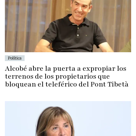
Política
Alcobé abre la puerta a expropiar los
terrenos de los propietarios que
bloquean el teleférico del Pont Tibetà