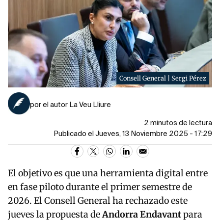
Consell General | Sergi Pérez
por el autor La Veu Lliure
2 minutos de lectura
Publicado el Jueves, 13 Noviembre 2025 - 17:29
El objetivo es que una herramienta digital entre
en fase piloto durante el primer semestre de
2026. El Consell General ha rechazado este
jueves la propuesta de
Andorra Endavant
para