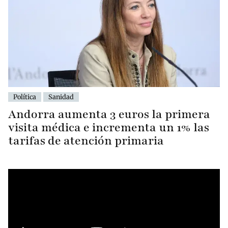
Política
Sanidad
Andorra aumenta 3 euros la primera
visita médica e incrementa un 1% las
tarifas de atención primaria