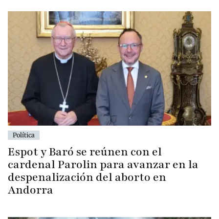
Política
Espot y Baró se reúnen con el
cardenal Parolin para avanzar en la
despenalización del aborto en
Andorra