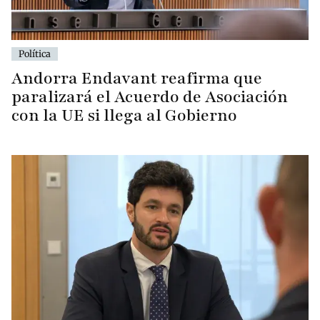
Política
Andorra Endavant reafirma que
paralizará el Acuerdo de Asociación
con la UE si llega al Gobierno