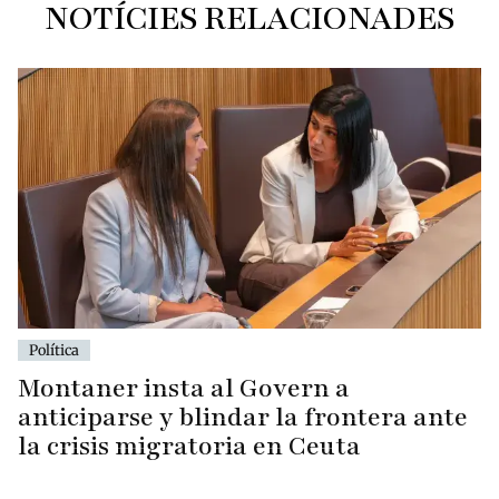
NOTÍCIES RELACIONADES
Política
Montaner insta al Govern a
anticiparse y blindar la frontera ante
la crisis migratoria en Ceuta