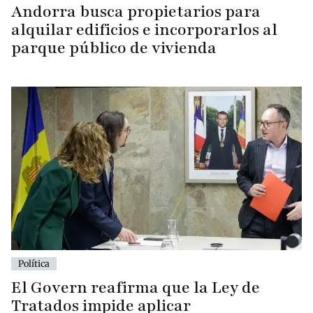
Andorra busca propietarios para
alquilar edificios e incorporarlos al
parque público de vivienda
Política
El Govern reafirma que la Ley de
Tratados impide aplicar