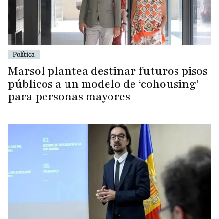
Política
Marsol plantea destinar futuros pisos
públicos a un modelo de ‘cohousing’
para personas mayores