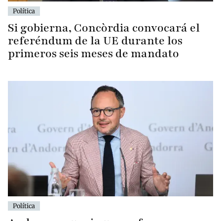
Política
Si gobierna, Concòrdia convocará el
referéndum de la UE durante los
primeros seis meses de mandato
Política