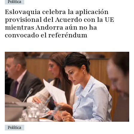
Política
Eslovaquia celebra la aplicación
provisional del Acuerdo con la UE
mientras Andorra aún no ha
convocado el referéndum
Política