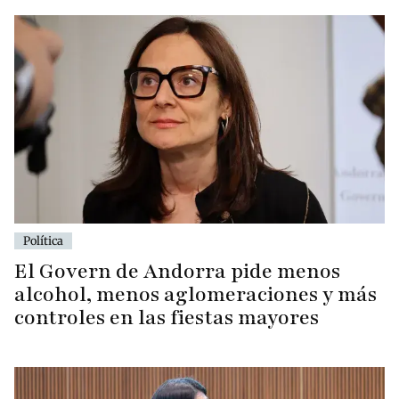
Política
El Govern de Andorra pide menos
alcohol, menos aglomeraciones y más
controles en las fiestas mayores