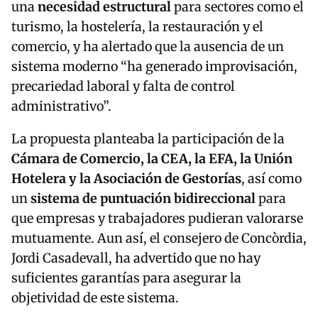
una
necesidad estructural
para sectores como el
turismo, la hostelería, la restauración y el
comercio, y ha alertado que la ausencia de un
sistema moderno “ha generado improvisación,
precariedad laboral y falta de control
administrativo”.
La propuesta planteaba la participación de la
Cámara de Comercio, la CEA, la EFA, la Unión
Hotelera y la Asociación de Gestorías
, así como
un
sistema de puntuación bidireccional
para
que empresas y trabajadores pudieran valorarse
mutuamente. Aun así, el consejero de Concòrdia,
Jordi Casadevall, ha advertido que no hay
suficientes garantías para asegurar la
objetividad de este sistema.