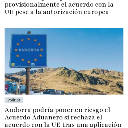
provisionalmente el acuerdo con la
UE pese a la autorización europea
Política
Andorra podría poner en riesgo el
Acuerdo Aduanero si rechaza el
acuerdo con la UE tras una aplicación