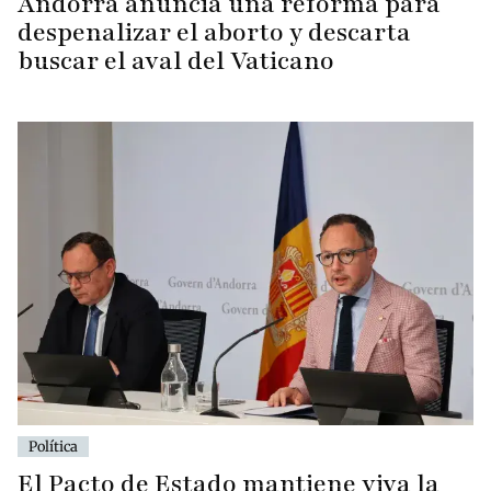
Andorra anuncia una reforma para
despenalizar el aborto y descarta
buscar el aval del Vaticano
Política
El Pacto de Estado mantiene viva la