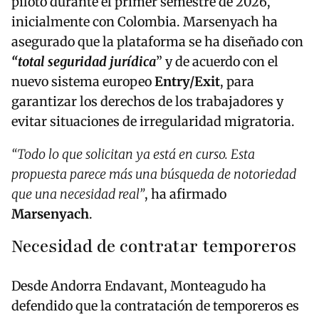
piloto durante el primer semestre de 2026,
inicialmente con Colombia. Marsenyach ha
asegurado que la plataforma se ha diseñado con
“total seguridad jurídica
” y de acuerdo con el
nuevo sistema europeo
Entry/Exit
, para
garantizar los derechos de los trabajadores y
evitar situaciones de irregularidad migratoria.
“Todo lo que solicitan ya está en curso. Esta
propuesta parece más una búsqueda de notoriedad
que una necesidad real”
, ha afirmado
Marsenyach
.
Necesidad de contratar temporeros
Desde Andorra Endavant, Monteagudo ha
defendido que la contratación de temporeros es