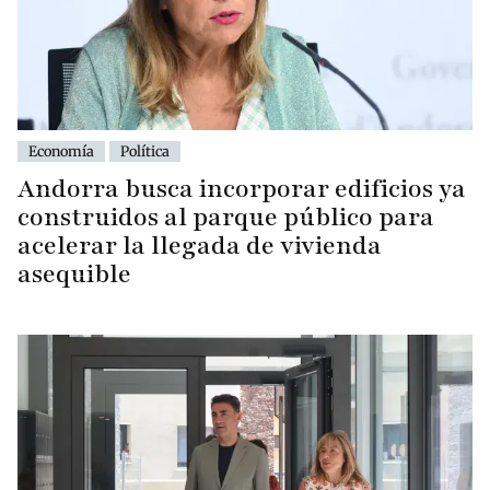
Economía
Política
Andorra busca incorporar edificios ya
construidos al parque público para
acelerar la llegada de vivienda
asequible