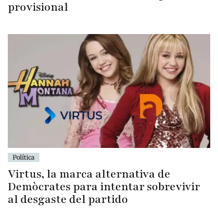
provisional
Política
Virtus, la marca alternativa de
Demòcrates para intentar sobrevivir
al desgaste del partido