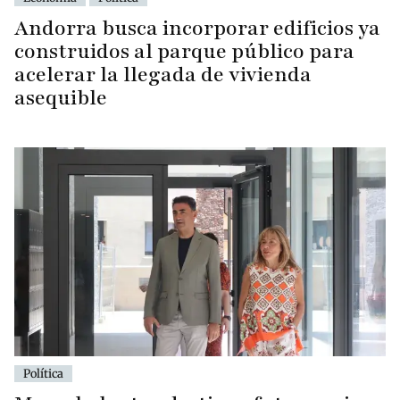
Andorra busca incorporar edificios ya
construidos al parque público para
acelerar la llegada de vivienda
asequible
Política