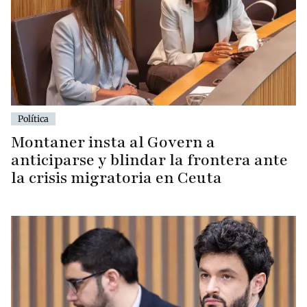
Política
Montaner insta al Govern a
anticiparse y blindar la frontera ante
la crisis migratoria en Ceuta