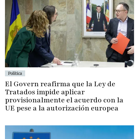
Política
El Govern reafirma que la Ley de
Tratados impide aplicar
provisionalmente el acuerdo con la
UE pese a la autorización europea