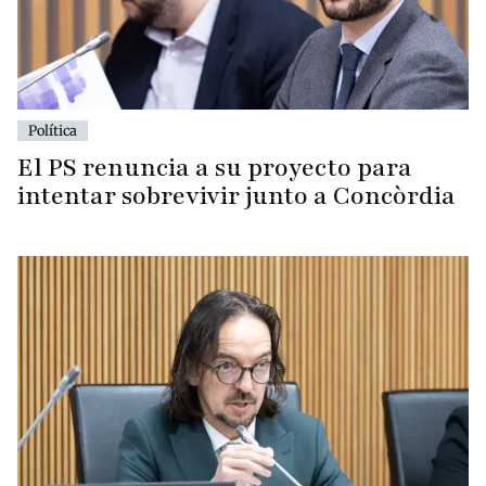
Política
El PS renuncia a su proyecto para
intentar sobrevivir junto a Concòrdia