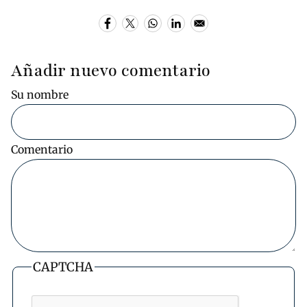
Añadir nuevo comentario
Su nombre
Comentario
CAPTCHA