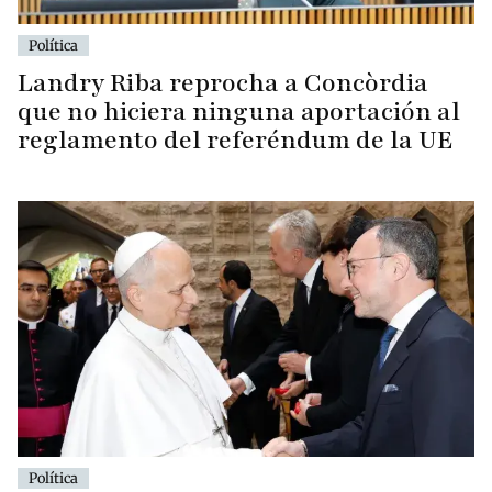
Política
Landry Riba reprocha a Concòrdia
que no hiciera ninguna aportación al
reglamento del referéndum de la UE
Política