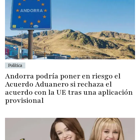
Política
Andorra podría poner en riesgo el
Acuerdo Aduanero si rechaza el
acuerdo con la UE tras una aplicación
provisional