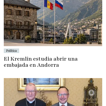
Política
El Kremlin estudia abrir una
embajada en Andorra