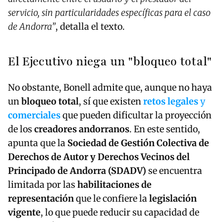
servicio, sin particularidades específicas para el caso
de Andorra”
, detalla el texto.
El Ejecutivo niega un "bloqueo total"
No obstante, Bonell admite que, aunque no haya
un
bloqueo total
, sí que existen
retos legales
y
comerciales
que pueden dificultar la proyección
de los
creadores andorranos
. En este sentido,
apunta que la
Sociedad de Gestión Colectiva de
Derechos de Autor y Derechos Vecinos del
Principado de Andorra (SDADV)
se encuentra
limitada por las
habilitaciones de
representación
que le confiere la
legislación
vigente
, lo que puede reducir su capacidad de