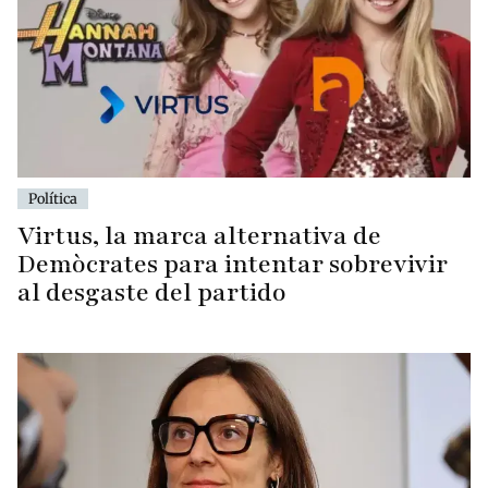
Política
Virtus, la marca alternativa de
Demòcrates para intentar sobrevivir
al desgaste del partido