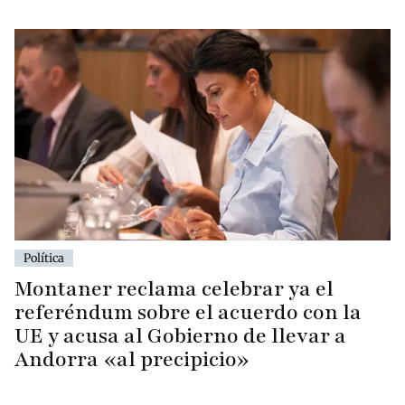
Política
Montaner reclama celebrar ya el
referéndum sobre el acuerdo con la
UE y acusa al Gobierno de llevar a
Andorra «al precipicio»