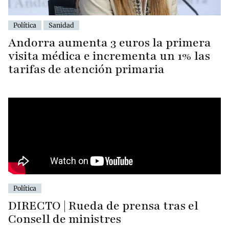
Política
Sanidad
Andorra aumenta 3 euros la primera
visita médica e incrementa un 1% las
tarifas de atención primaria
Política
DIRECTO | Rueda de prensa tras el
Consell de ministres