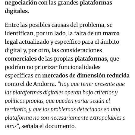
negociación
con las grandes
plataformas
digitales
.
Entre las posibles causas del problema, se
identifican, por un lado, la falta de un
marco
legal
actualizado y específico para el ámbito
digital y, por otro, las consideraciones
comerciales
de las propias
plataformas
, que
podrían no priorizar funcionalidades
específicas en
mercados de dimensión reducida
como el de Andorra.
“Hay que tener presente que
las plataformas digitales operan bajo criterios y
políticas propias, que pueden variar según el
territorio, y que los problemas detectados en una
plataforma no son necesariamente extrapolables a
otras”
, señala el documento.