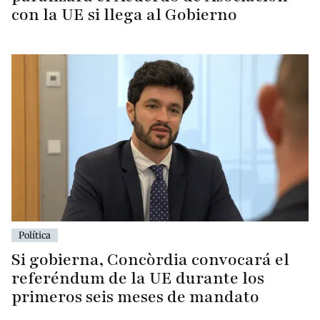
con la UE si llega al Gobierno
Política
Si gobierna, Concòrdia convocará el
referéndum de la UE durante los
primeros seis meses de mandato