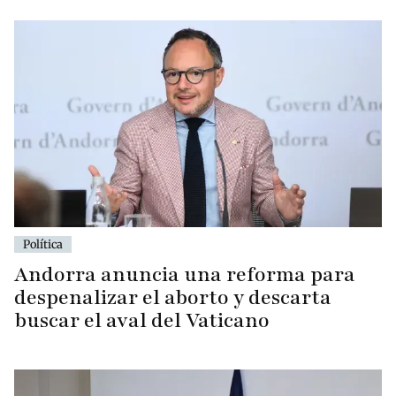
Política
Andorra anuncia una reforma para
despenalizar el aborto y descarta
buscar el aval del Vaticano