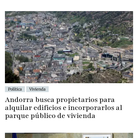
Política
Vivienda
Andorra busca propietarios para
alquilar edificios e incorporarlos al
parque público de vivienda