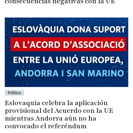
consecuencias negativas con la UE
Política
Eslovaquia celebra la aplicación
provisional del Acuerdo con la UE
mientras Andorra aún no ha
convocado el referéndum