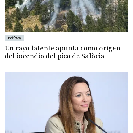
Política
Un rayo latente apunta como origen
del incendio del pico de Salòria