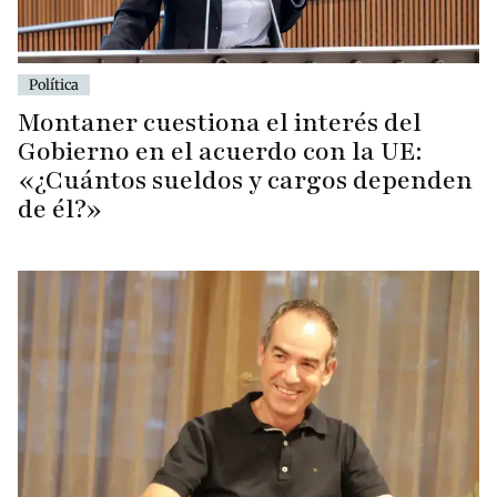
Política
Montaner cuestiona el interés del
Gobierno en el acuerdo con la UE:
«¿Cuántos sueldos y cargos dependen
de él?»