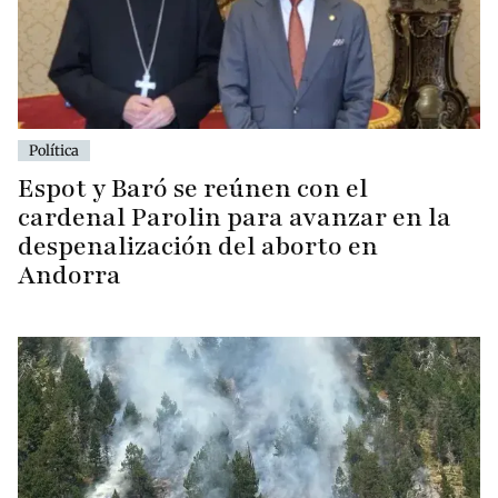
Política
Espot y Baró se reúnen con el
cardenal Parolin para avanzar en la
despenalización del aborto en
Andorra