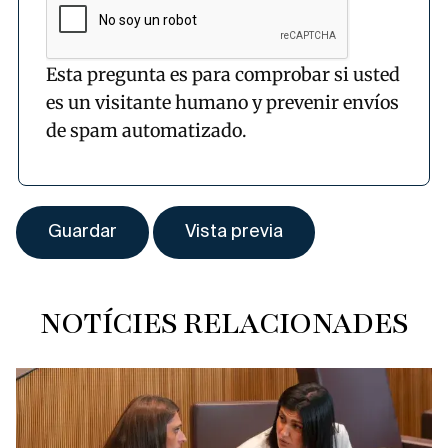
Esta pregunta es para comprobar si usted
es un visitante humano y prevenir envíos
de spam automatizado.
NOTÍCIES RELACIONADES