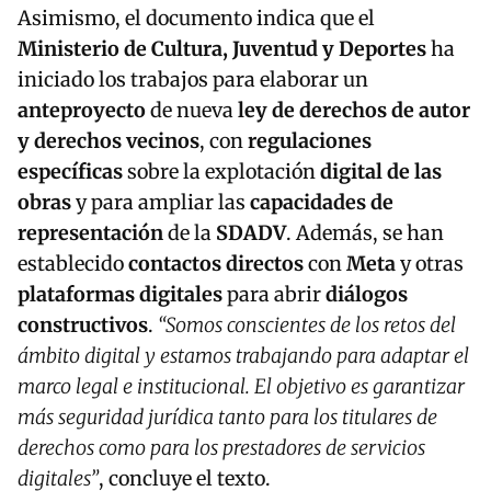
Asimismo, el documento indica que el
Ministerio de Cultura, Juventud y Deportes
ha
iniciado los trabajos para elaborar un
anteproyecto
de nueva
ley de derechos de autor
y derechos vecinos
, con
regulaciones
específicas
sobre la explotación
digital de las
obras
y para ampliar las
capacidades de
representación
de la
SDADV
. Además, se han
establecido
contactos directos
con
Meta
y otras
plataformas digitales
para abrir
diálogos
constructivos
.
“Somos conscientes de los retos del
ámbito digital y estamos trabajando para adaptar el
marco legal e institucional. El objetivo es garantizar
más seguridad jurídica tanto para los titulares de
derechos como para los prestadores de servicios
digitales”
, concluye el texto.