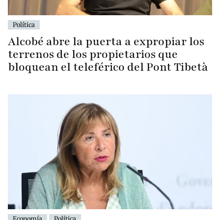
Política
Alcobé abre la puerta a expropiar los
terrenos de los propietarios que
bloquean el teleférico del Pont Tibetà
Economía
Política