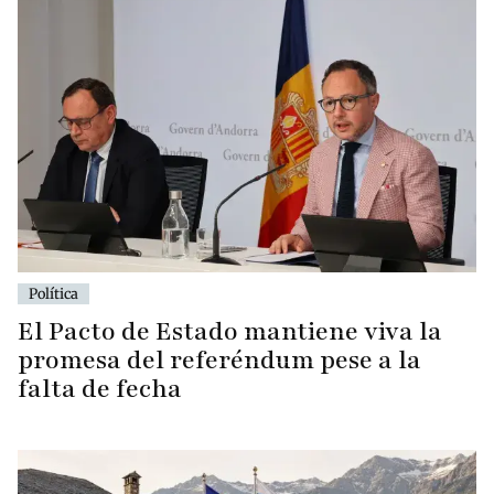
Política
El Pacto de Estado mantiene viva la
promesa del referéndum pese a la
falta de fecha