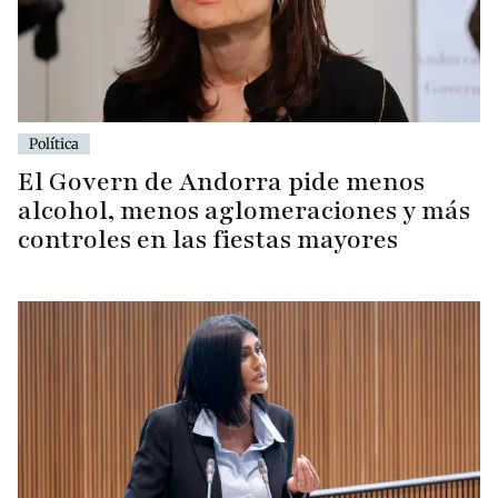
Política
El Govern de Andorra pide menos
alcohol, menos aglomeraciones y más
controles en las fiestas mayores