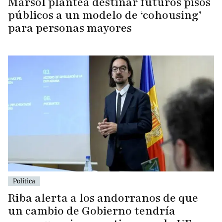
Marsol plantea destinar futuros pisos
públicos a un modelo de ‘cohousing’
para personas mayores
Política
Riba alerta a los andorranos de que
un cambio de Gobierno tendría