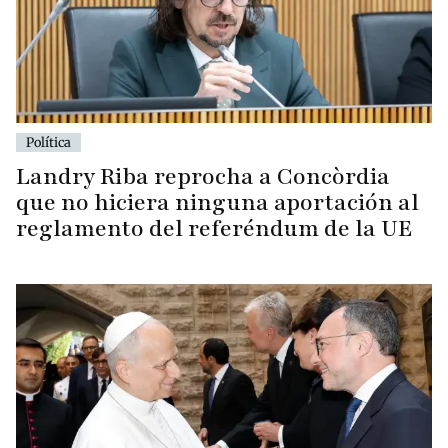
Política
Landry Riba reprocha a Concòrdia
que no hiciera ninguna aportación al
reglamento del referéndum de la UE