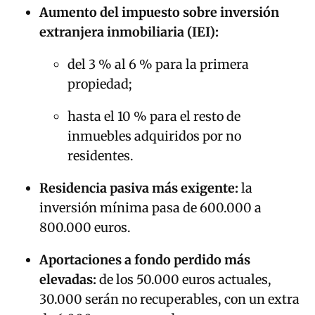
Aumento del impuesto sobre inversión
extranjera inmobiliaria (IEI):
del 3 % al 6 % para la primera
propiedad;
hasta el 10 % para el resto de
inmuebles adquiridos por no
residentes.
Residencia pasiva más exigente:
la
inversión mínima pasa de 600.000 a
800.000 euros.
Aportaciones a fondo perdido más
elevadas:
de los 50.000 euros actuales,
30.000 serán no recuperables, con un extra