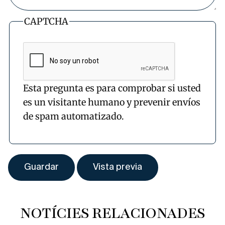
CAPTCHA
Esta pregunta es para comprobar si usted
es un visitante humano y prevenir envíos
de spam automatizado.
NOTÍCIES RELACIONADES