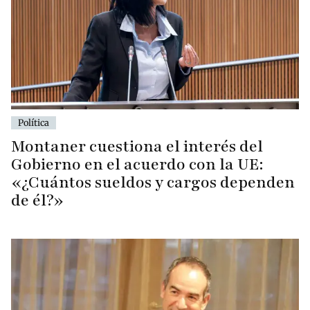
Política
Montaner cuestiona el interés del
Gobierno en el acuerdo con la UE:
«¿Cuántos sueldos y cargos dependen
de él?»