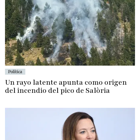
Política
Un rayo latente apunta como origen
del incendio del pico de Salòria