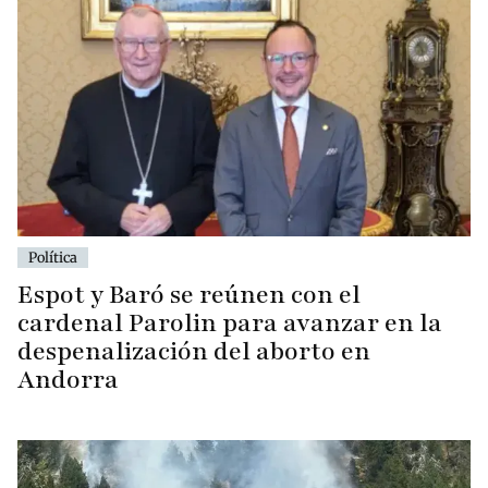
Política
Espot y Baró se reúnen con el
cardenal Parolin para avanzar en la
despenalización del aborto en
Andorra