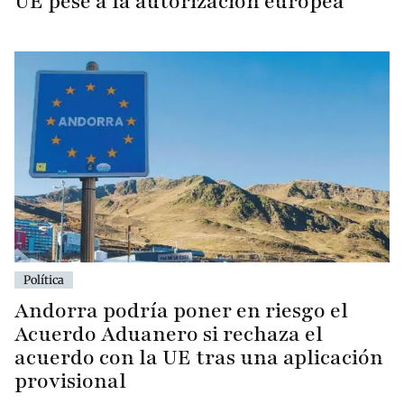
UE pese a la autorización europea
Política
Andorra podría poner en riesgo el
Acuerdo Aduanero si rechaza el
acuerdo con la UE tras una aplicación
provisional