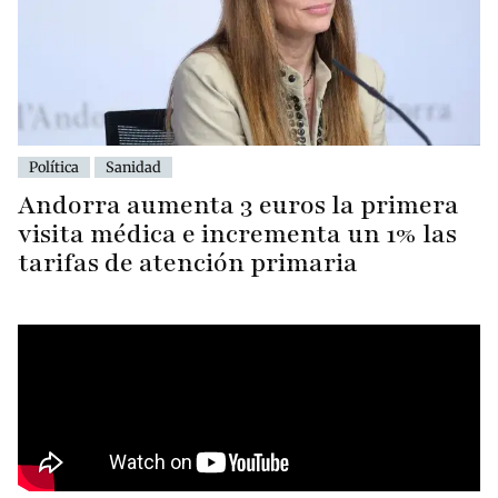
Política
Sanidad
Andorra aumenta 3 euros la primera
visita médica e incrementa un 1% las
tarifas de atención primaria