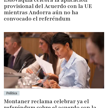
provisional del Acuerdo con la UE
mientras Andorra aún no ha
convocado el referéndum
Política
Montaner reclama celebrar ya el
referéndum sobre el acuerdo con la