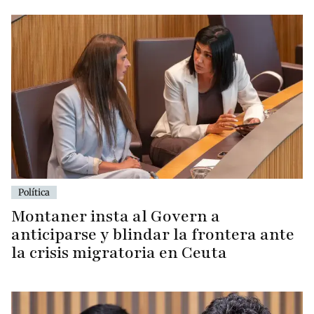
Política
Montaner insta al Govern a
anticiparse y blindar la frontera ante
la crisis migratoria en Ceuta