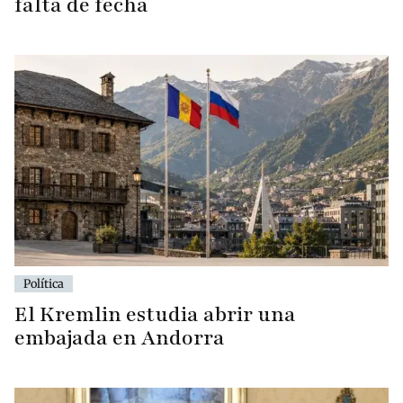
falta de fecha
Política
El Kremlin estudia abrir una
embajada en Andorra