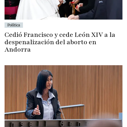
Política
Cedió Francisco y cede León XIV a la
despenalización del aborto en
Andorra