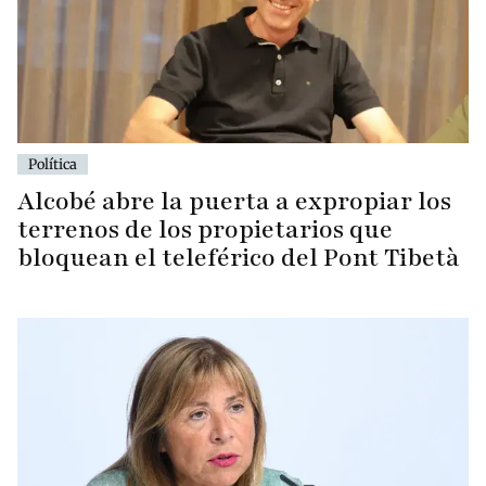
Política
Alcobé abre la puerta a expropiar los
terrenos de los propietarios que
bloquean el teleférico del Pont Tibetà