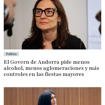
Política
El Govern de Andorra pide menos
alcohol, menos aglomeraciones y más
controles en las fiestas mayores