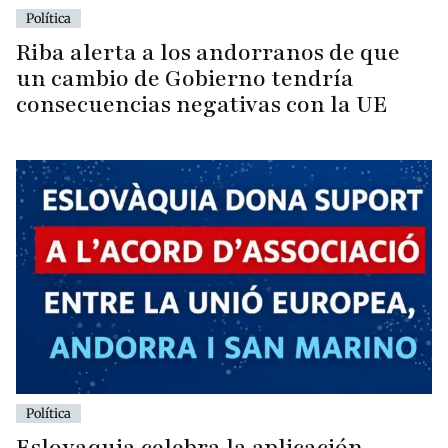
Política
Riba alerta a los andorranos de que
un cambio de Gobierno tendría
consecuencias negativas con la UE
Política
Eslovaquia celebra la aplicación