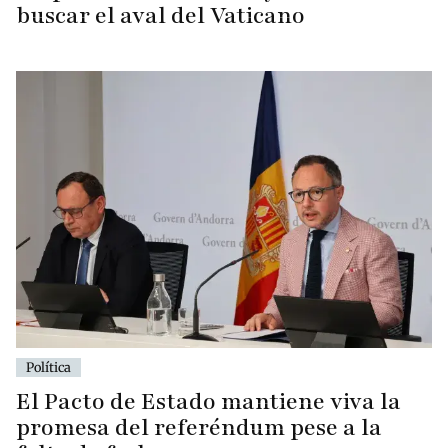
buscar el aval del Vaticano
Política
El Pacto de Estado mantiene viva la
promesa del referéndum pese a la