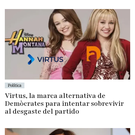
Política
Virtus, la marca alternativa de
Demòcrates para intentar sobrevivir
al desgaste del partido