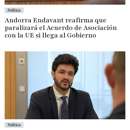
Política
Andorra Endavant reafirma que
paralizará el Acuerdo de Asociación
con la UE si llega al Gobierno
Política