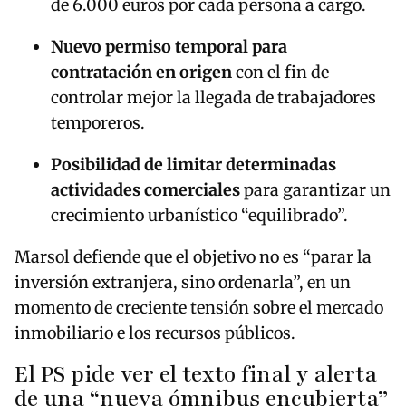
de 6.000 euros por cada persona a cargo.
Nuevo permiso temporal para
contratación en origen
con el fin de
controlar mejor la llegada de trabajadores
temporeros.
Posibilidad de limitar determinadas
actividades comerciales
para garantizar un
crecimiento urbanístico “equilibrado”.
Marsol defiende que el objetivo no es “parar la
inversión extranjera, sino ordenarla”, en un
momento de creciente tensión sobre el mercado
inmobiliario e los recursos públicos.
El PS pide ver el texto final y alerta
de una “nueva ómnibus encubierta”