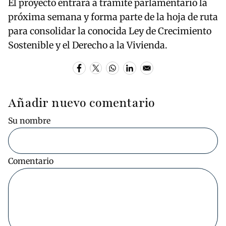
El proyecto entrará a trámite parlamentario la
próxima semana y forma parte de la hoja de ruta
para consolidar la conocida Ley de Crecimiento
Sostenible y el Derecho a la Vivienda.
Añadir nuevo comentario
Su nombre
Comentario