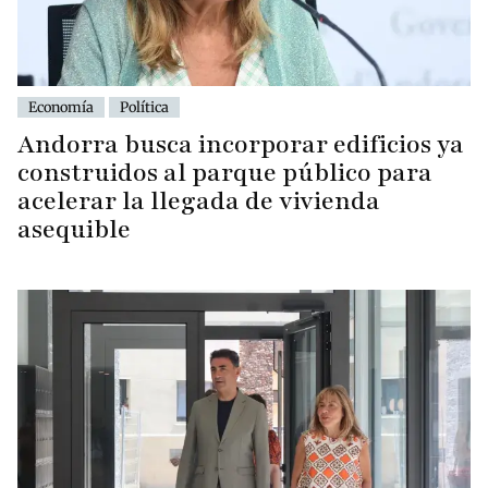
Economía
Política
Andorra busca incorporar edificios ya
construidos al parque público para
acelerar la llegada de vivienda
asequible