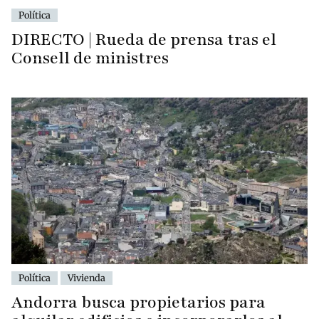
Política
DIRECTO | Rueda de prensa tras el
Consell de ministres
Política
Vivienda
Andorra busca propietarios para