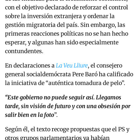
con el objetivo declarado de reforzar el control
sobre la inversión extranjera y ordenar la
gestión migratoria del país. Sin embargo, las
primeras reacciones políticas no se han hecho
esperar, y algunas han sido especialmente
contundentes.
En declaraciones a
La Veu Lliure
, el consejero
general socialdemócrata Pere Baró ha calificado
la iniciativa de “auténtica tomadura de pelo”.
“Este gobierno no puede seguir así. Llegamos
tarde, sin visión de futuro y con una obsesión por
salir bien en la foto
”.
Según él, el texto recoge propuestas que el PS y
otros grupos parlamentarios ya habían