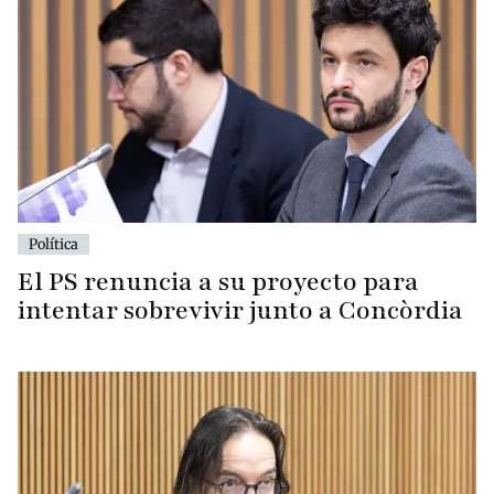
Política
El PS renuncia a su proyecto para
intentar sobrevivir junto a Concòrdia