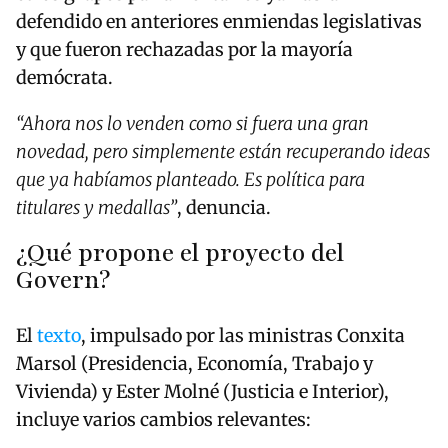
defendido en anteriores enmiendas legislativas
y que fueron rechazadas por la mayoría
demócrata.
“Ahora nos lo venden como si fuera una gran
novedad, pero simplemente están recuperando ideas
que ya habíamos planteado. Es política para
titulares y medallas”
, denuncia.
¿Qué propone el proyecto del
Govern?
El
texto
, impulsado por las ministras Conxita
Marsol (Presidencia, Economía, Trabajo y
Vivienda) y Ester Molné (Justicia e Interior),
incluye varios cambios relevantes: