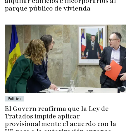
alquilar edificios e incorporarlos al
parque público de vivienda
Política
El Govern reafirma que la Ley de
Tratados impide aplicar
provisionalmente el acuerdo con la