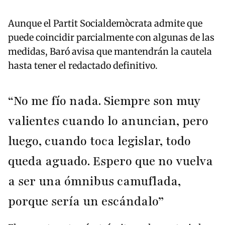
Aunque el Partit Socialdemòcrata admite que
puede coincidir parcialmente con algunas de las
medidas, Baró avisa que mantendrán la cautela
hasta tener el redactado definitivo.
“No me fío nada. Siempre son muy
valientes cuando lo anuncian, pero
luego, cuando toca legislar, todo
queda aguado. Espero que no vuelva
a ser una ómnibus camuflada,
porque sería un escándalo”