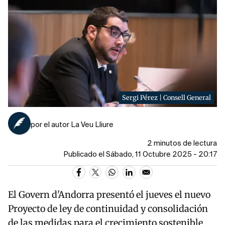
Sergi Pérez | Consell General
por el autor La Veu Lliure
2 minutos de lectura
Publicado el Sábado, 11 Octubre 2025 - 20:17
El Govern d'Andorra presentó el jueves el nuevo
Proyecto de ley de continuidad y consolidación
de las medidas para el crecimiento sostenible,