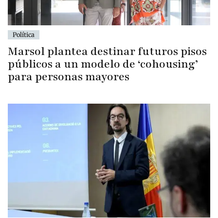
Política
Marsol plantea destinar futuros pisos
públicos a un modelo de ‘cohousing’
para personas mayores