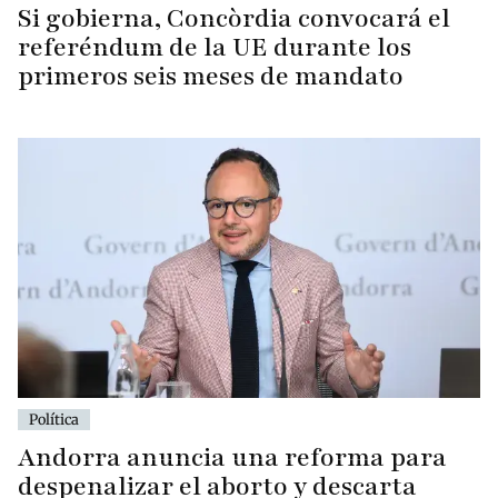
Si gobierna, Concòrdia convocará el
referéndum de la UE durante los
primeros seis meses de mandato
Política
Andorra anuncia una reforma para
despenalizar el aborto y descarta