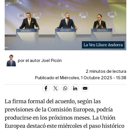
La Veu Lliure Andorra
por el autor Joel Picón
2 minutos de lectura
Publicado el Miércoles, 1 Octubre 2025 - 15:38
La firma formal del acuerdo, según las
previsiones de la Comisión Europea, podría
producirse en los próximos meses. La Unión
Europea destacó este miércoles el paso histórico