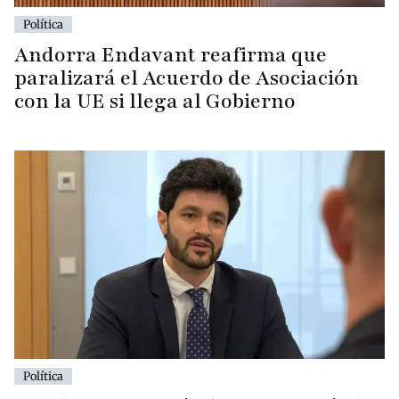
Política
Andorra Endavant reafirma que
paralizará el Acuerdo de Asociación
con la UE si llega al Gobierno
Política