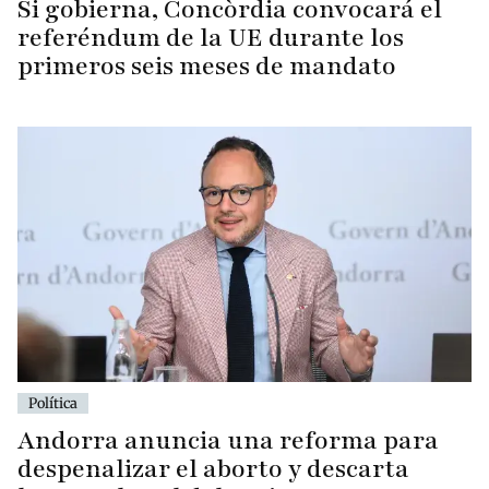
Si gobierna, Concòrdia convocará el
referéndum de la UE durante los
primeros seis meses de mandato
Política
Andorra anuncia una reforma para
despenalizar el aborto y descarta