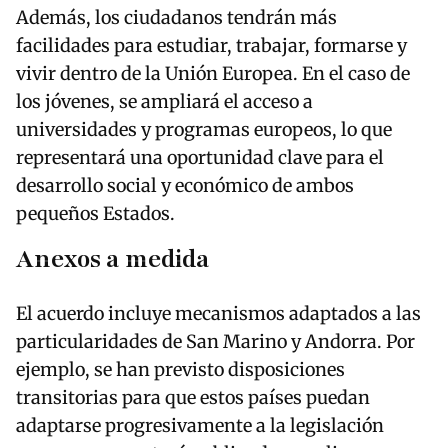
Además, los ciudadanos tendrán más
facilidades para estudiar, trabajar, formarse y
vivir dentro de la Unión Europea. En el caso de
los jóvenes, se ampliará el acceso a
universidades y programas europeos, lo que
representará una oportunidad clave para el
desarrollo social y económico de ambos
pequeños Estados.
Anexos a medida
El acuerdo incluye mecanismos adaptados a las
particularidades de San Marino y Andorra. Por
ejemplo, se han previsto disposiciones
transitorias para que estos países puedan
adaptarse progresivamente a la legislación