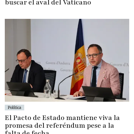
buscar el aval del Vaticano
Política
El Pacto de Estado mantiene viva la
promesa del referéndum pese a la
falta de fecha