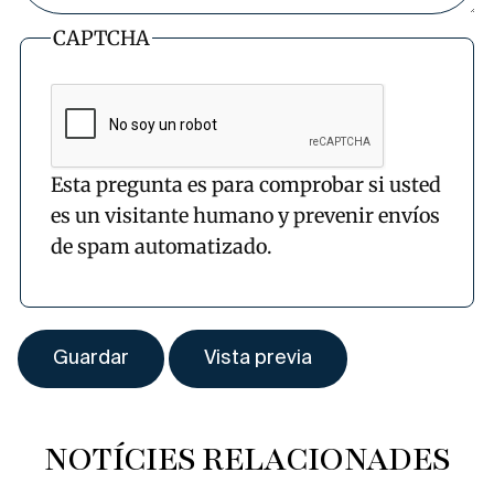
CAPTCHA
Esta pregunta es para comprobar si usted
es un visitante humano y prevenir envíos
de spam automatizado.
NOTÍCIES RELACIONADES