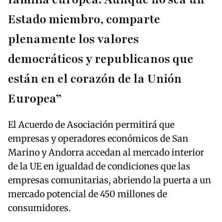
Estado miembro, comparte
plenamente los valores
democráticos y republicanos que
están en el corazón de la Unión
Europea”
El Acuerdo de Asociación permitirá que
empresas y operadores económicos de San
Marino y Andorra accedan al mercado interior
de la UE en igualdad de condiciones que las
empresas comunitarias, abriendo la puerta a un
mercado potencial de 450 millones de
consumidores.