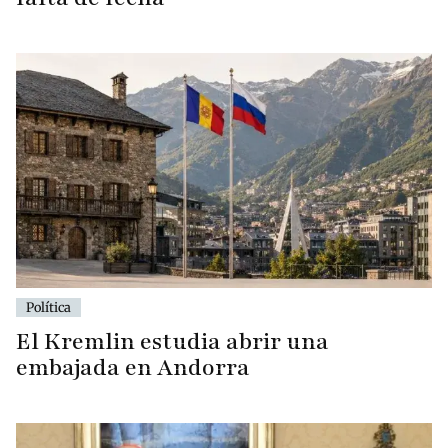
Política
El Kremlin estudia abrir una
embajada en Andorra