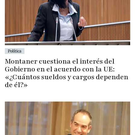
Política
Montaner cuestiona el interés del
Gobierno en el acuerdo con la UE:
«¿Cuántos sueldos y cargos dependen
de él?»