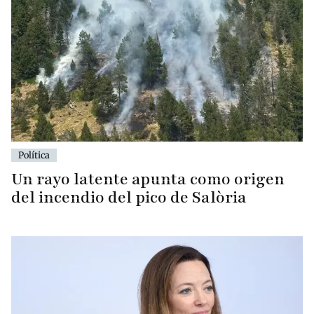
Política
Un rayo latente apunta como origen
del incendio del pico de Salòria