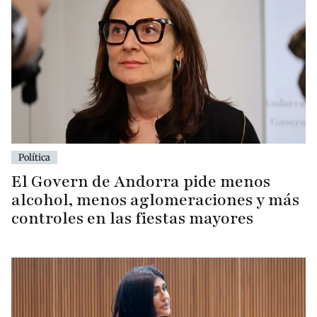
Política
El Govern de Andorra pide menos
alcohol, menos aglomeraciones y más
controles en las fiestas mayores