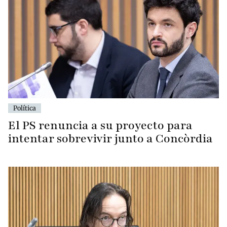
Política
El PS renuncia a su proyecto para
intentar sobrevivir junto a Concòrdia