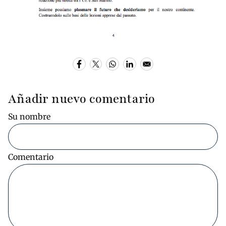
Añadir nuevo comentario
Su nombre
Comentario