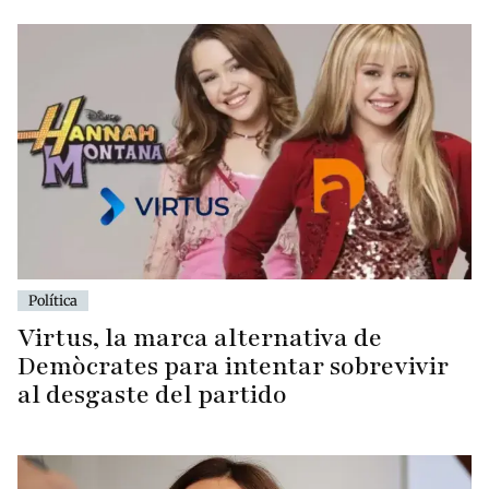
Política
Virtus, la marca alternativa de
Demòcrates para intentar sobrevivir
al desgaste del partido