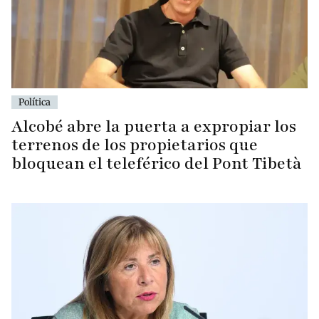
Política
Alcobé abre la puerta a expropiar los
terrenos de los propietarios que
bloquean el teleférico del Pont Tibetà