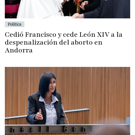
Política
Cedió Francisco y cede León XIV a la
despenalización del aborto en
Andorra