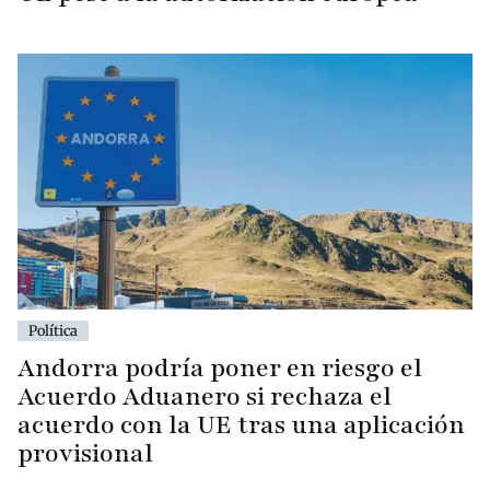
Política
Andorra podría poner en riesgo el
Acuerdo Aduanero si rechaza el
acuerdo con la UE tras una aplicación
provisional