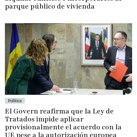
parque público de vivienda
Política
El Govern reafirma que la Ley de
Tratados impide aplicar
provisionalmente el acuerdo con la
UE pese a la autorización europea