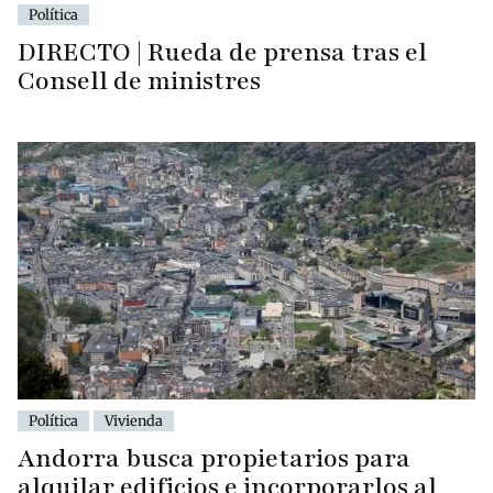
Política
DIRECTO | Rueda de prensa tras el
Consell de ministres
Política
Vivienda
Andorra busca propietarios para
alquilar edificios e incorporarlos al