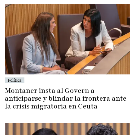
Política
Montaner insta al Govern a
anticiparse y blindar la frontera ante
la crisis migratoria en Ceuta