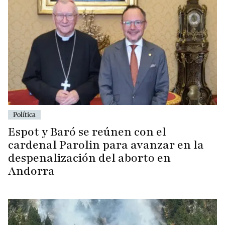
Política
Espot y Baró se reúnen con el
cardenal Parolin para avanzar en la
despenalización del aborto en
Andorra