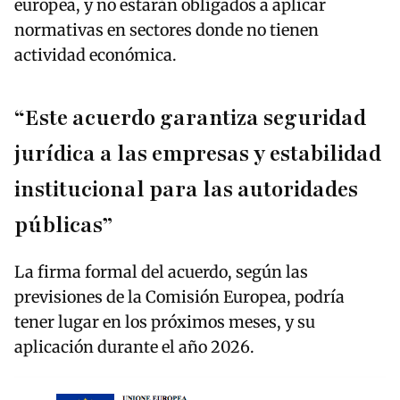
europea, y no estarán obligados a aplicar
normativas en sectores donde no tienen
actividad económica.
“Este acuerdo garantiza seguridad
jurídica a las empresas y estabilidad
institucional para las autoridades
públicas”
La firma formal del acuerdo, según las
previsiones de la Comisión Europea, podría
tener lugar en los próximos meses, y su
aplicación durante el año 2026.