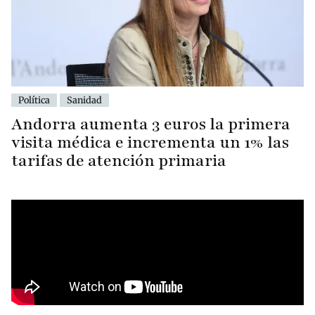
Política
Sanidad
Andorra aumenta 3 euros la primera
visita médica e incrementa un 1% las
tarifas de atención primaria