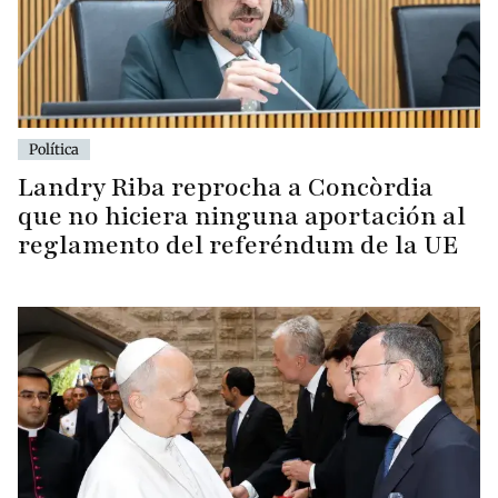
Política
Landry Riba reprocha a Concòrdia
que no hiciera ninguna aportación al
reglamento del referéndum de la UE