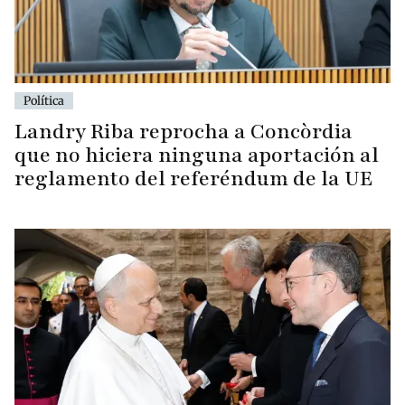
Política
Landry Riba reprocha a Concòrdia
que no hiciera ninguna aportación al
reglamento del referéndum de la UE