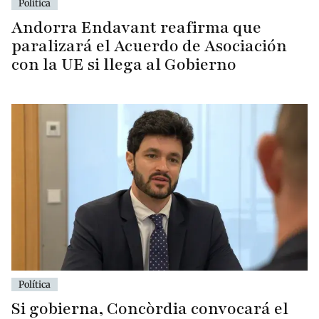
Política
Andorra Endavant reafirma que
paralizará el Acuerdo de Asociación
con la UE si llega al Gobierno
Política
Si gobierna, Concòrdia convocará el