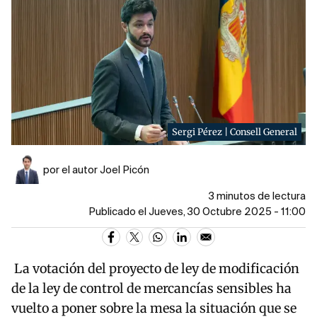
Sergi Pérez | Consell General
por el autor Joel Picón
3 minutos de lectura
Publicado el Jueves, 30 Octubre 2025 - 11:00
La votación del proyecto de ley de modificación
de la ley de control de mercancías sensibles ha
vuelto a poner sobre la mesa la situación que se