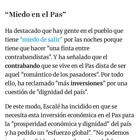
“Miedo en el Pas”
Ha destacado que hay gente en el pueblo que
tiene
"miedo de salir"
por las noches porque
tiene que hacer "una finta entre
contrabandistas". Y ha señalado que el
contrabando
que se vive en el Pas dista de ser
aquel "romántico de los pasadores". Por todo
ello, ha reclamado "más
inversiones
" por una
cuestión de "dignidad del país".
De este modo, Escalé ha incidido en que se
necesita esta inversión económica en el Pas para
la "prosperidad económica y dignidad" del país
y ha pedido un "esfuerzo global". "No podemos