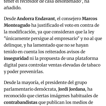
tener el recibidor de casa desordenado", ha
añadido.
Desde
Andorra Endavant
, el consejero
Marcos
Monteagudo
ha justificado el voto en contra de
la modificación, ya que consideran que la ley
"únicamente persigue al empresario" y no al que
delinque, y ha lamentado que no se hayan
tenido en cuenta los reiterados avisos de
inseguridad
ni la propuesta de una plataforma
digital para controlar ventas elevadas de tabaco
y poder prevenirlas.
Desde la mayoría, el presidente del grupo
parlamentario demócrata,
Jordi Jordana
, ha
reconocido que ciertas imágenes habituales de
contrabandistas
que publican los medios de