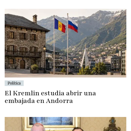
Política
El Kremlin estudia abrir una
embajada en Andorra