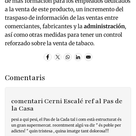
de más formación para los empleados dedicados
a la venta de este producto, un incremento del
traspaso de información de las ventas entre
comerciantes, fabricantes y la
administración
,
así como otras medidas para tener un control
reforzado sobre la venta de tabaco.
Comentaris
comentari Cerni Escalé ref al Pas de
la Casa
pesi a qui pesi, el Pas de la Cada tal i com està estructurat és
un gran supermercat. recentment algú va dir " és poble per
adictes! " quin tristesa , quina imatge tant dolorosa!!!