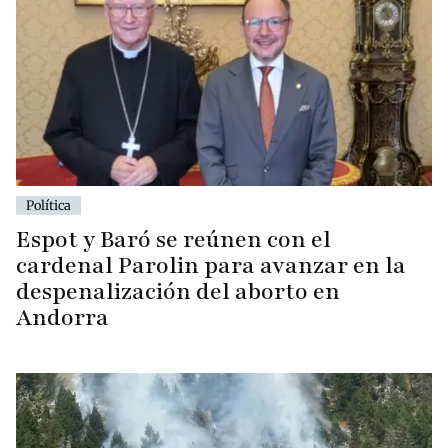
Política
Espot y Baró se reúnen con el
cardenal Parolin para avanzar en la
despenalización del aborto en
Andorra