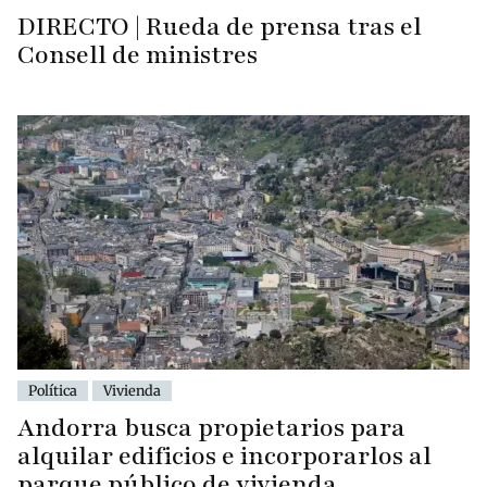
DIRECTO | Rueda de prensa tras el
Consell de ministres
Política
Vivienda
Andorra busca propietarios para
alquilar edificios e incorporarlos al
parque público de vivienda