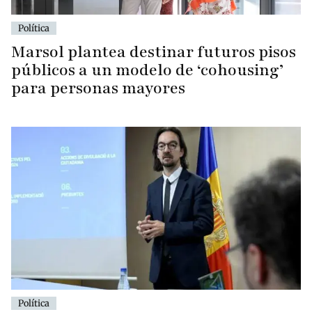
Política
Marsol plantea destinar futuros pisos
públicos a un modelo de ‘cohousing’
para personas mayores
Política