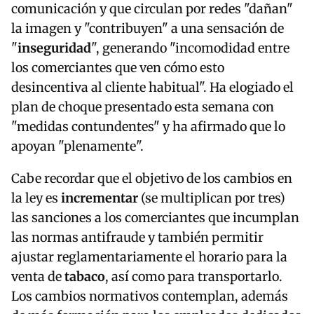
comunicación y que circulan por redes "dañan"
la imagen y "contribuyen" a una sensación de
"
inseguridad
", generando "incomodidad entre
los comerciantes que ven cómo esto
desincentiva al cliente habitual". Ha elogiado el
plan de choque presentado esta semana con
"medidas contundentes" y ha afirmado que lo
apoyan "plenamente".
Cabe recordar que el objetivo de los cambios en
la ley es
incrementar
(se multiplican por tres)
las sanciones a los comerciantes que incumplan
las normas antifraude y también permitir
ajustar reglamentariamente el horario para la
venta de
tabaco
, así como para transportarlo.
Los cambios normativos contemplan, además