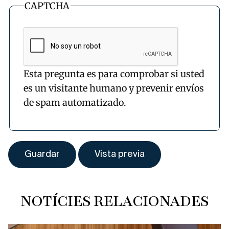
CAPTCHA
Esta pregunta es para comprobar si usted
es un visitante humano y prevenir envíos
de spam automatizado.
NOTÍCIES RELACIONADES