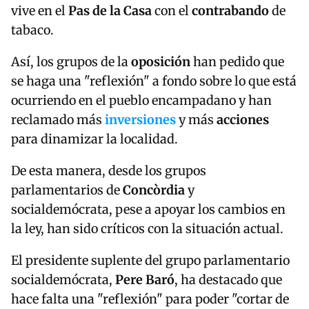
vive en el
Pas de la Casa
con el
contrabando
de
tabaco.
Así, los grupos de la
oposición
han pedido que
se haga una "reflexión" a fondo sobre lo que está
ocurriendo en el pueblo encampadano y han
reclamado más
inversiones
y más
acciones
para dinamizar la localidad.
De esta manera, desde los grupos
parlamentarios de
Concòrdia
y
socialdemócrata, pese a apoyar los cambios en
la ley, han sido críticos con la situación actual.
El presidente suplente del grupo parlamentario
socialdemócrata,
Pere Baró
, ha destacado que
hace falta una "reflexión" para poder "cortar de