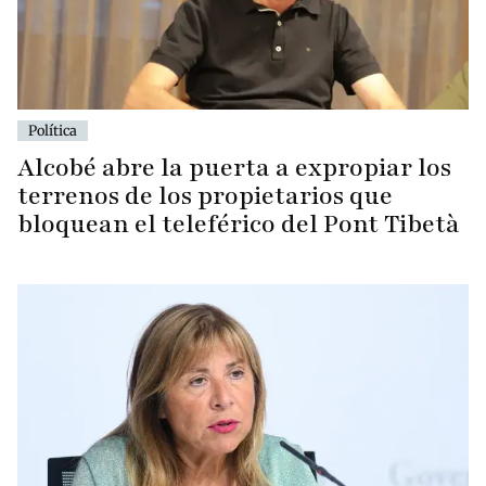
Política
Alcobé abre la puerta a expropiar los
terrenos de los propietarios que
bloquean el teleférico del Pont Tibetà