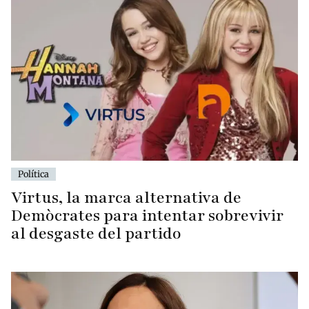
Política
Virtus, la marca alternativa de
Demòcrates para intentar sobrevivir
al desgaste del partido