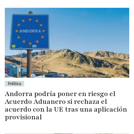
Política
Andorra podría poner en riesgo el
Acuerdo Aduanero si rechaza el
acuerdo con la UE tras una aplicación
provisional