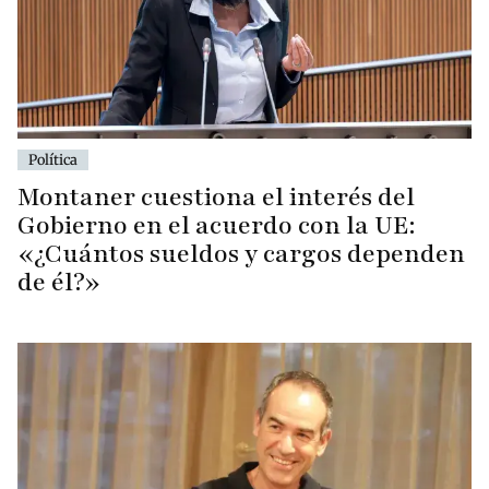
Política
Montaner cuestiona el interés del
Gobierno en el acuerdo con la UE:
«¿Cuántos sueldos y cargos dependen
de él?»