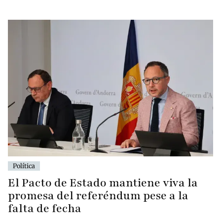
Política
El Pacto de Estado mantiene viva la
promesa del referéndum pese a la
falta de fecha