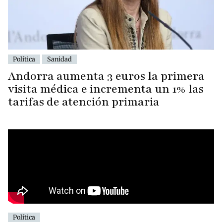
Política
Sanidad
Andorra aumenta 3 euros la primera
visita médica e incrementa un 1% las
tarifas de atención primaria
Política