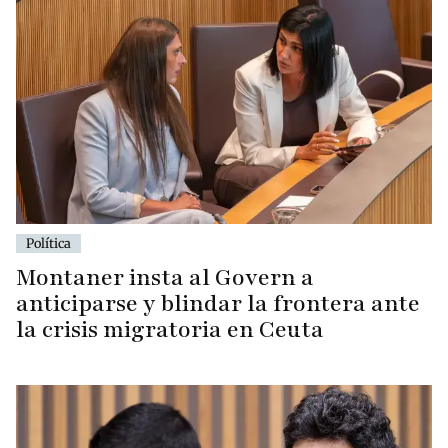
Política
Montaner insta al Govern a
anticiparse y blindar la frontera ante
la crisis migratoria en Ceuta