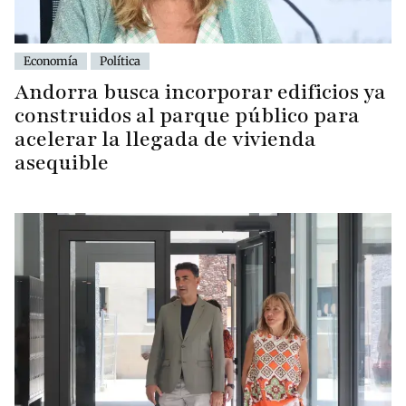
Economía
Política
Andorra busca incorporar edificios ya
construidos al parque público para
acelerar la llegada de vivienda
asequible