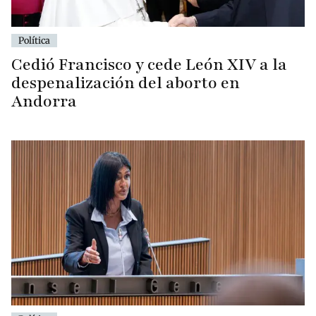
Política
Cedió Francisco y cede León XIV a la
despenalización del aborto en
Andorra