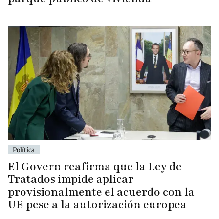
Política
El Govern reafirma que la Ley de
Tratados impide aplicar
provisionalmente el acuerdo con la
UE pese a la autorización europea