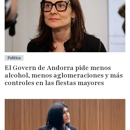
Política
El Govern de Andorra pide menos
alcohol, menos aglomeraciones y más
controles en las fiestas mayores