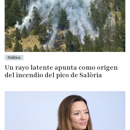
Política
Un rayo latente apunta como origen
del incendio del pico de Salòria