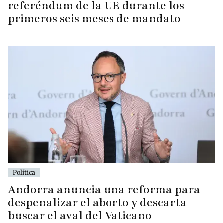
referéndum de la UE durante los
primeros seis meses de mandato
Política
Andorra anuncia una reforma para
despenalizar el aborto y descarta
buscar el aval del Vaticano