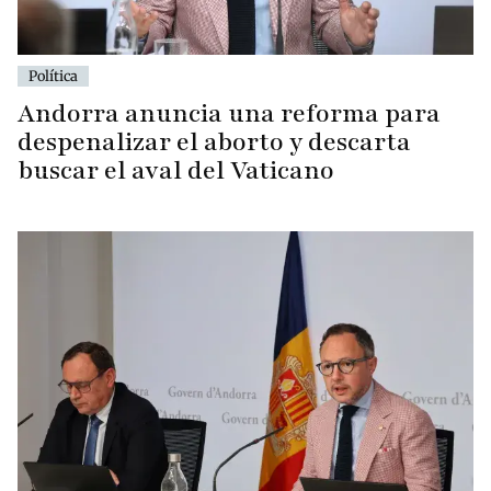
Política
Andorra anuncia una reforma para
despenalizar el aborto y descarta
buscar el aval del Vaticano