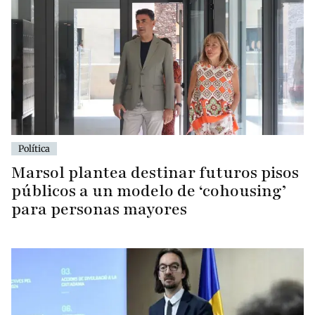
Política
Marsol plantea destinar futuros pisos
públicos a un modelo de ‘cohousing’
para personas mayores