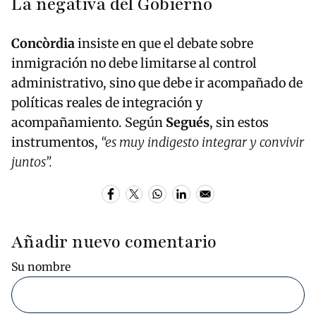
La negativa del Gobierno
Concòrdia
insiste en que el debate sobre
inmigración no debe limitarse al control
administrativo, sino que debe ir acompañado de
políticas reales de integración y
acompañamiento. Según
Segués
, sin estos
instrumentos,
“es muy indigesto integrar y convivir
juntos”.
Añadir nuevo comentario
Su nombre