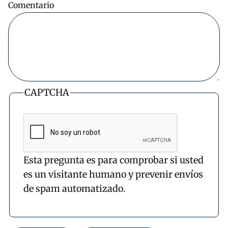
Comentario
CAPTCHA
Esta pregunta es para comprobar si usted
es un visitante humano y prevenir envíos
de spam automatizado.