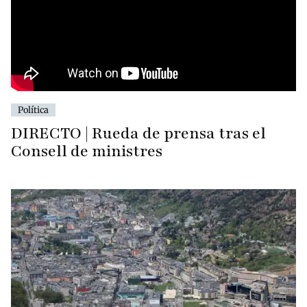
Política
DIRECTO | Rueda de prensa tras el
Consell de ministres