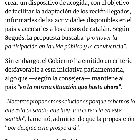
crear un dispositivo de acogida, con el objetivo
de facilitar la adaptación de los recién llegados,
informarles de las actividades disponibles en el
país y acercarles a los cursos de catalán. Según
Segués
, la propuesta buscaba
“promover la
participación en la vida pública y la convivencia”
.
Sin embargo, el Gobierno ha emitido un criterio
desfavorable a esta iniciativa parlamentaria,
algo que —según la consejera— mantiene al
país
“en la misma situación que hasta ahora”
.
“Nosotros proponemos soluciones porque sabemos lo
que está pasando, que hay una carencia en este
sentido”
, lamentó, admitiendo que la proposición
“
por desgracia no prosperará
”.