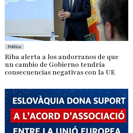
Política
Riba alerta a los andorranos de que
un cambio de Gobierno tendría
consecuencias negativas con la UE