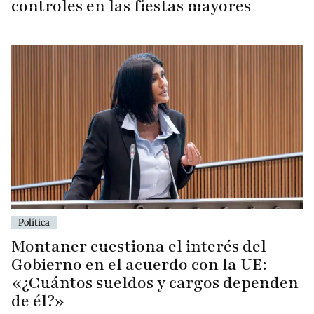
controles en las fiestas mayores
Política
Montaner cuestiona el interés del
Gobierno en el acuerdo con la UE:
«¿Cuántos sueldos y cargos dependen
de él?»