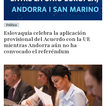
Política
Eslovaquia celebra la aplicación
provisional del Acuerdo con la UE
mientras Andorra aún no ha
convocado el referéndum