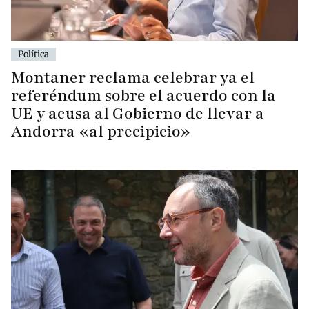
Política
Montaner reclama celebrar ya el
referéndum sobre el acuerdo con la
UE y acusa al Gobierno de llevar a
Andorra «al precipicio»