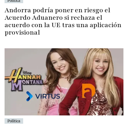
Política
Andorra podría poner en riesgo el
Acuerdo Aduanero si rechaza el
acuerdo con la UE tras una aplicación
provisional
Política