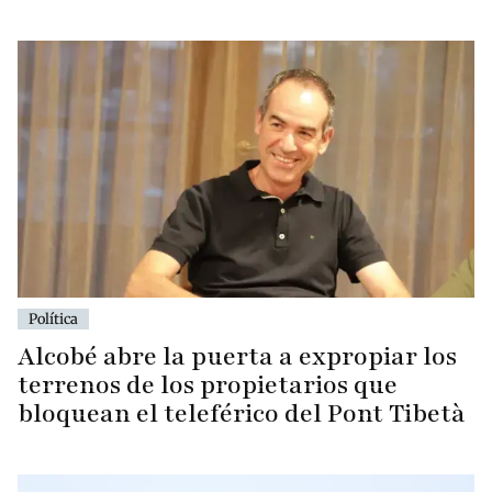
Política
Alcobé abre la puerta a expropiar los
terrenos de los propietarios que
bloquean el teleférico del Pont Tibetà