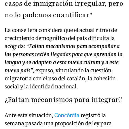
casos de inmigración irregular, pero
no lo podemos cuantificar"
La consellera considera que el actual ritmo de
crecimiento demográfico del país dificulta la
acogida: “
Faltan mecanismos para acompañar a
las personas recién llegadas para que aprendan la
lengua y se adapten a esta nueva cultura y a este
nuevo país”
, expuso, vinculando la cuestión
migratoria con el uso del catalán, la cohesión
social y la identidad nacional.
¿Faltan mecanismos para integrar?
Ante esta situación,
Concòrdia
registró la
semana pasada una proposición de ley para