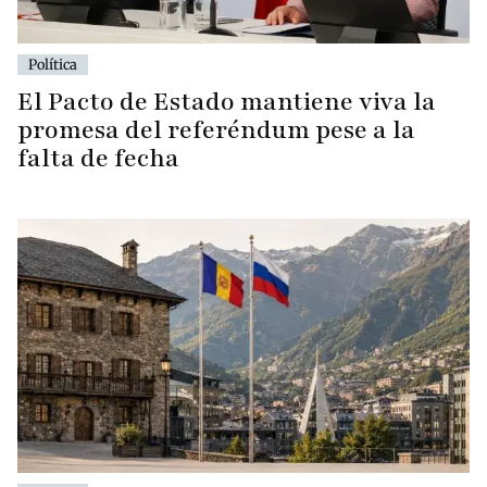
Política
El Pacto de Estado mantiene viva la
promesa del referéndum pese a la
falta de fecha