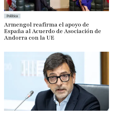
Política
Armengol reafirma el apoyo de
España al Acuerdo de Asociación de
Andorra con la UE