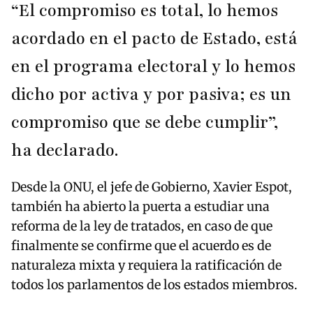
“El compromiso es total, lo hemos
acordado en el pacto de Estado, está
en el programa electoral y lo hemos
dicho por activa y por pasiva; es un
compromiso que se debe cumplir”,
ha declarado.
Desde la ONU, el jefe de Gobierno, Xavier Espot,
también ha abierto la puerta a estudiar una
reforma de la ley de tratados, en caso de que
finalmente se confirme que el acuerdo es de
naturaleza mixta y requiera la ratificación de
todos los parlamentos de los estados miembros.