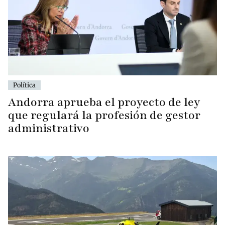
Política
Andorra aprueba el proyecto de ley
que regulará la profesión de gestor
administrativo