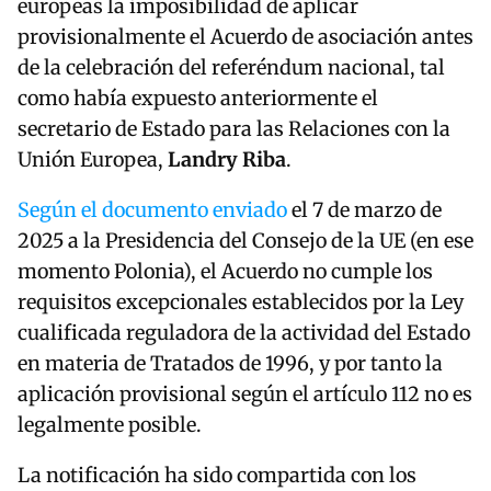
europeas la imposibilidad de aplicar
provisionalmente el Acuerdo de asociación antes
de la celebración del referéndum nacional, tal
como había expuesto anteriormente el
secretario de Estado para las Relaciones con la
Unión Europea,
Landry Riba
.
Según el documento enviado
el 7 de marzo de
2025 a la Presidencia del Consejo de la UE (en ese
momento Polonia), el Acuerdo no cumple los
requisitos excepcionales establecidos por la Ley
cualificada reguladora de la actividad del Estado
en materia de Tratados de 1996, y por tanto la
aplicación provisional según el artículo 112 no es
legalmente posible.
La notificación ha sido compartida con los