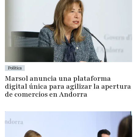
Política
Marsol anuncia una plataforma
digital única para agilizar la apertura
de comercios en Andorra