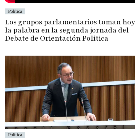
Política
Los grupos parlamentarios toman hoy
la palabra en la segunda jornada del
Debate de Orientación Política
Política