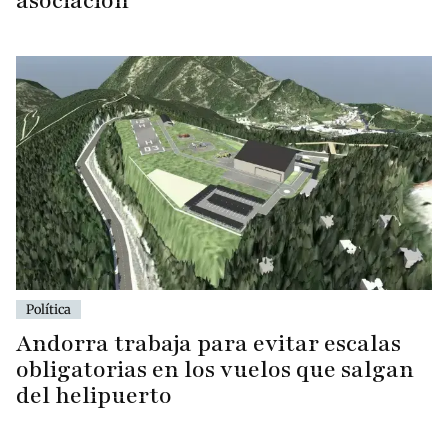
asociación
Política
Andorra trabaja para evitar escalas
obligatorias en los vuelos que salgan
del helipuerto