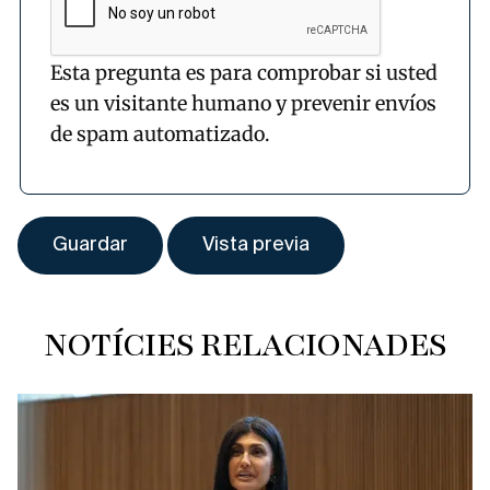
Esta pregunta es para comprobar si usted
es un visitante humano y prevenir envíos
de spam automatizado.
NOTÍCIES RELACIONADES