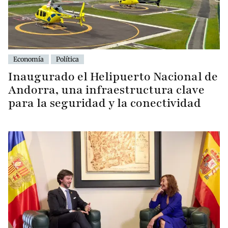
Economía
Política
Inaugurado el Helipuerto Nacional de
Andorra, una infraestructura clave
para la seguridad y la conectividad