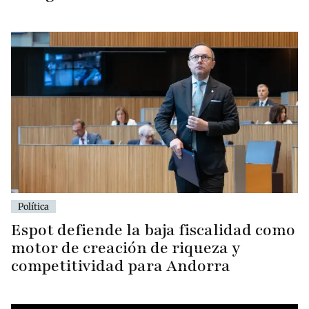
Política
Espot defiende la baja fiscalidad como
motor de creación de riqueza y
competitividad para Andorra