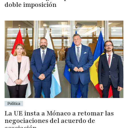
doble imposición
Política
La UE insta a Mónaco a retomar las
negociaciones del acuerdo de