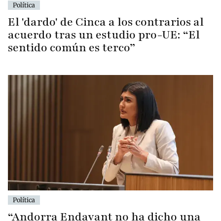
Política
El 'dardo' de Cinca a los contrarios al
acuerdo tras un estudio pro-UE: “El
sentido común es terco”
Política
“Andorra Endavant no ha dicho una