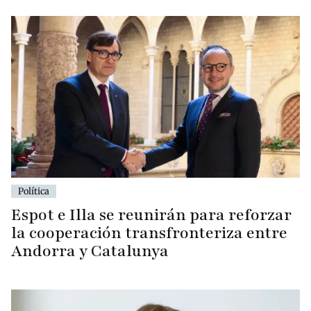
Política
Espot e Illa se reunirán para reforzar
la cooperación transfronteriza entre
Andorra y Catalunya