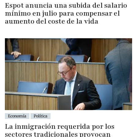
Espot anuncia una subida del salario
mínimo en julio para compensar el
aumento del coste de la vida
Economía
Política
La inmigración requerida por los
sectores tradicionales provocan