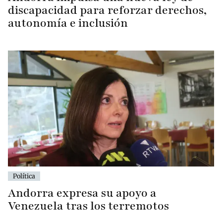
discapacidad para reforzar derechos,
autonomía e inclusión
Política
Andorra expresa su apoyo a
Venezuela tras los terremotos