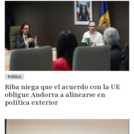
Política
Riba niega que el acuerdo con la UE
obligue Andorra a alinearse en
política exterior