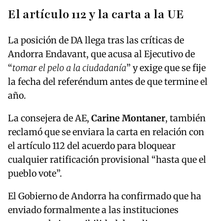
El artículo 112 y la carta a la UE
La posición de DA llega tras las críticas de
Andorra Endavant, que acusa al Ejecutivo de
“
tomar el pelo a la ciudadanía
” y exige que se fije
la fecha del referéndum antes de que termine el
año.
La consejera de AE,
Carine Montaner
, también
reclamó que se enviara la carta en relación con
el artículo 112 del acuerdo para bloquear
cualquier ratificación provisional “hasta que el
pueblo vote”.
El Gobierno de Andorra ha confirmado que ha
enviado formalmente a las instituciones