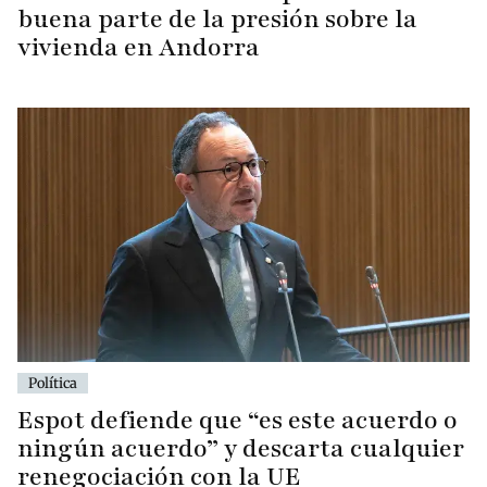
buena parte de la presión sobre la
vivienda en Andorra
Política
Espot defiende que “es este acuerdo o
ningún acuerdo” y descarta cualquier
renegociación con la UE