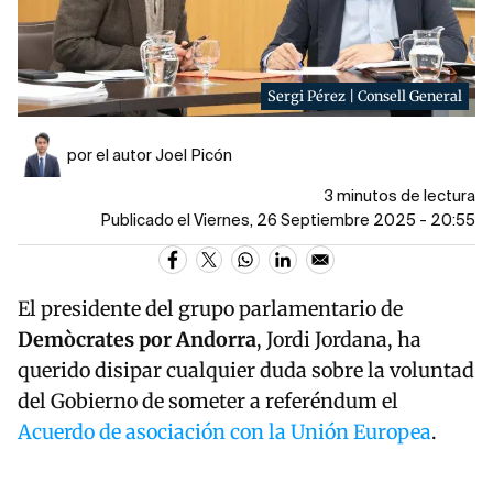
Sergi Pérez | Consell General
por el autor Joel Picón
3 minutos de lectura
Publicado el Viernes, 26 Septiembre 2025 - 20:55
El presidente del grupo parlamentario de
Demòcrates por Andorra
, Jordi Jordana, ha
querido disipar cualquier duda sobre la voluntad
del Gobierno de someter a referéndum el
Acuerdo de asociación con la Unión Europea
.