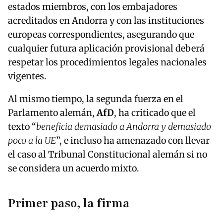
estados miembros, con los embajadores
acreditados en Andorra y con las instituciones
europeas correspondientes, asegurando que
cualquier futura aplicación provisional deberá
respetar los procedimientos legales nacionales
vigentes.
Al mismo tiempo, la segunda fuerza en el
Parlamento alemán,
AfD
, ha criticado que el
texto “
beneficia demasiado a Andorra y demasiado
poco a la UE
”, e incluso ha amenazado con llevar
el caso al Tribunal Constitucional alemán si no
se considera un acuerdo mixto.
Primer paso, la firma