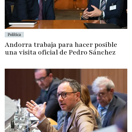
Política
Andorra trabaja para hacer posible
una visita oficial de Pedro Sánchez