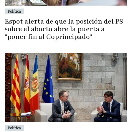
Política
Espot alerta de que la posición del PS
sobre el aborto abre la puerta a
"poner fin al Coprincipado"
Política