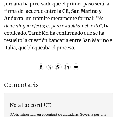
Jordana
ha precisado que el primer paso será la
firma del acuerdo entre la
CE, San Marino y
Andorra
, un trámite meramente formal:
“No
tiene ningún efecto; es para estabilizar el texto
”, ha
explicado. También ha confirmado que se ha
resuelto la cuestión bancaria entre San Marino e
Italia, que bloqueaba el proceso.
Comentaris
No al accord UE
DA és minoritari en el conjunt de ciutadans. Governa per una