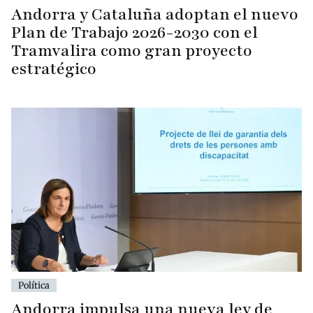
Andorra y Cataluña adoptan el nuevo
Plan de Trabajo 2026-2030 con el
Tramvalira como gran proyecto
estratégico
Política
Andorra impulsa una nueva ley de