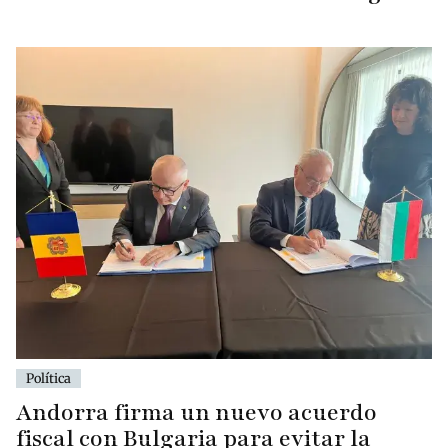
Política
Andorra firma un nuevo acuerdo
fiscal con Bulgaria para evitar la