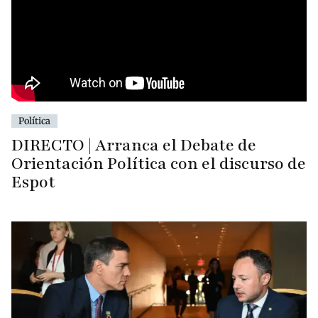
Política
DIRECTO | Arranca el Debate de
Orientación Política con el discurso de
Espot