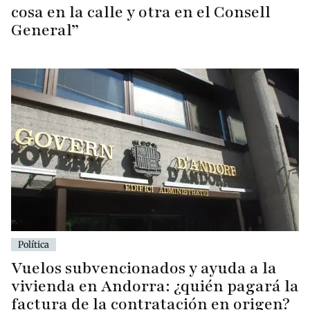
cosa en la calle y otra en el Consell
General”
Política
Vuelos subvencionados y ayuda a la
vivienda en Andorra: ¿quién pagará la
factura de la contratación en origen?