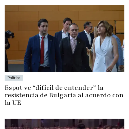
Política
Espot ve “difícil de entender” la
resistencia de Bulgaria al acuerdo con
la UE