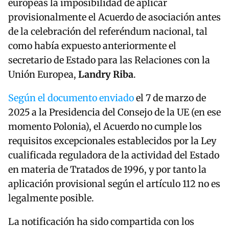
europeas la imposibilidad de aplicar
provisionalmente el Acuerdo de asociación antes
de la celebración del referéndum nacional, tal
como había expuesto anteriormente el
secretario de Estado para las Relaciones con la
Unión Europea,
Landry Riba
.
Según el documento enviado
el 7 de marzo de
2025 a la Presidencia del Consejo de la UE (en ese
momento Polonia), el Acuerdo no cumple los
requisitos excepcionales establecidos por la Ley
cualificada reguladora de la actividad del Estado
en materia de Tratados de 1996, y por tanto la
aplicación provisional según el artículo 112 no es
legalmente posible.
La notificación ha sido compartida con los