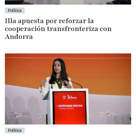
Política
Illa apuesta por reforzar la
cooperación transfronteriza con
Andorra
Política