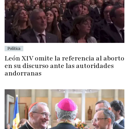
Política
León XIV omite la referencia al aborto
en su discurso ante las autoridades
andorranas