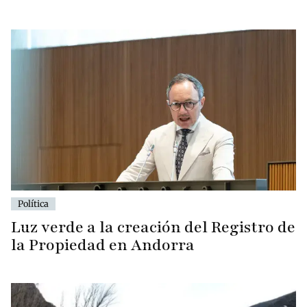
Política
Luz verde a la creación del Registro de
la Propiedad en Andorra