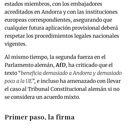
estados miembros, con los embajadores
acreditados en Andorra y con las instituciones
europeas correspondientes, asegurando que
cualquier futura aplicación provisional deberá
respetar los procedimientos legales nacionales
vigentes.
Al mismo tiempo, la segunda fuerza en el
Parlamento alemán,
AfD
, ha criticado que el
texto “
beneficia demasiado a Andorra y demasiado
poco a la UE
”, e incluso ha amenazado con llevar
el caso al Tribunal Constitucional alemán si no
se considera un acuerdo mixto.
Primer paso, la firma