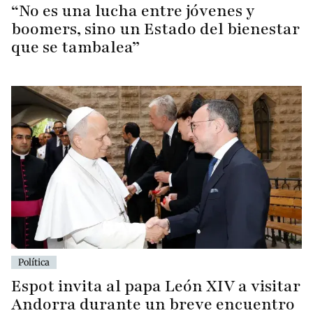
“No es una lucha entre jóvenes y
boomers, sino un Estado del bienestar
que se tambalea”
Política
Espot invita al papa León XIV a visitar
Andorra durante un breve encuentro