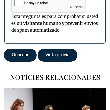
Esta pregunta es para comprobar si usted
es un visitante humano y prevenir envíos
de spam automatizado.
NOTÍCIES RELACIONADES