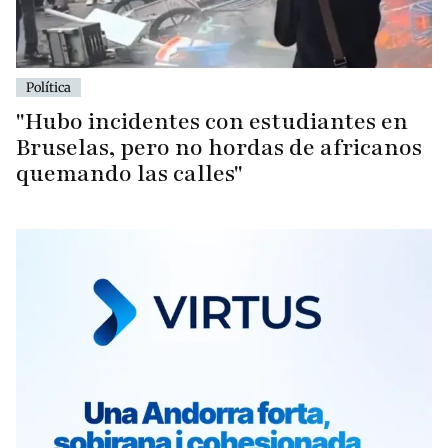
Política
"Hubo incidentes con estudiantes en
Bruselas, pero no hordas de africanos
quemando las calles"