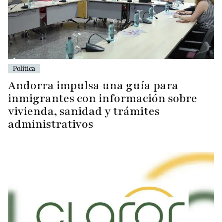
Política
Andorra impulsa una guía para
inmigrantes con información sobre
vivienda, sanidad y trámites
administrativos