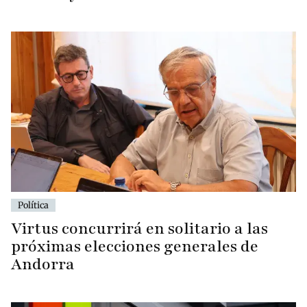
Política
Virtus concurrirá en solitario a las
próximas elecciones generales de
Andorra