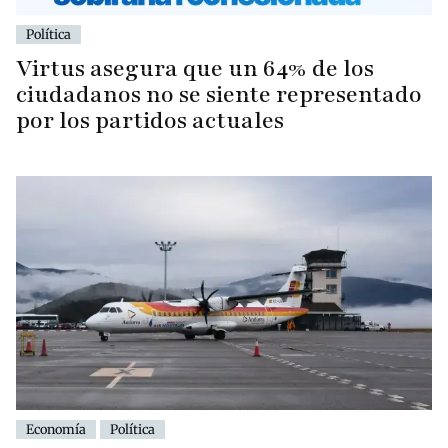
Política
Virtus asegura que un 64% de los
ciudadanos no se siente representado
por los partidos actuales
Economía
Política