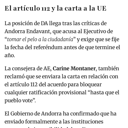
El artículo 112 y la carta a la UE
La posición de DA llega tras las críticas de
Andorra Endavant, que acusa al Ejecutivo de
“
tomar el pelo a la ciudadanía
” y exige que se fije
la fecha del referéndum antes de que termine el
año.
La consejera de AE,
Carine Montaner
, también
reclamó que se enviara la carta en relación con
el artículo 112 del acuerdo para bloquear
cualquier ratificación provisional “hasta que el
pueblo vote”.
El Gobierno de Andorra ha confirmado que ha
enviado formalmente a las instituciones