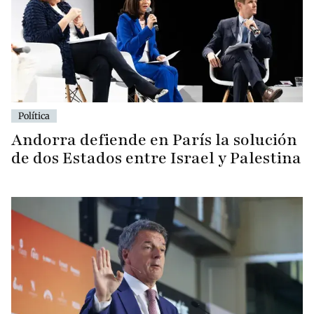
Política
Andorra defiende en París la solución
de dos Estados entre Israel y Palestina