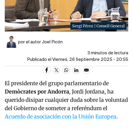
Sergi Pérez | Consell General
por el autor Joel Picón
3 minutos de lectura
Publicado el Viernes, 26 Septiembre 2025 - 20:55
El presidente del grupo parlamentario de
Demòcrates por Andorra
, Jordi Jordana, ha
querido disipar cualquier duda sobre la voluntad
del Gobierno de someter a referéndum el
Acuerdo de asociación con la Unión Europea
.