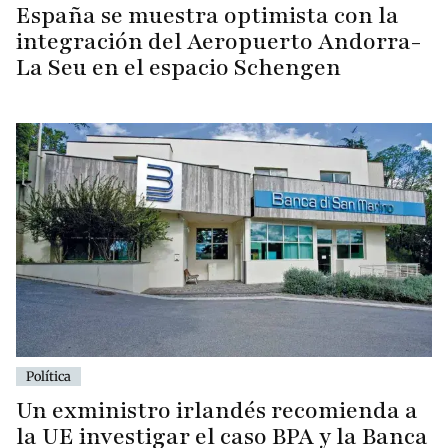
España se muestra optimista con la
integración del Aeropuerto Andorra-
La Seu en el espacio Schengen
Política
Un exministro irlandés recomienda a
la UE investigar el caso BPA y la Banca