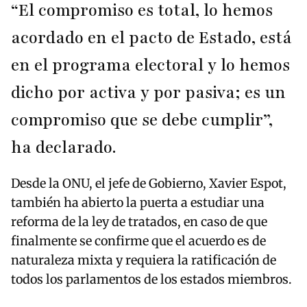
“El compromiso es total, lo hemos
acordado en el pacto de Estado, está
en el programa electoral y lo hemos
dicho por activa y por pasiva; es un
compromiso que se debe cumplir”,
ha declarado.
Desde la ONU, el jefe de Gobierno, Xavier Espot,
también ha abierto la puerta a estudiar una
reforma de la ley de tratados, en caso de que
finalmente se confirme que el acuerdo es de
naturaleza mixta y requiera la ratificación de
todos los parlamentos de los estados miembros.