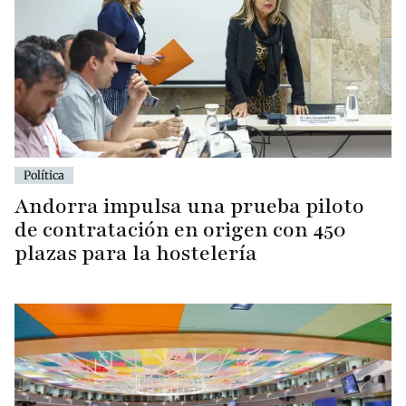
Política
Andorra impulsa una prueba piloto
de contratación en origen con 450
plazas para la hostelería