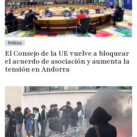
Política
El Consejo de la UE vuelve a bloquear
el acuerdo de asociación y aumenta la
tensión en Andorra