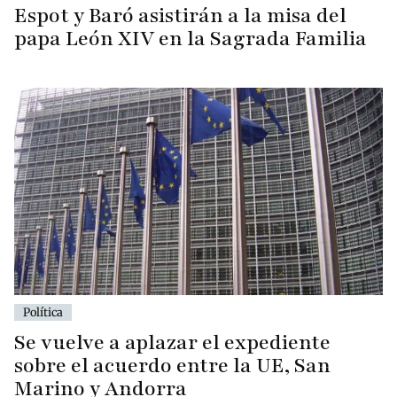
Espot y Baró asistirán a la misa del
papa León XIV en la Sagrada Familia
Política
Se vuelve a aplazar el expediente
sobre el acuerdo entre la UE, San
Marino y Andorra