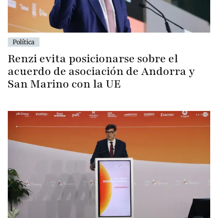
Política
Renzi evita posicionarse sobre el
acuerdo de asociación de Andorra y
San Marino con la UE