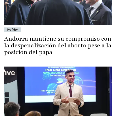
Política
Andorra mantiene su compromiso con
la despenalización del aborto pese a la
posición del papa