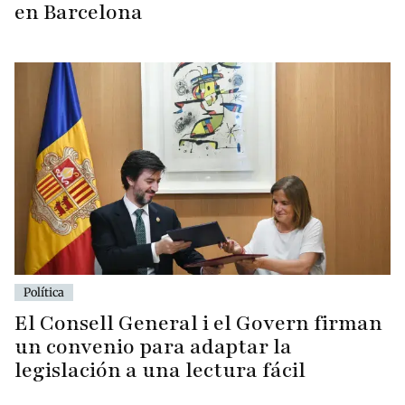
en Barcelona
Política
El Consell General i el Govern firman
un convenio para adaptar la
legislación a una lectura fácil