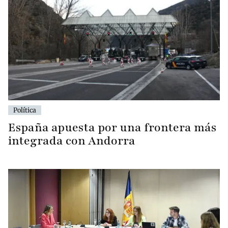
Política
España apuesta por una frontera más
integrada con Andorra