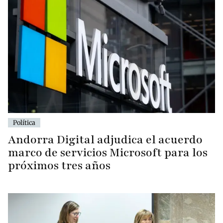
Política
Andorra Digital adjudica el acuerdo
marco de servicios Microsoft para los
próximos tres años