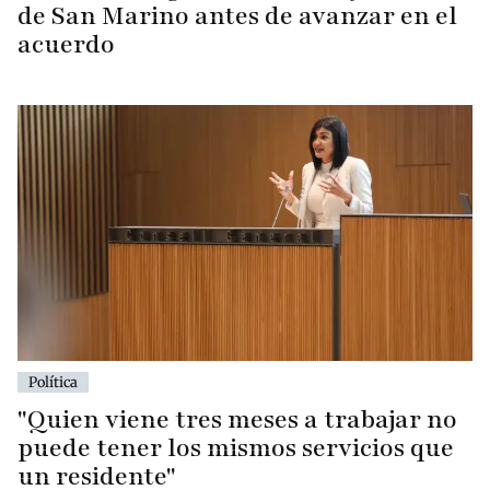
de San Marino antes de avanzar en el
acuerdo
Política
"Quien viene tres meses a trabajar no
puede tener los mismos servicios que
un residente"